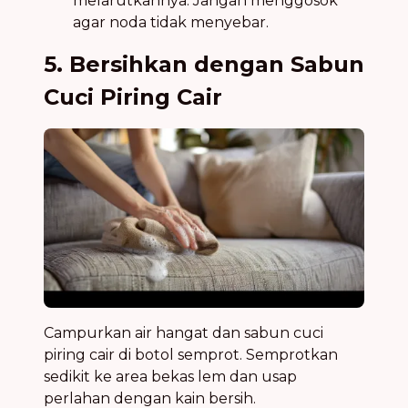
melarutkannya. Jangan menggosok
agar noda tidak menyebar.
5. Bersihkan dengan Sabun
Cuci Piring Cair
Campurkan air hangat dan sabun cuci
piring cair di botol semprot. Semprotkan
sedikit ke area bekas lem dan usap
perlahan dengan kain bersih.