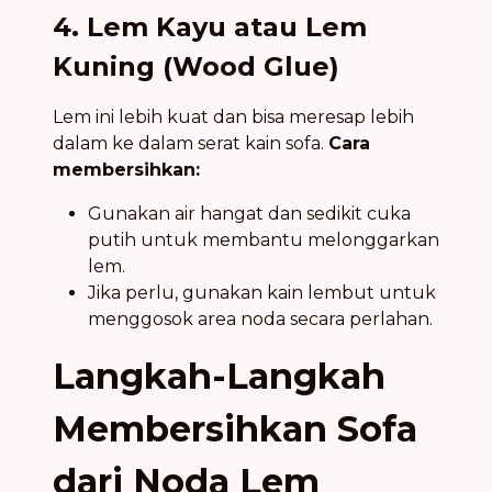
4. Lem Kayu atau Lem
Kuning (Wood Glue)
Lem ini lebih kuat dan bisa meresap lebih
dalam ke dalam serat kain sofa.
Cara
membersihkan:
Gunakan air hangat dan sedikit cuka
putih untuk membantu melonggarkan
lem.
Jika perlu, gunakan kain lembut untuk
menggosok area noda secara perlahan.
Langkah-Langkah
Membersihkan Sofa
dari Noda Lem