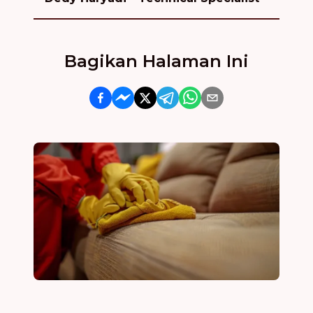
Bagikan Halaman Ini