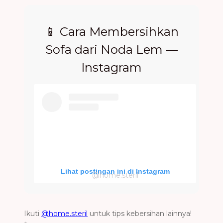
📱 Cara Membersihkan
Sofa dari Noda Lem —
Instagram
Lihat postingan ini di Instagram
@home.steril
Ikuti
@home.steril
untuk tips kebersihan lainnya!