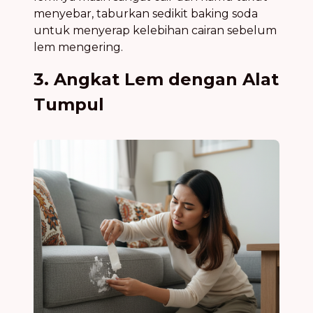
menyebar, taburkan sedikit baking soda
untuk menyerap kelebihan cairan sebelum
lem mengering.
3. Angkat Lem dengan Alat
Tumpul