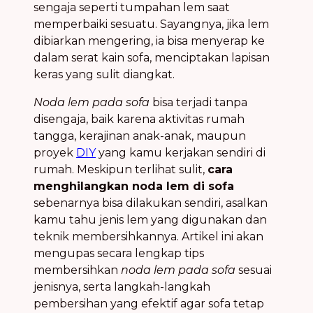
sengaja seperti tumpahan lem saat
memperbaiki sesuatu. Sayangnya, jika lem
dibiarkan mengering, ia bisa menyerap ke
dalam serat kain sofa, menciptakan lapisan
keras yang sulit diangkat.
Noda lem pada sofa
bisa terjadi tanpa
disengaja, baik karena aktivitas rumah
tangga, kerajinan anak-anak, maupun
proyek
DIY
yang kamu kerjakan sendiri di
rumah. Meskipun terlihat sulit,
cara
menghilangkan noda lem di sofa
sebenarnya bisa dilakukan sendiri, asalkan
kamu tahu jenis lem yang digunakan dan
teknik membersihkannya. Artikel ini akan
mengupas secara lengkap tips
membersihkan
noda lem pada sofa
sesuai
jenisnya, serta langkah-langkah
pembersihan yang efektif agar sofa tetap