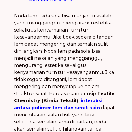
Noda lem pada sofa bisa menjadi masalah
yang mengganggu, mengurangi estetika
sekaligus kenyamanan furnitur
kesayanganmu. Jika tidak segera ditangani,
lem dapat mengering dan semakin sulit
dihilangkan. Noda lem pada sofa bisa
menjadi masalah yang mengganggu,
mengurangi estetika sekaligus
kenyamanan furnitur kesayanganmu. Jika
tidak segera ditangani, lem dapat
mengering dan menyerap ke dalam
struktur serat. Berdasarkan prinsip
Textile
Chemistry (Kimia Tekstil)
,
interaksi
antara polimer lem dan serat kain
dapat
menciptakan ikatan fisik yang kuat
sehingga semakin lama dibiarkan, noda
akan semakin sulit dihilangkan tanpa