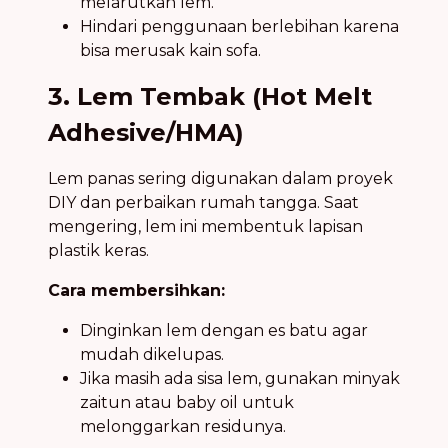
melarutkan lem.
Hindari penggunaan berlebihan karena
bisa merusak kain sofa.
3. Lem Tembak (Hot Melt
Adhesive/HMA)
Lem panas sering digunakan dalam proyek
DIY dan perbaikan rumah tangga. Saat
mengering, lem ini membentuk lapisan
plastik keras.
Cara membersihkan:
Dinginkan lem dengan es batu agar
mudah dikelupas.
Jika masih ada sisa lem, gunakan minyak
zaitun atau baby oil untuk
melonggarkan residunya.