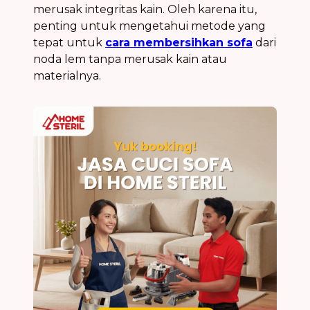
merusak integritas kain. Oleh karena itu,
penting untuk mengetahui metode yang
tepat untuk
cara membersihkan sofa
dari
noda lem tanpa merusak kain atau
materialnya.