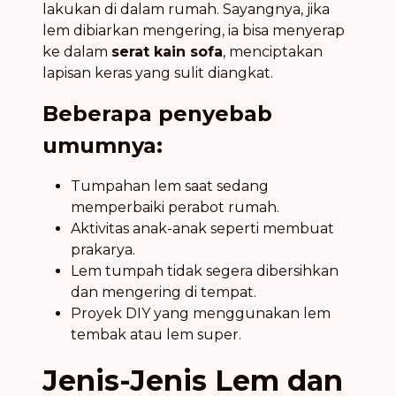
lakukan di dalam rumah. Sayangnya, jika
lem dibiarkan mengering, ia bisa menyerap
ke dalam
serat kain sofa
, menciptakan
lapisan keras yang sulit diangkat.
Beberapa penyebab
umumnya:
Tumpahan lem saat sedang
memperbaiki perabot rumah.
Aktivitas anak-anak seperti membuat
prakarya.
Lem tumpah tidak segera dibersihkan
dan mengering di tempat.
Proyek DIY yang menggunakan lem
tembak atau lem super.
Jenis-Jenis Lem dan