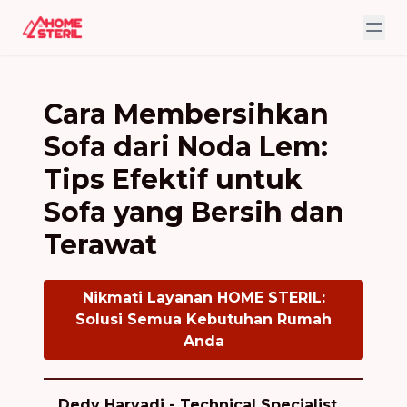
Cara Membersihkan
Sofa dari Noda Lem:
Tips Efektif untuk
Sofa yang Bersih dan
Terawat
Nikmati Layanan HOME STERIL:
Solusi Semua Kebutuhan Rumah
Anda
Dedy Haryadi - Technical Specialist