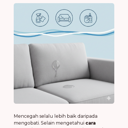
Mencegah selalu lebih baik daripada
mengobati. Selain mengetahui
cara