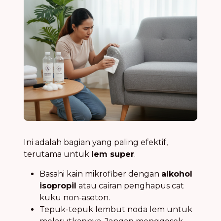
Ini adalah bagian yang paling efektif,
terutama untuk
lem super
.
Basahi kain mikrofiber dengan
alkohol
isopropil
atau cairan penghapus cat
kuku non-aseton.
Tepuk-tepuk lembut noda lem untuk