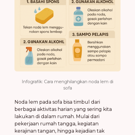
Infografik: Cara menghilangkan noda lem di
sofa
Noda lem pada sofa bisa timbul dari
berbagai aktivitas harian yang sering kita
lakukan di dalam rumah. Mulai dari
pekerjaan rumah tangga, kegiatan
kerajinan tangan, hingga kejadian tak