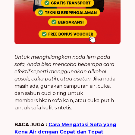
Untuk menghilangkan noda lem pada
sofa, Anda bisa mencoba beberapa cara
efektif seperti menggunakan alkohol
gosok, cuka putih, atau aseton.
Jika noda
masih ada, gunakan campuran air, cuka,
dan sabun cuci piring untuk
membersihkan sofa kain, atau cuka putih
untuk sofa kulit sintetis.
BACA JUGA :
Cara Mengatasi Sofa yang
Kena Air dengan Cepat dan Tepat