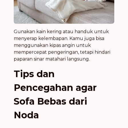
Gunakan kain kering atau handuk untuk
menyerap kelembapan. Kamu juga bisa
menggunakan kipas angin untuk
mempercepat pengeringan, tetapi hindari
paparan sinar matahari langsung.
Tips dan
Pencegahan agar
Sofa Bebas dari
Noda