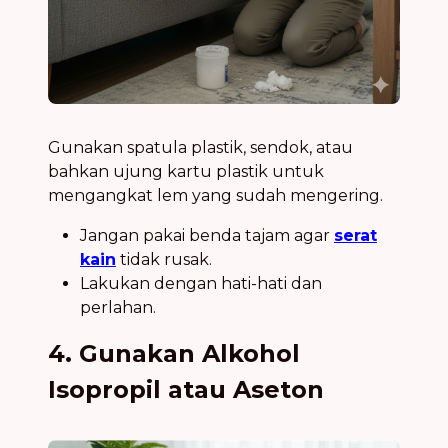
Gunakan spatula plastik, sendok, atau
bahkan ujung kartu plastik untuk
mengangkat lem yang sudah mengering.
Jangan pakai benda tajam agar
serat
kain
tidak rusak.
Lakukan dengan hati-hati dan
perlahan.
4. Gunakan Alkohol
Isopropil atau Aseton