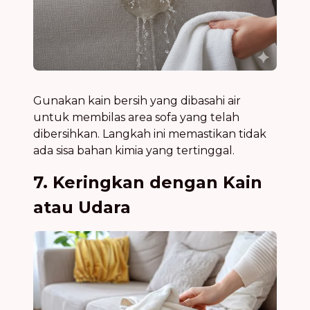
Gunakan kain bersih yang dibasahi air
untuk membilas area sofa yang telah
dibersihkan. Langkah ini memastikan tidak
ada sisa bahan kimia yang tertinggal.
7. Keringkan dengan Kain
atau Udara