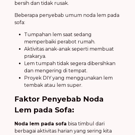
bersih dan tidak rusak.
Beberapa penyebab umum noda lem pada
sofa:
Tumpahan lem saat sedang
memperbaiki perabot rumah.
Aktivitas anak-anak seperti membuat
prakarya.
Lem tumpah tidak segera dibersihkan
dan mengering di tempat.
Proyek DIY yang menggunakan lem
tembak atau lem super.
Faktor Penyebab Noda
Lem pada Sofa:
Noda lem pada sofa
bisa timbul dari
berbagai aktivitas harian yang sering kita