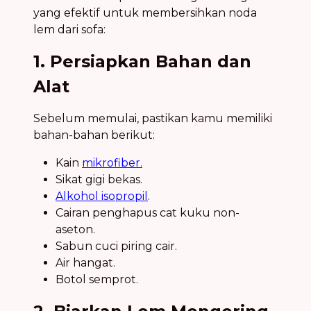
yang efektif untuk membersihkan noda
lem dari sofa:
1. Persiapkan Bahan dan
Alat
Sebelum memulai, pastikan kamu memiliki
bahan-bahan berikut:
Kain
mikrofiber.
Sikat gigi bekas.
Alkohol isopropil
.
Cairan penghapus cat kuku non-
aseton.
Sabun cuci piring cair.
Air hangat.
Botol semprot.