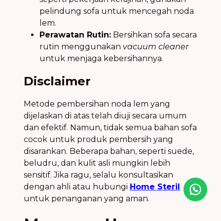
pelindung sofa untuk mencegah noda
lem.
Perawatan Rutin:
Bersihkan sofa secara
rutin menggunakan
vacuum cleaner
untuk menjaga kebersihannya.
Disclaimer
Metode pembersihan noda lem yang
dijelaskan di atas telah diuji secara umum
dan efektif. Namun, tidak semua bahan sofa
cocok untuk produk pembersih yang
disarankan. Beberapa bahan, seperti suede,
beludru, dan kulit asli mungkin lebih
sensitif. Jika ragu, selalu konsultasikan
dengan ahli atau hubungi
Home Steril
untuk penanganan yang aman.