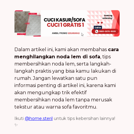
Dalam artikel ini, kami akan membahas
cara
menghilangkan noda lem di sofa
, tips
membersihkan noda lem, serta langkah-
langkah praktis yang bisa kamu lakukan di
rumah. Jangan lewatkan satu pun
informasi penting di artikel ini, karena kami
akan mengungkap trik efektif
membersihkan noda lem tanpa merusak
tekstur atau warna sofa favoritmu.
Ikuti
@home.steril
untuk tips kebersihan lainnya!
✨