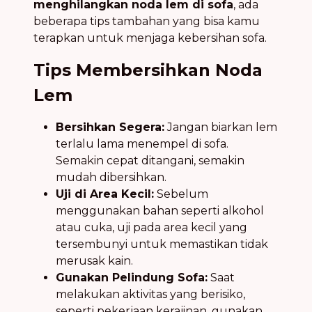
menghilangkan noda lem di sofa
, ada
beberapa tips tambahan yang bisa kamu
terapkan untuk menjaga kebersihan sofa.
Tips Membersihkan Noda
Lem
Bersihkan Segera:
Jangan biarkan lem
terlalu lama menempel di sofa.
Semakin cepat ditangani, semakin
mudah dibersihkan.
Uji di Area Kecil:
Sebelum
menggunakan bahan seperti alkohol
atau cuka, uji pada area kecil yang
tersembunyi untuk memastikan tidak
merusak kain.
Gunakan Pelindung Sofa:
Saat
melakukan aktivitas yang berisiko,
seperti pekerjaan kerajinan, gunakan