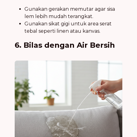
Gunakan gerakan memutar agar sisa
lem lebih mudah terangkat.
Gunakan sikat gigi untuk area serat
tebal seperti linen atau kanvas.
6. Bilas dengan Air Bersih