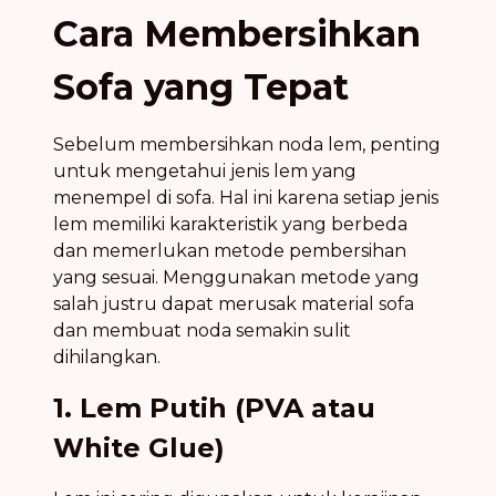
Cara Membersihkan
Sofa yang Tepat
Sebelum membersihkan noda lem, penting
untuk mengetahui jenis lem yang
menempel di sofa. Hal ini karena setiap jenis
lem memiliki karakteristik yang berbeda
dan memerlukan metode pembersihan
yang sesuai. Menggunakan metode yang
salah justru dapat merusak material sofa
dan membuat noda semakin sulit
dihilangkan.
1. Lem Putih (PVA atau
White Glue)