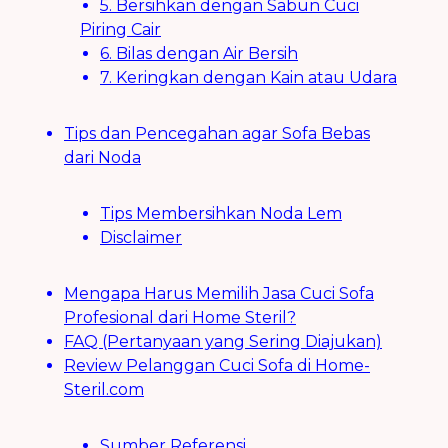
5. Bersihkan dengan Sabun Cuci
Piring Cair
6. Bilas dengan Air Bersih
7. Keringkan dengan Kain atau Udara
Tips dan Pencegahan agar Sofa Bebas
dari Noda
Tips Membersihkan Noda Lem
Disclaimer
Mengapa Harus Memilih Jasa Cuci Sofa
Profesional dari Home Steril?
FAQ (Pertanyaan yang Sering Diajukan)
Review Pelanggan Cuci Sofa di Home-
Steril.com
Sumber Referensi