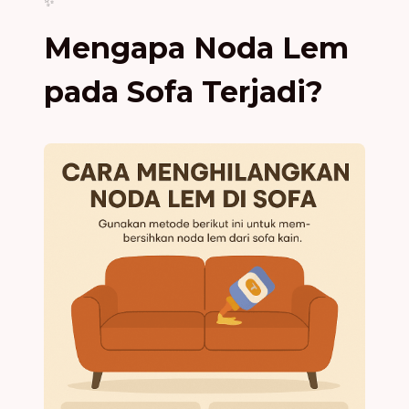
✨
Mengapa Noda Lem
pada Sofa Terjadi?