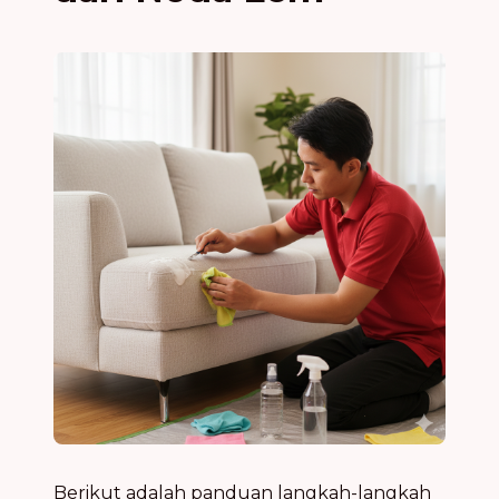
Berikut adalah panduan langkah-langkah