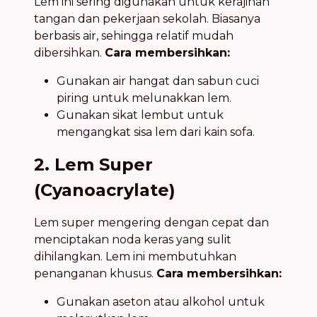
Lem ini sering digunakan untuk kerajinan
tangan dan pekerjaan sekolah. Biasanya
berbasis air, sehingga relatif mudah
dibersihkan.
Cara membersihkan:
Gunakan air hangat dan sabun cuci
piring untuk melunakkan lem.
Gunakan sikat lembut untuk
mengangkat sisa lem dari kain sofa.
2. Lem Super
(Cyanoacrylate)
Lem super mengering dengan cepat dan
menciptakan noda keras yang sulit
dihilangkan. Lem ini membutuhkan
penanganan khusus.
Cara membersihkan:
Gunakan aseton atau alkohol untuk