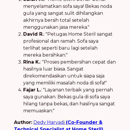
menyelamatkan sofa saya! Bekas noda
gula yang sangat sulit dihilangkan
akhirnya bersih total setelah
menggunakan jasa mereka."
David R.
: "Petugas Home Steril sangat
profesional dan ramah. Sofa saya
terlihat seperti baru lagi setelah
mereka bersihkan."
Rina K.
: "Proses pembersihan cepat dan
hasilnya luar biasa. Sangat
direkomendasikan untuk siapa saja
yang memiliki masalah noda di sofa!"
Fajar L.
: "Layanan terbaik yang pernah
saya gunakan. Bekas gula di sofa saya
hilang tanpa bekas, dan hasilnya sangat
memuaskan."
Author:
Dedy Haryadi
(Co-Founder &
Technical Specialist at Home Steril)