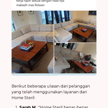
Berikut beberapa ulasan dari pelanggan
yang telah menggunakan layanan dari
Home Steril:
Sarah M.
: "Home Steril benar-benar