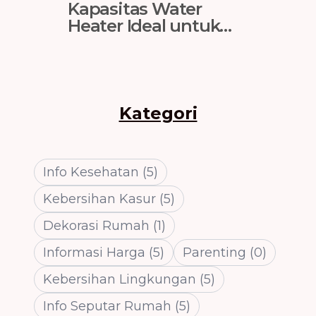
Kapasitas Water
Membe
Heater Ideal untuk
Second
Keluarga Indonesia
Hadia
Restora
Kategori
Info Kesehatan
(
5
)
Kebersihan Kasur
(
5
)
Dekorasi Rumah
(
1
)
Informasi Harga
(
5
)
Parenting
(
0
)
Kebersihan Lingkungan
(
5
)
Info Seputar Rumah
(
5
)