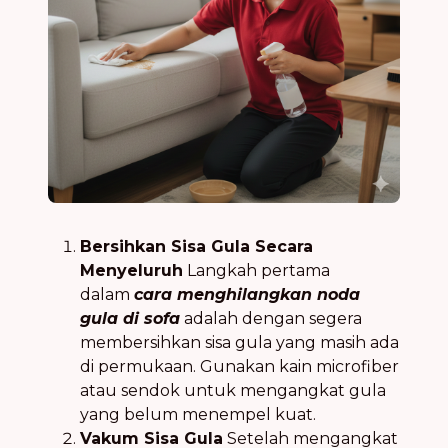
Bersihkan Sisa Gula Secara
Menyeluruh
Langkah pertama
dalam
cara menghilangkan noda
gula di sofa
adalah dengan segera
membersihkan sisa gula yang masih ada
di permukaan. Gunakan kain microfiber
atau sendok untuk mengangkat gula
yang belum menempel kuat.
Vakum Sisa Gula
Setelah mengangkat