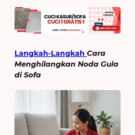
Langkah-Langkah
Cara
Menghilangkan Noda Gula
di Sofa