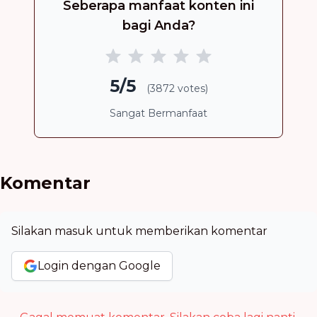
Seberapa manfaat konten ini
bagi Anda?
5/5
(3872 votes)
Sangat Bermanfaat
Komentar
Silakan masuk untuk memberikan komentar
Login dengan Google