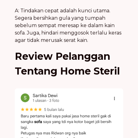
A: Tindakan cepat adalah kunci utama.
Segera bersihkan gula yang tumpah
sebelum sempat meresap ke dalam kain
sofa. Juga, hindari menggosok terlalu keras
agar tidak merusak serat kain.
Review Pelanggan
Tentang Home Steril