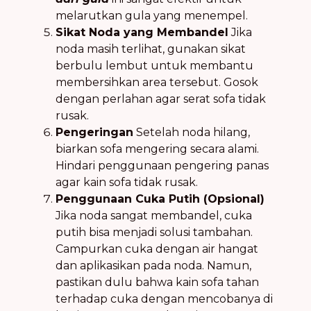
melarutkan gula yang menempel.
Sikat Noda yang Membandel
Jika
noda masih terlihat, gunakan sikat
berbulu lembut untuk membantu
membersihkan area tersebut. Gosok
dengan perlahan agar serat sofa tidak
rusak.
Pengeringan
Setelah noda hilang,
biarkan sofa mengering secara alami.
Hindari penggunaan pengering panas
agar kain sofa tidak rusak.
Penggunaan Cuka Putih (Opsional)
Jika noda sangat membandel, cuka
putih bisa menjadi solusi tambahan.
Campurkan cuka dengan air hangat
dan aplikasikan pada noda. Namun,
pastikan dulu bahwa kain sofa tahan
terhadap cuka dengan mencobanya di