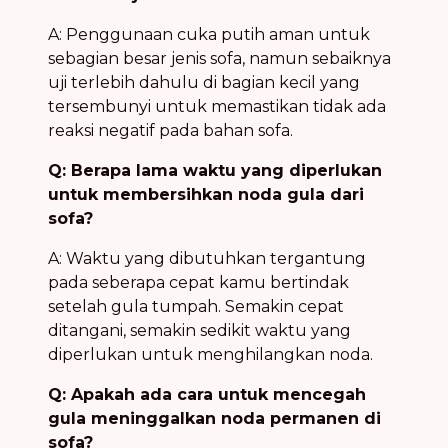
A: Penggunaan cuka putih aman untuk
sebagian besar jenis sofa, namun sebaiknya
uji terlebih dahulu di bagian kecil yang
tersembunyi untuk memastikan tidak ada
reaksi negatif pada bahan sofa.
Q: Berapa lama waktu yang diperlukan
untuk membersihkan noda gula dari
sofa?
A: Waktu yang dibutuhkan tergantung
pada seberapa cepat kamu bertindak
setelah gula tumpah. Semakin cepat
ditangani, semakin sedikit waktu yang
diperlukan untuk menghilangkan noda.
Q: Apakah ada cara untuk mencegah
gula meninggalkan noda permanen di
sofa?