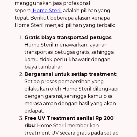
menggunakan jasa profesional
seperti
Home Steril
adalah pilihan yang
tepat. Berikut beberapa alasan kenapa
Home Steril menjadi pilihan yang terbaik:
Gratis biaya transportasi petugas
:
Home Steril menawarkan layanan
transportasi petugas gratis, sehingga
kamu tidak perlu khawatir dengan
biaya tambahan.
Bergaransi untuk setiap treatment
:
Setiap proses pembersihan yang
dilakukan oleh Home Steril dilengkapi
dengan garansi, sehingga kamu bisa
merasa aman dengan hasil yang akan
didapat.
Free UV Treatment senilai Rp 200
ribu
: Home Steril memberikan
treatment UV secara gratis pada setiap