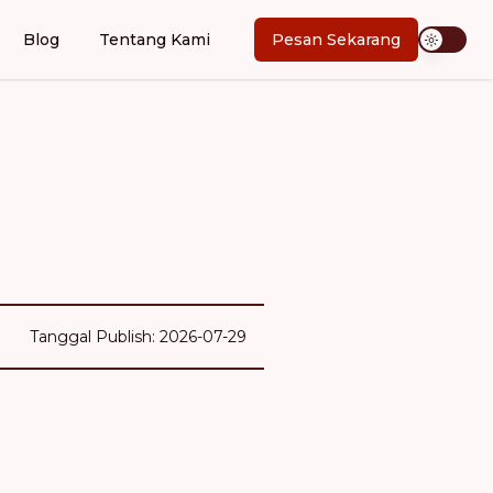
Blog
Tentang Kami
Pesan Sekarang
Tanggal Publish: 2026-07-29