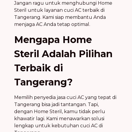
Jangan ragu untuk menghubungi Home
Steril untuk layanan cuci AC terbaik di
Tangerang. Kami siap membantu Anda
menjaga AC Anda tetap optimal.
Mengapa Home
Steril Adalah Pilihan
Terbaik di
Tangerang?
Memilih penyedia jasa cuci AC yang tepat di
Tangerang bisa jadi tantangan. Tapi,
dengan Home Steril, kamu tidak perlu
khawatir lagi. Kami menawarkan solusi
lengkap untuk kebutuhan cuci AC di