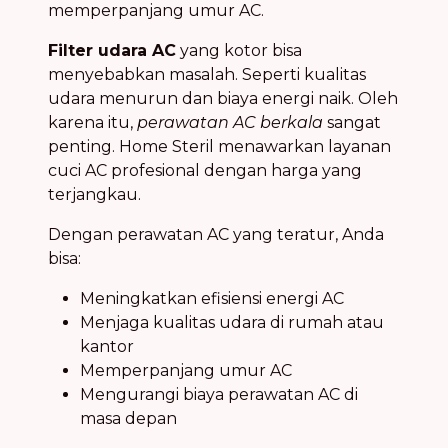
memperpanjang umur AC.
Filter udara AC
yang kotor bisa
menyebabkan masalah. Seperti kualitas
udara menurun dan biaya energi naik. Oleh
karena itu,
perawatan AC berkala
sangat
penting. Home Steril menawarkan layanan
cuci AC profesional dengan harga yang
terjangkau.
Dengan perawatan AC yang teratur, Anda
bisa:
Meningkatkan efisiensi energi AC
Menjaga kualitas udara di rumah atau
kantor
Memperpanjang umur AC
Mengurangi biaya perawatan AC di
masa depan