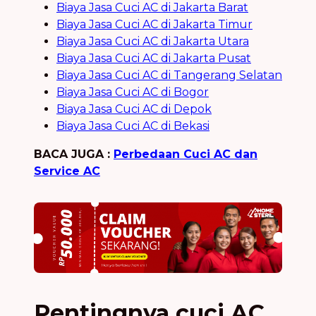
Biaya Jasa Cuci AC di Jakarta Barat
Biaya Jasa Cuci AC di Jakarta Timur
Biaya Jasa Cuci AC di Jakarta Utara
Biaya Jasa Cuci AC di Jakarta Pusat
Biaya Jasa Cuci AC di Tangerang Selatan
Biaya Jasa Cuci AC di Bogor
Biaya Jasa Cuci AC di Depok
Biaya Jasa Cuci AC di Bekasi
BACA JUGA :
Perbedaan Cuci AC dan
Service AC
Pentingnya cuci AC