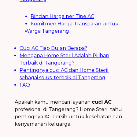
Rincian Harga per Tipe AC
Komitmen Harga Transparan untuk
Warga Tangerang
Cuci AC Tiap Bulan Berapa?
Mengapa Home Steril Adalah Pilihan
Terbaik di Tangerang?
Pentingnya cuci AC dan Home Steril
sebagai solusi terbaik di Tangerang
FAQ
Apakah kamu mencari layanan
cuci AC
profesional di Tangerang? Home Steril tahu
pentingnya AC bersih untuk kesehatan dan
kenyamanan keluarga.