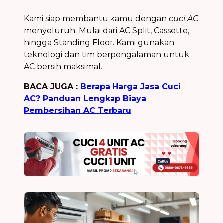
Kami siap membantu kamu dengan
cuci AC
menyeluruh. Mulai dari AC Split, Cassette,
hingga Standing Floor. Kami gunakan
teknologi dan tim berpengalaman untuk
AC bersih maksimal.
BACA JUGA :
Berapa Harga Jasa Cuci
AC? Panduan Lengkap Biaya
Pembersihan AC Terbaru