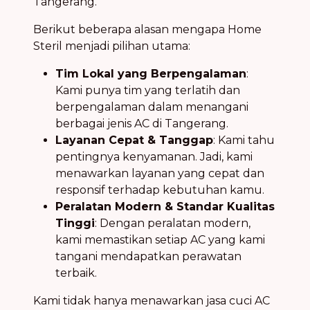
Tangerang.
Berikut beberapa alasan mengapa Home
Steril menjadi pilihan utama:
Tim Lokal yang Berpengalaman
:
Kami punya tim yang terlatih dan
berpengalaman dalam menangani
berbagai jenis AC di Tangerang.
Layanan Cepat & Tanggap
: Kami tahu
pentingnya kenyamanan. Jadi, kami
menawarkan layanan yang cepat dan
responsif terhadap kebutuhan kamu.
Peralatan Modern & Standar Kualitas
Tinggi
: Dengan peralatan modern,
kami memastikan setiap AC yang kami
tangani mendapatkan perawatan
terbaik.
Kami tidak hanya menawarkan jasa cuci AC