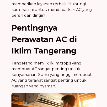
memberikan layanan terbaik. Hubungi
kami hari ini untuk mendapatkan AC yang
bersih dan dingin!
Pentingnya
Perawatan AC di
Iklim Tangerang
Tangerang memiliki iklim tropis yang
membuat AC sangat penting untuk
kenyamanan. Suhu yang tinggi membuat
AC yang terawat sangat penting untuk
ruangan yang nyaman.