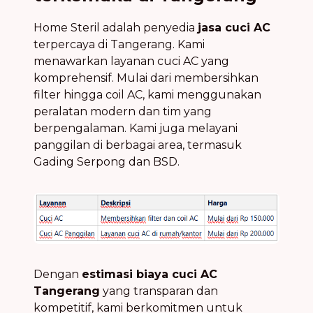
Home Steril adalah penyedia
jasa cuci AC
terpercaya di Tangerang. Kami
menawarkan layanan cuci AC yang
komprehensif. Mulai dari membersihkan
filter hingga coil AC, kami menggunakan
peralatan modern dan tim yang
berpengalaman. Kami juga melayani
panggilan di berbagai area, termasuk
Gading Serpong dan BSD.
Dengan
estimasi biaya cuci AC
Tangerang
yang transparan dan
kompetitif, kami berkomitmen untuk