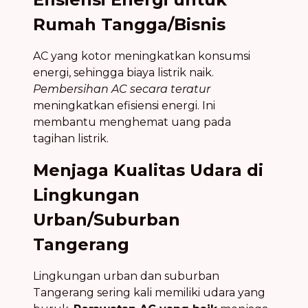
Rumah Tangga/Bisnis
AC yang kotor meningkatkan konsumsi
energi, sehingga biaya listrik naik.
Pembersihan AC secara teratur
meningkatkan efisiensi energi. Ini
membantu menghemat uang pada
tagihan listrik.
Menjaga Kualitas Udara di
Lingkungan
Urban/Suburban
Tangerang
Lingkungan urban dan suburban
Tangerang sering kali memiliki udara yang