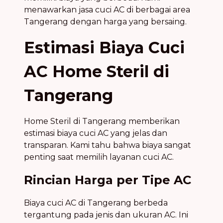
menawarkan jasa cuci AC di berbagai area
Tangerang dengan harga yang bersaing.
Estimasi Biaya Cuci
AC Home Steril di
Tangerang
Home Steril di Tangerang memberikan
estimasi biaya cuci AC yang jelas dan
transparan. Kami tahu bahwa biaya sangat
penting saat memilih layanan cuci AC.
Rincian Harga per Tipe AC
Biaya cuci AC di Tangerang berbeda
tergantung pada jenis dan ukuran AC. Ini