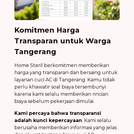
Komitmen Harga
Transparan untuk Warga
Tangerang
Home Steril berkomitmen memberikan
harga yang transparan dan bersaing untuk
layanan cuci AC di Tangerang. Kamu tidak
perlu khawatir soal biaya tersembunyi
karena kami selalu memberikan rincian
biaya sebelum pekerjaan dimulai.
Kami percaya bahwa transparansi
adalah kunci kepercayaan
. Kami selalu
berusaha memberikan informasi yang jelas