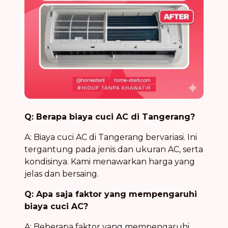
Q: Berapa biaya cuci AC di Tangerang?
A: Biaya cuci AC di Tangerang bervariasi. Ini
tergantung pada jenis dan ukuran AC, serta
kondisinya. Kami menawarkan harga yang
jelas dan bersaing.
Q: Apa saja faktor yang mempengaruhi
biaya cuci AC?
A: Beberapa faktor yang mempengaruhi