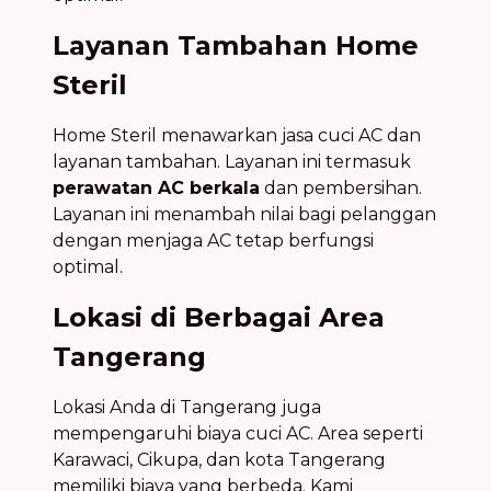
Layanan Tambahan Home
Steril
Home Steril menawarkan jasa cuci AC dan
layanan tambahan. Layanan ini termasuk
perawatan AC berkala
dan pembersihan.
Layanan ini menambah nilai bagi pelanggan
dengan menjaga AC tetap berfungsi
optimal.
Lokasi di Berbagai Area
Tangerang
Lokasi Anda di Tangerang juga
mempengaruhi biaya cuci AC. Area seperti
Karawaci, Cikupa, dan kota Tangerang
memiliki biaya yang berbeda. Kami