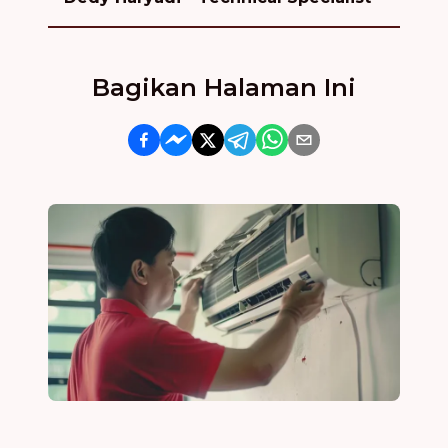
Bagikan Halaman Ini