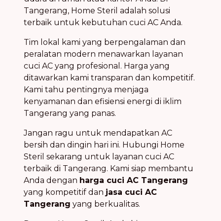
Tangerang, Home Steril adalah solusi
terbaik untuk kebutuhan cuci AC Anda.
Tim lokal kami yang berpengalaman dan
peralatan modern menawarkan layanan
cuci AC yang profesional. Harga yang
ditawarkan kami transparan dan kompetitif.
Kami tahu pentingnya menjaga
kenyamanan dan efisiensi energi di iklim
Tangerang yang panas.
Jangan ragu untuk mendapatkan AC
bersih dan dingin hari ini. Hubungi Home
Steril sekarang untuk layanan cuci AC
terbaik di Tangerang. Kami siap membantu
Anda dengan
harga cuci AC Tangerang
yang kompetitif dan
jasa cuci AC
Tangerang
yang berkualitas.