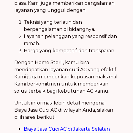
biasa. Kami juga memberikan pengalaman
layanan yang unggul dengan:
Teknisi yang terlatih dan
berpengalaman di bidangnya.
Layanan pelanggan yang responsif dan
ramah.
Harga yang kompetitif dan transparan.
Dengan Home Steril, kamu bisa
mendapatkan layanan cuci AC yang efektif.
Kami juga memberikan kepuasan maksimal.
Kami berkomitmen untuk memberikan
solusi terbaik bagi kebutuhan AC kamu.
Untuk informasi lebih detail mengenai
Biaya Jasa Cuci AC di wilayah Anda, silakan
pilih area berikut:
Biaya Jasa Cuci AC di Jakarta Selatan