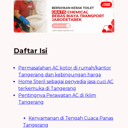
Daftar Isi
Permasalahan AC kotor di rumah/kantor
Tangerang dan kebingungan harga
Home Steril sebagai penyedia jasa cuci AC
terkemuka di Tangerang
Pentingnya Perawatan AC di Iklim
Tangerang
Kenyamanan di Tengah Cuaca Panas
Tangerang