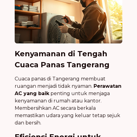
Kenyamanan di Tengah
Cuaca Panas Tangerang
Cuaca panas di Tangerang membuat
ruangan menjadi tidak nyaman.
Perawatan
AC yang baik
penting untuk menjaga
kenyamanan di rumah atau kantor.
Membersihkan AC secara berkala
memastikan udara yang keluar tetap sejuk
dan bersih.
Efisiensi Energi untuk