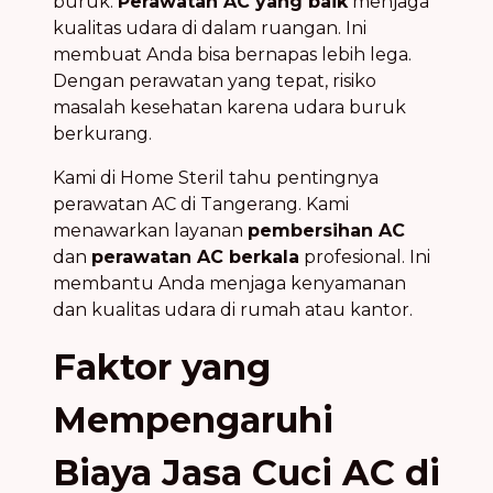
buruk.
Perawatan AC yang baik
menjaga
kualitas udara di dalam ruangan. Ini
membuat Anda bisa bernapas lebih lega.
Dengan perawatan yang tepat, risiko
masalah kesehatan karena udara buruk
berkurang.
Kami di Home Steril tahu pentingnya
perawatan AC di Tangerang. Kami
menawarkan layanan
pembersihan AC
dan
perawatan AC berkala
profesional. Ini
membantu Anda menjaga kenyamanan
dan kualitas udara di rumah atau kantor.
Faktor yang
Mempengaruhi
Biaya Jasa Cuci AC di