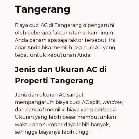
Tangerang
Biaya cuci AC di Tangerang dipengaruhi
oleh beberapa faktor utama. Kami ingin
Anda paham apa saja faktor tersebut. Ini
agar Anda bisa memilih jasa cuci AC yang
tepat untuk kebutuhan Anda.
Jenis dan Ukuran AC di
Properti Tangerang
Jenis dan ukuran AC sangat
mempengaruhi biaya cuci. AC split,
window
,
dan
central
memiliki biaya yang berbeda.
Ukuran yang lebih besar membutuhkan
waktu dan sumber daya lebih banyak,
sehingga biayanya lebih tinggi.