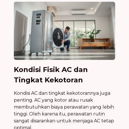
Kondisi Fisik AC dan
Tingkat Kekotoran
Kondisi AC dan tingkat kekotorannya juga
penting. AC yang kotor atau rusak
membutuhkan biaya perawatan yang lebih
tinggi. Oleh karena itu, perawatan rutin
sangat disarankan untuk menjaga AC tetap
optimal.