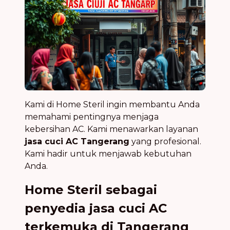
Kami di Home Steril ingin membantu Anda
memahami pentingnya menjaga
kebersihan AC. Kami menawarkan layanan
jasa cuci AC Tangerang
yang profesional.
Kami hadir untuk menjawab kebutuhan
Anda.
Home Steril sebagai
penyedia jasa cuci AC
terkemuka di Tangerang