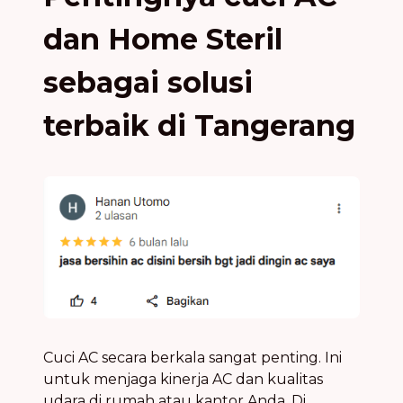
dan Home Steril
sebagai solusi
terbaik di Tangerang
Cuci AC secara berkala sangat penting. Ini
untuk menjaga kinerja AC dan kualitas
udara di rumah atau kantor Anda. Di