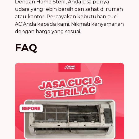
Dengan Home Steril, Anda bisa punya
udara yang lebih bersih dan sehat di rumah
atau kantor. Percayakan kebutuhan cuci
AC Anda kepada kami. Nikmati kenyamanan
dengan harga yang sesuai.
FAQ