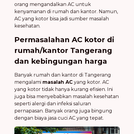
orang mengandalkan AC untuk
kenyamanan di rumah dan kantor. Namun,
AC yang kotor bisa jadi sumber masalah
kesehatan.
Permasalahan AC kotor di
rumah/kantor Tangerang
dan kebingungan harga
Banyak rumah dan kantor di Tangerang
mengalami
masalah AC
yang kotor. AC
yang kotor tidak hanya kurang efisien. Ini
juga bisa menyebabkan masalah kesehatan
seperti alergi dan infeksi saluran
pernapasan. Banyak orang juga bingung
dengan biaya jasa cuci AC yang tepat.