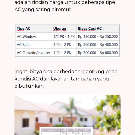
adalah rincian harga untuk beberapa tipe
AC yang sering ditemui:
Ingat, biaya bisa berbeda tergantung pada
kondisi AC dan layanan tambahan yang
dibutuhkan.