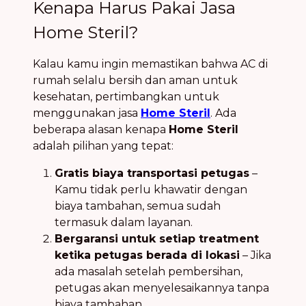
Kenapa Harus Pakai Jasa
Home Steril?
Kalau kamu ingin memastikan bahwa AC di
rumah selalu bersih dan aman untuk
kesehatan, pertimbangkan untuk
menggunakan jasa
Home Steril
. Ada
beberapa alasan kenapa
Home Steril
adalah pilihan yang tepat:
Gratis biaya transportasi petugas
–
Kamu tidak perlu khawatir dengan
biaya tambahan, semua sudah
termasuk dalam layanan.
Bergaransi untuk setiap treatment
ketika petugas berada di lokasi
– Jika
ada masalah setelah pembersihan,
petugas akan menyelesaikannya tanpa
biaya tambahan.