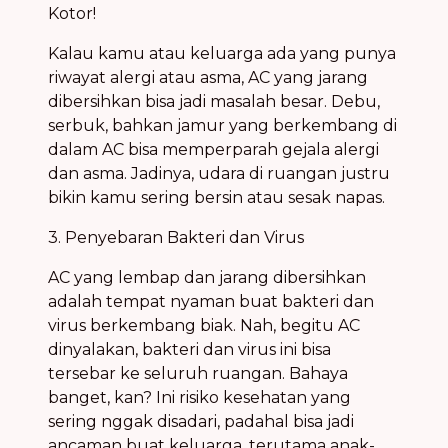
Kotor!
Kalau kamu atau keluarga ada yang punya
riwayat alergi atau asma, AC yang jarang
dibersihkan bisa jadi masalah besar. Debu,
serbuk, bahkan jamur yang berkembang di
dalam AC bisa memperparah gejala alergi
dan asma. Jadinya, udara di ruangan justru
bikin kamu sering bersin atau sesak napas.
3. Penyebaran Bakteri dan Virus
AC yang lembap dan jarang dibersihkan
adalah tempat nyaman buat bakteri dan
virus berkembang biak. Nah, begitu AC
dinyalakan, bakteri dan virus ini bisa
tersebar ke seluruh ruangan. Bahaya
banget, kan? Ini risiko kesehatan yang
sering nggak disadari, padahal bisa jadi
ancaman buat keluarga, terutama anak-