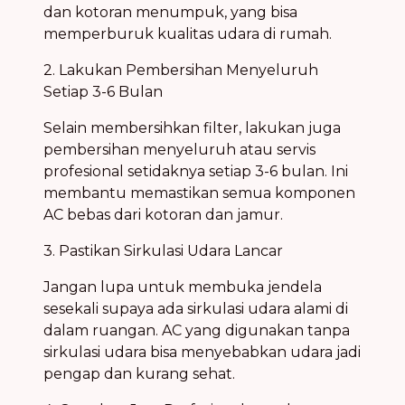
dan kotoran menumpuk, yang bisa
memperburuk kualitas udara di rumah.
2. Lakukan Pembersihan Menyeluruh
Setiap 3-6 Bulan
Selain membersihkan filter, lakukan juga
pembersihan menyeluruh atau servis
profesional setidaknya setiap 3-6 bulan. Ini
membantu memastikan semua komponen
AC bebas dari kotoran dan jamur.
3. Pastikan Sirkulasi Udara Lancar
Jangan lupa untuk membuka jendela
sesekali supaya ada sirkulasi udara alami di
dalam ruangan. AC yang digunakan tanpa
sirkulasi udara bisa menyebabkan udara jadi
pengap dan kurang sehat.