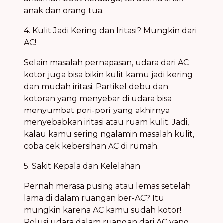
anak dan orang tua.
4. Kulit Jadi Kering dan Iritasi? Mungkin dari
AC!
Selain masalah pernapasan, udara dari AC
kotor juga bisa bikin kulit kamu jadi kering
dan mudah iritasi. Partikel debu dan
kotoran yang menyebar di udara bisa
menyumbat pori-pori, yang akhirnya
menyebabkan iritasi atau ruam kulit. Jadi,
kalau kamu sering ngalamin masalah kulit,
coba cek kebersihan AC di rumah.
5. Sakit Kepala dan Kelelahan
Pernah merasa pusing atau lemas setelah
lama di dalam ruangan ber-AC? Itu
mungkin karena AC kamu sudah kotor!
Polusi udara dalam ruangan dari AC yang