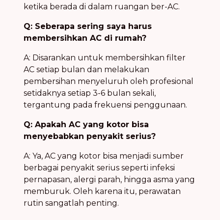
ketika berada di dalam ruangan ber-AC.
Q: Seberapa sering saya harus
membersihkan AC di rumah?
A: Disarankan untuk membersihkan filter
AC setiap bulan dan melakukan
pembersihan menyeluruh oleh profesional
setidaknya setiap 3-6 bulan sekali,
tergantung pada frekuensi penggunaan.
Q: Apakah AC yang kotor bisa
menyebabkan penyakit serius?
A: Ya, AC yang kotor bisa menjadi sumber
berbagai penyakit serius seperti infeksi
pernapasan, alergi parah, hingga asma yang
memburuk. Oleh karena itu, perawatan
rutin sangatlah penting.