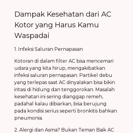
Dampak Kesehatan dari AC
Kotor yang Harus Kamu
Waspadai
1. Infeksi Saluran Pernapasan
Kotoran di dalam filter AC bisa mencemari
udara yang kita hirup, mengakibatkan
infeksi saluran pernapasan. Partikel debu
yang terlepas saat AC dinyalakan bisa bikin
iritasi di hidung dan tenggorokan. Masalah
kesehatan ini sering dianggap remeh,
padahal kalau dibiarkan, bisa berujung
pada kondisi serius seperti bronkitis bahkan
pneumonia.
2. Alergi dan Asma? Bukan Teman Baik AC