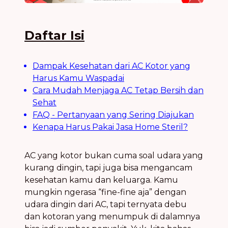
Daftar Isi
Dampak Kesehatan dari AC Kotor yang
Harus Kamu Waspadai
Cara Mudah Menjaga AC Tetap Bersih dan
Sehat
FAQ - Pertanyaan yang Sering Diajukan
Kenapa Harus Pakai Jasa Home Steril?
AC yang kotor bukan cuma soal udara yang
kurang dingin, tapi juga bisa mengancam
kesehatan kamu dan keluarga. Kamu
mungkin ngerasa “fine-fine aja” dengan
udara dingin dari AC, tapi ternyata debu
dan kotoran yang menumpuk di dalamnya