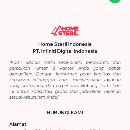
Home Steril Indonesia
PT. Infiniti Digital Indonesia
"Kami adalah mitra kebersihan, perawatan, dan
perbaikan rumah & kantor Anda yang dapat
diandalkan. Dengan komitmen pada kualitas dan
kepuasan pelanggan, kami menyediakan layanan
yang profesional dan terpercaya. Hubungi kami hari
ini untuk konsultasi gratis dan jadwalkan layanan
sesuai kebutuhan Anda."
HUBUNGI KAMI
Alamat: