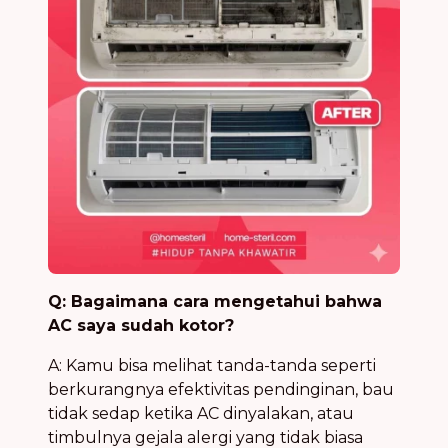
Q: Bagaimana cara mengetahui bahwa
AC saya sudah kotor?
A: Kamu bisa melihat tanda-tanda seperti
berkurangnya efektivitas pendinginan, bau
tidak sedap ketika AC dinyalakan, atau
timbulnya gejala alergi yang tidak biasa