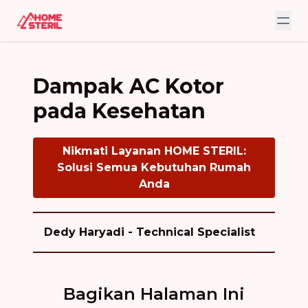
Dampak AC Kotor
pada Kesehatan
Nikmati Layanan HOME STERIL:
Solusi Semua Kebutuhan Rumah
Anda
Dedy Haryadi - Technical Specialist
Bagikan Halaman Ini