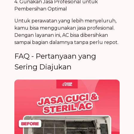
4. Gunakan Jasa Profesional untuk
Pembersihan Optimal
Untuk perawatan yang lebih menyeluruh,
kamu bisa menggunakan jasa profesional.
Dengan layanan ini, AC bisa dibersihkan
sampai bagian dalamnya tanpa perlu repot.
FAQ - Pertanyaan yang
Sering Diajukan