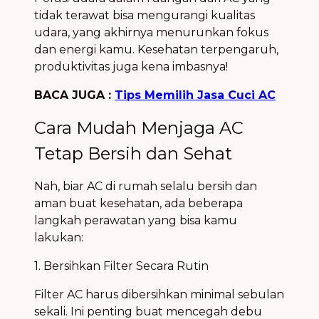
tidak terawat bisa mengurangi kualitas
udara, yang akhirnya menurunkan fokus
dan energi kamu. Kesehatan terpengaruh,
produktivitas juga kena imbasnya!
BACA JUGA :
Tips Memilih Jasa Cuci AC
Cara Mudah Menjaga AC
Tetap Bersih dan Sehat
Nah, biar AC di rumah selalu bersih dan
aman buat kesehatan, ada beberapa
langkah perawatan yang bisa kamu
lakukan:
1. Bersihkan Filter Secara Rutin
Filter AC harus dibersihkan minimal sebulan
sekali. Ini penting buat mencegah debu