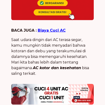
BACA JUGA :
Biaya Cuci AC
Saat udara dingin dari AC terasa segar,
kamu mungkin tidak menyadari bahwa
kotoran dan debu yang terakumulasi di
dalamnya bisa memengaruhi kesehatan.
Mari kita bahas lebih dalam tentang
bagaimana
AC kotor dan kesehatan
bisa
saling terkait.