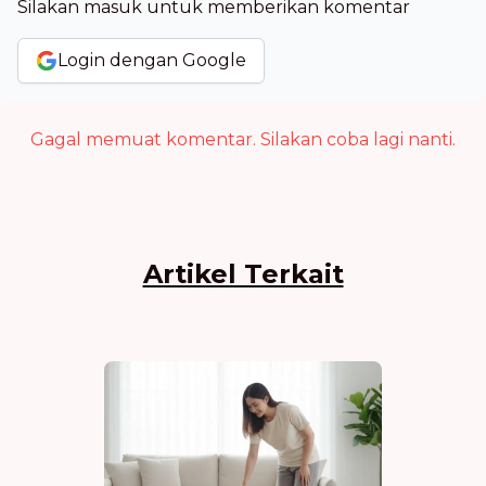
Silakan masuk untuk memberikan komentar
Login dengan Google
Gagal memuat komentar. Silakan coba lagi nanti.
Artikel Terkait