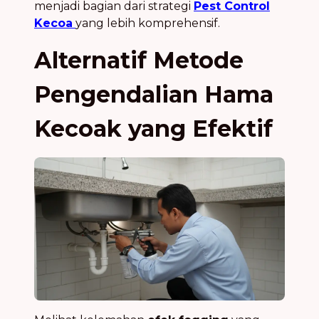
menjadi bagian dari strategi
Pest Control
Kecoa
yang lebih komprehensif.
Alternatif Metode
Pengendalian Hama
Kecoak yang Efektif