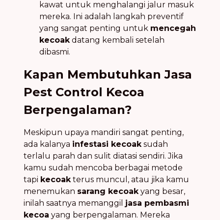
kawat untuk menghalangi jalur masuk
mereka. Ini adalah langkah preventif
yang sangat penting untuk
mencegah
kecoak
datang kembali setelah
dibasmi.
Kapan Membutuhkan Jasa
Pest Control Kecoa
Berpengalaman?
Meskipun upaya mandiri sangat penting,
ada kalanya
infestasi kecoak
sudah
terlalu parah dan sulit diatasi sendiri. Jika
kamu sudah mencoba berbagai metode
tapi
kecoak
terus muncul, atau jika kamu
menemukan
sarang kecoak
yang besar,
inilah saatnya memanggil
jasa pembasmi
kecoa
yang berpengalaman. Mereka