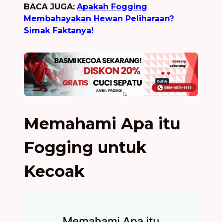
BACA JUGA:
Apakah Fogging
Membahayakan Hewan Peliharaan?
Simak Faktanya!
Memahami Apa itu
Fogging untuk
Kecoak