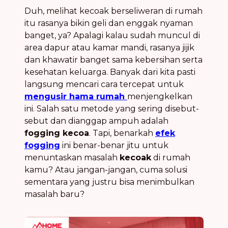
Duh, melihat kecoak berseliweran di rumah
itu rasanya bikin geli dan enggak nyaman
banget, ya? Apalagi kalau sudah muncul di
area dapur atau kamar mandi, rasanya jijik
dan khawatir banget sama kebersihan serta
kesehatan keluarga. Banyak dari kita pasti
langsung mencari cara tercepat untuk
mengusir hama rumah
menjengkelkan
ini. Salah satu metode yang sering disebut-
sebut dan dianggap ampuh adalah
fogging kecoa
. Tapi, benarkah
efek
fogging
ini benar-benar jitu untuk
menuntaskan masalah
kecoak
di rumah
kamu? Atau jangan-jangan, cuma solusi
sementara yang justru bisa menimbulkan
masalah baru?