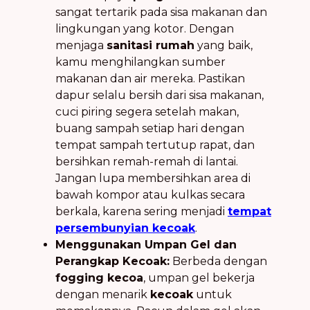
sangat tertarik pada sisa makanan dan
lingkungan yang kotor. Dengan
menjaga
sanitasi rumah
yang baik,
kamu menghilangkan sumber
makanan dan air mereka. Pastikan
dapur selalu bersih dari sisa makanan,
cuci piring segera setelah makan,
buang sampah setiap hari dengan
tempat sampah tertutup rapat, dan
bersihkan remah-remah di lantai.
Jangan lupa membersihkan area di
bawah kompor atau kulkas secara
berkala, karena sering menjadi
tempat
persembunyian kecoak
.
Menggunakan Umpan Gel dan
Perangkap Kecoak:
Berbeda dengan
fogging kecoa
, umpan gel bekerja
dengan menarik
kecoak
untuk