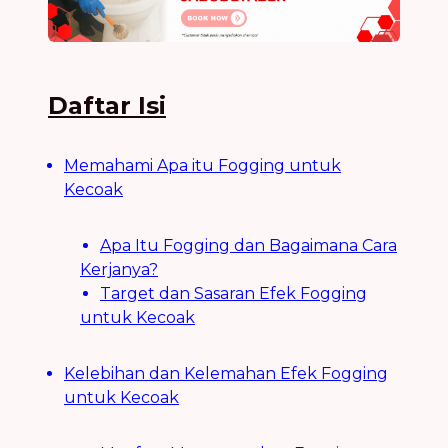
Daftar Isi
Memahami Apa itu Fogging untuk
Kecoak
Apa Itu Fogging dan Bagaimana Cara
Kerjanya?
Target dan Sasaran Efek Fogging
untuk Kecoak
Kelebihan dan Kelemahan Efek Fogging
untuk Kecoak