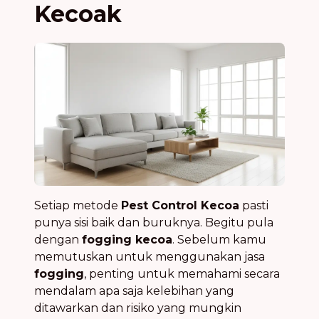
Kecoak
Setiap metode
Pest Control Kecoa
pasti
punya sisi baik dan buruknya. Begitu pula
dengan
fogging kecoa
. Sebelum kamu
memutuskan untuk menggunakan jasa
fogging
, penting untuk memahami secara
mendalam apa saja kelebihan yang
ditawarkan dan risiko yang mungkin