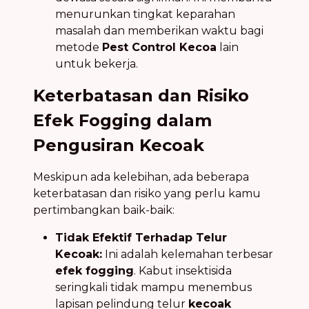
menurunkan tingkat keparahan
masalah dan memberikan waktu bagi
metode
Pest Control Kecoa
lain
untuk bekerja.
Keterbatasan dan Risiko
Efek Fogging dalam
Pengusiran Kecoak
Meskipun ada kelebihan, ada beberapa
keterbatasan dan risiko yang perlu kamu
pertimbangkan baik-baik:
Tidak Efektif Terhadap Telur
Kecoak:
Ini adalah kelemahan terbesar
efek fogging
. Kabut insektisida
seringkali tidak mampu menembus
lapisan pelindung telur
kecoak