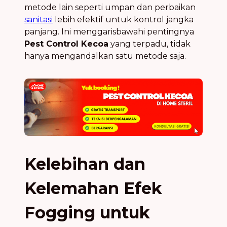
metode lain seperti umpan dan perbaikan
sanitasi
lebih efektif untuk kontrol jangka
panjang. Ini menggarisbawahi pentingnya
Pest Control Kecoa
yang terpadu, tidak
hanya mengandalkan satu metode saja.
Kelebihan dan
Kelemahan Efek
Fogging untuk