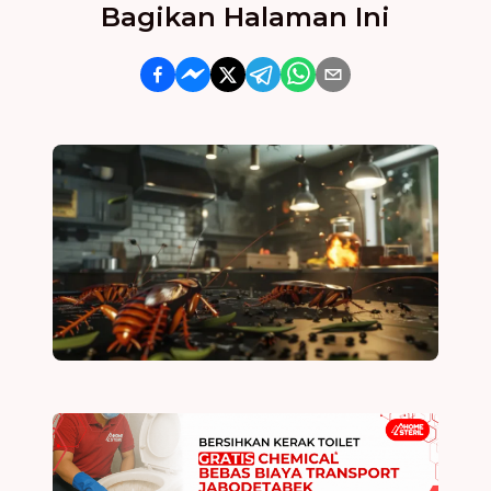
Bagikan Halaman Ini