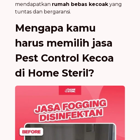
mendapatkan
rumah bebas kecoak
yang
tuntas dan bergaransi.
Mengapa kamu
harus memilih jasa
Pest Control Kecoa
di Home Steril?