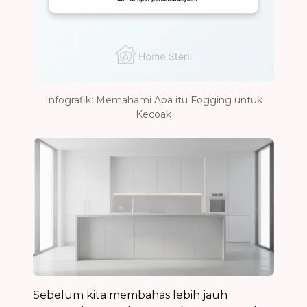
Infografik: Memahami Apa itu Fogging untuk
Kecoak
Sebelum kita membahas lebih jauh