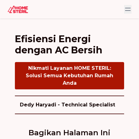
Efisiensi Energi
dengan AC Bersih
Nikmati Layanan HOME STERIL:
Solusi Semua Kebutuhan Rumah
Anda
Dedy Haryadi - Technical Specialist
Bagikan Halaman Ini