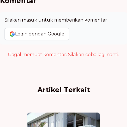
Komentar
Silakan masuk untuk memberikan komentar
Login dengan Google
Gagal memuat komentar. Silakan coba lagi nanti.
Artikel Terkait