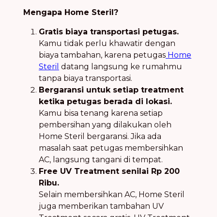
Mengapa Home Steril?
Gratis biaya transportasi petugas.
Kamu tidak perlu khawatir dengan
biaya tambahan, karena petugas
Home
Steril
datang langsung ke rumahmu
tanpa biaya transportasi.
Bergaransi untuk setiap treatment
ketika petugas berada di lokasi.
Kamu bisa tenang karena setiap
pembersihan yang dilakukan oleh
Home Steril bergaransi. Jika ada
masalah saat petugas membersihkan
AC, langsung tangani di tempat.
Free UV Treatment senilai Rp 200
Ribu.
Selain membersihkan AC, Home Steril
juga memberikan tambahan UV