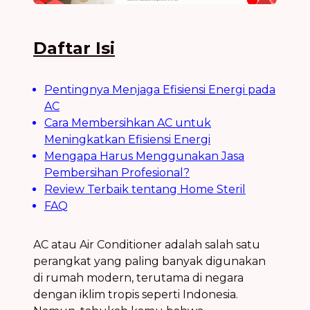
Daftar Isi
Pentingnya Menjaga Efisiensi Energi pada
AC
Cara Membersihkan AC untuk
Meningkatkan Efisiensi Energi
Mengapa Harus Menggunakan Jasa
Pembersihan Profesional?
Review Terbaik tentang Home Steril
FAQ
AC atau Air Conditioner adalah salah satu
perangkat yang paling banyak digunakan
di rumah modern, terutama di negara
dengan iklim tropis seperti Indonesia.