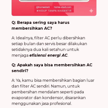
Q: Berapa sering saya harus
membersihkan AC?
A: Idealnya, filter AC perlu dibersihkan
setiap bulan dan servis besar dilakukan
setidaknya dua kali setahun untuk
menjaga
efisiensi energi AC
.
Q: Apakah saya bisa membersihkan AC
sendiri?
A: Ya, kamu bisa membersihkan bagian luar
dan filter AC sendiri. Namun, untuk
pembersihan mendalam seperti pada
evaporator dan kondensor, disarankan
menggunakan jasa profesional.