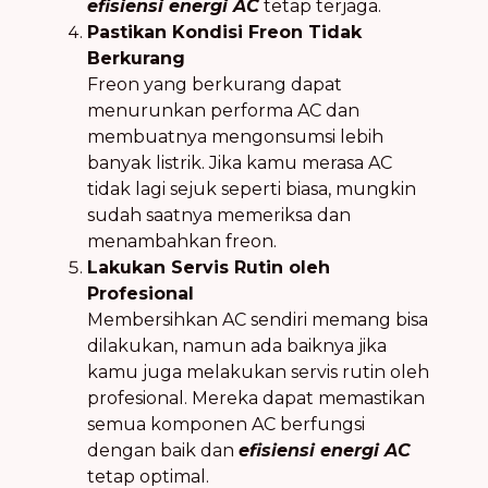
efisiensi energi AC
tetap terjaga.
Pastikan Kondisi Freon Tidak
Berkurang
Freon yang berkurang dapat
menurunkan performa AC dan
membuatnya mengonsumsi lebih
banyak listrik. Jika kamu merasa AC
tidak lagi sejuk seperti biasa, mungkin
sudah saatnya memeriksa dan
menambahkan freon.
Lakukan Servis Rutin oleh
Profesional
Membersihkan AC sendiri memang bisa
dilakukan, namun ada baiknya jika
kamu juga melakukan servis rutin oleh
profesional. Mereka dapat memastikan
semua komponen AC berfungsi
dengan baik dan
efisiensi energi AC
tetap optimal.