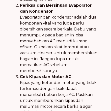
Periksa dan Bersihkan Evaporator
dan Kondensor
Evaporator dan kondensor adalah dua
komponen vital yang juga perlu
dibersihkan secara berkala. Debu yang
menumpuk pada bagian ini bisa
menyebabkan AC menjadi kurang
efisien. Gunakan sikat lembut atau
vacuum cleaner untuk membersihkan
bagian ini. Jangan lupa untuk
mematikan AC sebelum
membersihkannya.
Cek Kipas dan Motor AC
Kipas yang kotor dan motor yang tidak
terlumasi dengan baik dapat
menambah beban kerja AC. Pastikan
untuk membersihkan kipas dan
melumasi motor secara berkala agar