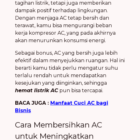
tagihan listrik, tetapi juga memberikan
dampak positif terhadap lingkungan.
Dengan menjaga AC tetap bersih dan
terawat, kamu bisa mengurangi beban
kerja kompresor AC, yang pada akhirnya
akan menurunkan konsumsi energi.
Sebagai bonus, AC yang bersih juga lebih
efektif dalam menyejukkan ruangan. Hal ini
berarti kamu tidak perlu mengatur suhu
terlalu rendah untuk mendapatkan
kesejukan yang diinginkan, sehingga
hemat listrik AC
pun bisa tercapai.
BACA JUGA :
Manfaat Cuci AC bagi
Bisnis
Cara Membersihkan AC
untuk Meningkatkan