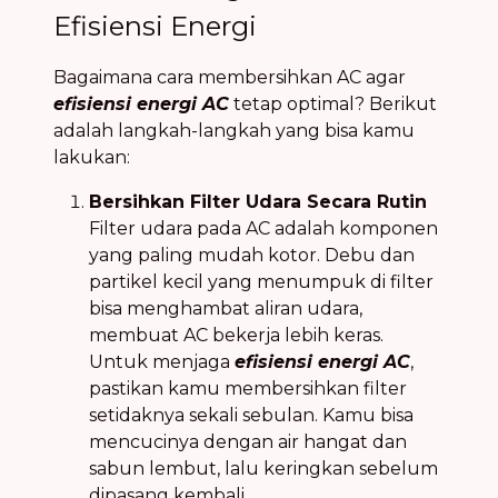
Efisiensi Energi
Bagaimana cara membersihkan AC agar
efisiensi energi AC
tetap optimal? Berikut
adalah langkah-langkah yang bisa kamu
lakukan:
Bersihkan Filter Udara Secara Rutin
Filter udara pada AC adalah komponen
yang paling mudah kotor. Debu dan
partikel kecil yang menumpuk di filter
bisa menghambat aliran udara,
membuat AC bekerja lebih keras.
Untuk menjaga
efisiensi energi AC
,
pastikan kamu membersihkan filter
setidaknya sekali sebulan. Kamu bisa
mencucinya dengan air hangat dan
sabun lembut, lalu keringkan sebelum
dipasang kembali.