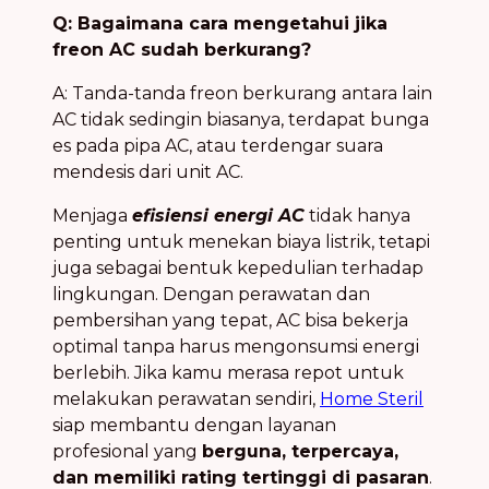
Q: Bagaimana cara mengetahui jika
freon AC sudah berkurang?
A: Tanda-tanda freon berkurang antara lain
AC tidak sedingin biasanya, terdapat bunga
es pada pipa AC, atau terdengar suara
mendesis dari unit AC.
Menjaga
efisiensi energi AC
tidak hanya
penting untuk menekan biaya listrik, tetapi
juga sebagai bentuk kepedulian terhadap
lingkungan. Dengan perawatan dan
pembersihan yang tepat, AC bisa bekerja
optimal tanpa harus mengonsumsi energi
berlebih. Jika kamu merasa repot untuk
melakukan perawatan sendiri,
Home Steril
siap membantu dengan layanan
profesional yang
berguna, terpercaya,
dan memiliki rating tertinggi di pasaran
.