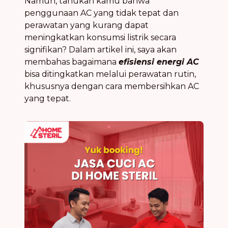
Namun, tahukah kamu bahwa
penggunaan AC yang tidak tepat dan
perawatan yang kurang dapat
meningkatkan konsumsi listrik secara
signifikan? Dalam artikel ini, saya akan
membahas bagaimana
efisiensi energi AC
bisa ditingkatkan melalui perawatan rutin,
khususnya dengan cara membersihkan AC
yang tepat.