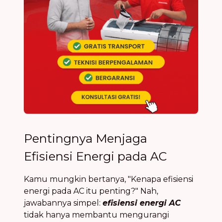
Pentingnya Menjaga
Efisiensi Energi pada AC
Kamu mungkin bertanya, "Kenapa efisiensi
energi pada AC itu penting?" Nah,
jawabannya simpel:
efisiensi energi AC
tidak hanya membantu mengurangi