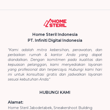
Home Steril Indonesia
PT. Infiniti Digital Indonesia
"Kami adalah mitra kebersihan, perawatan, dan
perbaikan rumah & kantor Anda yang dapat
diandalkan. Dengan komitmen pada kualitas dan
kepuasan pelanggan, kami menyediakan layanan
yang profesional dan terpercaya. Hubungi kami hari
ini untuk konsultasi gratis dan jadwalkan layanan
sesuai kebutuhan Anda."
HUBUNGI KAMI
Alamat:
Home Steril Jabodetabek, Sneakershoot Building