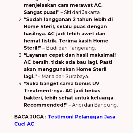
menjelaskan cara merawat AC.
Sangat puas!”
– Siti dari Jakarta.
“Sudah langganan 2 tahun lebih di
Home Steril, selalu puas dengan
hasilnya. AC jadi lebih awet dan
hemat listrik. Terima kasih Home
Steril!”
– Budi dari Tangerang.
“Layanan cepat dan hasil maksimal!
AC bersih, tidak ada bau lagi. Pasti
akan menggunakan Home Steril
lagi.”
– Maria dari Surabaya.
“Suka banget sama bonus UV
Treatment-nya. AC jadi bebas
bakteri, lebih sehat untuk keluarga.
Recommended!”
– Andi dari Bandung.
BACA JUGA :
Testimoni Pelanggan Jasa
Cuci AC