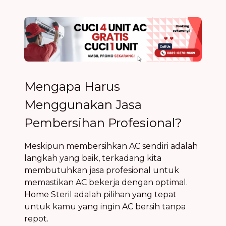
Mengapa Harus
Menggunakan Jasa
Pembersihan Profesional?
Meskipun membersihkan AC sendiri adalah
langkah yang baik, terkadang kita
membutuhkan jasa profesional untuk
memastikan AC bekerja dengan optimal.
Home Steril adalah pilihan yang tepat
untuk kamu yang ingin AC bersih tanpa
repot.