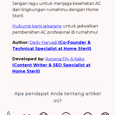
Jangan ragu untuk menjaga kesehatan AC
dan lingkungan rumahmu dengan Home
Steril.
Hubungi kami sekarang
untuk jadwalkan
pembersihan AC profesional di rumahmu!
Author:
Dedy Haryadi
(Co-Founder &
Technical Specialist at Home Steril)
Developed by:
Avicena Fily A Kako
(Content Writer & SEO Specialist at
Home Steril)
Apa pendapat Anda tentang artikel
ini?