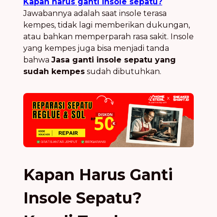
Kapan harus ganti insole sepatu?
Jawabannya adalah saat insole terasa
kempes, tidak lagi memberikan dukungan,
atau bahkan memperparah rasa sakit. Insole
yang kempes juga bisa menjadi tanda
bahwa
Jasa ganti insole sepatu yang
sudah kempes
sudah dibutuhkan.
Kapan Harus Ganti
Insole Sepatu?