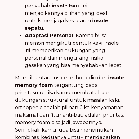
penyebab
insole bau
. Ini
menjadikannya pilihan yang ideal
untuk menjaga kesegaran
insole
sepatu
.
Adaptasi Personal:
Karena busa
memori mengikuti bentuk kaki, insole
ini memberikan dukungan yang
personal dan mengurangi risiko
gesekan yang bisa menyebabkan lecet.
Memilih antara insole orthopedic dan
insole
memory foam
tergantung pada
prioritasmu. Jika kamu membutuhkan
dukungan struktural untuk masalah kaki,
orthopedic adalah pilihan. Jika kenyamanan
maksimal dan fitur anti-bau adalah prioritas,
memory foam bisa jadi jawabannya.
Seringkali, kamu juga bisa menemukan
kombinasi keduanya untuk mendapatkan