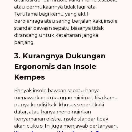
atau permukaannya tidak lagi rata.
Terutama bagi kamu yang aktif
berolahraga atau sering berjalan kaki, insole
standar bawaan sepatu biasanya tidak
dirancang untuk ketahanan jangka
panjang.
3. Kurangnya Dukungan
Ergonomis dan Insole
Kempes
Banyak insole bawaan sepatu hanya
menawarkan dukungan minimal. Jika kamu
punya kondisi kaki khusus seperti kaki
datar, atau hanya menginginkan
kenyamanan ekstra, insole standar tidak
akan cukup. Ini juga menjawab pertanyaan,