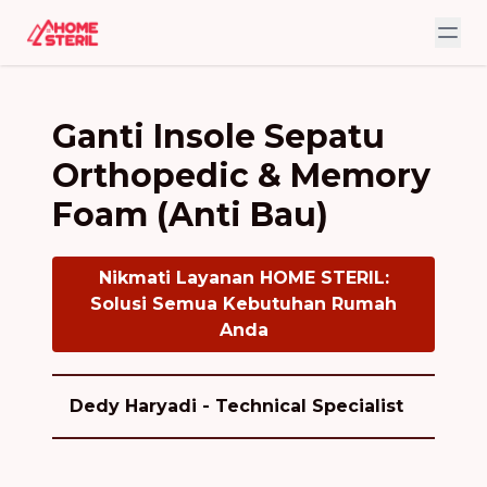
Ganti Insole Sepatu
Orthopedic & Memory
Foam (Anti Bau)
Nikmati Layanan HOME STERIL:
Solusi Semua Kebutuhan Rumah
Anda
Dedy Haryadi - Technical Specialist