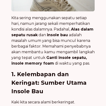
Kita sering menggunakan sepatu setiap
hari, namun jarang sekali memperhatikan
kondisi alas dalamnya. Padahal,
Alas dalam
sepatu rusak
dan
insole bau
adalah
masalah umum yang bisa muncul karena
berbagai faktor. Memahami penyebabnya
akan membantu kamu mengambil langkah
yang tepat untuk
Ganti insole sepatu,
insole memory foam
di waktu yang pas.
1. Kelembapan dan
Keringat: Sumber Utama
Insole Bau
Kaki kita secara alami berkeringat.