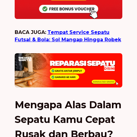
BACA JUGA:
Tempat Service Sepatu
Futsal & Bola: Sol Mangap Hingga Robek
Mengapa Alas Dalam
Sepatu Kamu Cepat
Rusak dan Berbau?