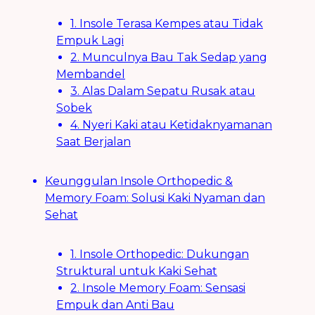
1. Insole Terasa Kempes atau Tidak
Empuk Lagi
2. Munculnya Bau Tak Sedap yang
Membandel
3. Alas Dalam Sepatu Rusak atau
Sobek
4. Nyeri Kaki atau Ketidaknyamanan
Saat Berjalan
Keunggulan Insole Orthopedic &
Memory Foam: Solusi Kaki Nyaman dan
Sehat
1. Insole Orthopedic: Dukungan
Struktural untuk Kaki Sehat
2. Insole Memory Foam: Sensasi
Empuk dan Anti Bau