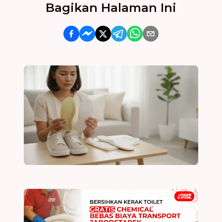
Bagikan Halaman Ini