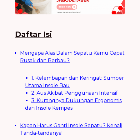
Daftar Isi
Mengapa Alas Dalam Sepatu Kamu Cepat
Rusak dan Berbau?
1. Kelembapan dan Keringat: Sumber
Utama Insole Bau
2. Aus Akibat Penggunaan Intensif
3. Kurangnya Dukungan Ergonomis
dan Insole Kempes
Kapan Harus Ganti Insole Sepatu? Kenali
Tanda-tandanya!