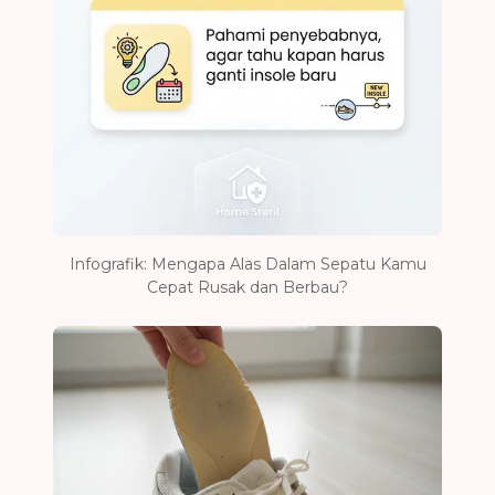
Infografik: Mengapa Alas Dalam Sepatu Kamu
Cepat Rusak dan Berbau?