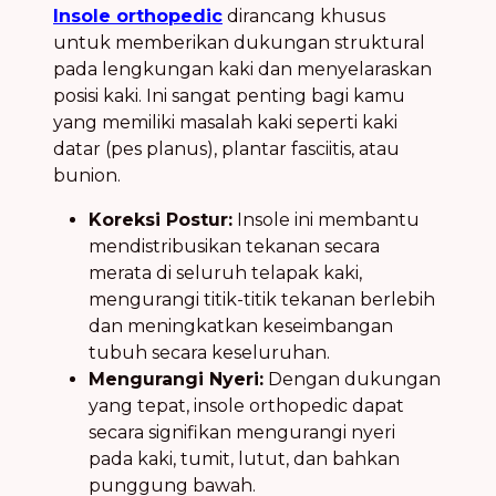
Insole orthopedic
dirancang khusus
untuk memberikan dukungan struktural
pada lengkungan kaki dan menyelaraskan
posisi kaki. Ini sangat penting bagi kamu
yang memiliki masalah kaki seperti kaki
datar (pes planus), plantar fasciitis, atau
bunion.
Koreksi Postur:
Insole ini membantu
mendistribusikan tekanan secara
merata di seluruh telapak kaki,
mengurangi titik-titik tekanan berlebih
dan meningkatkan keseimbangan
tubuh secara keseluruhan.
Mengurangi Nyeri:
Dengan dukungan
yang tepat, insole orthopedic dapat
secara signifikan mengurangi nyeri
pada kaki, tumit, lutut, dan bahkan
punggung bawah.