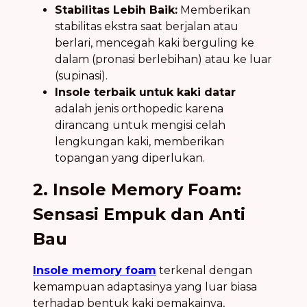
Stabilitas Lebih Baik:
Memberikan
stabilitas ekstra saat berjalan atau
berlari, mencegah kaki berguling ke
dalam (pronasi berlebihan) atau ke luar
(supinasi).
Insole terbaik untuk kaki datar
adalah jenis orthopedic karena
dirancang untuk mengisi celah
lengkungan kaki, memberikan
topangan yang diperlukan.
2. Insole Memory Foam:
Sensasi Empuk dan Anti
Bau
Insole memory foam
terkenal dengan
kemampuan adaptasinya yang luar biasa
terhadap bentuk kaki pemakainya,