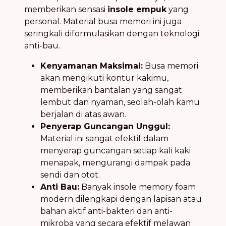
memberikan sensasi
insole empuk
yang
personal. Material busa memori ini juga
seringkali diformulasikan dengan teknologi
anti-bau.
Kenyamanan Maksimal:
Busa memori
akan mengikuti kontur kakimu,
memberikan bantalan yang sangat
lembut dan nyaman, seolah-olah kamu
berjalan di atas awan.
Penyerap Guncangan Unggul:
Material ini sangat efektif dalam
menyerap guncangan setiap kali kaki
menapak, mengurangi dampak pada
sendi dan otot.
Anti Bau:
Banyak insole memory foam
modern dilengkapi dengan lapisan atau
bahan aktif anti-bakteri dan anti-
mikroba yang secara efektif melawan