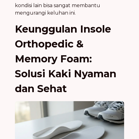
kondisi lain bisa sangat membantu
mengurangi keluhan ini.
Keunggulan Insole
Orthopedic &
Memory Foam:
Solusi Kaki Nyaman
dan Sehat