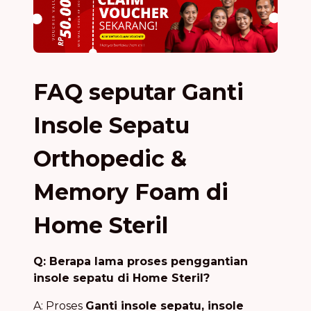
FAQ seputar Ganti
Insole Sepatu
Orthopedic &
Memory Foam di
Home Steril
Q: Berapa lama proses penggantian
insole sepatu di Home Steril?
A: Proses
Ganti insole sepatu, insole