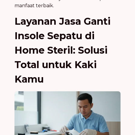
manfaat terbaik.
Layanan Jasa Ganti
Insole Sepatu di
Home Steril: Solusi
Total untuk Kaki
Kamu