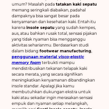
umum? Masalah pada
tatakan kaki sepatu
memang seringkali diabaikan, padahal
dampaknya bisa sangat besar pada
kenyamanan dan kesehatan kaki. Entah itu
karena
insole sepatu
yang sudah kempes,
aus, atau bahkan rusak total, sensasi pijakan
yang tidak nyaman bisa mengganggu
aktivitas seharianmu. Berdasarkan studi
dalam bidang
footwear manufacturing
,
penggunaan material
visco-elastic
memory foam
terbukti mampu
mendistribusikan tekanan telapak kaki
secara merata, yang secara signifikan
meningkatkan kenyamanan dibandingkan
insole standar. Apalagi jika kamu
membutuhkan dukungan ekstra untuk
kaki atau sekadar ingin merasakan sensasi
empuk dan nyaman setiap melangkah,