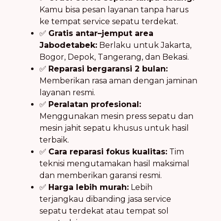
Kamu bisa pesan layanan tanpa harus
ke tempat service sepatu terdekat.
✅
Gratis antar–jemput area
Jabodetabek:
Berlaku untuk Jakarta,
Bogor, Depok, Tangerang, dan Bekasi.
✅
Reparasi bergaransi 2 bulan:
Memberikan rasa aman dengan jaminan
layanan resmi.
✅
Peralatan profesional:
Menggunakan mesin press sepatu dan
mesin jahit sepatu khusus untuk hasil
terbaik.
✅
Cara reparasi fokus kualitas:
Tim
teknisi mengutamakan hasil maksimal
dan memberikan garansi resmi.
✅
Harga lebih murah:
Lebih
terjangkau dibanding jasa service
sepatu terdekat atau tempat sol