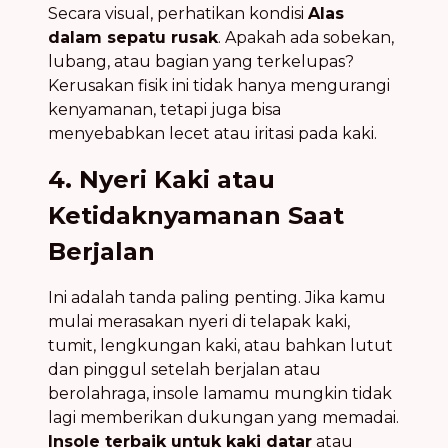
Secara visual, perhatikan kondisi
Alas
dalam sepatu rusak
. Apakah ada sobekan,
lubang, atau bagian yang terkelupas?
Kerusakan fisik ini tidak hanya mengurangi
kenyamanan, tetapi juga bisa
menyebabkan lecet atau iritasi pada kaki.
4. Nyeri Kaki atau
Ketidaknyamanan Saat
Berjalan
Ini adalah tanda paling penting. Jika kamu
mulai merasakan nyeri di telapak kaki,
tumit, lengkungan kaki, atau bahkan lutut
dan pinggul setelah berjalan atau
berolahraga, insole lamamu mungkin tidak
lagi memberikan dukungan yang memadai.
Insole terbaik untuk kaki datar
atau