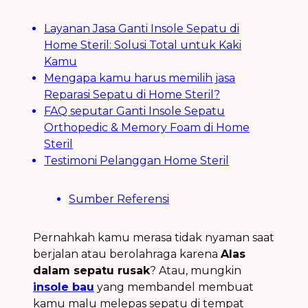
Layanan Jasa Ganti Insole Sepatu di
Home Steril: Solusi Total untuk Kaki
Kamu
Mengapa kamu harus memilih jasa
Reparasi Sepatu di Home Steril?
FAQ seputar Ganti Insole Sepatu
Orthopedic & Memory Foam di Home
Steril
Testimoni Pelanggan Home Steril
Sumber Referensi
Pernahkah kamu merasa tidak nyaman saat
berjalan atau berolahraga karena
Alas
dalam sepatu rusak
? Atau, mungkin
insole bau
yang membandel membuat
kamu malu melepas sepatu di tempat