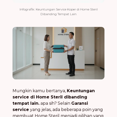
Infografik: Keuntungan Service Koper di Home Steril
Dibanding Tempat Lain
Mungkin kamu bertanya,
Keuntungan
service di Home Steril dibanding
tempat lain.
apa sih? Selain
Garansi
service
yang jelas, ada beberapa poin yang
membuat Home Steril menjadi pilihan yang