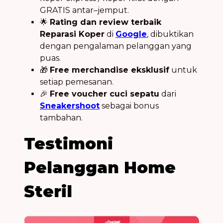
GRATIS antar–jemput.
🌟
Rating dan review terbaik
Reparasi Koper
di
Google
, dibuktikan
dengan pengalaman pelanggan yang
puas.
🎁
Free merchandise eksklusif
untuk
setiap pemesanan.
🎉
Free voucher cuci sepatu
dari
Sneakershoot
sebagai bonus
tambahan.
Testimoni
Pelanggan Home
Steril