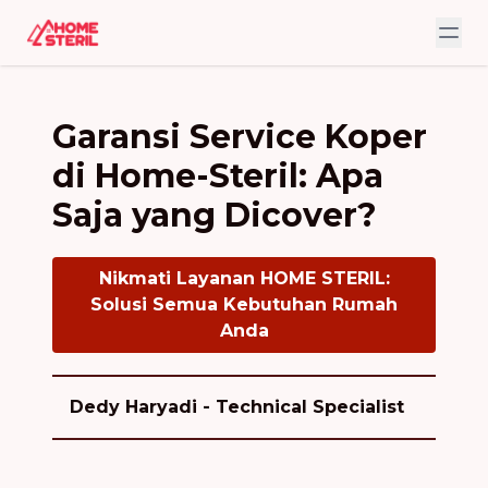
Garansi Service Koper
di Home-Steril: Apa
Saja yang Dicover?
Nikmati Layanan HOME STERIL:
Solusi Semua Kebutuhan Rumah
Anda
Dedy Haryadi - Technical Specialist