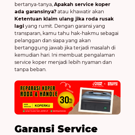
bertanya-tanya,
Apakah service koper
ada garansinya?
atau khawatir akan
Ketentuan klaim ulang jika roda rusak
lagi
yang rumit. Dengan garansi yang
transparan, kamu tahu hak-hakmu sebagai
pelanggan dan siapa yang akan
bertanggung jawab jika terjadi masalah di
kemudian hari. Ini membuat pengalaman
service koper menjadi lebih nyaman dan
tanpa beban.
Garansi Service