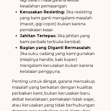
lagi dalam masa garansi akibat
kesalahan pemasangan.
Kerusakan Resleting:
Jika resleting
yang kami ganti mengalami masalah
(macet, gigi copot) bukan karena
pemakaian kasar.
Jahitan Terlepas:
Jika jahitan yang
kami perbaiki terbuka kembali.
Bagian yang Diganti Bermasalah:
Jika suku cadang yang kami gunakan
(misalnya handle, kaki koper)
mengalami kerusakan bukan karena
kelalaian pengguna.
Penting untuk diingat, garansi mencakup
masalah yang berkaitan dengan kualitas
perbaikan kami, bukan kerusakan baru
akibat kecelakaan, pemakaian tidak wajar,
atau kerusakan yang tidak berhubungan