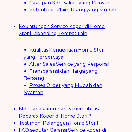
Cakupan Kerusakan yang Dicover
Ketentuan Klaim Ulang yang Mudah
Keuntungan Service Koper di Home
Steril Dibanding Tempat Lain
Kualitas Pengerjaan Home Steril
yang Terpercaya
After Sales Service yang Responsif
Transparansi dan Harga yang
Bersaing
Proses Order yang Mudah dan
Nyaman
Mengapa kamu harus memilih jasa
Reparasi Koper di Home Steril?
Testimoni Pelanggan Home Steril
FAQ seputar Garansi Service Koper di