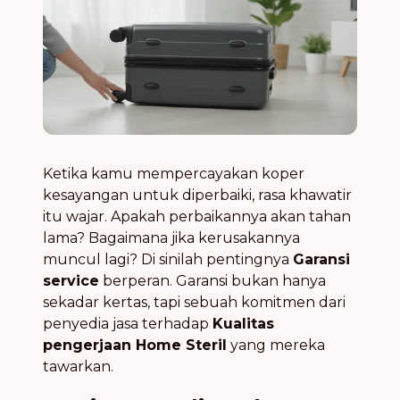
Ketika kamu mempercayakan koper
kesayangan untuk diperbaiki, rasa khawatir
itu wajar. Apakah perbaikannya akan tahan
lama? Bagaimana jika kerusakannya
muncul lagi? Di sinilah pentingnya
Garansi
service
berperan. Garansi bukan hanya
sekadar kertas, tapi sebuah komitmen dari
penyedia jasa terhadap
Kualitas
pengerjaan Home Steril
yang mereka
tawarkan.