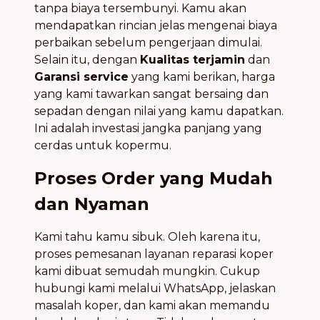
tanpa biaya tersembunyi. Kamu akan
mendapatkan rincian jelas mengenai biaya
perbaikan sebelum pengerjaan dimulai.
Selain itu, dengan
Kualitas terjamin
dan
Garansi service
yang kami berikan, harga
yang kami tawarkan sangat bersaing dan
sepadan dengan nilai yang kamu dapatkan.
Ini adalah investasi jangka panjang yang
cerdas untuk kopermu.
Proses Order yang Mudah
dan Nyaman
Kami tahu kamu sibuk. Oleh karena itu,
proses pemesanan layanan reparasi koper
kami dibuat semudah mungkin. Cukup
hubungi kami melalui WhatsApp, jelaskan
masalah koper, dan kami akan memandu