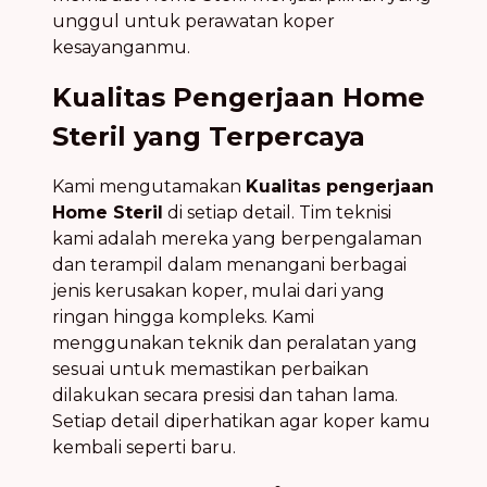
unggul untuk perawatan koper
kesayanganmu.
Kualitas Pengerjaan Home
Steril yang Terpercaya
Kami mengutamakan
Kualitas pengerjaan
Home Steril
di setiap detail. Tim teknisi
kami adalah mereka yang berpengalaman
dan terampil dalam menangani berbagai
jenis kerusakan koper, mulai dari yang
ringan hingga kompleks. Kami
menggunakan teknik dan peralatan yang
sesuai untuk memastikan perbaikan
dilakukan secara presisi dan tahan lama.
Setiap detail diperhatikan agar koper kamu
kembali seperti baru.