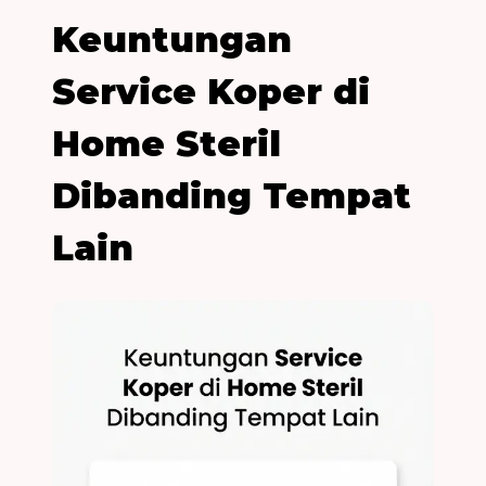
Keuntungan
Service Koper di
Home Steril
Dibanding Tempat
Lain