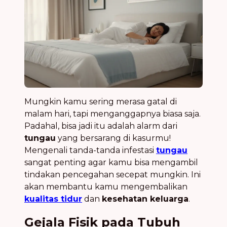
Mungkin kamu sering merasa gatal di
malam hari, tapi menganggapnya biasa saja.
Padahal, bisa jadi itu adalah alarm dari
tungau
yang bersarang di kasurmu!
Mengenali tanda-tanda infestasi
tungau
sangat penting agar kamu bisa mengambil
tindakan pencegahan secepat mungkin. Ini
akan membantu kamu mengembalikan
kualitas tidur
dan
kesehatan keluarga
.
Gejala Fisik pada Tubuh