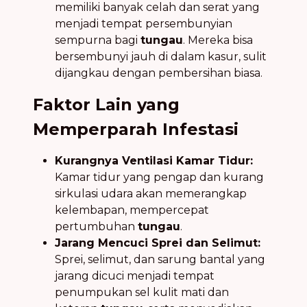
memiliki banyak celah dan serat yang
menjadi tempat persembunyian
sempurna bagi
tungau
. Mereka bisa
bersembunyi jauh di dalam kasur, sulit
dijangkau dengan pembersihan biasa.
Faktor Lain yang
Memperparah Infestasi
Kurangnya Ventilasi Kamar Tidur:
Kamar tidur yang pengap dan kurang
sirkulasi udara akan memerangkap
kelembapan, mempercepat
pertumbuhan
tungau
.
Jarang Mencuci Sprei dan Selimut:
Sprei, selimut, dan sarung bantal yang
jarang dicuci menjadi tempat
penumpukan sel kulit mati dan