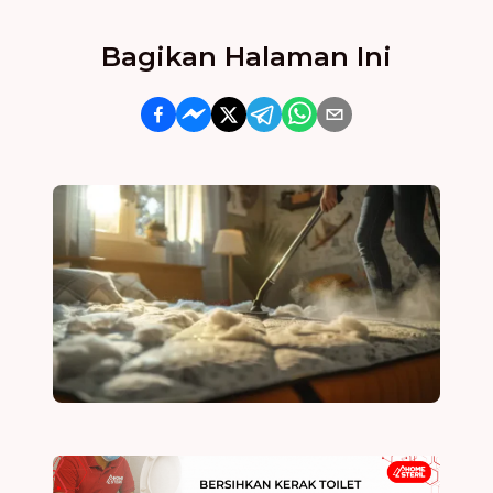
Bagikan Halaman Ini