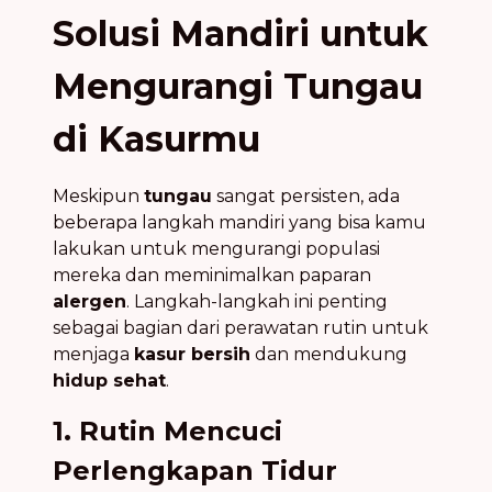
Solusi Mandiri untuk
Mengurangi Tungau
di Kasurmu
Meskipun
tungau
sangat persisten, ada
beberapa langkah mandiri yang bisa kamu
lakukan untuk mengurangi populasi
mereka dan meminimalkan paparan
alergen
. Langkah-langkah ini penting
sebagai bagian dari perawatan rutin untuk
menjaga
kasur bersih
dan mendukung
hidup sehat
.
1. Rutin Mencuci
Perlengkapan Tidur