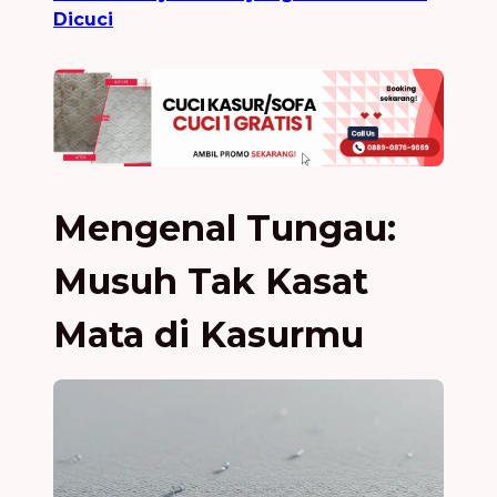
Dicuci
Mengenal Tungau:
Musuh Tak Kasat
Mata di Kasurmu