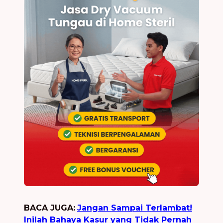
BACA JUGA:
Jangan Sampai Terlambat!
Inilah Bahaya Kasur yang Tidak Pernah