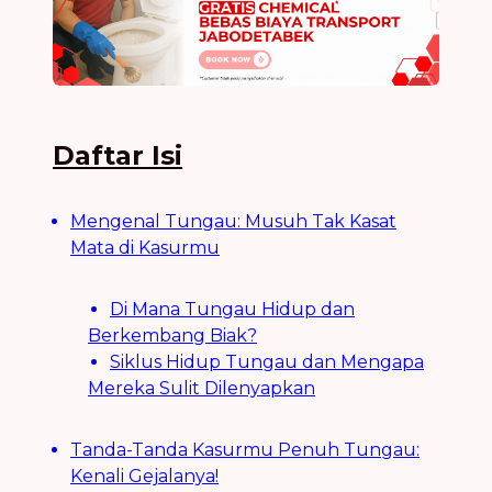
Daftar Isi
Mengenal Tungau: Musuh Tak Kasat
Mata di Kasurmu
Di Mana Tungau Hidup dan
Berkembang Biak?
Siklus Hidup Tungau dan Mengapa
Mereka Sulit Dilenyapkan
Tanda-Tanda Kasurmu Penuh Tungau:
Kenali Gejalanya!