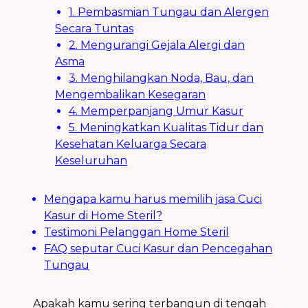
1. Pembasmian Tungau dan Alergen
Secara Tuntas
2. Mengurangi Gejala Alergi dan
Asma
3. Menghilangkan Noda, Bau, dan
Mengembalikan Kesegaran
4. Memperpanjang Umur Kasur
5. Meningkatkan Kualitas Tidur dan
Kesehatan Keluarga Secara
Keseluruhan
Mengapa kamu harus memilih jasa Cuci
Kasur di Home Steril?
Testimoni Pelanggan Home Steril
FAQ seputar Cuci Kasur dan Pencegahan
Tungau
Apakah kamu sering terbangun di tengah