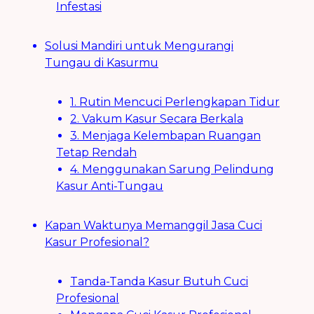
Infestasi
Solusi Mandiri untuk Mengurangi
Tungau di Kasurmu
1. Rutin Mencuci Perlengkapan Tidur
2. Vakum Kasur Secara Berkala
3. Menjaga Kelembapan Ruangan
Tetap Rendah
4. Menggunakan Sarung Pelindung
Kasur Anti-Tungau
Kapan Waktunya Memanggil Jasa Cuci
Kasur Profesional?
Tanda-Tanda Kasur Butuh Cuci
Profesional