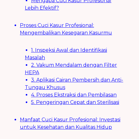
Mengapa Cuci Kasur Profesional
Lebih Efektif?
Proses Cuci Kasur Profesional:
Mengembalikan Kesegaran Kasurmu
1. Inspeksi Awal dan Identifikasi
Masalah
2. Vakum Mendalam dengan Filter
HEPA
3. Aplikasi Cairan Pembersih dan Anti-
Tungau Khusus
4. Proses Ekstraksi dan Pembilasan
5. Pengeringan Cepat dan Sterilisasi
Manfaat Cuci Kasur Profesional: Investasi
untuk Kesehatan dan Kualitas Hidup