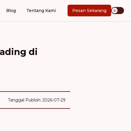
Blog
Tentang Kami
Pesan Sekarang
ading di
Tanggal Publish: 2026-07-29