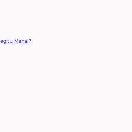
egitu Mahal?