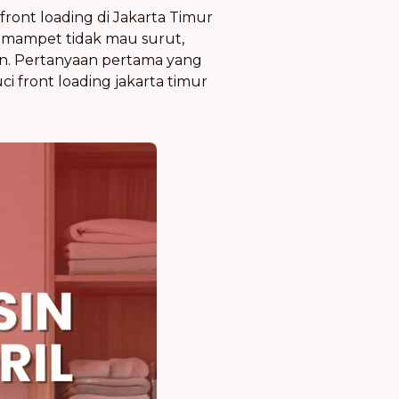
front loading di Jakarta Timur
ir mampet tidak mau surut,
n. Pertanyaan pertama yang
i front loading jakarta timur