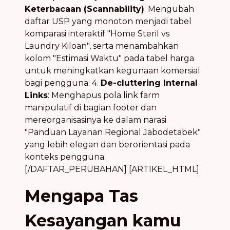
Keterbacaan (Scannability)
: Mengubah
daftar USP yang monoton menjadi tabel
komparasi interaktif "Home Steril vs
Laundry Kiloan", serta menambahkan
kolom "Estimasi Waktu" pada tabel harga
untuk meningkatkan kegunaan komersial
bagi pengguna. 4.
De-cluttering Internal
Links
: Menghapus pola link farm
manipulatif di bagian footer dan
mereorganisasinya ke dalam narasi
"Panduan Layanan Regional Jabodetabek"
yang lebih elegan dan berorientasi pada
konteks pengguna.
[/DAFTAR_PERUBAHAN] [ARTIKEL_HTML]
Mengapa Tas
Kesayangan kamu