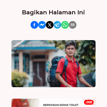
Bagikan Halaman Ini