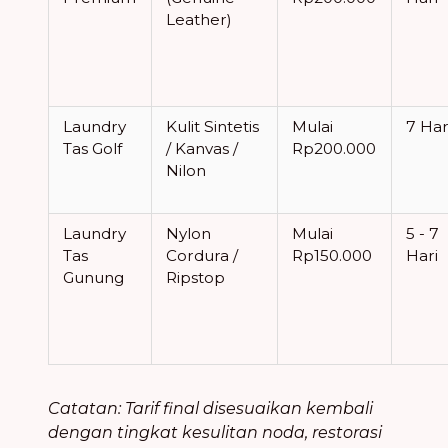
Leather)
Laundry
Kulit Sintetis
Mulai
7 Har
Tas Golf
/ Kanvas /
Rp200.000
Nilon
Laundry
Nylon
Mulai
5 - 7
Tas
Cordura /
Rp150.000
Hari
Gunung
Ripstop
Catatan: Tarif final disesuaikan kembali
dengan tingkat kesulitan noda, restorasi