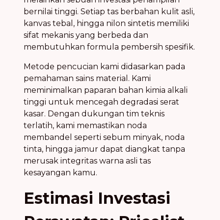
bernilai tinggi. Setiap tas berbahan kulit asli,
kanvas tebal, hingga nilon sintetis memiliki
sifat mekanis yang berbeda dan
membutuhkan formula pembersih spesifik.
Metode pencucian kami didasarkan pada
pemahaman sains material. Kami
meminimalkan paparan bahan kimia alkali
tinggi untuk mencegah degradasi serat
kasar. Dengan dukungan tim teknis
terlatih, kami memastikan noda
membandel seperti sebum minyak, noda
tinta, hingga jamur dapat diangkat tanpa
merusak integritas warna asli tas
kesayangan kamu.
Estimasi Investasi