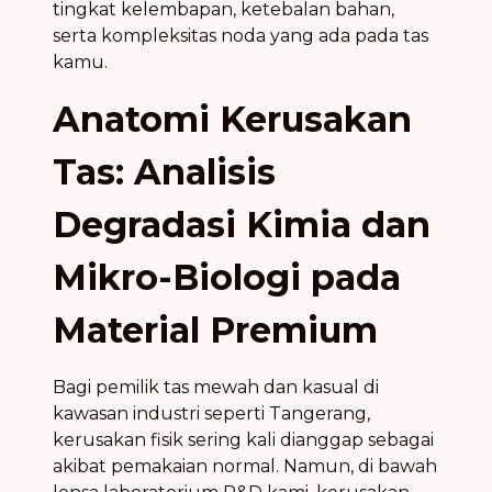
tingkat kelembapan, ketebalan bahan,
serta kompleksitas noda yang ada pada tas
kamu.
Anatomi Kerusakan
Tas: Analisis
Degradasi Kimia dan
Mikro-Biologi pada
Material Premium
Bagi pemilik tas mewah dan kasual di
kawasan industri seperti Tangerang,
kerusakan fisik sering kali dianggap sebagai
akibat pemakaian normal. Namun, di bawah