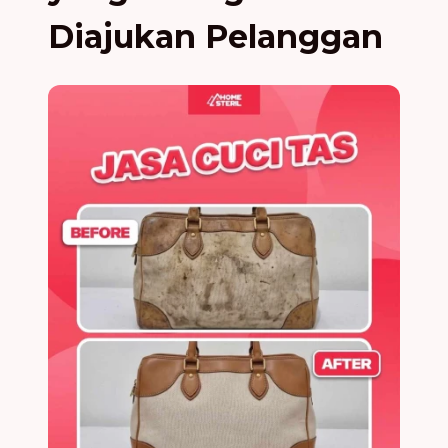
Diajukan Pelanggan