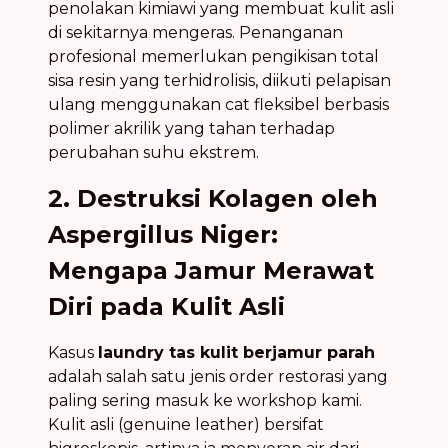
penolakan kimiawi yang membuat kulit asli
di sekitarnya mengeras. Penanganan
profesional memerlukan pengikisan total
sisa resin yang terhidrolisis, diikuti pelapisan
ulang menggunakan cat fleksibel berbasis
polimer akrilik yang tahan terhadap
perubahan suhu ekstrem.
2. Destruksi Kolagen oleh
Aspergillus Niger:
Mengapa Jamur Merawat
Diri pada Kulit Asli
Kasus
laundry tas kulit berjamur parah
adalah salah satu jenis order restorasi yang
paling sering masuk ke workshop kami.
Kulit asli (genuine leather) bersifat