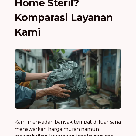
Home Steril?
Komparasi Layanan
Kami
Kami menyadari banyak tempat di luar sana
menawarkan harga murah namun