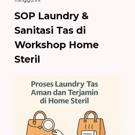
minggu ini.
SOP Laundry &
Sanitasi Tas di
Workshop Home
Steril