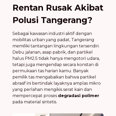
Rentan Rusak Akibat
Polusi Tangerang?
Sebagai kawasan industri aktif dengan
mobilitas urban yang padat, Tangerang
memiliki tantangan lingkungan tersendiri.
Debu jalanan, asap pabrik, dan partikel
halus PM2.5 tidak hanya mengotori udara,
tetapi juga mengendap secara konstan di
permukaan tas harian kamu. Banyak
pemilik tas mengabaikan bahwa partikel
abrasif ini bertindak layaknya amplas mikro
yang perlahan mengikis serat kain dan
mempercepat proses
degradasi polimer
pada material sintetis.