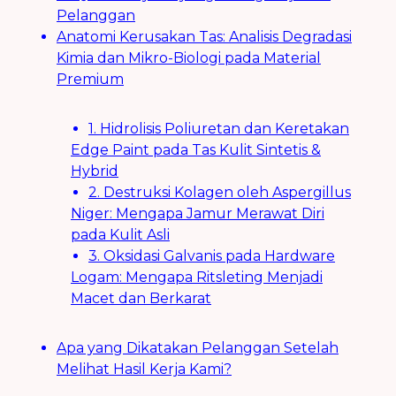
Pelanggan
Anatomi Kerusakan Tas: Analisis Degradasi
Kimia dan Mikro-Biologi pada Material
Premium
1. Hidrolisis Poliuretan dan Keretakan
Edge Paint pada Tas Kulit Sintetis &
Hybrid
2. Destruksi Kolagen oleh Aspergillus
Niger: Mengapa Jamur Merawat Diri
pada Kulit Asli
3. Oksidasi Galvanis pada Hardware
Logam: Mengapa Ritsleting Menjadi
Macet dan Berkarat
Apa yang Dikatakan Pelanggan Setelah
Melihat Hasil Kerja Kami?