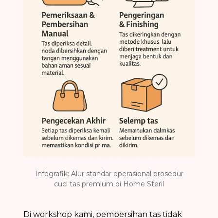
Infografik: Alur standar operasional prosedur
cuci tas premium di Home Steril
Di workshop kami, pembersihan tas tidak