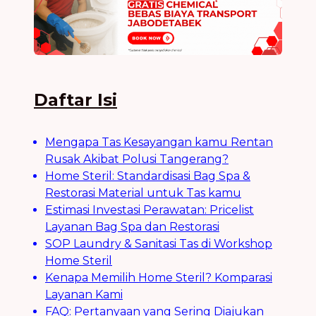
Daftar Isi
Mengapa Tas Kesayangan kamu Rentan
Rusak Akibat Polusi Tangerang?
Home Steril: Standardisasi Bag Spa &
Restorasi Material untuk Tas kamu
Estimasi Investasi Perawatan: Pricelist
Layanan Bag Spa dan Restorasi
SOP Laundry & Sanitasi Tas di Workshop
Home Steril
Kenapa Memilih Home Steril? Komparasi
Layanan Kami
FAQ: Pertanyaan yang Sering Diajukan