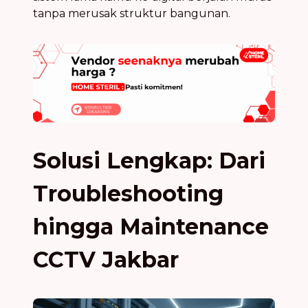
tanpa merusak struktur bangunan.
Solusi Lengkap: Dari
Troubleshooting
hingga Maintenance
CCTV Jakbar