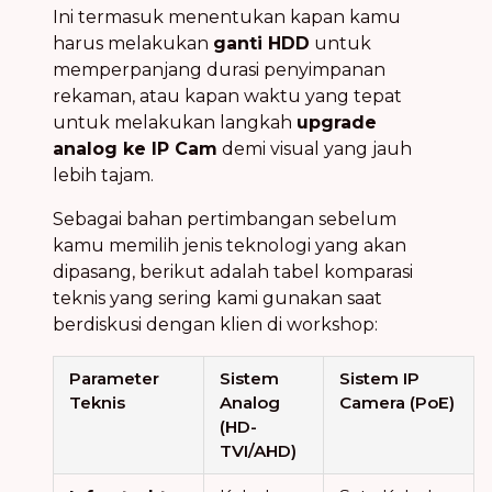
Ini termasuk menentukan kapan kamu
harus melakukan
ganti HDD
untuk
memperpanjang durasi penyimpanan
rekaman, atau kapan waktu yang tepat
untuk melakukan langkah
upgrade
analog ke IP Cam
demi visual yang jauh
lebih tajam.
Sebagai bahan pertimbangan sebelum
kamu memilih jenis teknologi yang akan
dipasang, berikut adalah tabel komparasi
teknis yang sering kami gunakan saat
berdiskusi dengan klien di workshop:
Parameter
Sistem
Sistem IP
Teknis
Analog
Camera (PoE)
(HD-
TVI/AHD)