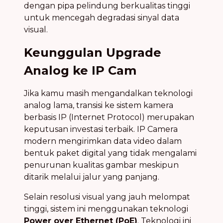
dengan pipa pelindung berkualitas tinggi
untuk mencegah degradasi sinyal data
visual.
Keunggulan Upgrade
Analog ke IP Cam
Jika kamu masih mengandalkan teknologi
analog lama, transisi ke sistem kamera
berbasis IP (Internet Protocol) merupakan
keputusan investasi terbaik. IP Camera
modern mengirimkan data video dalam
bentuk paket digital yang tidak mengalami
penurunan kualitas gambar meskipun
ditarik melalui jalur yang panjang.
Selain resolusi visual yang jauh melompat
tinggi, sistem ini menggunakan teknologi
Power over Ethernet (PoE)
. Teknologi ini