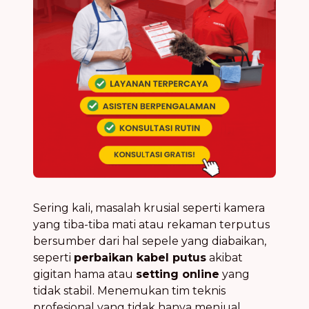
Sering kali, masalah krusial seperti kamera
yang tiba-tiba mati atau rekaman terputus
bersumber dari hal sepele yang diabaikan,
seperti
perbaikan kabel putus
akibat
gigitan hama atau
setting online
yang
tidak stabil. Menemukan tim teknis
profesional yang tidak hanya menjual