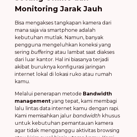
Monitoring Jarak Jauh
Bisa mengakses tangkapan kamera dari
mana saja via smartphone adalah
kebutuhan mutlak. Namun, banyak
pengguna mengeluhkan koneksi yang
sering
buffering
atau lambat saat diakses
dari luar kantor. Hal ini biasanya terjadi
akibat buruknya konfigurasi jaringan
internet lokal di lokasi ruko atau rumah
kamu.
Melalui penerapan metode
Bandwidth
management
yang tepat, kami membagi
lalu lintas data internet kamu dengan rapi.
Kami memisahkan jalur
bandwidth
khusus
untuk kebutuhan pemantauan kamera
agar tidak mengganggu aktivitas browsing