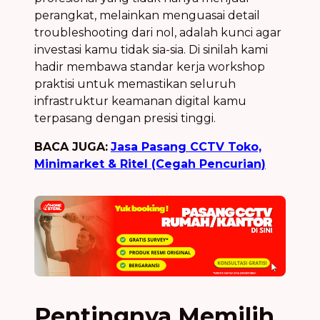
perangkat, melainkan menguasai detail
troubleshooting dari nol, adalah kunci agar
investasi kamu tidak sia-sia. Di sinilah kami
hadir membawa standar kerja workshop
praktisi untuk memastikan seluruh
infrastruktur keamanan digital kamu
terpasang dengan presisi tinggi.
BACA JUGA:
Jasa Pasang CCTV Toko,
Minimarket & Ritel (Cegah Pencurian)
Pentingnya Memilih