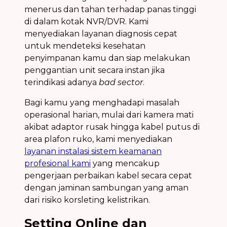
menerus dan tahan terhadap panas tinggi
di dalam kotak NVR/DVR. Kami
menyediakan layanan diagnosis cepat
untuk mendeteksi kesehatan
penyimpanan kamu dan siap melakukan
penggantian unit secara instan jika
terindikasi adanya
bad sector
.
Bagi kamu yang menghadapi masalah
operasional harian, mulai dari kamera mati
akibat adaptor rusak hingga kabel putus di
area plafon ruko, kami menyediakan
layanan instalasi sistem keamanan
profesional kami
yang mencakup
pengerjaan perbaikan kabel secara cepat
dengan jaminan sambungan yang aman
dari risiko korsleting kelistrikan.
Setting Online dan