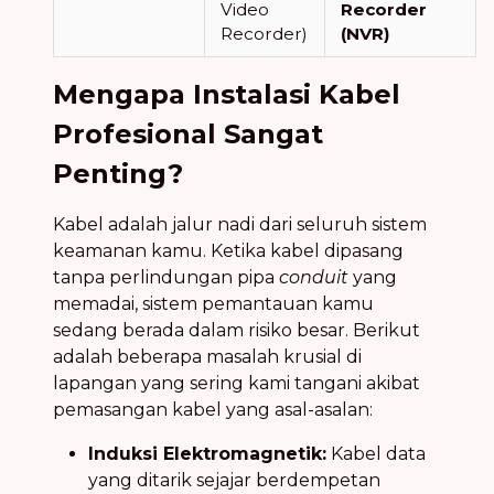
Video
Recorder
Recorder)
(NVR)
Mengapa Instalasi Kabel
Profesional Sangat
Penting?
Kabel adalah jalur nadi dari seluruh sistem
keamanan kamu. Ketika kabel dipasang
tanpa perlindungan pipa
conduit
yang
memadai, sistem pemantauan kamu
sedang berada dalam risiko besar. Berikut
adalah beberapa masalah krusial di
lapangan yang sering kami tangani akibat
pemasangan kabel yang asal-asalan:
Induksi Elektromagnetik:
Kabel data
yang ditarik sejajar berdempetan