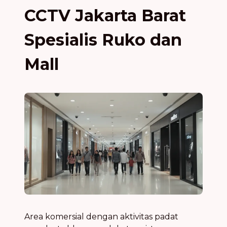
CCTV Jakarta Barat
Spesialis Ruko dan
Mall
Area komersial dengan aktivitas padat