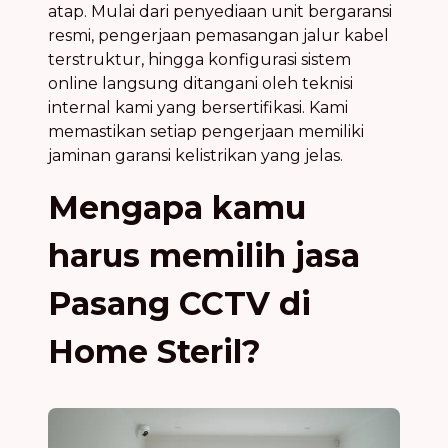
atap. Mulai dari penyediaan unit bergaransi
resmi, pengerjaan pemasangan jalur kabel
terstruktur, hingga konfigurasi sistem
online langsung ditangani oleh teknisi
internal kami yang bersertifikasi. Kami
memastikan setiap pengerjaan memiliki
jaminan garansi kelistrikan yang jelas.
Mengapa kamu
harus memilih jasa
Pasang CCTV di
Home Steril?