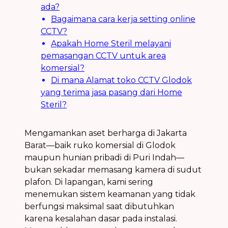
ada?
Bagaimana cara kerja setting online
CCTV?
Apakah Home Steril melayani
pemasangan CCTV untuk area
komersial?
Di mana Alamat toko CCTV Glodok
yang terima jasa pasang dari Home
Steril?
Mengamankan aset berharga di Jakarta
Barat—baik ruko komersial di Glodok
maupun hunian pribadi di Puri Indah—
bukan sekadar memasang kamera di sudut
plafon. Di lapangan, kami sering
menemukan sistem keamanan yang tidak
berfungsi maksimal saat dibutuhkan
karena kesalahan dasar pada instalasi.