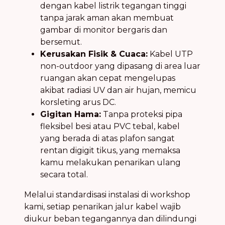
dengan kabel listrik tegangan tinggi
tanpa jarak aman akan membuat
gambar di monitor bergaris dan
bersemut.
Kerusakan Fisik & Cuaca:
Kabel UTP
non-outdoor yang dipasang di area luar
ruangan akan cepat mengelupas
akibat radiasi UV dan air hujan, memicu
korsleting arus DC.
Gigitan Hama:
Tanpa proteksi pipa
fleksibel besi atau PVC tebal, kabel
yang berada di atas plafon sangat
rentan digigit tikus, yang memaksa
kamu melakukan penarikan ulang
secara total.
Melalui standardisasi instalasi di workshop
kami, setiap penarikan jalur kabel wajib
diukur beban tegangannya dan dilindungi