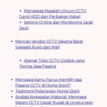
Mengatasi Masalah Umum CCTV:
Ganti HDD dan Perbaikan Kabel
Setting Online dan Monitoring Jarak
Jauh
Mencari Vendor CCTV Jakarta Barat
Spesialis Ruko dan Mall
Alamat Toko CCTV Glodok yang
Terima Jasa Pasang
Mengapa kamu harus memilih jasa
Pasang CCTV di Home Steril?
Testimoni Pelanggan Home Steril
Analisis Kegagalan Material: Mengapa
Sistem CCTV Cepat Rusak di Lingkungan