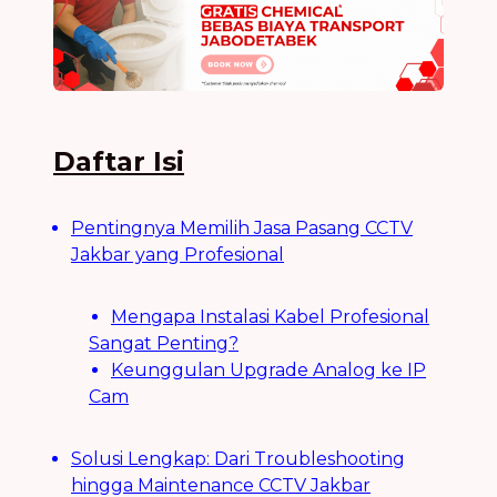
Daftar Isi
Pentingnya Memilih Jasa Pasang CCTV
Jakbar yang Profesional
Mengapa Instalasi Kabel Profesional
Sangat Penting?
Keunggulan Upgrade Analog ke IP
Cam
Solusi Lengkap: Dari Troubleshooting
hingga Maintenance CCTV Jakbar