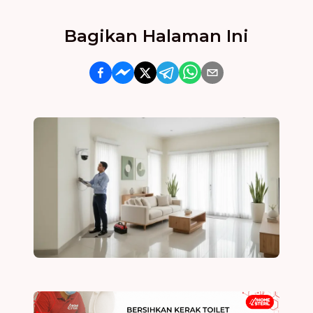
Bagikan Halaman Ini