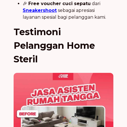
🎉
Free voucher cuci sepatu
dari
Sneakershoot
sebagai apresiasi
layanan spesial bagi pelanggan kami.
Testimoni
Pelanggan Home
Steril