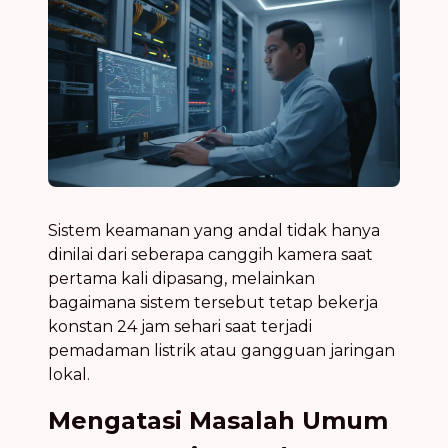
Sistem keamanan yang andal tidak hanya
dinilai dari seberapa canggih kamera saat
pertama kali dipasang, melainkan
bagaimana sistem tersebut tetap bekerja
konstan 24 jam sehari saat terjadi
pemadaman listrik atau gangguan jaringan
lokal.
Mengatasi Masalah Umum