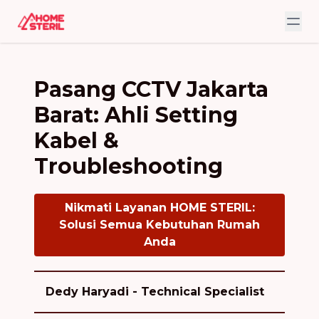
Pasang CCTV Jakarta
Barat: Ahli Setting
Kabel &
Troubleshooting
Nikmati Layanan HOME STERIL:
Solusi Semua Kebutuhan Rumah
Anda
Dedy Haryadi - Technical Specialist