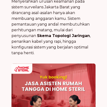
Menyerahkan urusan keamanan pada
sistem surveilans Jakarta Barat yang
dirancang asal-asalan hanya akan
membuang anggaran kamu. Sistem
pemantauan yang andal membutuhkan
perhitungan matang, mulai dari
penyusunan
Skema Topologi Jaringan
,
penarikan kabel yang rapi, hingga
konfigurasi sistem yang berjalan optimal
tanpa henti.