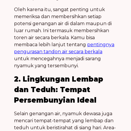
Oleh karena itu, sangat penting untuk
memeriksa dan membersihkan setiap
potensi
genangan air
di dalam maupun di
luar rumah. Ini termasuk membersihkan
toren air secara berkala. Kamu bisa
membaca lebih lanjut tentang
pentingnya
pengurasan tandon air secara berkala
untuk mencegahnya menjadi
sarang
nyamuk
yang tersembunyi.
2. Lingkungan Lembap
dan Teduh: Tempat
Persembunyian Ideal
Selain
genangan air
, nyamuk dewasa juga
mencari tempat-tempat yang
lembap
dan
teduh untuk beristirahat di siang hari. Area-