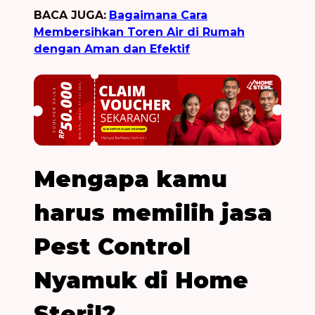
BACA JUGA:
Bagaimana Cara
Membersihkan Toren Air di Rumah
dengan Aman dan Efektif
Mengapa kamu
harus memilih jasa
Pest Control
Nyamuk di Home
Steril?