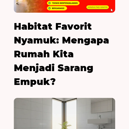
Habitat Favorit
Nyamuk: Mengapa
Rumah Kita
Menjadi Sarang
Empuk?