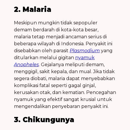
2. Malaria
Meskipun mungkin tidak sepopuler
demam berdarah
di kota-kota besar,
malaria
tetap menjadi ancaman serius di
beberapa wilayah di Indonesia. Penyakit ini
disebabkan oleh parasit
Plasmodium
yang
ditularkan melalui gigitan
nyamuk
Anopheles
. Gejalanya meliputi demam,
menggigil, sakit kepala, dan mual. Jika tidak
segera diobati,
malaria
dapat menyebabkan
komplikasi fatal seperti gagal ginjal,
kerusakan otak, dan kematian.
Pencegahan
nyamuk
yang efektif sangat krusial untuk
mengendalikan penyebaran penyakit ini.
3. Chikungunya