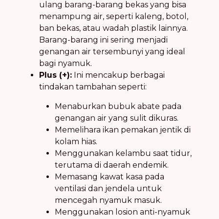
ulang barang-barang bekas yang bisa
menampung air, seperti kaleng, botol,
ban bekas, atau wadah plastik lainnya.
Barang-barang ini sering menjadi
genangan air
tersembunyi yang ideal
bagi nyamuk.
Plus (+):
Ini mencakup berbagai
tindakan tambahan seperti:
Menaburkan bubuk abate pada
genangan air
yang sulit dikuras.
Memelihara ikan pemakan jentik di
kolam hias.
Menggunakan kelambu saat tidur,
terutama di daerah endemik.
Memasang kawat kasa pada
ventilasi dan jendela untuk
mencegah nyamuk masuk.
Menggunakan losion anti-nyamuk