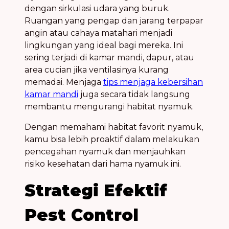
dengan sirkulasi udara yang buruk.
Ruangan yang pengap dan jarang terpapar
angin atau cahaya matahari menjadi
lingkungan yang ideal bagi mereka. Ini
sering terjadi di kamar mandi, dapur, atau
area cucian jika ventilasinya kurang
memadai. Menjaga
tips menjaga kebersihan
kamar mandi
juga secara tidak langsung
membantu mengurangi habitat nyamuk.
Dengan memahami habitat favorit nyamuk,
kamu bisa lebih proaktif dalam melakukan
pencegahan nyamuk
dan menjauhkan
risiko kesehatan
dari
hama nyamuk
ini.
Strategi Efektif
Pest Control