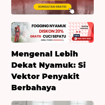
Mengenal Lebih
Dekat Nyamuk: Si
Vektor Penyakit
Berbahaya