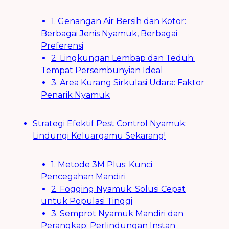
1. Genangan Air Bersih dan Kotor:
Berbagai Jenis Nyamuk, Berbagai
Preferensi
2. Lingkungan Lembap dan Teduh:
Tempat Persembunyian Ideal
3. Area Kurang Sirkulasi Udara: Faktor
Penarik Nyamuk
Strategi Efektif Pest Control Nyamuk:
Lindungi Keluargamu Sekarang!
1. Metode 3M Plus: Kunci
Pencegahan Mandiri
2. Fogging Nyamuk: Solusi Cepat
untuk Populasi Tinggi
3. Semprot Nyamuk Mandiri dan
Perangkap: Perlindungan Instan