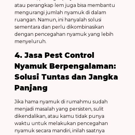
atau perangkap lem juga bisa membantu
mengurangi jumlah nyamuk di dalam
ruangan. Namun, ini hanyalah solusi
sementara dan perlu dikombinasikan
dengan
pencegahan nyamuk
yang lebih
menyeluruh.
4. Jasa Pest Control
Nyamuk Berpengalaman:
Solusi Tuntas dan Jangka
Panjang
Jika
hama nyamuk
di rumahmu sudah
menjadi masalah yang persisten, sulit
dikendalikan, atau kamu tidak punya
waktu untuk melakukan
pencegahan
nyamuk
secara mandiri, inilah saatnya