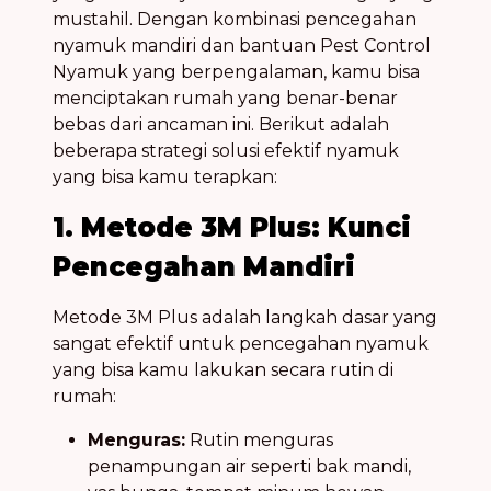
mustahil. Dengan kombinasi
pencegahan
nyamuk
mandiri dan bantuan
Pest Control
Nyamuk
yang berpengalaman, kamu bisa
menciptakan rumah yang benar-benar
bebas dari ancaman ini. Berikut adalah
beberapa strategi
solusi efektif nyamuk
yang bisa kamu terapkan:
1. Metode 3M Plus: Kunci
Pencegahan Mandiri
Metode 3M Plus adalah langkah dasar yang
sangat efektif untuk
pencegahan nyamuk
yang bisa kamu lakukan secara rutin di
rumah:
Menguras:
Rutin menguras
penampungan air seperti bak mandi,