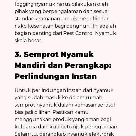
fogging nyamuk
harus dilakukan oleh
pihak yang berpengalaman dan sesuai
standar keamanan untuk menghindari
risiko kesehatan
bagi penghuni. Ini adalah
bagian penting dari
Pest Control Nyamuk
skala besar.
3. Semprot Nyamuk
Mandiri dan Perangkap:
Perlindungan Instan
Untuk perlindungan instan dari
nyamuk
yang sudah masuk ke dalam rumah,
semprot nyamuk
dalam kemasan aerosol
bisa jadi pilihan. Pastikan kamu
menggunakan produk yang aman bagi
keluarga dan ikuti petunjuk penggunaan.
Selain itu, perangkap nyamuk elektronik