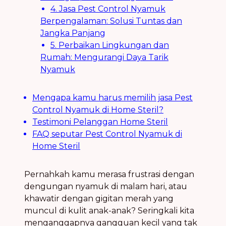
4. Jasa Pest Control Nyamuk
Berpengalaman: Solusi Tuntas dan
Jangka Panjang
5. Perbaikan Lingkungan dan
Rumah: Mengurangi Daya Tarik
Nyamuk
Mengapa kamu harus memilih jasa Pest
Control Nyamuk di Home Steril?
Testimoni Pelanggan Home Steril
FAQ seputar Pest Control Nyamuk di
Home Steril
Pernahkah kamu merasa frustrasi dengan
dengungan nyamuk di malam hari, atau
khawatir dengan gigitan merah yang
muncul di kulit anak-anak? Seringkali kita
menganggapnya gangguan kecil yang tak