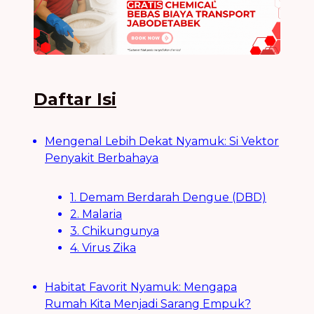
Daftar Isi
Mengenal Lebih Dekat Nyamuk: Si Vektor
Penyakit Berbahaya
1. Demam Berdarah Dengue (DBD)
2. Malaria
3. Chikungunya
4. Virus Zika
Habitat Favorit Nyamuk: Mengapa
Rumah Kita Menjadi Sarang Empuk?