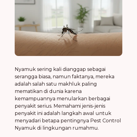
Nyamuk sering kali dianggap sebagai
serangga biasa, namun faktanya, mereka
adalah salah satu makhluk paling
mematikan di dunia karena
kemampuannya menularkan
berbagai
penyakit serius
. Memahami jenis-jenis
penyakit ini adalah langkah awal untuk
menyadari betapa pentingnya
Pest Control
Nyamuk
di lingkungan rumahmu.