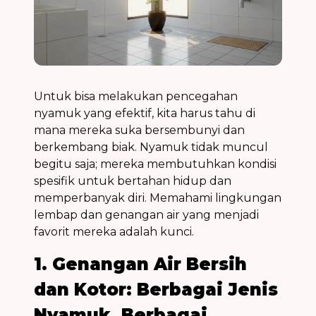
Untuk bisa melakukan
pencegahan
nyamuk
yang efektif, kita harus tahu di
mana mereka suka bersembunyi dan
berkembang biak. Nyamuk tidak muncul
begitu saja; mereka membutuhkan kondisi
spesifik untuk bertahan hidup dan
memperbanyak diri. Memahami
lingkungan
lembap
dan
genangan air
yang menjadi
favorit mereka adalah kunci.
1. Genangan Air Bersih
dan Kotor: Berbagai Jenis
Nyamuk, Berbagai