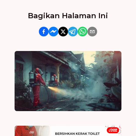
Bagikan Halaman Ini