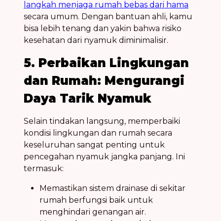
langkah menjaga rumah bebas dari hama
secara umum. Dengan bantuan ahli, kamu
bisa lebih tenang dan yakin bahwa
risiko
kesehatan
dari nyamuk diminimalisir.
5. Perbaikan Lingkungan
dan Rumah: Mengurangi
Daya Tarik Nyamuk
Selain tindakan langsung, memperbaiki
kondisi lingkungan dan rumah secara
keseluruhan sangat penting untuk
pencegahan nyamuk
jangka panjang. Ini
termasuk:
Memastikan sistem drainase di sekitar
rumah berfungsi baik untuk
menghindari
genangan air
.