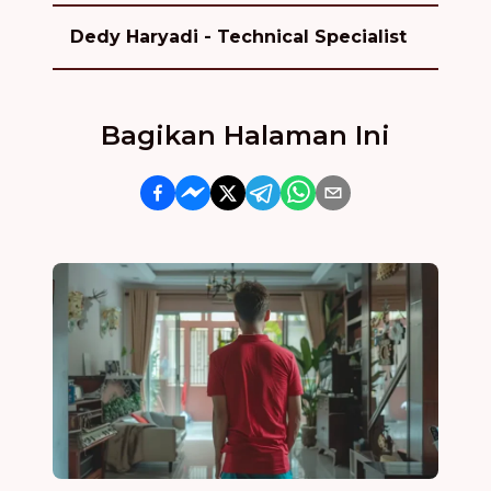
Dedy Haryadi - Technical Specialist
Bagikan Halaman Ini