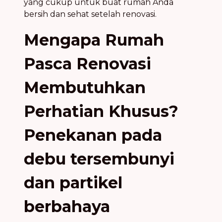
yang cukup untuk buat rumah Anda
bersih dan sehat setelah renovasi.
Mengapa Rumah
Pasca Renovasi
Membutuhkan
Perhatian Khusus?
Penekanan pada
debu tersembunyi
dan partikel
berbahaya