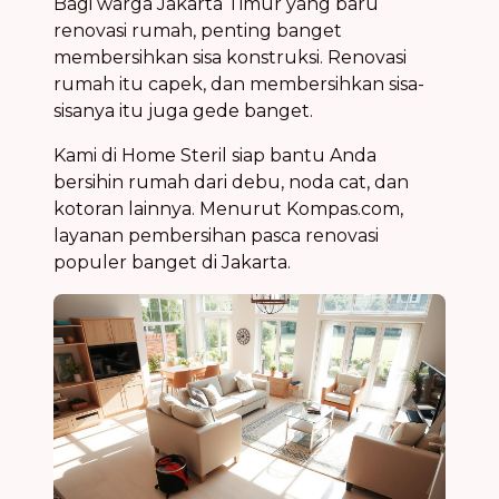
Bagi warga Jakarta Timur yang baru
renovasi rumah, penting banget
membersihkan sisa konstruksi. Renovasi
rumah itu capek, dan membersihkan sisa-
sisanya itu juga gede banget.
Kami di Home Steril siap bantu Anda
bersihin rumah dari debu, noda cat, dan
kotoran lainnya. Menurut Kompas.com,
layanan pembersihan pasca renovasi
populer banget di Jakarta.