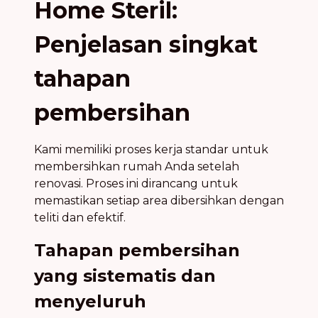
Home Steril:
Penjelasan singkat
tahapan
pembersihan
Kami memiliki proses kerja standar untuk
membersihkan rumah Anda setelah
renovasi. Proses ini dirancang untuk
memastikan setiap area dibersihkan dengan
teliti dan efektif.
Tahapan pembersihan
yang sistematis dan
menyeluruh