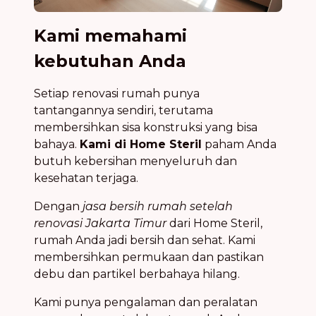
Kami memahami
kebutuhan Anda
Setiap renovasi rumah punya
tantangannya sendiri, terutama
membersihkan sisa konstruksi yang bisa
bahaya.
Kami di Home Steril
paham Anda
butuh kebersihan menyeluruh dan
kesehatan terjaga.
Dengan
jasa bersih rumah setelah
renovasi Jakarta Timur
dari Home Steril,
rumah Anda jadi bersih dan sehat. Kami
membersihkan permukaan dan pastikan
debu dan partikel berbahaya hilang.
Kami punya pengalaman dan peralatan