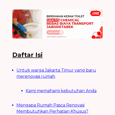
Daftar Isi
Untuk warga Jakarta Timur yang baru
merenovasi rumah
Kami memahami kebutuhan Anda
Mengapa Rumah Pasca Renovasi
Membutuhkan Perhatian Khusus?