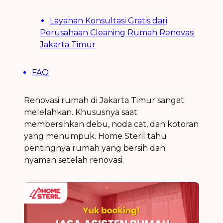
Layanan Konsultasi Gratis dari
Perusahaan Cleaning Rumah Renovasi
Jakarta Timur
FAQ
Renovasi rumah di Jakarta Timur sangat
melelahkan. Khususnya saat
membersihkan debu, noda cat, dan kotoran
yang menumpuk. Home Steril tahu
pentingnya rumah yang bersih dan
nyaman setelah renovasi.