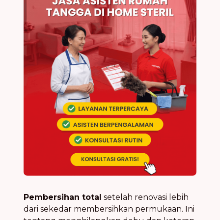
Pembersihan total
setelah renovasi lebih
dari sekedar membersihkan permukaan. Ini