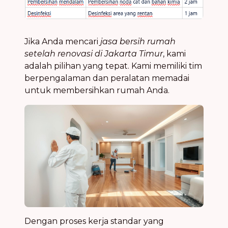
Jika Anda mencari
jasa bersih rumah
setelah renovasi di Jakarta Timur
, kami
adalah pilihan yang tepat. Kami memiliki tim
berpengalaman dan peralatan memadai
untuk membersihkan rumah Anda.
Dengan proses kerja standar yang