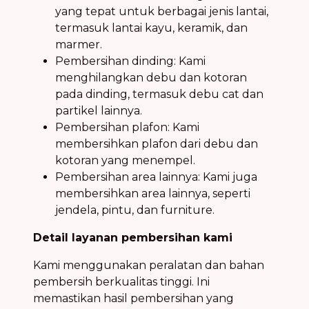
yang tepat untuk berbagai jenis lantai,
termasuk lantai kayu, keramik, dan
marmer.
Pembersihan dinding: Kami
menghilangkan debu dan kotoran
pada dinding, termasuk debu cat dan
partikel lainnya.
Pembersihan plafon: Kami
membersihkan plafon dari debu dan
kotoran yang menempel.
Pembersihan area lainnya: Kami juga
membersihkan area lainnya, seperti
jendela, pintu, dan furniture.
Detail layanan pembersihan kami
Kami menggunakan peralatan dan bahan
pembersih berkualitas tinggi. Ini
memastikan hasil pembersihan yang