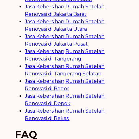
Jasa
Kebersihan
Rumah Setelah
Renovasi di Jakarta Barat
Jasa
Kebersihan
Rumah Setelah
Renovasi di Jakarta Utara
Jasa
Kebersihan
Rumah Setelah
Renovasi di Jakarta Pusat
Jasa
Kebersihan
Rumah Setelah
Renovasi di Tangerang
Jasa
Kebersihan
Rumah Setelah
Renovasi di Tangerang Selatan
Jasa
Kebersihan
Rumah Setelah
Renovasi di Bogor
Jasa
Kebersihan
Rumah Setelah
Renovasi di Depok
Jasa
Kebersihan
Rumah Setelah
Renovasi di Bekasi
FAQ