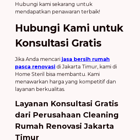
Hubungi kami sekarang untuk
mendapatkan penawaran terbaik!
Hubungi Kami untuk
Konsultasi Gratis
Jika Anda mencari
jasa bersih rumah
pasca renovasi
di Jakarta Timur, kami di
Home Steril bisa membantu. Kami
menawarkan harga yang kompetitif dan
layanan berkualitas.
Layanan Konsultasi Gratis
dari Perusahaan Cleaning
Rumah Renovasi Jakarta
Timur