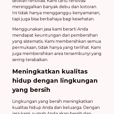
setelah renovasi. Kami tahu renovasi
meninggalkan banyak debu dan kotoran.
Ini tidak hanya mengganggu kenyamanan,
tapi juga bisa berbahaya bagi kesehatan.
Menggunakan jasa kami berarti Anda
mendapat keuntungan dari pembersihan
yang sistematis. Kami membersihkan semua
permukaan, tidak hanya yang terlihat. Kami
juga membersihkan area tersembunyi yang
sering terabaikan.
Meningkatkan kualitas
hidup dengan lingkungan
yang bersih
Lingkungan yang bersih meningkatkan
kualitas hidup Anda dan keluarga. Dengan
jasa kami, rumah Anda akan bersih dan