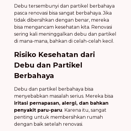
Debu tersembunyi dan partikel berbahaya
pasca renovasi bisa sangat berbahaya. Jika
tidak dibersihkan dengan benar, mereka
bisa mengancam kesehatan kita. Renovasi
sering kali meninggalkan debu dan partikel
di mana-mana, bahkan di celah-celah kecil.
Risiko Kesehatan dari
Debu dan Partikel
Berbahaya
Debu dan partikel berbahaya bisa
menyebabkan masalah serius. Mereka bisa
iritasi pernapasan, alergi, dan bahkan
penyakit paru-paru
. Karena itu, sangat
penting untuk membersihkan rumah
dengan baik setelah renovasi.