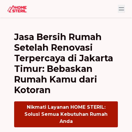
Jasa Bersih Rumah
Setelah Renovasi
Terpercaya di Jakarta
Timur: Bebaskan
Rumah Kamu dari
Kotoran
Nikmati Layanan HOME STERIL:
Solusi Semua Kebutuhan Rumah
Anda