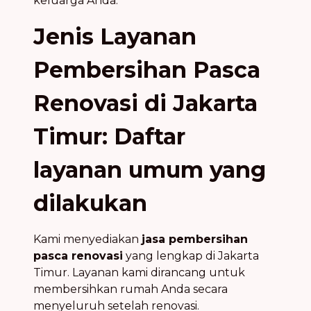
keluarga Anda.
Jenis Layanan
Pembersihan Pasca
Renovasi di Jakarta
Timur: Daftar
layanan umum yang
dilakukan
Kami menyediakan
jasa pembersihan
pasca renovasi
yang lengkap di Jakarta
Timur. Layanan kami dirancang untuk
membersihkan rumah Anda secara
menyeluruh setelah renovasi.