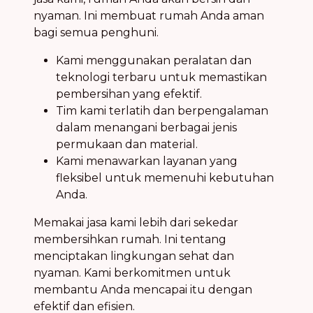
nyaman. Ini membuat rumah Anda aman
bagi semua penghuni.
Kami menggunakan peralatan dan
teknologi terbaru untuk memastikan
pembersihan yang efektif.
Tim kami terlatih dan berpengalaman
dalam menangani berbagai jenis
permukaan dan material.
Kami menawarkan layanan yang
fleksibel untuk memenuhi kebutuhan
Anda.
Memakai jasa kami lebih dari sekedar
membersihkan rumah. Ini tentang
menciptakan lingkungan sehat dan
nyaman. Kami berkomitmen untuk
membantu Anda mencapai itu dengan
efektif dan efisien.