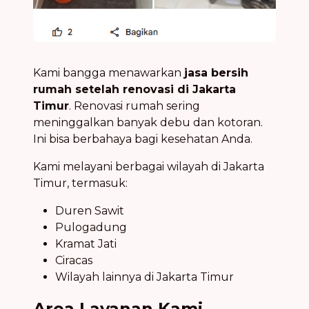
Kami bangga menawarkan
jasa bersih
rumah setelah renovasi di Jakarta
Timur
. Renovasi rumah sering
meninggalkan banyak debu dan kotoran.
Ini bisa berbahaya bagi kesehatan Anda.
Kami melayani berbagai wilayah di Jakarta
Timur, termasuk:
Duren Sawit
Pulogadung
Kramat Jati
Ciracas
Wilayah lainnya di Jakarta Timur
Area Layanan Kami