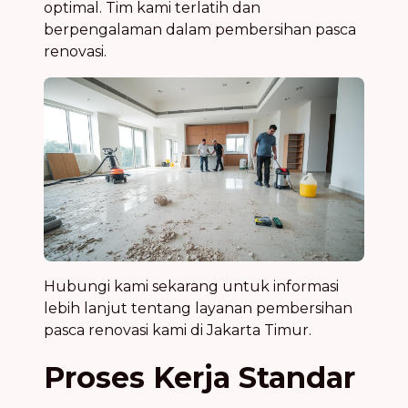
optimal. Tim kami terlatih dan
berpengalaman dalam pembersihan pasca
renovasi.
Hubungi kami sekarang untuk informasi
lebih lanjut tentang layanan pembersihan
pasca renovasi kami di Jakarta Timur.
Proses Kerja Standar