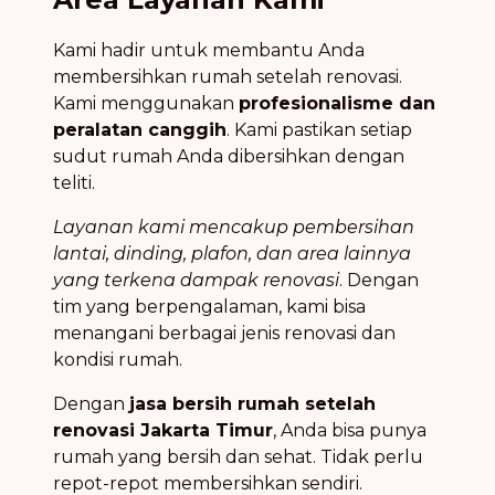
Kami hadir untuk membantu Anda
membersihkan rumah setelah renovasi.
Kami menggunakan
profesionalisme dan
peralatan canggih
. Kami pastikan setiap
sudut rumah Anda dibersihkan dengan
teliti.
Layanan kami mencakup pembersihan
lantai, dinding, plafon, dan area lainnya
yang terkena dampak renovasi
. Dengan
tim yang berpengalaman, kami bisa
menangani berbagai jenis renovasi dan
kondisi rumah.
Dengan
jasa bersih rumah setelah
renovasi Jakarta Timur
, Anda bisa punya
rumah yang bersih dan sehat. Tidak perlu
repot-repot membersihkan sendiri.