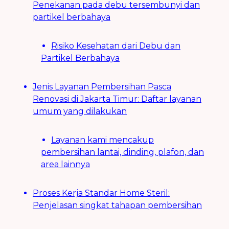
Penekanan pada debu tersembunyi dan
partikel berbahaya
Risiko Kesehatan dari Debu dan
Partikel Berbahaya
Jenis Layanan Pembersihan Pasca
Renovasi di Jakarta Timur: Daftar layanan
umum yang dilakukan
Layanan kami mencakup
pembersihan lantai, dinding, plafon, dan
area lainnya
Proses Kerja Standar Home Steril:
Penjelasan singkat tahapan pembersihan