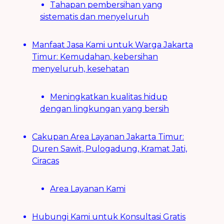
Tahapan pembersihan yang
sistematis dan menyeluruh
Manfaat Jasa Kami untuk Warga Jakarta
Timur: Kemudahan, kebersihan
menyeluruh, kesehatan
Meningkatkan kualitas hidup
dengan lingkungan yang bersih
Cakupan Area Layanan Jakarta Timur:
Duren Sawit, Pulogadung, Kramat Jati,
Ciracas
Area Layanan Kami
Hubungi Kami untuk Konsultasi Gratis