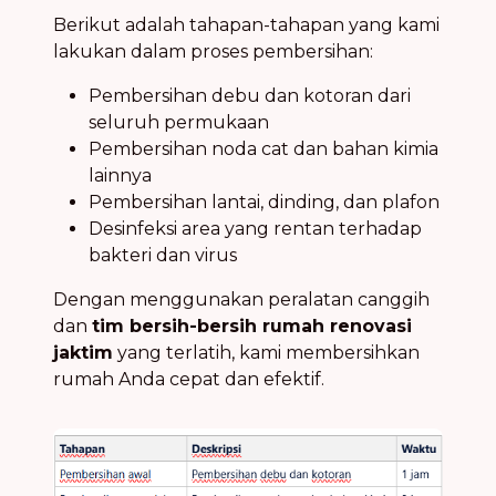
Berikut adalah tahapan-tahapan yang kami
lakukan dalam proses pembersihan:
Pembersihan debu dan kotoran dari
seluruh permukaan
Pembersihan noda cat dan bahan kimia
lainnya
Pembersihan lantai, dinding, dan plafon
Desinfeksi area yang rentan terhadap
bakteri dan virus
Dengan menggunakan peralatan canggih
dan
tim bersih-bersih rumah renovasi
jaktim
yang terlatih, kami membersihkan
rumah Anda cepat dan efektif.