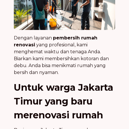
Dengan layanan
pembersih rumah
renovasi
yang profesional, kami
menghemat waktu dan tenaga Anda.
Biarkan kami membersihkan kotoran dan
debu. Anda bisa menikmati rumah yang
bersih dan nyaman.
Untuk warga Jakarta
Timur yang baru
merenovasi rumah