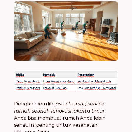
Dengan memilih
jasa cleaning service
rumah setelah renovasi jakarta timur
,
Anda bisa membuat rumah Anda lebih
sehat. Ini penting untuk kesehatan