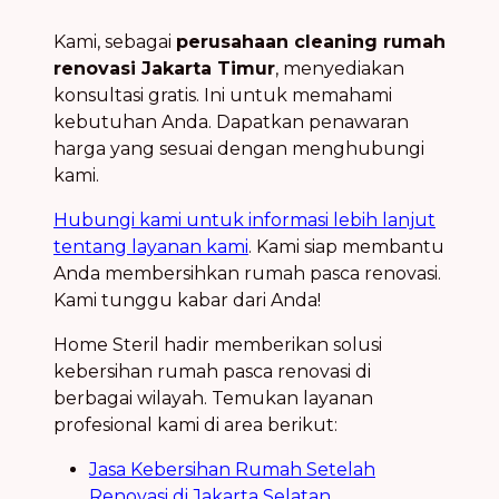
Kami, sebagai
perusahaan cleaning rumah
renovasi Jakarta Timur
, menyediakan
konsultasi gratis. Ini untuk memahami
kebutuhan Anda. Dapatkan penawaran
harga yang sesuai dengan menghubungi
kami.
Hubungi kami untuk informasi lebih lanjut
tentang layanan kami
. Kami siap membantu
Anda membersihkan rumah pasca renovasi.
Kami tunggu kabar dari Anda!
Home Steril hadir memberikan solusi
kebersihan rumah pasca renovasi di
berbagai wilayah. Temukan layanan
profesional kami di area berikut:
Jasa Kebersihan Rumah Setelah
Renovasi di Jakarta Selatan