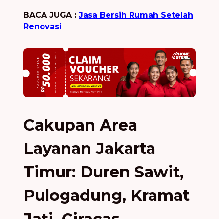
BACA JUGA :
Jasa Bersih Rumah Setelah
Renovasi
Cakupan Area
Layanan Jakarta
Timur: Duren Sawit,
Pulogadung, Kramat
Jati, Ciracas