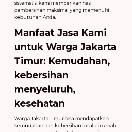
sistematis, kami memberikan hasil
pembersihan maksimal yang memenuhi
kebutuhan Anda.
Manfaat Jasa Kami
untuk Warga Jakarta
Timur: Kemudahan,
kebersihan
menyeluruh,
kesehatan
Warga Jakarta Timur bisa mendapatkan
kemudahan dan kebersihan total di rumah