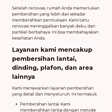
Setelah renovasi, rumah Anda memerlukan
pembersihan yang lebih dari sekadar
membersihkan permukaan. Kami tahu
renovasi meninggalkan banyak debu dan
partikel berbahaya. Ini bisa membahayakan
kesehatan Anda.
Layanan kami mencakup
pembersihan lantai,
dinding, plafon, dan area
lainnya
Kami menawarkan layanan pembersihan
yang detail dan menyeluruh. Ini termasuk:
Pembersihan lantai: Kami
membersihkan lantai dengan metode