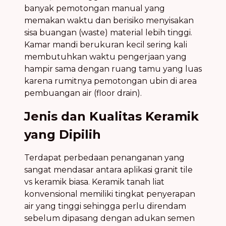
banyak pemotongan manual yang
memakan waktu dan berisiko menyisakan
sisa buangan (waste) material lebih tinggi.
Kamar mandi berukuran kecil sering kali
membutuhkan waktu pengerjaan yang
hampir sama dengan ruang tamu yang luas
karena rumitnya pemotongan ubin di area
pembuangan air (floor drain).
Jenis dan Kualitas Keramik
yang Dipilih
Terdapat perbedaan penanganan yang
sangat mendasar antara aplikasi granit tile
vs keramik biasa. Keramik tanah liat
konvensional memiliki tingkat penyerapan
air yang tinggi sehingga perlu direndam
sebelum dipasang dengan adukan semen