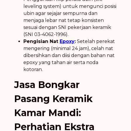
leveling system) untuk mengunci posisi
ubin agar sejajar sempurna dan
menjaga lebar nat tetap konsisten
sesuai dengan SNI pekerjaan keramik
(SNI 03-4062-1996).
Pengisian Nat
Epoxy
:
Setelah perekat
mengering (minimal 24 jam), celah nat
dibersihkan dan diisi dengan bahan nat
epoxy yang tahan air serta noda
kotoran.
Jasa Bongkar
Pasang Keramik
Kamar Mandi:
Perhatian Ekstra