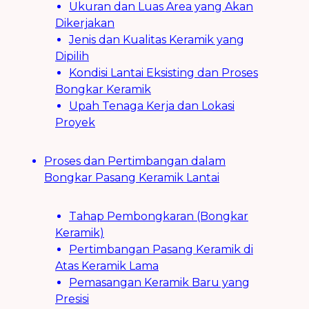
Ukuran dan Luas Area yang Akan
Dikerjakan
Jenis dan Kualitas Keramik yang
Dipilih
Kondisi Lantai Eksisting dan Proses
Bongkar Keramik
Upah Tenaga Kerja dan Lokasi
Proyek
Proses dan Pertimbangan dalam
Bongkar Pasang Keramik Lantai
Tahap Pembongkaran (Bongkar
Keramik)
Pertimbangan Pasang Keramik di
Atas Keramik Lama
Pemasangan Keramik Baru yang
Presisi