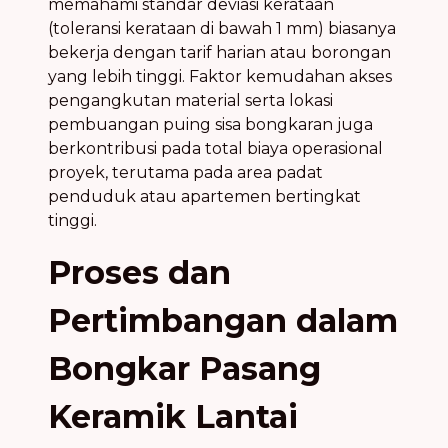
memahami standar deviasi kerataan
(toleransi kerataan di bawah 1 mm) biasanya
bekerja dengan tarif harian atau borongan
yang lebih tinggi. Faktor kemudahan akses
pengangkutan material serta lokasi
pembuangan puing sisa bongkaran juga
berkontribusi pada total biaya operasional
proyek, terutama pada area padat
penduduk atau apartemen bertingkat
tinggi.
Proses dan
Pertimbangan dalam
Bongkar Pasang
Keramik Lantai