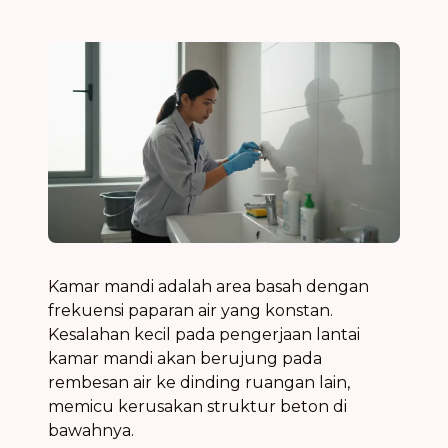
Kamar mandi adalah area basah dengan
frekuensi paparan air yang konstan.
Kesalahan kecil pada pengerjaan lantai
kamar mandi akan berujung pada
rembesan air ke dinding ruangan lain,
memicu kerusakan struktur beton di
bawahnya.