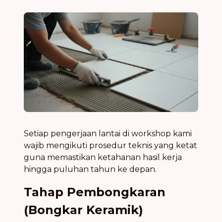
Setiap pengerjaan lantai di workshop kami
wajib mengikuti prosedur teknis yang ketat
guna memastikan ketahanan hasil kerja
hingga puluhan tahun ke depan.
Tahap Pembongkaran
(Bongkar Keramik)