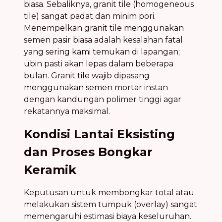
biasa. Sebaliknya, granit tile (homogeneous
tile) sangat padat dan minim pori.
Menempelkan granit tile menggunakan
semen pasir biasa adalah kesalahan fatal
yang sering kami temukan di lapangan;
ubin pasti akan lepas dalam beberapa
bulan. Granit tile wajib dipasang
menggunakan semen mortar instan
dengan kandungan polimer tinggi agar
rekatannya maksimal.
Kondisi Lantai Eksisting
dan Proses Bongkar
Keramik
Keputusan untuk membongkar total atau
melakukan sistem tumpuk (overlay) sangat
memengaruhi estimasi biaya keseluruhan.