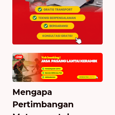
Mengapa
Pertimbangan