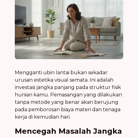
Mengganti ubin lantai bukan sekadar
urusan estetika visual semata. Ini adalah
investasi jangka panjang pada struktur fisik
hunian kamu. Pemasangan yang dilakukan
tanpa metode yang benar akan berujung
pada pemborosan biaya materi dan tenaga
kerja di kemudian hari.
Mencegah Masalah Jangka