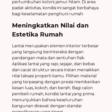
pertumbuhan koloni jamur hitam. Di area
padat aktivitas, kondisi ini sangat berbahaya
bagi keselamatan penghuni rumah.
Meningkatkan Nilai dan
Estetika Rumah
Lantai merupakan elemen interior terbesar
yang langsung berinteraksi dengan
pandangan mata dan sentuhan fisik.
Aplikasi lantai yang rapi, sejajar, dan bebas
dari cacat struktur secara instan menaikkan
nilai taksasi properti kamu. Pilihan material
yang terpasang dengan presisi memberikan
kesan luas, kokoh, dan bersih. Bagi calon
pembeli rumah, kondisi lantai yang prima
menunjukkan bahwa keseluruhan
bangunan dirawat dengan standar
pemeliharaan yang tinggi.