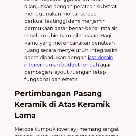
dilanjutkan dengan perataan substrat
menggunakan mortar screed
berkualitas tinggi demi menjamin
permukaan dasar benar-benar rata air
sebelum ubin baru diletakkan. Bagi
kamu yang merencanakan penataan
ruang secara menyeluruh, integrasi ini
dapat dipadukan dengan
jasa desain
interior rumah budget rendah
agar
pembagian layout ruangan tetap
fungsional dan estetis.
Pertimbangan Pasang
Keramik di Atas Keramik
Lama
Metode tumpuk (overlay) memang sangat