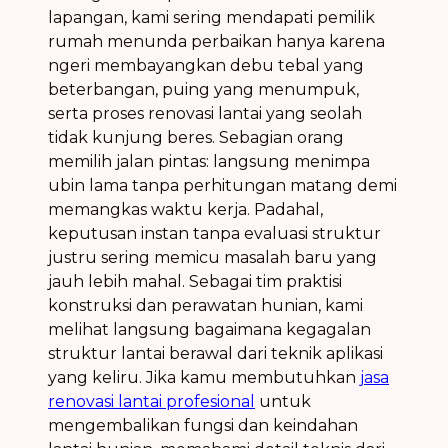
lapangan, kami sering mendapati pemilik
rumah menunda perbaikan hanya karena
ngeri membayangkan debu tebal yang
beterbangan, puing yang menumpuk,
serta proses renovasi lantai yang seolah
tidak kunjung beres. Sebagian orang
memilih jalan pintas: langsung menimpa
ubin lama tanpa perhitungan matang demi
memangkas waktu kerja. Padahal,
keputusan instan tanpa evaluasi struktur
justru sering memicu masalah baru yang
jauh lebih mahal. Sebagai tim praktisi
konstruksi dan perawatan hunian, kami
melihat langsung bagaimana kegagalan
struktur lantai berawal dari teknik aplikasi
yang keliru. Jika kamu membutuhkan
jasa
renovasi lantai profesional
untuk
mengembalikan fungsi dan keindahan