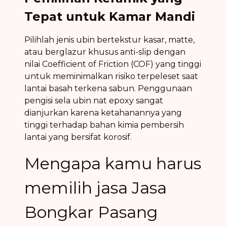
Tepat untuk Kamar Mandi
Pilihlah jenis ubin bertekstur kasar, matte,
atau berglazur khusus anti-slip dengan
nilai Coefficient of Friction (COF) yang tinggi
untuk meminimalkan risiko terpeleset saat
lantai basah terkena sabun. Penggunaan
pengisi sela ubin nat epoxy sangat
dianjurkan karena ketahanannya yang
tinggi terhadap bahan kimia pembersih
lantai yang bersifat korosif.
Mengapa kamu harus
memilih jasa Jasa
Bongkar Pasang