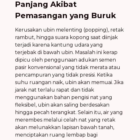
Panjang Akibat
Pemasangan yang Buruk
Kerusakan ubin melenting (popping), retak
rambut, hingga suara kopong saat diinjak
terjadi karena kantung udara yang
terjebak di bawah ubin. Masalah ini kerap
dipicu oleh penggunaan adukan semen
pasir konvensional yang tidak merata atau
pencampuran yang tidak presisi. Ketika
suhu ruangan naik, ubin akan memuai. Jika
jarak nat terlalu rapat dan tidak
menggunakan bahan pengisi nat yang
fleksibel, ubin akan saling berdesakan
hingga pecah terangkat. Selain itu, air yang
merembes melalui celah nat yang retak
akan melunakkan lapisan bawah tanah,
menciptakan ruang lembap bagi