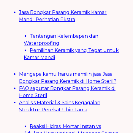
Jasa Bongkar Pasang Keramik Kamar
Mandi: Perhatian Ekstra
Tantangan Kelembapan dan
Waterproofing
Pemilihan Keramik yang Tepat untuk
Kamar Mandi
Mengapa kamu harus memilih jasa Jasa
Bongkar Pasang Keramik di Home Steril?
FAQ seputar Bongkar Pasang Keramik di
Home Steril
Analisis Material & Sains Kegagalan
Struktur Perekat Ubin Lama
Reaksi Hidrasi Mortar Instan vs