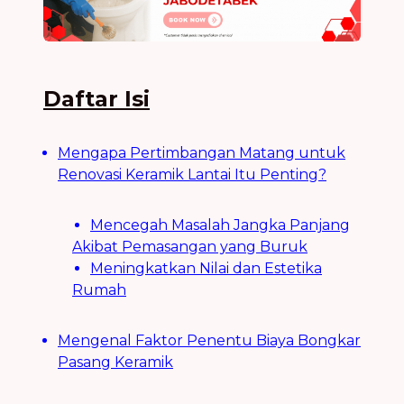
Daftar Isi
Mengapa Pertimbangan Matang untuk
Renovasi Keramik Lantai Itu Penting?
Mencegah Masalah Jangka Panjang
Akibat Pemasangan yang Buruk
Meningkatkan Nilai dan Estetika
Rumah
Mengenal Faktor Penentu Biaya Bongkar
Pasang Keramik