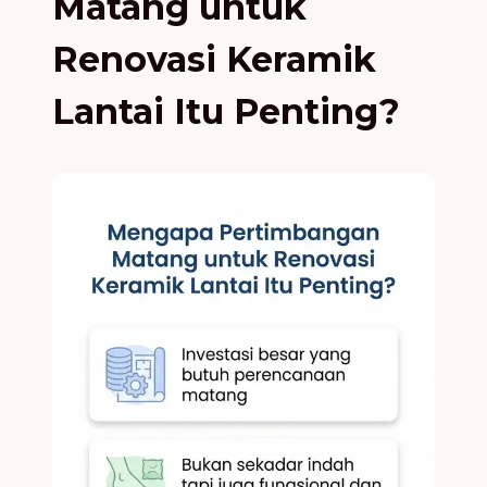
Matang untuk
Renovasi Keramik
Lantai Itu Penting?