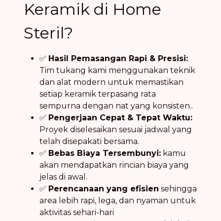
Keramik di Home
Steril?
✅
Hasil Pemasangan Rapi & Presisi:
Tim tukang kami menggunakan teknik
dan alat modern untuk memastikan
setiap keramik terpasang rata
sempurna dengan nat yang konsisten..
✅
Pengerjaan Cepat & Tepat Waktu:
Proyek diselesaikan sesuai jadwal yang
telah disepakati bersama.
✅
Bebas Biaya Tersembunyi:
kamu
akan mendapatkan rincian biaya yang
jelas di awal.
✅
Perencanaan yang efisien
sehingga
area lebih rapi, lega, dan nyaman untuk
aktivitas sehari-hari