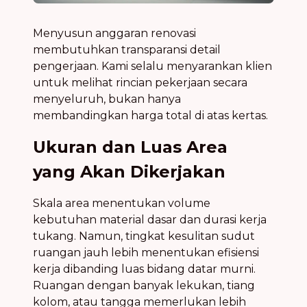
Menyusun anggaran renovasi
membutuhkan transparansi detail
pengerjaan. Kami selalu menyarankan klien
untuk melihat rincian pekerjaan secara
menyeluruh, bukan hanya
membandingkan harga total di atas kertas.
Ukuran dan Luas Area
yang Akan Dikerjakan
Skala area menentukan volume
kebutuhan material dasar dan durasi kerja
tukang. Namun, tingkat kesulitan sudut
ruangan jauh lebih menentukan efisiensi
kerja dibanding luas bidang datar murni.
Ruangan dengan banyak lekukan, tiang
kolom, atau tangga memerlukan lebih