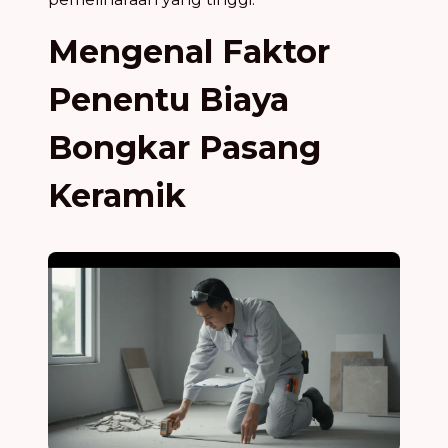
Mengenal Faktor
Penentu Biaya
Bongkar Pasang
Keramik