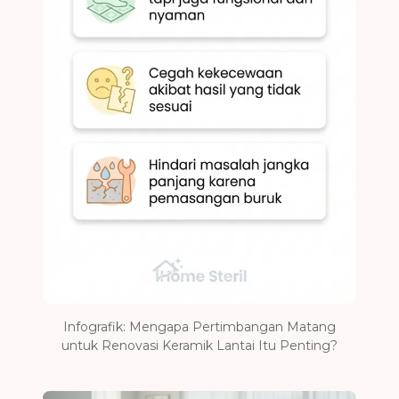
Infografik: Mengapa Pertimbangan Matang
untuk Renovasi Keramik Lantai Itu Penting?