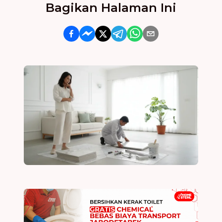
Bagikan Halaman Ini