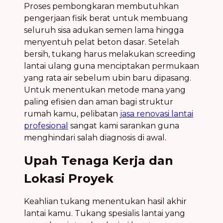
Proses pembongkaran membutuhkan
pengerjaan fisik berat untuk membuang
seluruh sisa adukan semen lama hingga
menyentuh pelat beton dasar. Setelah
bersih, tukang harus melakukan screeding
lantai ulang guna menciptakan permukaan
yang rata air sebelum ubin baru dipasang.
Untuk menentukan metode mana yang
paling efisien dan aman bagi struktur
rumah kamu, pelibatan
jasa renovasi lantai
profesional
sangat kami sarankan guna
menghindari salah diagnosis di awal.
Upah Tenaga Kerja dan
Lokasi Proyek
Keahlian tukang menentukan hasil akhir
lantai kamu. Tukang spesialis lantai yang