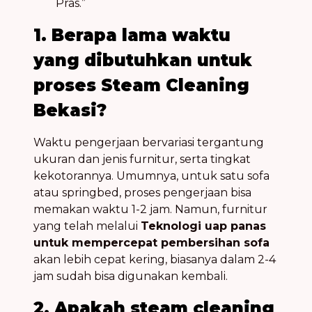
Pras.”
1. Berapa lama waktu
yang dibutuhkan untuk
proses Steam Cleaning
Bekasi?
Waktu pengerjaan bervariasi tergantung
ukuran dan jenis furnitur, serta tingkat
kekotorannya. Umumnya, untuk satu sofa
atau springbed, proses pengerjaan bisa
memakan waktu 1-2 jam. Namun, furnitur
yang telah melalui
Teknologi uap panas
untuk mempercepat pembersihan sofa
akan lebih cepat kering, biasanya dalam 2-4
jam sudah bisa digunakan kembali.
2. Apakah steam cleaning