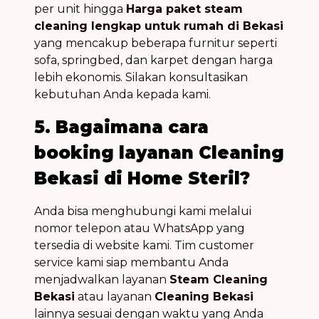
per unit hingga
Harga paket steam
cleaning lengkap untuk rumah di Bekasi
yang mencakup beberapa furnitur seperti
sofa, springbed, dan karpet dengan harga
lebih ekonomis. Silakan konsultasikan
kebutuhan Anda kepada kami.
5. Bagaimana cara
booking layanan Cleaning
Bekasi di Home Steril?
Anda bisa menghubungi kami melalui
nomor telepon atau WhatsApp yang
tersedia di website kami. Tim customer
service kami siap membantu Anda
menjadwalkan layanan
Steam Cleaning
Bekasi
atau layanan
Cleaning Bekasi
lainnya sesuai dengan waktu yang Anda