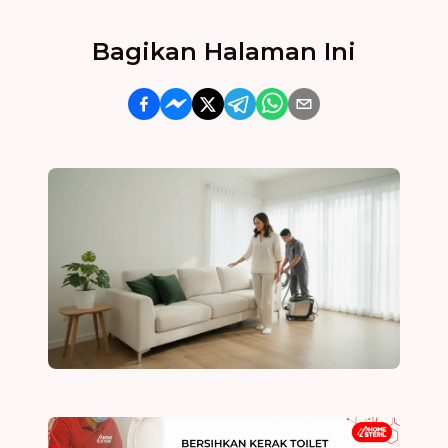
Bagikan Halaman Ini