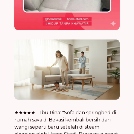
★★★★★ – Ibu Rina: "Sofa dan springbed di
rumah saya di Bekasi kembali bersih dan
wangi seperti baru setelah di steam