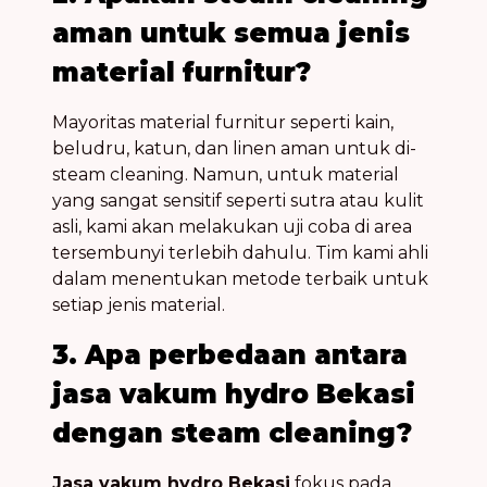
aman untuk semua jenis
material furnitur?
Mayoritas material furnitur seperti kain,
beludru, katun, dan linen aman untuk di-
steam cleaning. Namun, untuk material
yang sangat sensitif seperti sutra atau kulit
asli, kami akan melakukan uji coba di area
tersembunyi terlebih dahulu. Tim kami ahli
dalam menentukan metode terbaik untuk
setiap jenis material.
3. Apa perbedaan antara
jasa vakum hydro Bekasi
dengan steam cleaning?
Jasa vakum hydro Bekasi
fokus pada