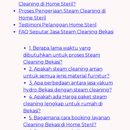
Cleaning di Home Steril?
Proses Pengerjaan Steam Cleaning di
Home Steril
Testimoni Pelanggan Home Steril
FAQ Seputar Jasa Steam Cleaning Bekasi
1. Berapa lama waktu yang
dibutuhkan untuk proses Steam
Cleaning Bekasi?
2. Apakah steam cleaning aman
untuk semua jenis material furnitur?
3. Apa perbedaan antara jasa vakum
hydro Bekasi dengan steam cleaning?
4. Apakah ada Harga paket steam
cleaning lengkap untuk rumah di
Bekasi?
5. Bagaimana cara booking layanan
Cleaning Bekasi di Home Steril?