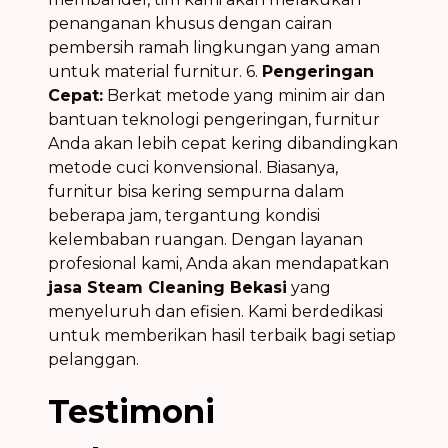
penanganan khusus dengan cairan
pembersih ramah lingkungan yang aman
untuk material furnitur. 6.
Pengeringan
Cepat:
Berkat metode yang minim air dan
bantuan teknologi pengeringan, furnitur
Anda akan lebih cepat kering dibandingkan
metode cuci konvensional. Biasanya,
furnitur bisa kering sempurna dalam
beberapa jam, tergantung kondisi
kelembaban ruangan. Dengan layanan
profesional kami, Anda akan mendapatkan
jasa Steam Cleaning Bekasi
yang
menyeluruh dan efisien. Kami berdedikasi
untuk memberikan hasil terbaik bagi setiap
pelanggan.
Testimoni