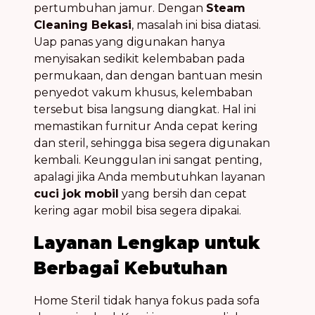
pertumbuhan jamur. Dengan
Steam
Cleaning Bekasi
, masalah ini bisa diatasi.
Uap panas yang digunakan hanya
menyisakan sedikit kelembaban pada
permukaan, dan dengan bantuan mesin
penyedot vakum khusus, kelembaban
tersebut bisa langsung diangkat. Hal ini
memastikan furnitur Anda cepat kering
dan steril, sehingga bisa segera digunakan
kembali. Keunggulan ini sangat penting,
apalagi jika Anda membutuhkan layanan
cuci jok mobil
yang bersih dan cepat
kering agar mobil bisa segera dipakai.
Layanan Lengkap untuk
Berbagai Kebutuhan
Home Steril tidak hanya fokus pada sofa