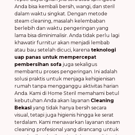
Anda bisa kembali bersih, wangi, dan steril
dalam waktu singkat. Dengan metode
steam cleaning, masalah kelembaban
berlebih dan waktu pengeringan yang
lama bisa diminimalisir. Anda tidak perlu lagi
khawatir furnitur akan menjadi lembab
atau bau setelah dicuci, karena
teknologi
uap panas untuk mempercepat
pembersihan sofa
juga sekaligus
membantu proses pengeringan. Ini adalah
solusi praktis untuk menjaga kehigienisan
rumah tanpa mengganggu aktivitas harian
Anda. Kami di Home Steril memahami betul
kebutuhan Anda akan layanan
Cleaning
Bekasi
yang tidak hanya bersih secara
visual, tetapi juga higienis hingga ke serat
terdalam. Kami menawarkan layanan steam
cleaning profesional yang dirancang untuk