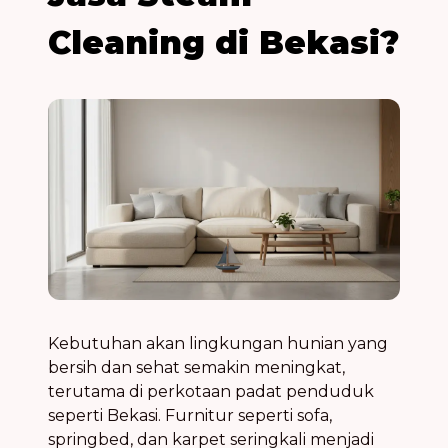
Cleaning di Bekasi?
Kebutuhan akan lingkungan hunian yang
bersih dan sehat semakin meningkat,
terutama di perkotaan padat penduduk
seperti Bekasi. Furnitur seperti sofa,
springbed, dan karpet seringkali menjadi