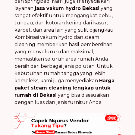
dan springbed. Kami juga menyediakan
layanan
jasa vakum hydro Bekasi
yang
sangat efektif untuk mengangkat debu,
tungau, dan kotoran kering dari kasur,
karpet, dan area lain yang sulit dijangkau.
Kombinasi vakum hydro dan steam
cleaning memberikan hasil pembersihan
yang menyeluruh dan maksimal,
memastikan seluruh area rumah Anda
bersih dari berbagai jenis polutan. Untuk
kebutuhan rumah tangga yang lebih
kompleks, kami juga menyediakan
Harga
paket steam cleaning lengkap untuk
rumah di Bekasi
yang bisa disesuaikan
dengan luas dan jenis furnitur Anda.