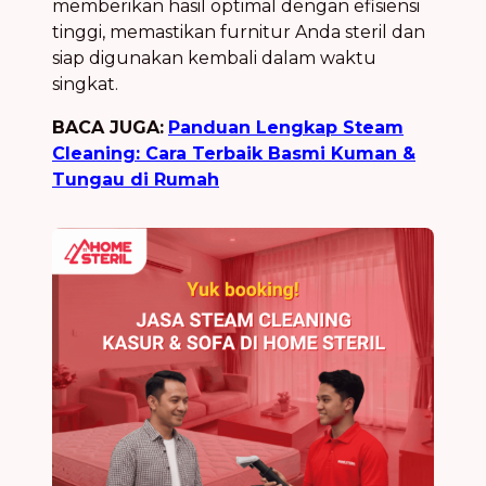
memberikan hasil optimal dengan efisiensi
tinggi, memastikan furnitur Anda steril dan
siap digunakan kembali dalam waktu
singkat.
BACA JUGA:
Panduan Lengkap Steam
Cleaning: Cara Terbaik Basmi Kuman &
Tungau di Rumah