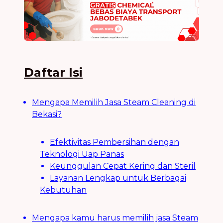
Daftar Isi
Mengapa Memilih Jasa Steam Cleaning di
Bekasi?
Efektivitas Pembersihan dengan
Teknologi Uap Panas
Keunggulan Cepat Kering dan Steril
Layanan Lengkap untuk Berbagai
Kebutuhan
Mengapa kamu harus memilih jasa Steam