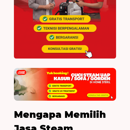
Mengapa Memilih
Jasa Steam