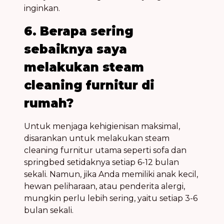
inginkan.
6. Berapa sering
sebaiknya saya
melakukan steam
cleaning furnitur di
rumah?
Untuk menjaga kehigienisan maksimal,
disarankan untuk melakukan steam
cleaning furnitur utama seperti sofa dan
springbed setidaknya setiap 6-12 bulan
sekali. Namun, jika Anda memiliki anak kecil,
hewan peliharaan, atau penderita alergi,
mungkin perlu lebih sering, yaitu setiap 3-6
bulan sekali.