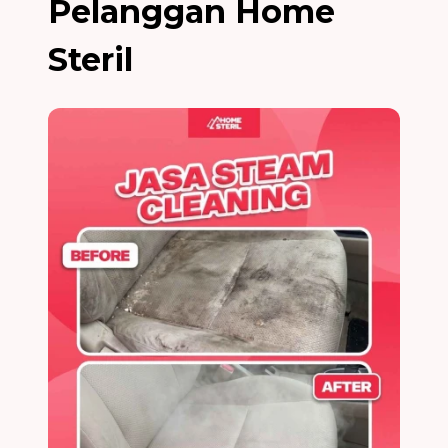
Pelanggan Home
Steril