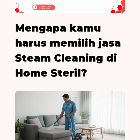
Mengapa kamu
harus memilih jasa
Steam Cleaning di
Home Steril?