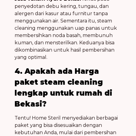
penyedotan debu kering, tungau, dan
alergen dari kasur atau furnitur tanpa
menggunakan air. Sementara itu, steam
cleaning menggunakan uap panas untuk
membersihkan noda basah, membunuh
kuman, dan mensterilkan. Keduanya bisa
dikombinasikan untuk hasil pembersihan
yang optimal.
4. Apakah ada Harga
paket steam cleaning
lengkap untuk rumah di
Bekasi?
Tentu! Home Steril menyediakan berbagai
paket yang bisa disesuaikan dengan
kebutuhan Anda, mulai dari pembersihan