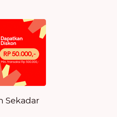
n Sekadar