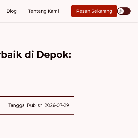
Blog
Tentang Kami
Pesan Sekarang
baik di Depok:
Tanggal Publish: 2026-07-29