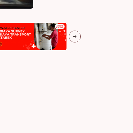
Next slide