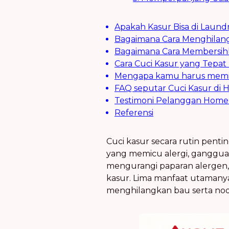
Apakah Kasur Bisa di Laund
Bagaimana Cara Menghilang
Bagaimana Cara Membersih
Cara Cuci Kasur yang Tepat
Mengapa kamu harus memilih
FAQ seputar Cuci Kasur di 
Testimoni Pelanggan Home 
Referensi
Cuci kasur secara rutin pent
yang memicu alergi, gangguan
mengurangi paparan alergen,
kasur. Lima manfaat utamanya
menghilangkan bau serta noda