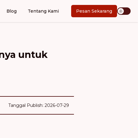
Blog
Tentang Kami
Pesan Sekarang
anya untuk
Tanggal Publish: 2026-07-29