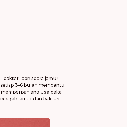
 bakteri, dan spora jamur
m setiap 3–6 bulan membantu
 memperpanjang usia pakai
ncegah jamur dan bakteri,