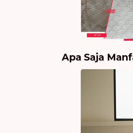
Apa Saja Manf