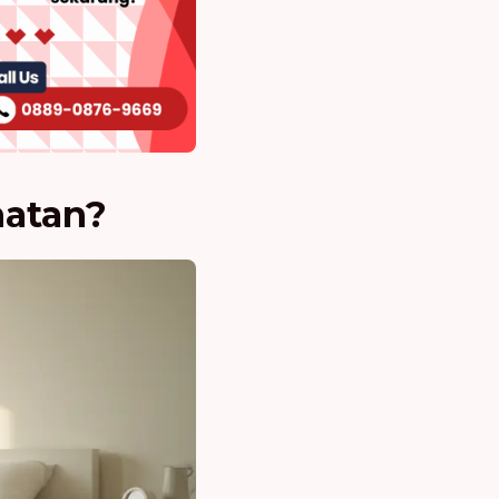
hatan?