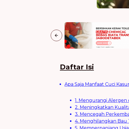
Previous slide
Daftar Isi
Apa Saja Manfaat Cuci Kasu
1. Mengurangi Alerge
2. Meningkatkan Kualit
3. Mencegah Perkemba
4. Menghilangkan Bau
5. Memperpanjang Usia