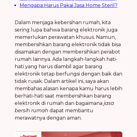
Mengapa Harus Pakai Jasa Home Steril?
Dalam menjaga kebersihan rumah, kita
sering lupa bahwa barang elektronik juga
memerlukan perawatan khusus. Namun,
membersihkan barang elektronik tidak bisa
disamakan dengan membersihkan perabot
rumah lainnya. Ada langkah-langkah hati-
hati yang harus diambil agar barang
elektronik tetap berfungsi dengan baik dan
tidak rusak. Dalam artikel ini, saya akan
membahas alasan kenapa kamu harus lebih
berhati-hati saat membersihkan barang
elektronik di rumah dan bagaimana
jasa
bersih rumah
dapat membantu
merawatnya dengan aman.