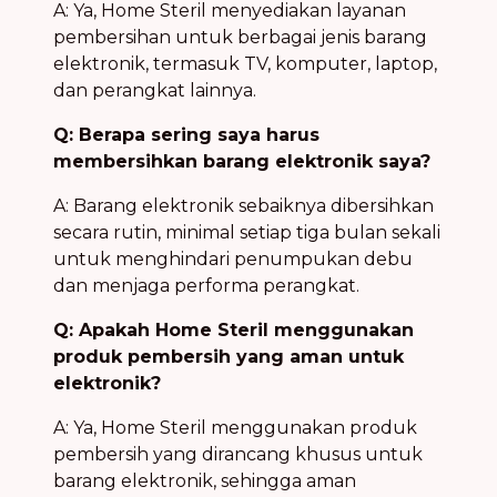
A: Ya, Home Steril menyediakan layanan
pembersihan untuk berbagai jenis barang
elektronik, termasuk TV, komputer, laptop,
dan perangkat lainnya.
Q: Berapa sering saya harus
membersihkan barang elektronik saya?
A: Barang elektronik sebaiknya dibersihkan
secara rutin, minimal setiap tiga bulan sekali
untuk menghindari penumpukan debu
dan menjaga performa perangkat.
Q: Apakah Home Steril menggunakan
produk pembersih yang aman untuk
elektronik?
A: Ya, Home Steril menggunakan produk
pembersih yang dirancang khusus untuk
barang elektronik, sehingga aman