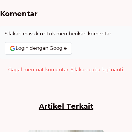
Komentar
Silakan masuk untuk memberikan komentar
Login dengan Google
Gagal memuat komentar. Silakan coba lagi nanti.
Artikel Terkait