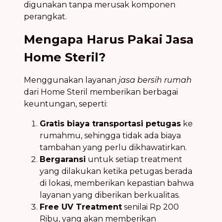
digunakan tanpa merusak komponen
perangkat.
Mengapa Harus Pakai Jasa
Home Steril?
Menggunakan layanan
jasa bersih rumah
dari Home Steril memberikan berbagai
keuntungan, seperti:
Gratis biaya transportasi petugas
ke
rumahmu, sehingga tidak ada biaya
tambahan yang perlu dikhawatirkan.
Bergaransi
untuk setiap treatment
yang dilakukan ketika petugas berada
di lokasi, memberikan kepastian bahwa
layanan yang diberikan berkualitas.
Free UV Treatment
senilai Rp 200
Ribu, yang akan memberikan