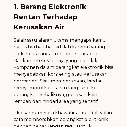
1. Barang Elektronik
Rentan Terhadap
Kerusakan Air
Salah satu alasan utama mengapa kamu
harus berhati-hati adalah karena barang
elektronik sangat rentan terhadap air.
Bahkan setetes air saja yang masuk ke
komponen dalam perangkat elektronik bisa
menyebabkan korsleting atau kerusakan
permanen. Saat membersihkan, hindari
menyemprotkan cairan langsung ke
perangkat. Sebaliknya, gunakan kain
lembab dan hindari area yang sensitif.
Jika kamu merasa khawatir atau tidak yakin
cara membersihkan perangkat elektronik
dengan benar, jangan ragu untuk