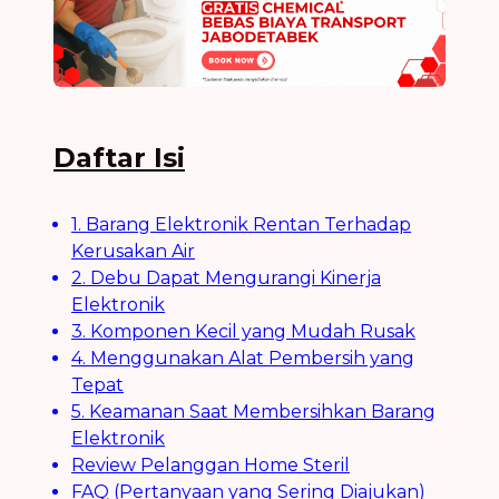
Daftar Isi
1. Barang Elektronik Rentan Terhadap
Kerusakan Air
2. Debu Dapat Mengurangi Kinerja
Elektronik
3. Komponen Kecil yang Mudah Rusak
4. Menggunakan Alat Pembersih yang
Tepat
5. Keamanan Saat Membersihkan Barang
Elektronik
Review Pelanggan Home Steril
FAQ (Pertanyaan yang Sering Diajukan)