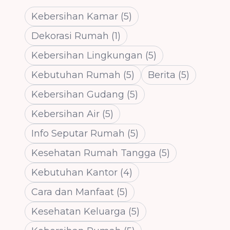
Kebersihan Kamar
(
5
)
Dekorasi Rumah
(
1
)
Kebersihan Lingkungan
(
5
)
Kebutuhan Rumah
(
5
)
Berita
(
5
)
Kebersihan Gudang
(
5
)
Kebersihan Air
(
5
)
Info Seputar Rumah
(
5
)
Kesehatan Rumah Tangga
(
5
)
Kebutuhan Kantor
(
4
)
Cara dan Manfaat
(
5
)
Kesehatan Keluarga
(
5
)