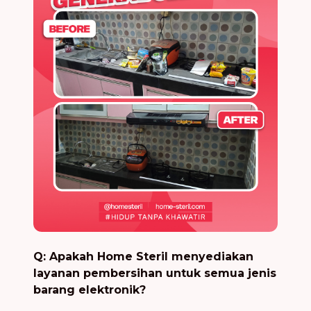
Q: Apakah Home Steril menyediakan
layanan pembersihan untuk semua jenis
barang elektronik?