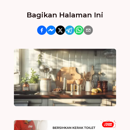
Bagikan Halaman Ini