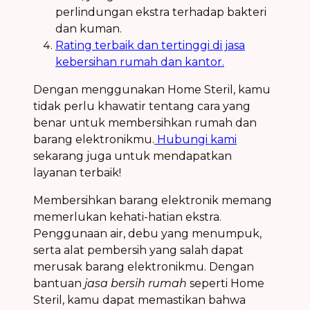
perlindungan ekstra terhadap bakteri
dan kuman.
Rating terbaik dan tertinggi di jasa
kebersihan rumah dan kantor.
Dengan menggunakan Home Steril, kamu
tidak perlu khawatir tentang cara yang
benar untuk membersihkan rumah dan
barang elektronikmu.
Hubungi kami
sekarang juga untuk mendapatkan
layanan terbaik!
Membersihkan barang elektronik memang
memerlukan kehati-hatian ekstra.
Penggunaan air, debu yang menumpuk,
serta alat pembersih yang salah dapat
merusak barang elektronikmu. Dengan
bantuan
jasa bersih rumah
seperti Home
Steril, kamu dapat memastikan bahwa