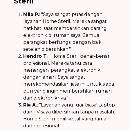
Steril
Mila P.
: "Saya sangat puas dengan
layanan Home Steril. Mereka sangat
hati-hati saat membersihkan barang
elektronik di rumah saya. Semua
perangkat berfungsi dengan baik
setelah dibersihkan."
Hendro T.
: "Home Steril benar-benar
profesional. Mereka tahu cara
menangani perangkat elektronik
dengan aman. Saya sangat
merekomendasikan jasa ini untuk siapa
pun yang ingin membersihkan rumah
dan elektroniknya."
Ria A.
: "Layanan yang luar biasa! Laptop
dan TV saya dibersihkan tanpa masalah.
Home Steril memiliki staf yang ramah
dan profesional."