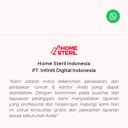
Icon desc
Home Steril Indonesia
PT. Infiniti Digital Indonesia
"Kami adalah mitra kebersihan, perawatan, dan
perbaikan rumah & kantor Anda yang dapat
diandalkan. Dengan komitmen pada kualitas dan
kepuasan pelanggan, kami menyediakan layanan
yang profesional dan terpercaya. Hubungi kami hari
ini untuk konsultasi gratis dan jadwalkan layanan
sesuai kebutuhan Anda."