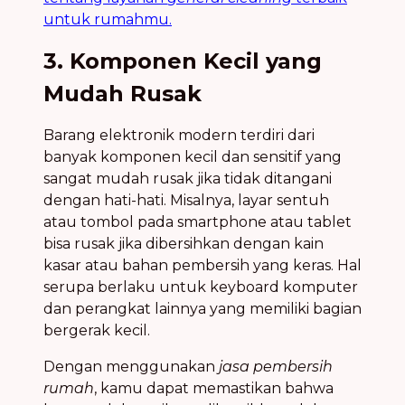
untuk rumahmu.
3. Komponen Kecil yang
Mudah Rusak
Barang elektronik modern terdiri dari
banyak komponen kecil dan sensitif yang
sangat mudah rusak jika tidak ditangani
dengan hati-hati. Misalnya, layar sentuh
atau tombol pada smartphone atau tablet
bisa rusak jika dibersihkan dengan kain
kasar atau bahan pembersih yang keras. Hal
serupa berlaku untuk keyboard komputer
dan perangkat lainnya yang memiliki bagian
bergerak kecil.
Dengan menggunakan
jasa pembersih
rumah
, kamu dapat memastikan bahwa