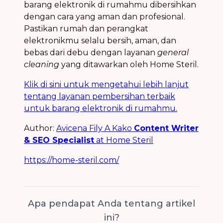
barang elektronik di rumahmu dibersihkan
dengan cara yang aman dan profesional.
Pastikan rumah dan perangkat
elektronikmu selalu bersih, aman, dan
bebas dari debu dengan layanan
general
cleaning
yang ditawarkan oleh Home Steril.
Klik di sini untuk mengetahui lebih lanjut
tentang layanan pembersihan terbaik
untuk barang elektronik di rumahmu.
Author:
Avicena Fily A Kako
Content Writer
& SEO Specialist
at Home Steril
https://home-steril.com/
Apa pendapat Anda tentang artikel
ini?