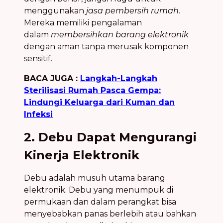
menggunakan
jasa pembersih rumah
.
Mereka memiliki pengalaman
dalam
membersihkan barang elektronik
dengan aman tanpa merusak komponen
sensitif.
BACA JUGA :
Langkah-Langkah
Sterilisasi Rumah Pasca Gempa:
Lindungi Keluarga dari Kuman dan
Infeksi
2. Debu Dapat Mengurangi
Kinerja Elektronik
Debu adalah musuh utama barang
elektronik. Debu yang menumpuk di
permukaan dan dalam perangkat bisa
menyebabkan panas berlebih atau bahkan