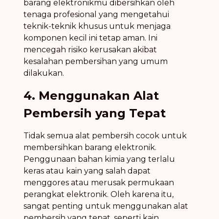
barang elektronikmu dibersihkan oleh
tenaga profesional yang mengetahui
teknik-teknik khusus untuk menjaga
komponen kecil ini tetap aman. Ini
mencegah risiko kerusakan akibat
kesalahan pembersihan yang umum
dilakukan.
4. Menggunakan Alat
Pembersih yang Tepat
Tidak semua alat pembersih cocok untuk
membersihkan barang elektronik.
Penggunaan bahan kimia yang terlalu
keras atau kain yang salah dapat
menggores atau merusak permukaan
perangkat elektronik. Oleh karena itu,
sangat penting untuk menggunakan alat
pembersih yang tepat, seperti kain