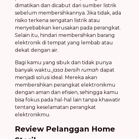
dimatikan dan dicabut dari sumber listrik
sebelum membersihkannya. Jika tidak, ada
risiko terkena sengatan listrik atau
menyebabkan kerusakan pada perangkat.
Selain itu, hindari membersihkan barang
elektronik di tempat yang lembab atau
dekat dengan air.
Bagi kamu yang sibuk dan tidak punya
banyak waktu,
jasa bersih rumah
dapat
menjadi solusi ideal. Mereka akan
membersihkan perangkat elektronikmu
dengan aman dan efisien, sehingga kamu
bisa fokus pada hal-hal lain tanpa khawatir
tentang keselamatan perangkat
elektronikmu.
Review Pelanggan Home