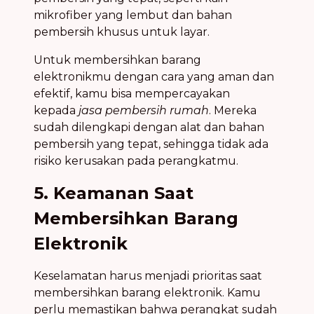
mikrofiber yang lembut dan bahan
pembersih khusus untuk layar.
Untuk membersihkan barang
elektronikmu dengan cara yang aman dan
efektif, kamu bisa mempercayakan
kepada
jasa pembersih rumah
. Mereka
sudah dilengkapi dengan alat dan bahan
pembersih yang tepat, sehingga tidak ada
risiko kerusakan pada perangkatmu.
5. Keamanan Saat
Membersihkan Barang
Elektronik
Keselamatan harus menjadi prioritas saat
membersihkan barang elektronik. Kamu
perlu memastikan bahwa perangkat sudah