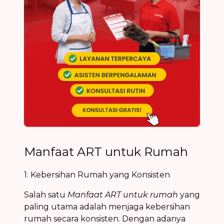
Manfaat ART untuk Rumah
1. Kebersihan Rumah yang Konsisten
Salah satu
Manfaat ART untuk rumah
yang
paling utama adalah menjaga kebersihan
rumah secara konsisten. Dengan adanya