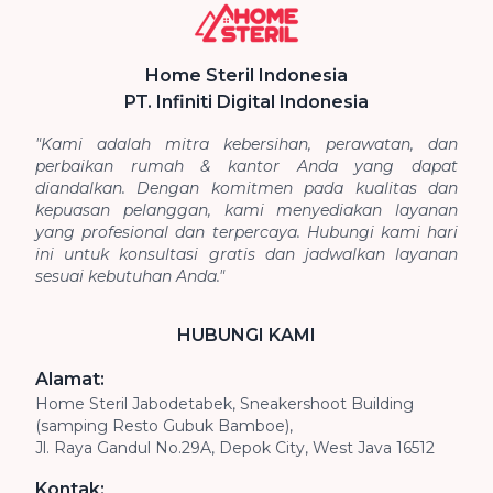
Home Steril Indonesia
PT. Infiniti Digital Indonesia
"Kami adalah mitra kebersihan, perawatan, dan
perbaikan rumah & kantor Anda yang dapat
diandalkan. Dengan komitmen pada kualitas dan
kepuasan pelanggan, kami menyediakan layanan
yang profesional dan terpercaya. Hubungi kami hari
ini untuk konsultasi gratis dan jadwalkan layanan
sesuai kebutuhan Anda."
HUBUNGI KAMI
Alamat:
Home Steril Jabodetabek, Sneakershoot Building
(samping Resto Gubuk Bamboe),
Jl. Raya Gandul No.29A, Depok City, West Java 16512
Kontak: