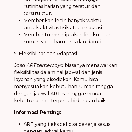
rutinitas harian yang teratur dan
terstruktur.
Memberikan lebih banyak waktu
untuk aktivitas fisik atau relaksasi.
Membantu menciptakan lingkungan
rumah yang harmonis dan damai.
5. Fleksibilitas dan Adaptasi
Jasa ART terpercaya
biasanya menawarkan
fleksibilitas dalam hal jadwal dan jenis
layanan yang disediakan. Kamu bisa
menyesuaikan kebutuhan rumah tangga
dengan jadwal ART, sehingga semua
kebutuhanmu terpenuhi dengan baik.
Informasi Penting:
ART yang fleksibel bisa bekerja sesuai
dengan jadwal kamu.