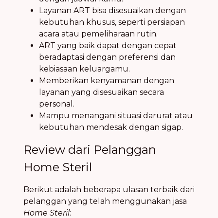
Layanan ART bisa disesuaikan dengan
kebutuhan khusus, seperti persiapan
acara atau pemeliharaan rutin.
ART yang baik dapat dengan cepat
beradaptasi dengan preferensi dan
kebiasaan keluargamu.
Memberikan kenyamanan dengan
layanan yang disesuaikan secara
personal.
Mampu menangani situasi darurat atau
kebutuhan mendesak dengan sigap.
Review dari Pelanggan
Home Steril
Berikut adalah beberapa ulasan terbaik dari
pelanggan yang telah menggunakan jasa
Home Steril
: