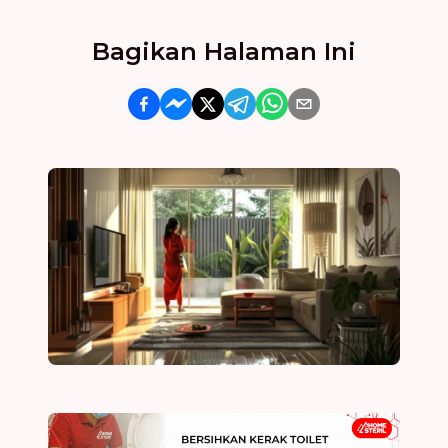
Bagikan Halaman Ini