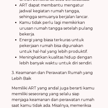
ART dapat membantu mengatur
jadwal kegiatan rumah tangga,
sehingga semuanya berjalan lancar.
Kamu tidak perlu lagi memikirkan
urusan rumah tangga setelah pulang
bekerja.
Energi yang biasa terkuras untuk
pekerjaan rumah bisa digunakan
untuk hal-hal yang lebih produktif.
Meningkatkan kualitas hidup dengan
lebih banyak waktu untuk diri sendiri.
3. Keamanan dan Perawatan Rumah yang
Lebih Baik
Memiliki ART yang andal juga berarti kamu
memiliki seseorang yang selalu siap
menjaga keamanan dan perawatan rumah
saat kamu tidak ada. Misalnya, memeriksa