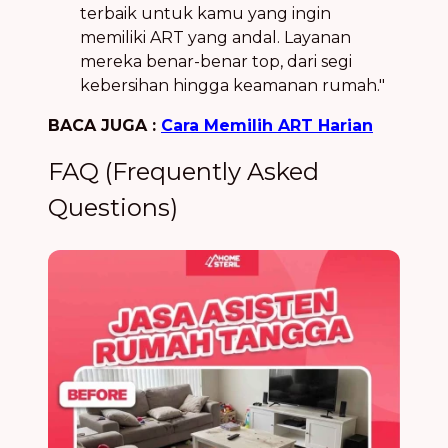
terbaik untuk kamu yang ingin
memiliki ART yang andal. Layanan
mereka benar-benar top, dari segi
kebersihan hingga keamanan rumah."
BACA JUGA :
Cara Memilih ART Harian
FAQ (Frequently Asked
Questions)