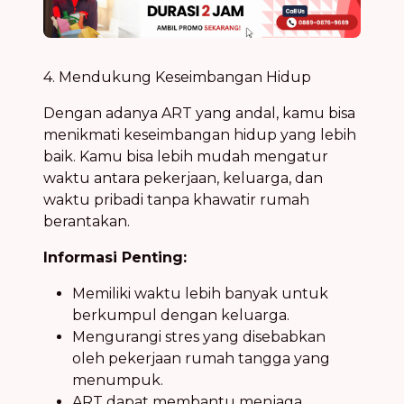
4. Mendukung Keseimbangan Hidup
Dengan adanya ART yang andal, kamu bisa
menikmati keseimbangan hidup yang lebih
baik. Kamu bisa lebih mudah mengatur
waktu antara pekerjaan, keluarga, dan
waktu pribadi tanpa khawatir rumah
berantakan.
Informasi Penting:
Memiliki waktu lebih banyak untuk
berkumpul dengan keluarga.
Mengurangi stres yang disebabkan
oleh pekerjaan rumah tangga yang
menumpuk.
ART dapat membantu menjaga