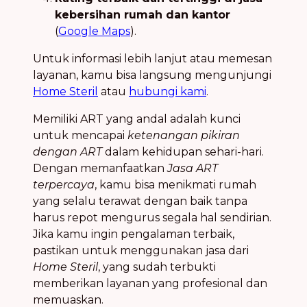
kebersihan rumah dan kantor
(
Google Maps
).
Untuk informasi lebih lanjut atau memesan
layanan, kamu bisa langsung mengunjungi
Home Steril
atau
hubungi kami
.
Memiliki ART yang andal adalah kunci
untuk mencapai
ketenangan pikiran
dengan ART
dalam kehidupan sehari-hari.
Dengan memanfaatkan
Jasa ART
terpercaya
, kamu bisa menikmati rumah
yang selalu terawat dengan baik tanpa
harus repot mengurus segala hal sendirian.
Jika kamu ingin pengalaman terbaik,
pastikan untuk menggunakan jasa dari
Home Steril
, yang sudah terbukti
memberikan layanan yang profesional dan
memuaskan.