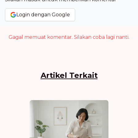
Login dengan Google
Gagal memuat komentar. Silakan coba lagi nanti.
Artikel Terkait