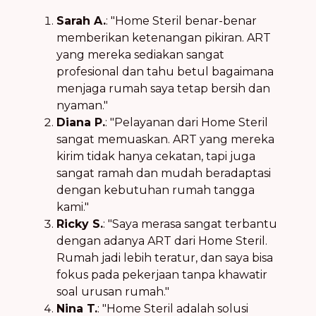
Sarah A.
: "Home Steril benar-benar
memberikan ketenangan pikiran. ART
yang mereka sediakan sangat
profesional dan tahu betul bagaimana
menjaga rumah saya tetap bersih dan
nyaman."
Diana P.
: "Pelayanan dari Home Steril
sangat memuaskan. ART yang mereka
kirim tidak hanya cekatan, tapi juga
sangat ramah dan mudah beradaptasi
dengan kebutuhan rumah tangga
kami."
Ricky S.
: "Saya merasa sangat terbantu
dengan adanya ART dari Home Steril.
Rumah jadi lebih teratur, dan saya bisa
fokus pada pekerjaan tanpa khawatir
soal urusan rumah."
Nina T.
: "Home Steril adalah solusi