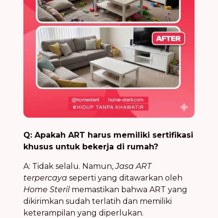
Q: Apakah ART harus memiliki sertifikasi
khusus untuk bekerja di rumah?
A: Tidak selalu. Namun,
Jasa ART
terpercaya
seperti yang ditawarkan oleh
Home Steril
memastikan bahwa ART yang
dikirimkan sudah terlatih dan memiliki
keterampilan yang diperlukan.