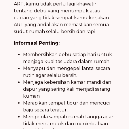
ART, kamu tidak perlu lagi khawatir
tentang debu yang menumpuk atau
cucian yang tidak sempat kamu kerjakan.
ART yang andal akan memastikan semua
sudut rumah selalu bersih dan rapi.
Informasi Penting:
Membersihkan debu setiap hari untuk
menjaga kualitas udara dalam rumah.
Menyapu dan mengepel lantai secara
rutin agar selalu bersih.
Menjaga kebersihan kamar mandi dan
dapur yang sering kali menjadi sarang
kuman.
Merapikan tempat tidur dan mencuci
baju secara teratur.
Mengelola sampah rumah tangga agar
tidak menumpuk dan menimbulkan