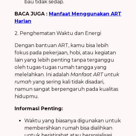
bau tidak sedap.
BACA JUGA :
Manfaat Menggunakan ART
Harian
2. Penghematan Waktu dan Energi
Dengan bantuan ART, kamu bisa lebih
fokus pada pekerjaan, hobi, atau kegiatan
lain yang lebih penting tanpa terganggu
oleh tugas-tugas rumah tangga yang
melelahkan. Ini adalah
Manfaat ART untuk
rumah
yang sering kali tidak disadari,
namun sangat berpengaruh pada kualitas
hidupmu.
Informasi Penting:
Waktu yang biasanya digunakan untuk
membersihkan rumah bisa dialihkan
untuk beristirahat atau bersosialisasi.