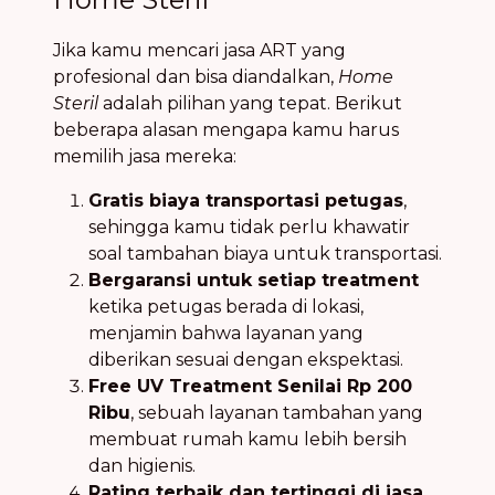
Jika kamu mencari jasa ART yang
profesional dan bisa diandalkan,
Home
Steril
adalah pilihan yang tepat. Berikut
beberapa alasan mengapa kamu harus
memilih jasa mereka:
Gratis biaya transportasi petugas
,
sehingga kamu tidak perlu khawatir
soal tambahan biaya untuk transportasi.
Bergaransi untuk setiap treatment
ketika petugas berada di lokasi,
menjamin bahwa layanan yang
diberikan sesuai dengan ekspektasi.
Free UV Treatment Senilai Rp 200
Ribu
, sebuah layanan tambahan yang
membuat rumah kamu lebih bersih
dan higienis.
Rating terbaik dan tertinggi di jasa