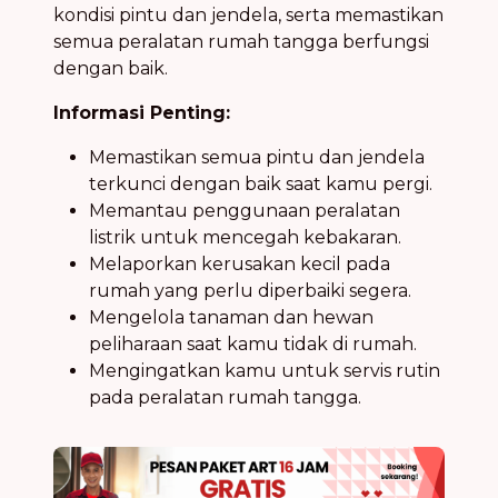
kondisi pintu dan jendela, serta memastikan
semua peralatan rumah tangga berfungsi
dengan baik.
Informasi Penting:
Memastikan semua pintu dan jendela
terkunci dengan baik saat kamu pergi.
Memantau penggunaan peralatan
listrik untuk mencegah kebakaran.
Melaporkan kerusakan kecil pada
rumah yang perlu diperbaiki segera.
Mengelola tanaman dan hewan
peliharaan saat kamu tidak di rumah.
Mengingatkan kamu untuk servis rutin
pada peralatan rumah tangga.