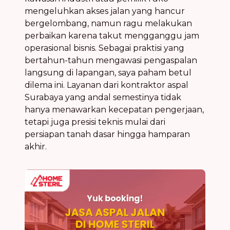
mengeluhkan akses jalan yang hancur
bergelombang, namun ragu melakukan
perbaikan karena takut mengganggu jam
operasional bisnis. Sebagai praktisi yang
bertahun-tahun mengawasi pengaspalan
langsung di lapangan, saya paham betul
dilema ini. Layanan dari kontraktor aspal
Surabaya yang andal semestinya tidak
hanya menawarkan kecepatan pengerjaan,
tetapi juga presisi teknis mulai dari
persiapan tanah dasar hingga hamparan
akhir.