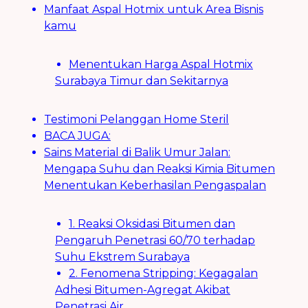
Manfaat Aspal Hotmix untuk Area Bisnis
kamu
Menentukan Harga Aspal Hotmix
Surabaya Timur dan Sekitarnya
Testimoni Pelanggan Home Steril
BACA JUGA:
Sains Material di Balik Umur Jalan:
Mengapa Suhu dan Reaksi Kimia Bitumen
Menentukan Keberhasilan Pengaspalan
1. Reaksi Oksidasi Bitumen dan
Pengaruh Penetrasi 60/70 terhadap
Suhu Ekstrem Surabaya
2. Fenomena Stripping: Kegagalan
Adhesi Bitumen-Agregat Akibat
Penetrasi Air