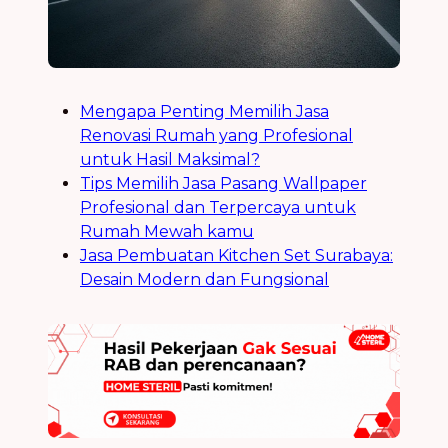
Mengapa Penting Memilih Jasa
Renovasi Rumah yang Profesional
untuk Hasil Maksimal?
Tips Memilih Jasa Pasang Wallpaper
Profesional dan Terpercaya untuk
Rumah Mewah kamu
Jasa Pembuatan Kitchen Set Surabaya:
Desain Modern dan Fungsional