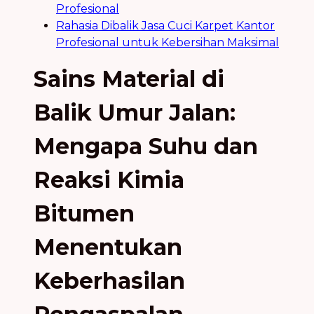
Profesional
Rahasia Dibalik Jasa Cuci Karpet Kantor
Profesional untuk Kebersihan Maksimal
Sains Material di
Balik Umur Jalan:
Mengapa Suhu dan
Reaksi Kimia
Bitumen
Menentukan
Keberhasilan