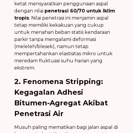
ketat mensyaratkan penggunaan aspal
dengan nilai
penetrasi 60/70 untuk iklim
tropis
. Nilai penetrasi ini menjamin aspal
tetap memiliki kekakuan yang cukup
untuk menahan beban statis kendaraan
parkir tanpa mengalami deformasi
(meleleh/blesek), namun tetap
mempertahankan elastisitas mikro untuk
meredam fluktuasi suhu harian yang
ekstrem.
2. Fenomena Stripping:
Kegagalan Adhesi
Bitumen-Agregat Akibat
Penetrasi Air
Musuh paling mematikan bagi jalan aspal di