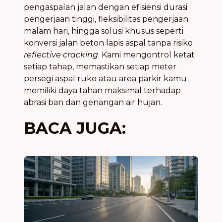
pengaspalan jalan dengan efisiensi durasi
pengerjaan tinggi, fleksibilitas pengerjaan
malam hari, hingga solusi khusus seperti
konversi jalan beton lapis aspal tanpa risiko
reflective cracking
. Kami mengontrol ketat
setiap tahap, memastikan setiap meter
persegi aspal ruko atau area parkir kamu
memiliki daya tahan maksimal terhadap
abrasi ban dan genangan air hujan.
BACA JUGA: