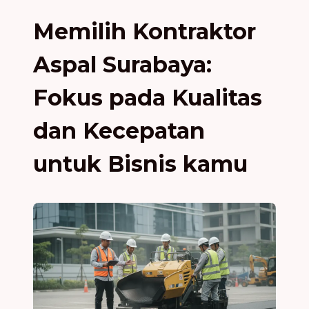
Memilih Kontraktor
Aspal Surabaya:
Fokus pada Kualitas
dan Kecepatan
untuk Bisnis kamu