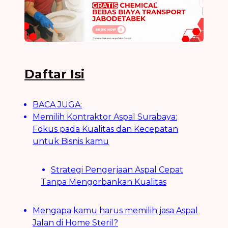
Daftar Isi
BACA JUGA:
Memilih Kontraktor Aspal Surabaya:
Fokus pada Kualitas dan Kecepatan
untuk Bisnis kamu
Strategi Pengerjaan Aspal Cepat
Tanpa Mengorbankan Kualitas
Mengapa kamu harus memilih jasa Aspal
Jalan di Home Steril?