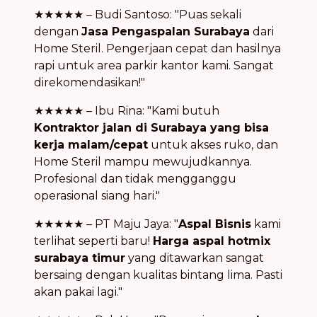
★★★★★ – Budi Santoso: "Puas sekali
dengan
Jasa Pengaspalan Surabaya
dari
Home Steril. Pengerjaan cepat dan hasilnya
rapi untuk area parkir kantor kami. Sangat
direkomendasikan!"
★★★★★ – Ibu Rina: "Kami butuh
Kontraktor jalan di Surabaya yang bisa
kerja malam/cepat
untuk akses ruko, dan
Home Steril mampu mewujudkannya.
Profesional dan tidak mengganggu
operasional siang hari."
★★★★★ – PT Maju Jaya: "
Aspal Bisnis
kami
terlihat seperti baru!
Harga aspal hotmix
surabaya timur
yang ditawarkan sangat
bersaing dengan kualitas bintang lima. Pasti
akan pakai lagi."