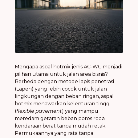
Mengapa aspal hotmix jenis AC-WC menjadi
pilihan utama untuk jalan area bisnis?
Berbeda dengan metode lapis penetrasi
(Lapen) yang lebih cocok untuk jalan
lingkungan dengan beban ringan, aspal
hotmix menawarkan kelenturan tinggi
(
flexible pavement
) yang mampu
meredam getaran beban poros roda
kendaraan berat tanpa mudah retak.
Permukaannya yang rata tanpa