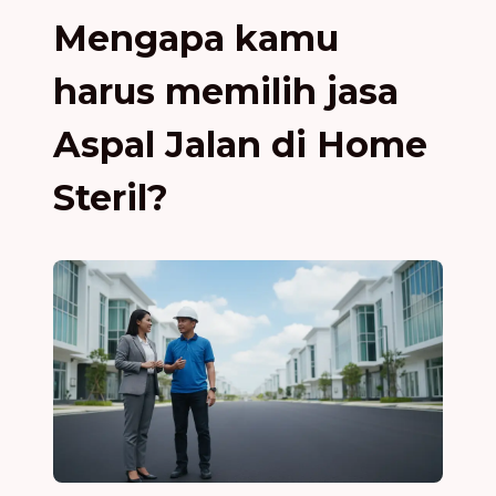
Mengapa kamu
harus memilih jasa
Aspal Jalan di Home
Steril?