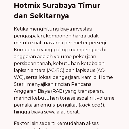
Hotmix Surabaya Timur
dan Sekitarnya
Ketika menghitung biaya investasi
pengaspalan, komponen harga tidak
melulu soal luas area per meter persegi.
Komponen yang paling mempengaruhi
anggaran adalah volume pekerjaan
persiapan tanah, kebutuhan ketebalan
lapisan antara (AC-BC) dan lapis aus (AC-
WC), serta lokasi pengerjaan. Kami di Home
Steril menyajikan rincian Rencana
Anggaran Biaya (RAB) yang transparan,
merinci kebutuhan tonase aspal riil, volume
pemakaian emulsi pengikat (
tack coat
),
hingga biaya sewa alat berat.
Faktor lain seperti kemudahan akses