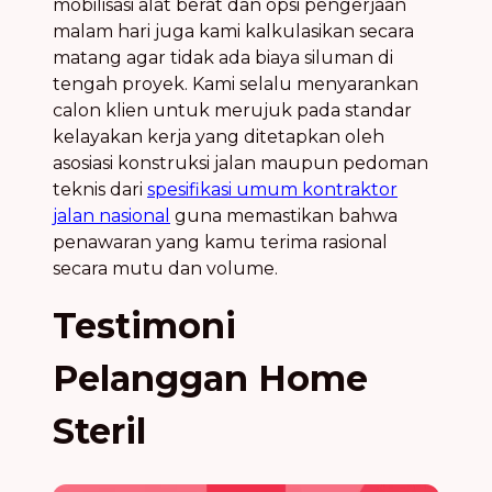
mobilisasi alat berat dan opsi pengerjaan
malam hari juga kami kalkulasikan secara
matang agar tidak ada biaya siluman di
tengah proyek. Kami selalu menyarankan
calon klien untuk merujuk pada standar
kelayakan kerja yang ditetapkan oleh
asosiasi konstruksi jalan maupun pedoman
teknis dari
spesifikasi umum kontraktor
jalan nasional
guna memastikan bahwa
penawaran yang kamu terima rasional
secara mutu dan volume.
Testimoni
Pelanggan Home
Steril