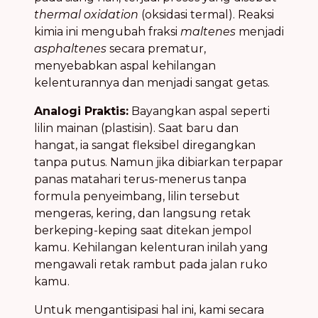
thermal oxidation
(oksidasi termal). Reaksi
kimia ini mengubah fraksi
maltenes
menjadi
asphaltenes
secara prematur,
menyebabkan aspal kehilangan
kelenturannya dan menjadi sangat getas.
Analogi Praktis:
Bayangkan aspal seperti
lilin mainan (plastisin). Saat baru dan
hangat, ia sangat fleksibel diregangkan
tanpa putus. Namun jika dibiarkan terpapar
panas matahari terus-menerus tanpa
formula penyeimbang, lilin tersebut
mengeras, kering, dan langsung retak
berkeping-keping saat ditekan jempol
kamu. Kehilangan kelenturan inilah yang
mengawali retak rambut pada jalan ruko
kamu.
Untuk mengantisipasi hal ini, kami secara