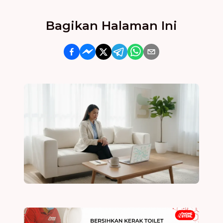
Bagikan Halaman Ini