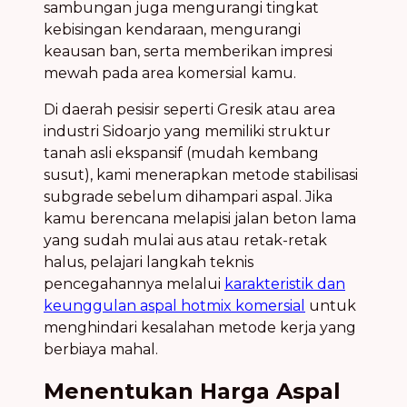
sambungan juga mengurangi tingkat
kebisingan kendaraan, mengurangi
keausan ban, serta memberikan impresi
mewah pada area komersial kamu.
Di daerah pesisir seperti Gresik atau area
industri Sidoarjo yang memiliki struktur
tanah asli ekspansif (mudah kembang
susut), kami menerapkan metode stabilisasi
subgrade sebelum dihampari aspal. Jika
kamu berencana melapisi jalan beton lama
yang sudah mulai aus atau retak-retak
halus, pelajari langkah teknis
pencegahannya melalui
karakteristik dan
keunggulan aspal hotmix komersial
untuk
menghindari kesalahan metode kerja yang
berbiaya mahal.
Menentukan Harga Aspal