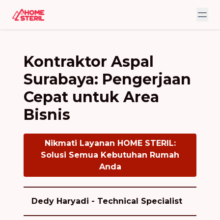
Kontraktor Aspal
Surabaya: Pengerjaan
Cepat untuk Area
Bisnis
Nikmati Layanan HOME STERIL:
Solusi Semua Kebutuhan Rumah
Anda
Dedy Haryadi - Technical Specialist