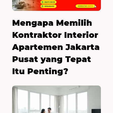
Mengapa Memilih
Kontraktor Interior
Apartemen Jakarta
Pusat yang Tepat
Itu Penting?