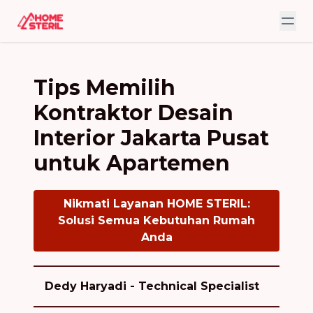
Tips Memilih
Kontraktor Desain
Interior Jakarta Pusat
untuk Apartemen
Nikmati Layanan HOME STERIL:
Solusi Semua Kebutuhan Rumah
Anda
Dedy Haryadi - Technical Specialist