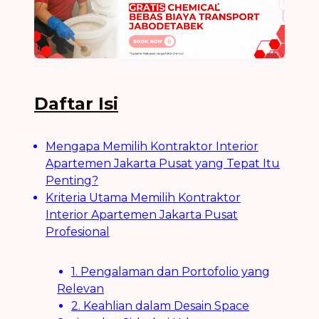
Daftar Isi
Mengapa Memilih Kontraktor Interior
Apartemen Jakarta Pusat yang Tepat Itu
Penting?
Kriteria Utama Memilih Kontraktor
Interior Apartemen Jakarta Pusat
Profesional
1. Pengalaman dan Portofolio yang
Relevan
2. Keahlian dalam Desain Space