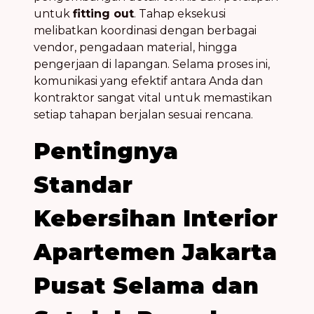
untuk
fitting out
. Tahap eksekusi
melibatkan koordinasi dengan berbagai
vendor, pengadaan material, hingga
pengerjaan di lapangan. Selama proses ini,
komunikasi yang efektif antara Anda dan
kontraktor sangat vital untuk memastikan
setiap tahapan berjalan sesuai rencana.
Pentingnya
Standar
Kebersihan Interior
Apartemen Jakarta
Pusat Selama dan