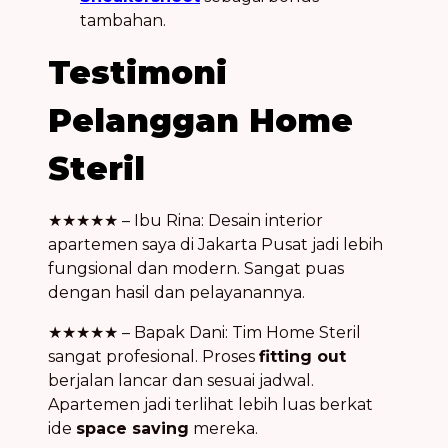
tambahan.
Testimoni
Pelanggan Home
Steril
★★★★★ – Ibu Rina: Desain interior
apartemen saya di Jakarta Pusat jadi lebih
fungsional dan modern. Sangat puas
dengan hasil dan pelayanannya.
★★★★★ – Bapak Dani: Tim Home Steril
sangat profesional. Proses
fitting out
berjalan lancar dan sesuai jadwal.
Apartemen jadi terlihat lebih luas berkat
ide
space saving
mereka.