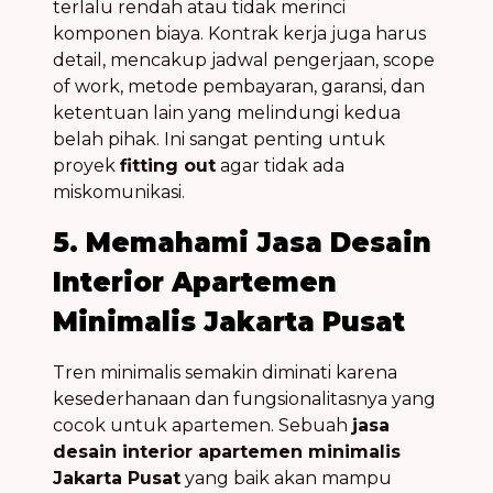
terlalu rendah atau tidak merinci
komponen biaya. Kontrak kerja juga harus
detail, mencakup jadwal pengerjaan, scope
of work, metode pembayaran, garansi, dan
ketentuan lain yang melindungi kedua
belah pihak. Ini sangat penting untuk
proyek
fitting out
agar tidak ada
miskomunikasi.
5. Memahami Jasa Desain
Interior Apartemen
Minimalis Jakarta Pusat
Tren minimalis semakin diminati karena
kesederhanaan dan fungsionalitasnya yang
cocok untuk apartemen. Sebuah
jasa
desain interior apartemen minimalis
Jakarta Pusat
yang baik akan mampu