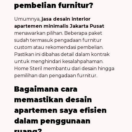
pembelian furnitur?
Umumnya,
jasa desain interior
apartemen minimalis Jakarta Pusat
menawarkan pilihan. Beberapa paket
sudah termasuk pengadaan furnitur
custom atau rekomendasi pembelian.
Pastikan ini dibahas detail dalam kontrak
untuk menghindari kesalahpahaman.
Home Steril membantu dari desain hingga
pemilihan dan pengadaan furnitur.
Bagaimana cara
memastikan desain
apartemen saya efisien
dalam penggunaan
ruang?