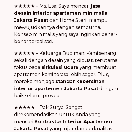
★★★★★ – Ms. Lisa: Saya mencari
jasa
desain interior apartemen minimalis
Jakarta Pusat
dan Home Steril mampu
mewujudkannya dengan sempurna.
Konsep minimalis yang saya inginkan benar-
benar terealisasi.
★★★★★ – Keluarga Budiman: Kami senang
sekali dengan desain yang dibuat, terutama
fokus pada
sirkulasi udara
yang membuat
apartemen kami terasa lebih segar. Plus,
mereka menjaga
standar kebersihan
interior apartemen Jakarta Pusat
dengan
baik selama proyek.
★★★★★ – Pak Surya: Sangat
direkomendasikan untuk Anda yang
mencari
Kontraktor Interior Apartemen
Jakarta Pusat
yang jujur dan berkualitas.