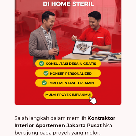
Salah langkah dalam memilih
Kontraktor
Interior Apartemen Jakarta Pusat
bisa
berujung pada proyek yang molor,