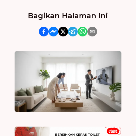
Bagikan Halaman Ini