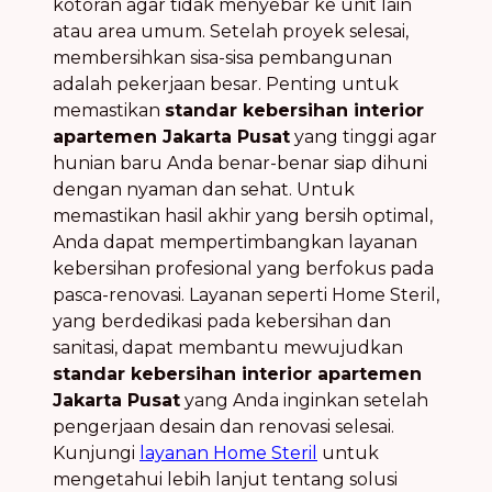
kotoran agar tidak menyebar ke unit lain
atau area umum. Setelah proyek selesai,
membersihkan sisa-sisa pembangunan
adalah pekerjaan besar. Penting untuk
memastikan
standar kebersihan interior
apartemen Jakarta Pusat
yang tinggi agar
hunian baru Anda benar-benar siap dihuni
dengan nyaman dan sehat. Untuk
memastikan hasil akhir yang bersih optimal,
Anda dapat mempertimbangkan layanan
kebersihan profesional yang berfokus pada
pasca-renovasi. Layanan seperti Home Steril,
yang berdedikasi pada kebersihan dan
sanitasi, dapat membantu mewujudkan
standar kebersihan interior apartemen
Jakarta Pusat
yang Anda inginkan setelah
pengerjaan desain dan renovasi selesai.
Kunjungi
layanan Home Steril
untuk
mengetahui lebih lanjut tentang solusi