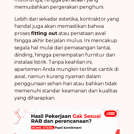
memudahkan pergerakan penghuni.
Lebih dari sekadar estetika, kontraktor yang
handal juga akan memastikan bahwa
proses
fitting out
atau penataan awal
hingga akhir berjalan mulus. Ini mencakup
segala hal mulai dari pemasangan lantai,
dinding, hingga penempatan furnitur dan
instalasi listrik. Tanpa keahlian ini,
apartemen Anda mungkin terlihat cantik di
awal, namun kurang nyaman dalam
penggunaan sehari-hari atau bahkan tidak
memenuhi standar keamanan dan kualitas
yang diharapkan.