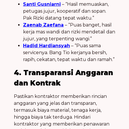
Santi Gusniarni
– “Hasil memuaskan,
petugas jujur, kooperatif dan sopan.
Pak Rizki datang tepat waktu.”
Zaenab Zaefana
– “Puas banget, hasil
kerja mas wandi dan rizki mendetail dan
jujur, yang terpenting wangi.”
Hadid Hardiansyah
– “Puas sama
servicenya. Bang Tio kerjanya bersih,
rapih, cekatan, tepat waktu dan ramah.”
4. Transparansi Anggaran
dan Kontrak
Pastikan kontraktor memberikan rincian
anggaran yang jelas dan transparan,
termasuk biaya material, tenaga kerja,
hingga biaya tak terduga. Hindari
kontraktor yang memberikan penawaran