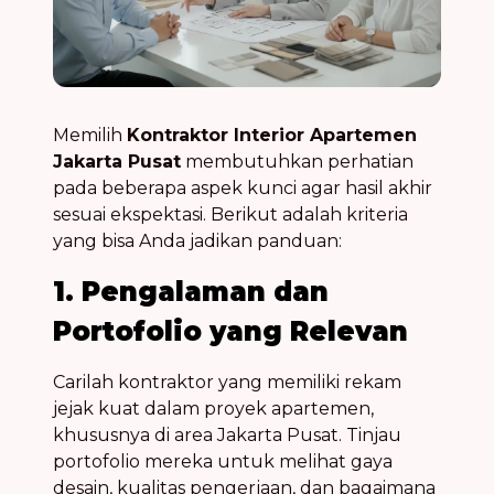
Memilih
Kontraktor Interior Apartemen
Jakarta Pusat
membutuhkan perhatian
pada beberapa aspek kunci agar hasil akhir
sesuai ekspektasi. Berikut adalah kriteria
yang bisa Anda jadikan panduan:
1. Pengalaman dan
Portofolio yang Relevan
Carilah kontraktor yang memiliki rekam
jejak kuat dalam proyek apartemen,
khususnya di area Jakarta Pusat. Tinjau
portofolio mereka untuk melihat gaya
desain, kualitas pengerjaan, dan bagaimana