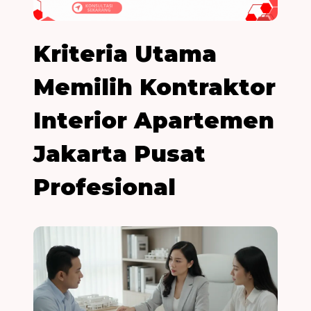
Kriteria Utama
Memilih Kontraktor
Interior Apartemen
Jakarta Pusat
Profesional