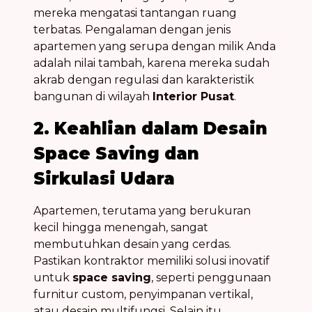
mereka mengatasi tantangan ruang
terbatas. Pengalaman dengan jenis
apartemen yang serupa dengan milik Anda
adalah nilai tambah, karena mereka sudah
akrab dengan regulasi dan karakteristik
bangunan di wilayah
Interior Pusat
.
2. Keahlian dalam Desain
Space Saving dan
Sirkulasi Udara
Apartemen, terutama yang berukuran
kecil hingga menengah, sangat
membutuhkan desain yang cerdas.
Pastikan kontraktor memiliki solusi inovatif
untuk
space saving
, seperti penggunaan
furnitur custom, penyimpanan vertikal,
atau desain multifungsi. Selain itu,