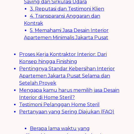
Saving dan Sirkulasi Udara
3. Reputasi dan Testimoni Klien
4. Transparansi Anggaran dan
Kontrak
5. Memahami Jasa Desain Interior
Apartemen Minimalis Jakarta Pusat
Proses Kerja Kontraktor Interior: Dari
Konsep hingga Finishing
Pentingnya Standar Kebersihan Interior
Apartemen Jakarta Pusat Selama dan
Setelah Proyek
Mengapa kamu harus memilih jasa Desain
Interior di Home Steril?
Testimoni Pelanggan Home Steril
Pertanyaan yang Sering Diajukan (FAQ)
Berapa lama waktu yang