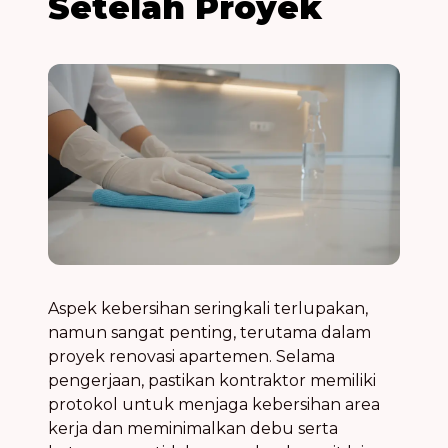
Setelah Proyek
Aspek kebersihan seringkali terlupakan,
namun sangat penting, terutama dalam
proyek renovasi apartemen. Selama
pengerjaan, pastikan kontraktor memiliki
protokol untuk menjaga kebersihan area
kerja dan meminimalkan debu serta