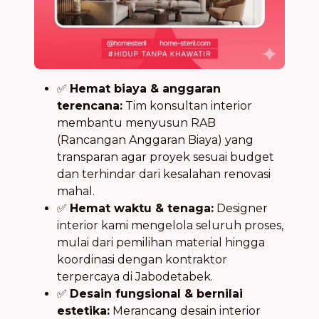
✅
Hemat biaya & anggaran
terencana:
Tim konsultan interior
membantu menyusun RAB
(Rancangan Anggaran Biaya) yang
transparan agar proyek sesuai budget
dan terhindar dari kesalahan renovasi
mahal.
✅
Hemat waktu & tenaga:
Designer
interior kami mengelola seluruh proses,
mulai dari pemilihan material hingga
koordinasi dengan kontraktor
terpercaya di Jabodetabek.
✅
Desain fungsional & bernilai
estetika:
Merancang desain interior