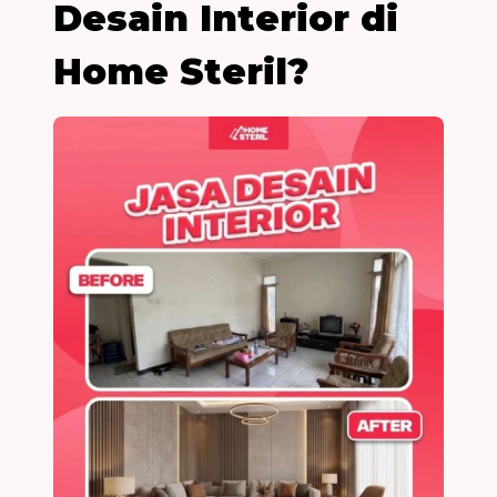
Desain Interior di
Home Steril?