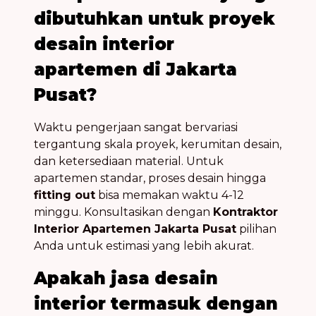
dibutuhkan untuk proyek
desain interior
apartemen di Jakarta
Pusat?
Waktu pengerjaan sangat bervariasi
tergantung skala proyek, kerumitan desain,
dan ketersediaan material. Untuk
apartemen standar, proses desain hingga
fitting out
bisa memakan waktu 4-12
minggu. Konsultasikan dengan
Kontraktor
Interior Apartemen Jakarta Pusat
pilihan
Anda untuk estimasi yang lebih akurat.
Apakah jasa desain
interior termasuk dengan