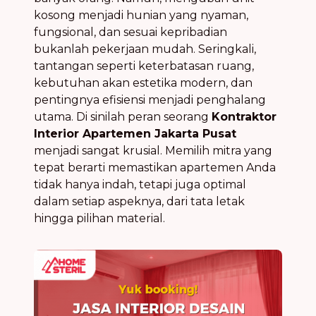
kosong menjadi hunian yang nyaman,
fungsional, dan sesuai kepribadian
bukanlah pekerjaan mudah. Seringkali,
tantangan seperti keterbatasan ruang,
kebutuhan akan estetika modern, dan
pentingnya efisiensi menjadi penghalang
utama. Di sinilah peran seorang
Kontraktor
Interior Apartemen Jakarta Pusat
menjadi sangat krusial. Memilih mitra yang
tepat berarti memastikan apartemen Anda
tidak hanya indah, tetapi juga optimal
dalam setiap aspeknya, dari tata letak
hingga pilihan material.