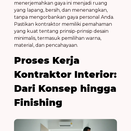
menerjemahkan gaya ini menjadi ruang
yang lapang, bersih, dan menenangkan,
tanpa mengorbankan gaya personal Anda.
Pastikan kontraktor memiliki pemahaman
yang kuat tentang prinsip-prinsip desain
minimalis, termasuk pemilihan warna,
material, dan pencahayaan.
Proses Kerja
Kontraktor Interior:
Dari Konsep hingga
Finishing