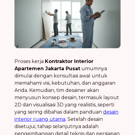
Proses kerja
Kontraktor Interior
Apartemen Jakarta Pusat
umumnya
dimulai dengan konsultasi awal untuk
memahami visi, kebutuhan, dan anggaran
Anda. Kemudian, tim desainer akan
menyusun konsep desain, termasuk layout
2D dan visualisasi 3D yang realistis, seperti
yang sering dibahas dalam panduan
desain
interior ruang utama
. Setelah desain
disetujui, tahap selanjutnya adalah
pengembangan detail teknis dan persiapan