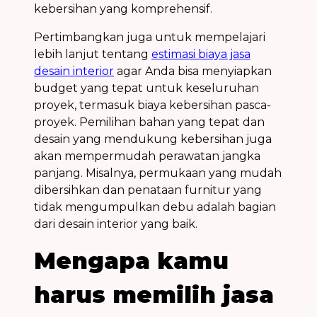
kebersihan yang komprehensif.
Pertimbangkan juga untuk mempelajari
lebih lanjut tentang
estimasi biaya jasa
desain interior
agar Anda bisa menyiapkan
budget yang tepat untuk keseluruhan
proyek, termasuk biaya kebersihan pasca-
proyek. Pemilihan bahan yang tepat dan
desain yang mendukung kebersihan juga
akan mempermudah perawatan jangka
panjang. Misalnya, permukaan yang mudah
dibersihkan dan penataan furnitur yang
tidak mengumpulkan debu adalah bagian
dari desain interior yang baik.
Mengapa kamu
harus memilih jasa