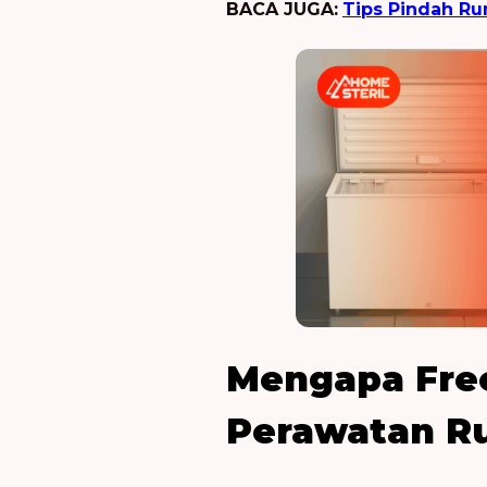
BACA JUGA:
Tips Pindah Ru
Mengapa Free
Perawatan Ru