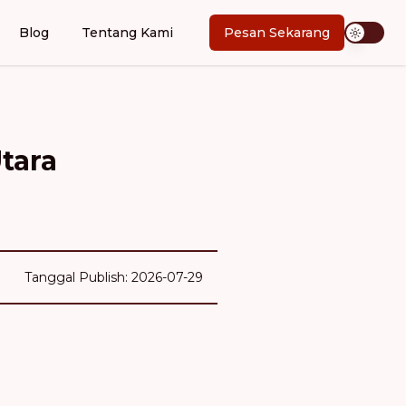
Blog
Tentang Kami
Pesan Sekarang
tara
Tanggal Publish: 2026-07-29