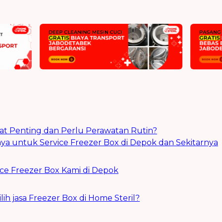
t Penting dan Perlu Perawatan Rutin?
caya untuk Service Freezer Box di Depok dan Sekitarnya
ce Freezer Box Kami di Depok
 jasa Freezer Box di Home Steril?