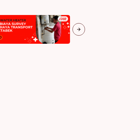
Next slide