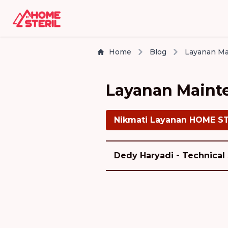
Home
Blog
Layanan Mainte
Nikmati Layanan HOME S
Dedy Haryadi - Technical 