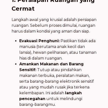
Cermat
Langkah awal yang krusial adalah persiapan
ruangan. Sebelum proses dimulai, ruangan
harus dalam kondisi yang aman dan siap.
Evakuasi Penghuni:
Pastikan tidak ada
manusia (terutama anak kecil dan
lansia), hewan peliharaan, atau tanaman
hias di dalam ruangan.
Amankan Makanan dan Barang
Sensitif:
Tutup atau pindahkan
makanan terbuka, peralatan makan,
serta barang-barang elektronik sensitif
atau yang mudah rusak jika terkena
kelembapan. Ini adalah
langkah
pencegahan
untuk melindungi
barang-barangmu.