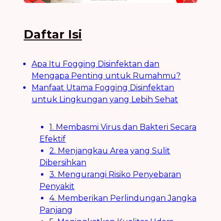
Daftar Isi
Apa Itu Fogging Disinfektan dan
Mengapa Penting untuk Rumahmu?
Manfaat Utama Fogging Disinfektan
untuk Lingkungan yang Lebih Sehat
1. Membasmi Virus dan Bakteri Secara
Efektif
2. Menjangkau Area yang Sulit
Dibersihkan
3. Mengurangi Risiko Penyebaran
Penyakit
4. Memberikan Perlindungan Jangka
Panjang