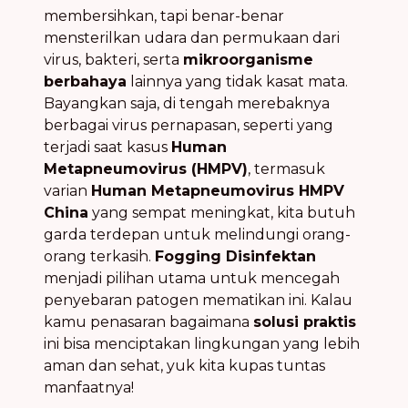
membersihkan, tapi benar-benar
mensterilkan udara dan permukaan dari
virus, bakteri, serta
mikroorganisme
berbahaya
lainnya yang tidak kasat mata.
Bayangkan saja, di tengah merebaknya
berbagai virus pernapasan, seperti yang
terjadi saat kasus
Human
Metapneumovirus (HMPV)
, termasuk
varian
Human Metapneumovirus HMPV
China
yang sempat meningkat, kita butuh
garda terdepan untuk melindungi orang-
orang terkasih.
Fogging Disinfektan
menjadi pilihan utama untuk mencegah
penyebaran patogen mematikan ini. Kalau
kamu penasaran bagaimana
solusi praktis
ini bisa menciptakan lingkungan yang lebih
aman dan sehat, yuk kita kupas tuntas
manfaatnya!