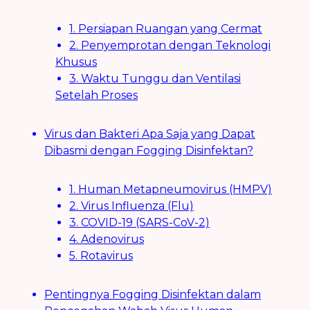
1. Persiapan Ruangan yang Cermat
2. Penyemprotan dengan Teknologi
Khusus
3. Waktu Tunggu dan Ventilasi
Setelah Proses
Virus dan Bakteri Apa Saja yang Dapat
Dibasmi dengan Fogging Disinfektan?
1. Human Metapneumovirus (HMPV)
2. Virus Influenza (Flu)
3. COVID-19 (SARS-CoV-2)
4. Adenovirus
5. Rotavirus
Pentingnya Fogging Disinfektan dalam