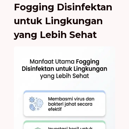
Fogging Disinfektan
untuk Lingkungan
yang Lebih Sehat