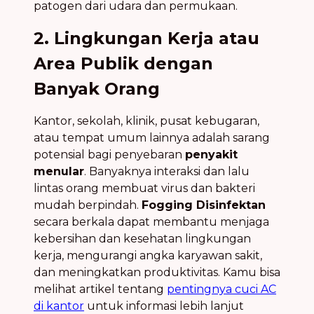
patogen dari udara dan permukaan.
2. Lingkungan Kerja atau
Area Publik dengan
Banyak Orang
Kantor, sekolah, klinik, pusat kebugaran,
atau tempat umum lainnya adalah sarang
potensial bagi penyebaran
penyakit
menular
. Banyaknya interaksi dan lalu
lintas orang membuat virus dan bakteri
mudah berpindah.
Fogging Disinfektan
secara berkala dapat membantu menjaga
kebersihan dan kesehatan lingkungan
kerja, mengurangi angka karyawan sakit,
dan meningkatkan produktivitas. Kamu bisa
melihat artikel tentang
pentingnya cuci AC
di kantor
untuk informasi lebih lanjut