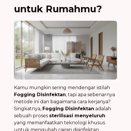
untuk Rumahmu?
Kamu mungkin sering mendengar istilah
Fogging Disinfektan
, tapi apa sebenarnya
metode ini dan bagaimana cara kerjanya?
Singkatnya,
Fogging Disinfektan
adalah
sebuah proses
sterilisasi menyeluruh
yang memanfaatkan teknologi khusus
untuk mengubah cairan disinfektan