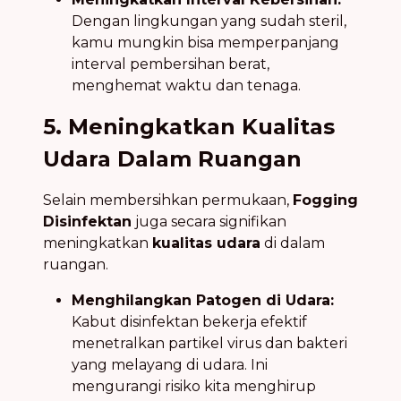
Dengan lingkungan yang sudah steril,
kamu mungkin bisa memperpanjang
interval pembersihan berat,
menghemat waktu dan tenaga.
5. Meningkatkan Kualitas
Udara Dalam Ruangan
Selain membersihkan permukaan,
Fogging
Disinfektan
juga secara signifikan
meningkatkan
kualitas udara
di dalam
ruangan.
Menghilangkan Patogen di Udara:
Kabut disinfektan bekerja efektif
menetralkan partikel virus dan bakteri
yang melayang di udara. Ini
mengurangi risiko kita menghirup