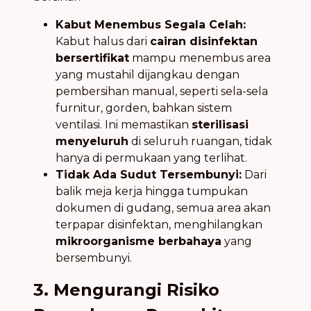
Kabut Menembus Segala Celah:
Kabut halus dari
cairan disinfektan
bersertifikat
mampu menembus area
yang mustahil dijangkau dengan
pembersihan manual, seperti sela-sela
furnitur, gorden, bahkan sistem
ventilasi. Ini memastikan
sterilisasi
menyeluruh
di seluruh ruangan, tidak
hanya di permukaan yang terlihat.
Tidak Ada Sudut Tersembunyi:
Dari
balik meja kerja hingga tumpukan
dokumen di gudang, semua area akan
terpapar disinfektan, menghilangkan
mikroorganisme berbahaya
yang
bersembunyi.
3. Mengurangi Risiko