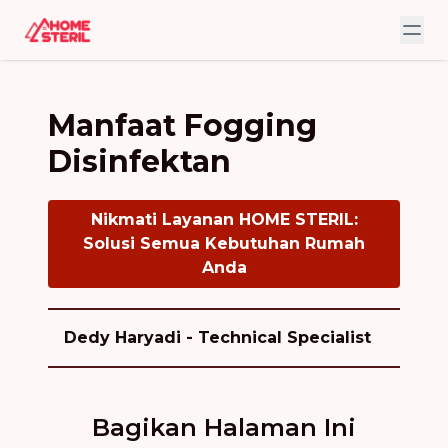
Manfaat Fogging
Disinfektan
Nikmati Layanan HOME STERIL:
Solusi Semua Kebutuhan Rumah
Anda
Dedy Haryadi - Technical Specialist
Bagikan Halaman Ini