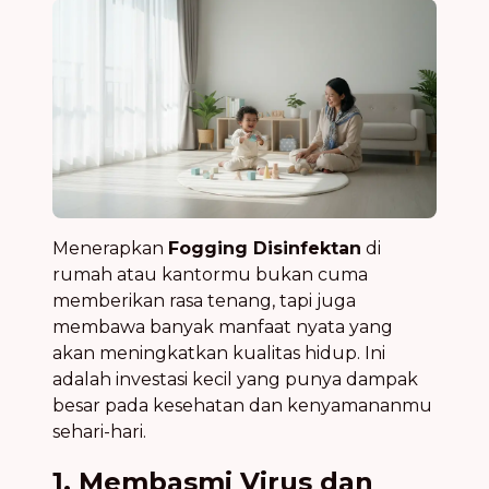
Menerapkan
Fogging Disinfektan
di
rumah atau kantormu bukan cuma
memberikan rasa tenang, tapi juga
membawa banyak manfaat nyata yang
akan meningkatkan kualitas hidup. Ini
adalah investasi kecil yang punya dampak
besar pada kesehatan dan kenyamananmu
sehari-hari.
1. Membasmi Virus dan