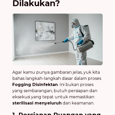
Dilakukan?
Agar kamu punya gambaran jelas, yuk kita
bahas langkah-langkah dasar dalam proses
Fogging Disinfektan
. Ini bukan proses
yang sembarangan, butuh persiapan dan
eksekusi yang tepat untuk memastikan
sterilisasi menyeluruh
dan keamanan.
1. Persiapan Ruangan yang