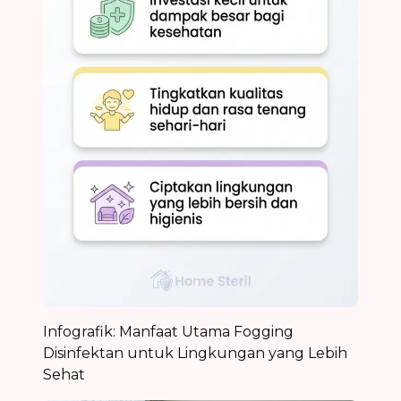
Infografik: Manfaat Utama Fogging
Disinfektan untuk Lingkungan yang Lebih
Sehat