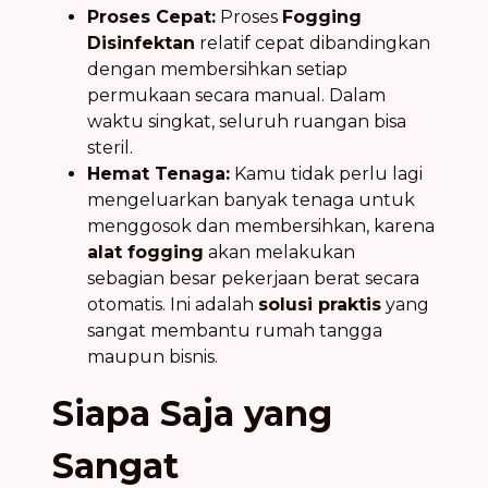
Proses Cepat:
Proses
Fogging
Disinfektan
relatif cepat dibandingkan
dengan membersihkan setiap
permukaan secara manual. Dalam
waktu singkat, seluruh ruangan bisa
steril.
Hemat Tenaga:
Kamu tidak perlu lagi
mengeluarkan banyak tenaga untuk
menggosok dan membersihkan, karena
alat fogging
akan melakukan
sebagian besar pekerjaan berat secara
otomatis. Ini adalah
solusi praktis
yang
sangat membantu rumah tangga
maupun bisnis.
Siapa Saja yang
Sangat