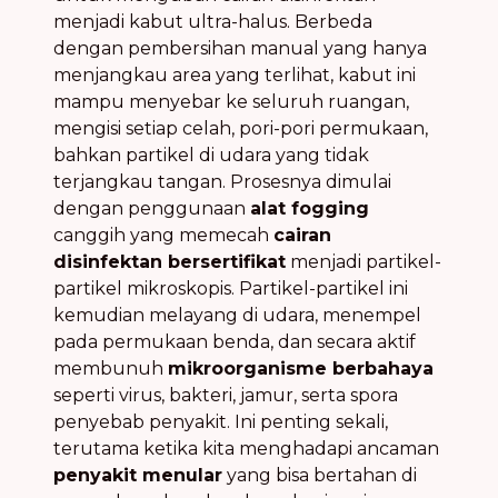
menjadi kabut ultra-halus. Berbeda
dengan pembersihan manual yang hanya
menjangkau area yang terlihat, kabut ini
mampu menyebar ke seluruh ruangan,
mengisi setiap celah, pori-pori permukaan,
bahkan partikel di udara yang tidak
terjangkau tangan. Prosesnya dimulai
dengan penggunaan
alat fogging
canggih yang memecah
cairan
disinfektan bersertifikat
menjadi partikel-
partikel mikroskopis. Partikel-partikel ini
kemudian melayang di udara, menempel
pada permukaan benda, dan secara aktif
membunuh
mikroorganisme berbahaya
seperti virus, bakteri, jamur, serta spora
penyebab penyakit. Ini penting sekali,
terutama ketika kita menghadapi ancaman
penyakit menular
yang bisa bertahan di