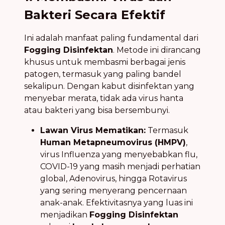
Bakteri Secara Efektif
Ini adalah manfaat paling fundamental dari
Fogging Disinfektan
. Metode ini dirancang
khusus untuk membasmi berbagai jenis
patogen, termasuk yang paling bandel
sekalipun. Dengan kabut disinfektan yang
menyebar merata, tidak ada virus hanta
atau bakteri yang bisa bersembunyi.
Lawan Virus Mematikan:
Termasuk
Human Metapneumovirus (HMPV)
,
virus Influenza yang menyebabkan flu,
COVID-19 yang masih menjadi perhatian
global, Adenovirus, hingga Rotavirus
yang sering menyerang pencernaan
anak-anak. Efektivitasnya yang luas ini
menjadikan
Fogging Disinfektan