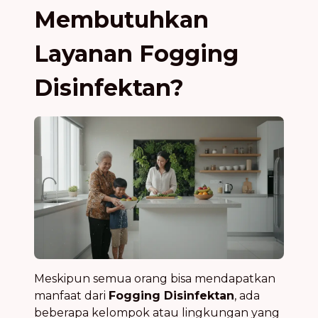
Membutuhkan
Layanan Fogging
Disinfektan?
Meskipun semua orang bisa mendapatkan
manfaat dari
Fogging Disinfektan
, ada
beberapa kelompok atau lingkungan yang