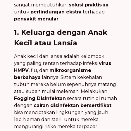
sangat membutuhkan
solusi praktis
ini
untuk
perlindungan ekstra
terhadap
penyakit menular
.
1. Keluarga dengan Anak
Kecil atau Lansia
Anak kecil dan lansia adalah kelompok
yang paling rentan terhadap infeksi
virus
HMPV
, flu, dan
mikroorganisme
berbahaya
lainnya. Sistem kekebalan
tubuh mereka belum sepenuhnya matang
atau sudah mulai melemah. Melakukan
Fogging Disinfektan
secara rutin di rumah
dengan
cairan disinfektan bersertifikat
bisa menciptakan lingkungan yang jauh
lebih aman dan steril untuk mereka,
mengurangi risiko mereka terpapar