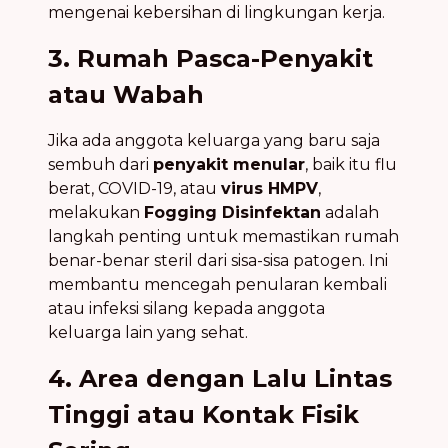
mengenai kebersihan di lingkungan kerja.
3. Rumah Pasca-Penyakit
atau Wabah
Jika ada anggota keluarga yang baru saja
sembuh dari
penyakit menular
, baik itu flu
berat, COVID-19, atau
virus HMPV
,
melakukan
Fogging Disinfektan
adalah
langkah penting untuk memastikan rumah
benar-benar steril dari sisa-sisa patogen. Ini
membantu mencegah penularan kembali
atau infeksi silang kepada anggota
keluarga lain yang sehat.
4. Area dengan Lalu Lintas
Tinggi atau Kontak Fisik