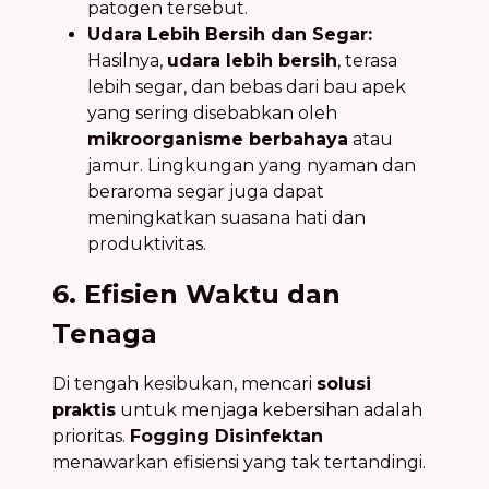
patogen tersebut.
Udara Lebih Bersih dan Segar:
Hasilnya,
udara lebih bersih
, terasa
lebih segar, dan bebas dari bau apek
yang sering disebabkan oleh
mikroorganisme berbahaya
atau
jamur. Lingkungan yang nyaman dan
beraroma segar juga dapat
meningkatkan suasana hati dan
produktivitas.
6. Efisien Waktu dan
Tenaga
Di tengah kesibukan, mencari
solusi
praktis
untuk menjaga kebersihan adalah
prioritas.
Fogging Disinfektan
menawarkan efisiensi yang tak tertandingi.