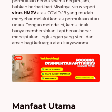
permukaan benda selama berjam-jam,
bahkan berhari-hari. Misalnya, virus seperti
virus HMPV
atau COVID-19 yang mudah
menyebar melalui kontak permukaan atau
udara. Dengan metode ini, kamu tidak
hanya membersihkan, tapi benar-benar
menciptakan lingkungan yang steril dan
aman bagi keluarga atau karyawanmu.
Manfaat Utama