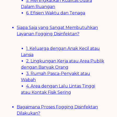
5. Meningkatkan Kualitas Udara
Dalam Ruangan
6. Efisien Waktu dan Tenaga
Siapa Saja yang Sangat Membutuhkan
Layanan Fogging Disinfektan?
1. Keluarga dengan Anak Kecil atau
Lansia
2. Lingkungan Kerja atau Area Publik
dengan Banyak Orang
3. Rumah Pasca-Penyakit atau
Wabah
4. Area dengan Lalu Lintas Tinggi
atau Kontak Fisik Sering
Bagaimana Proses Fogging Disinfektan
Dilakukan?