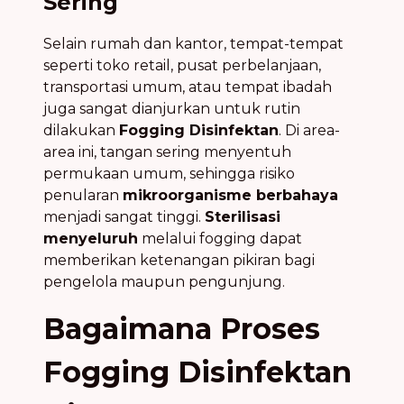
Sering
Selain rumah dan kantor, tempat-tempat
seperti toko retail, pusat perbelanjaan,
transportasi umum, atau tempat ibadah
juga sangat dianjurkan untuk rutin
dilakukan
Fogging Disinfektan
. Di area-
area ini, tangan sering menyentuh
permukaan umum, sehingga risiko
penularan
mikroorganisme berbahaya
menjadi sangat tinggi.
Sterilisasi
menyeluruh
melalui fogging dapat
memberikan ketenangan pikiran bagi
pengelola maupun pengunjung.
Bagaimana Proses
Fogging Disinfektan