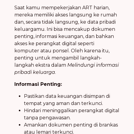
Saat kamu mempekerjakan ART harian,
mereka memiliki akses langsung ke rumah
dan, secara tidak langsung, ke data pribadi
keluargamu. Ini bisa mencakup dokumen
penting, informasi keuangan, dan bahkan
akses ke perangkat digital seperti
komputer atau ponsel. Oleh karena itu,
penting untuk mengambil langkah-
langkah ekstra dalam
Melindungi informasi
pribadi keluarga
.
Informasi Penting:
Pastikan data keuangan disimpan di
tempat yang aman dan terkunci.
Hindari meninggalkan perangkat digital
tanpa pengawasan.
Amankan dokumen penting di brankas
atau lemari terkunci.