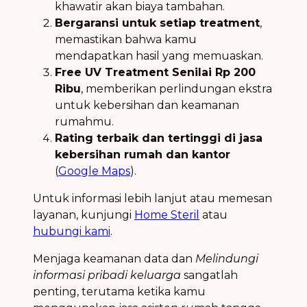
khawatir akan biaya tambahan.
Bergaransi untuk setiap treatment
,
memastikan bahwa kamu
mendapatkan hasil yang memuaskan.
Free UV Treatment Senilai Rp 200
Ribu
, memberikan perlindungan ekstra
untuk kebersihan dan keamanan
rumahmu.
Rating terbaik dan tertinggi di jasa
kebersihan rumah dan kantor
(
Google Maps
).
Untuk informasi lebih lanjut atau memesan
layanan, kunjungi
Home Steril
atau
hubungi kami
.
Menjaga keamanan data dan
Melindungi
informasi pribadi keluarga
sangatlah
penting, terutama ketika kamu