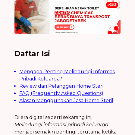
Daftar Isi
Mengapa Penting Melindungi Informasi
Pribadi Keluarga?
Review dari Pelanggan Home Steril
FAQ (Frequently Asked Questions)
Alasan Menggunakan Jasa Home Steril
Di era digital seperti sekarang ini,
Melindungi informasi pribadi keluarga
menjadi semakin penting, terutama ketika