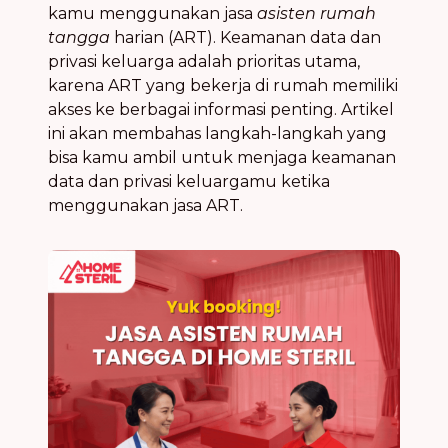
kamu menggunakan jasa
asisten rumah
tangga
harian (ART). Keamanan data dan
privasi keluarga adalah prioritas utama,
karena ART yang bekerja di rumah memiliki
akses ke berbagai informasi penting. Artikel
ini akan membahas langkah-langkah yang
bisa kamu ambil untuk menjaga keamanan
data dan privasi keluargamu ketika
menggunakan jasa ART.