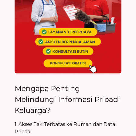
Mengapa Penting
Melindungi Informasi Pribadi
Keluarga?
1. Akses Tak Terbatas ke Rumah dan Data
Pribadi