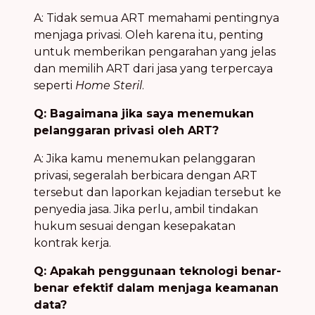
A: Tidak semua ART memahami pentingnya
menjaga privasi. Oleh karena itu, penting
untuk memberikan pengarahan yang jelas
dan memilih ART dari jasa yang terpercaya
seperti
Home Steril
.
Q: Bagaimana jika saya menemukan
pelanggaran privasi oleh ART?
A: Jika kamu menemukan pelanggaran
privasi, segeralah berbicara dengan ART
tersebut dan laporkan kejadian tersebut ke
penyedia jasa. Jika perlu, ambil tindakan
hukum sesuai dengan kesepakatan
kontrak kerja.
Q: Apakah penggunaan teknologi benar-
benar efektif dalam menjaga keamanan
data?