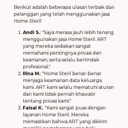
Berikut adalah beberapa ulasan terbaik dari
pelanggan yang telah menggunakan jasa
Home Steril
:
Andi S.
: "Saya merasa jauh lebih tenang
menggunakan jasa Home Steril. ART
yang mereka sediakan sangat
memahami pentingnya privasi dan
keamanan, serta selalu bertindak
profesional."
Rina M.
: "Home Steril benar-benar
menjaga keamanan data keluarga
kami. ART kami selalu mematuhi aturan
dan kami tidak pernah khawatir
tentang privasi kami."
Faisal K.
: "Kami sangat puas dengan
layanan Home Steril. Mereka
memastikan bahwa ART yang dikirim