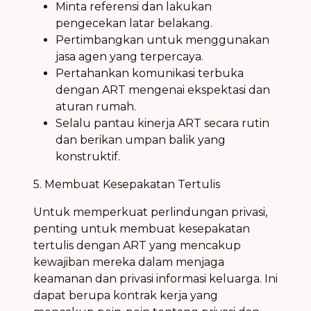
Minta referensi dan lakukan
pengecekan latar belakang.
Pertimbangkan untuk menggunakan
jasa agen yang terpercaya.
Pertahankan komunikasi terbuka
dengan ART mengenai ekspektasi dan
aturan rumah.
Selalu pantau kinerja ART secara rutin
dan berikan umpan balik yang
konstruktif.
5. Membuat Kesepakatan Tertulis
Untuk memperkuat perlindungan privasi,
penting untuk membuat kesepakatan
tertulis dengan ART yang mencakup
kewajiban mereka dalam menjaga
keamanan dan privasi informasi keluarga. Ini
dapat berupa kontrak kerja yang