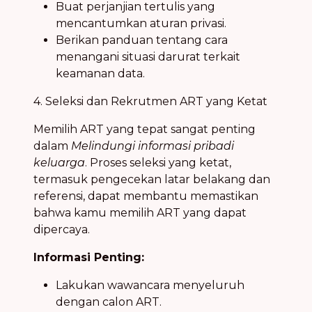
Buat perjanjian tertulis yang
mencantumkan aturan privasi.
Berikan panduan tentang cara
menangani situasi darurat terkait
keamanan data.
4. Seleksi dan Rekrutmen ART yang Ketat
Memilih ART yang tepat sangat penting
dalam
Melindungi informasi pribadi
keluarga
. Proses seleksi yang ketat,
termasuk pengecekan latar belakang dan
referensi, dapat membantu memastikan
bahwa kamu memilih ART yang dapat
dipercaya.
Informasi Penting:
Lakukan wawancara menyeluruh
dengan calon ART.