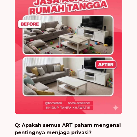
Q: Apakah semua ART paham mengenai
pentingnya menjaga privasi?