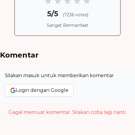
5/5
(7236 votes)
Sangat Bermanfaat
Komentar
Silakan masuk untuk memberikan komentar
Login dengan Google
Gagal memuat komentar. Silakan coba lagi nanti.