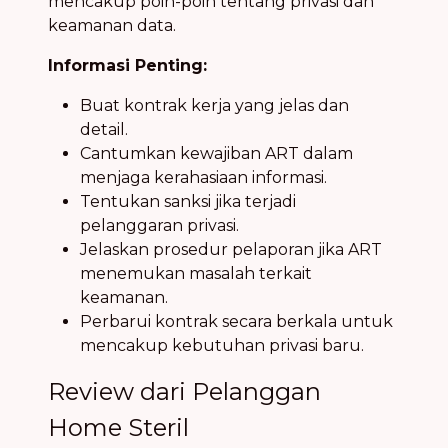
mencakup poin-poin tentang privasi dan
keamanan data.
Informasi Penting:
Buat kontrak kerja yang jelas dan
detail.
Cantumkan kewajiban ART dalam
menjaga kerahasiaan informasi.
Tentukan sanksi jika terjadi
pelanggaran privasi.
Jelaskan prosedur pelaporan jika ART
menemukan masalah terkait
keamanan.
Perbarui kontrak secara berkala untuk
mencakup kebutuhan privasi baru.
Review dari Pelanggan
Home Steril