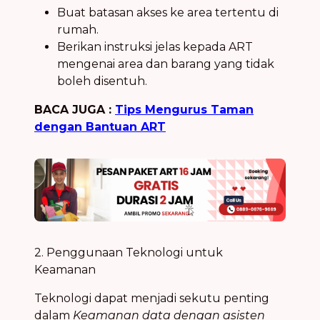
Buat batasan akses ke area tertentu di
rumah.
Berikan instruksi jelas kepada ART
mengenai area dan barang yang tidak
boleh disentuh.
BACA JUGA :
Tips Mengurus Taman
dengan Bantuan ART
2. Penggunaan Teknologi untuk
Keamanan
Teknologi dapat menjadi sekutu penting
dalam
Keamanan data dengan asisten