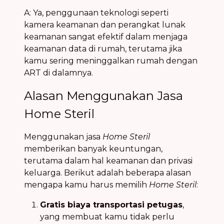
A: Ya, penggunaan teknologi seperti
kamera keamanan dan perangkat lunak
keamanan sangat efektif dalam menjaga
keamanan data di rumah, terutama jika
kamu sering meninggalkan rumah dengan
ART di dalamnya.
Alasan Menggunakan Jasa
Home Steril
Menggunakan jasa
Home Steril
memberikan banyak keuntungan,
terutama dalam hal keamanan dan privasi
keluarga. Berikut adalah beberapa alasan
mengapa kamu harus memilih
Home Steril
:
Gratis biaya transportasi petugas
,
yang membuat kamu tidak perlu