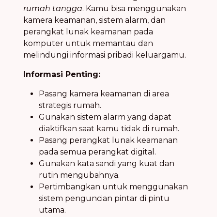
rumah tangga
. Kamu bisa menggunakan
kamera keamanan, sistem alarm, dan
perangkat lunak keamanan pada
komputer untuk memantau dan
melindungi informasi pribadi keluargamu.
Informasi Penting:
Pasang kamera keamanan di area
strategis rumah.
Gunakan sistem alarm yang dapat
diaktifkan saat kamu tidak di rumah.
Pasang perangkat lunak keamanan
pada semua perangkat digital.
Gunakan kata sandi yang kuat dan
rutin mengubahnya.
Pertimbangkan untuk menggunakan
sistem penguncian pintar di pintu
utama.