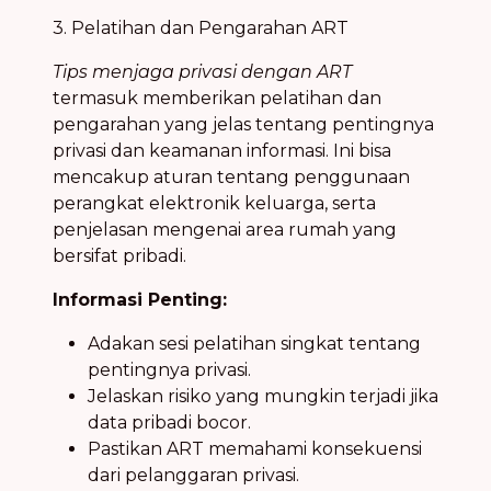
3. Pelatihan dan Pengarahan ART
Tips menjaga privasi dengan ART
termasuk memberikan pelatihan dan
pengarahan yang jelas tentang pentingnya
privasi dan keamanan informasi. Ini bisa
mencakup aturan tentang penggunaan
perangkat elektronik keluarga, serta
penjelasan mengenai area rumah yang
bersifat pribadi.
Informasi Penting:
Adakan sesi pelatihan singkat tentang
pentingnya privasi.
Jelaskan risiko yang mungkin terjadi jika
data pribadi bocor.
Pastikan ART memahami konsekuensi
dari pelanggaran privasi.