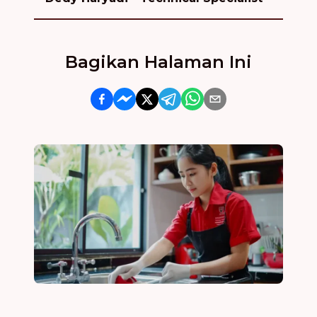
Bagikan Halaman Ini