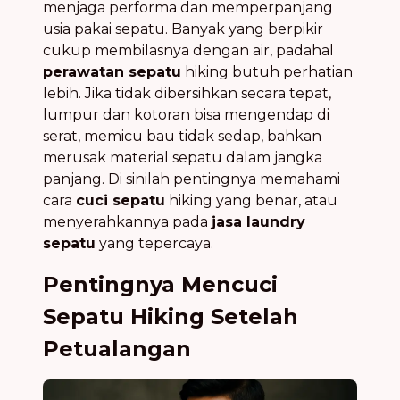
menjaga performa dan memperpanjang
usia pakai sepatu. Banyak yang berpikir
cukup membilasnya dengan air, padahal
perawatan sepatu
hiking butuh perhatian
lebih. Jika tidak dibersihkan secara tepat,
lumpur dan kotoran bisa mengendap di
serat, memicu bau tidak sedap, bahkan
merusak material sepatu dalam jangka
panjang. Di sinilah pentingnya memahami
cara
cuci sepatu
hiking yang benar, atau
menyerahkannya pada
jasa laundry
sepatu
yang tepercaya.
Pentingnya Mencuci
Sepatu Hiking Setelah
Petualangan