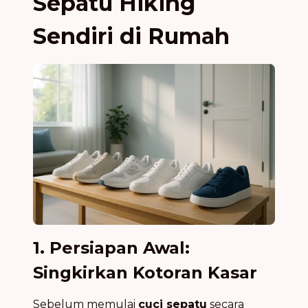
Sepatu Hiking
Sendiri di Rumah
1. Persiapan Awal:
Singkirkan Kotoran Kasar
Sebelum memulai
cuci sepatu
secara