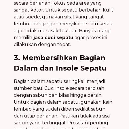
secara perlahan, fokus pada area yang
sangat kotor. Untuk sepatu berbahan kulit
atau suede, gunakan sikat yang sangat
lembut dan jangan menyikat terlalu keras
agar tidak merusak tekstur. Banyak orang
memilih
jasa cuci sepatu
agar proses ini
dilakukan dengan tepat.
3. Membersihkan Bagian
Dalam dan Insole Sepatu
Bagian dalam sepatu seringkali menjadi
sumber bau. Cuci insole secara terpisah
dengan sabun dan bilas hingga bersih.
Untuk bagian dalam sepatu, gunakan kain
lembap yang sudah diberi sedikit sabun
dan usap perlahan. Pastikan tidak ada sisa
sabun yang tertinggal. Proses ini penting