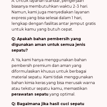
A: Untuk layanan standar, pengerjaan
biasanya membutuhkan waktu 2-3 hari.
Namun, kami juga menyediakan layanan
express yang bisa selesai dalam 1 hari,
lengkap dengan fasilitas antar jemput gratis
untuk kamu yang butuh cepat.
Q: Apakah bahan pembersih yang
digunakan aman untuk semua jenis
sepatu?
A: Ya, kami hanya menggunakan bahan
pembersih premium dan aman yang
diformulasikan khusus untuk berbagai
material sepatu. Kami tidak menggunakan
bahan kimia keras yang bisa merusak warna
atau tekstur sepatu kamu, memastikan
perawatan sepatu
yang optimal.
Q: Bagaimana jika hasil cuci sepatu