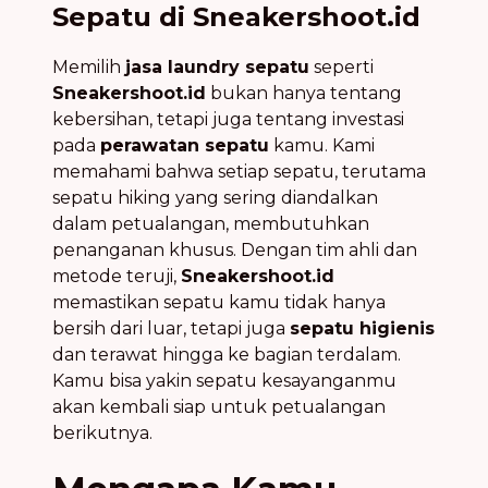
Sepatu di Sneakershoot.id
Memilih
jasa laundry sepatu
seperti
Sneakershoot.id
bukan hanya tentang
kebersihan, tetapi juga tentang investasi
pada
perawatan sepatu
kamu. Kami
memahami bahwa setiap sepatu, terutama
sepatu hiking yang sering diandalkan
dalam petualangan, membutuhkan
penanganan khusus. Dengan tim ahli dan
metode teruji,
Sneakershoot.id
memastikan sepatu kamu tidak hanya
bersih dari luar, tetapi juga
sepatu higienis
dan terawat hingga ke bagian terdalam.
Kamu bisa yakin sepatu kesayanganmu
akan kembali siap untuk petualangan
berikutnya.