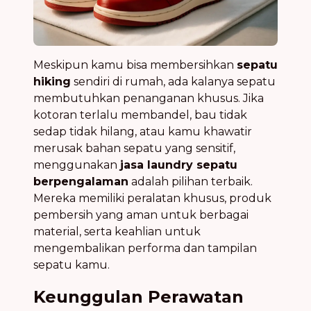
Meskipun kamu bisa membersihkan
sepatu
hiking
sendiri di rumah, ada kalanya sepatu
membutuhkan penanganan khusus. Jika
kotoran terlalu membandel, bau tidak
sedap tidak hilang, atau kamu khawatir
merusak bahan sepatu yang sensitif,
menggunakan
jasa laundry sepatu
berpengalaman
adalah pilihan terbaik.
Mereka memiliki peralatan khusus, produk
pembersih yang aman untuk berbagai
material, serta keahlian untuk
mengembalikan performa dan tampilan
sepatu kamu.
Keunggulan Perawatan