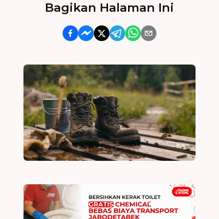
Bagikan Halaman Ini