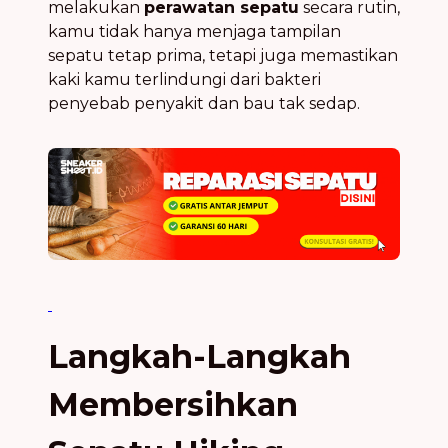
melakukan
perawatan sepatu
secara rutin,
kamu tidak hanya menjaga tampilan
sepatu tetap prima, tetapi juga memastikan
kaki kamu terlindungi dari bakteri
penyebab penyakit dan bau tak sedap.
Langkah-Langkah
Membersihkan