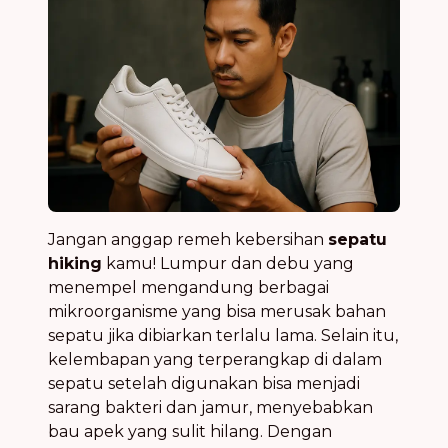
Jangan anggap remeh kebersihan
sepatu
hiking
kamu! Lumpur dan debu yang
menempel mengandung berbagai
mikroorganisme yang bisa merusak bahan
sepatu jika dibiarkan terlalu lama. Selain itu,
kelembapan yang terperangkap di dalam
sepatu setelah digunakan bisa menjadi
sarang bakteri dan jamur, menyebabkan
bau apek yang sulit hilang. Dengan