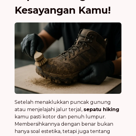
Kesayangan Kamu!
Setelah menaklukkan puncak gunung
atau menjelajahi jalur terjal,
sepatu hiking
kamu pasti kotor dan penuh lumpur.
Membersihkannya dengan benar bukan
hanya soal estetika, tetapi juga tentang