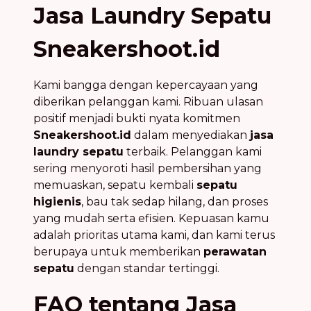
Jasa Laundry Sepatu
Sneakershoot.id
Kami bangga dengan kepercayaan yang
diberikan pelanggan kami. Ribuan ulasan
positif menjadi bukti nyata komitmen
Sneakershoot.id
dalam menyediakan
jasa
laundry sepatu
terbaik. Pelanggan kami
sering menyoroti hasil pembersihan yang
memuaskan, sepatu kembali
sepatu
higienis
, bau tak sedap hilang, dan proses
yang mudah serta efisien. Kepuasan kamu
adalah prioritas utama kami, dan kami terus
berupaya untuk memberikan
perawatan
sepatu
dengan standar tertinggi.
FAQ tentang Jasa