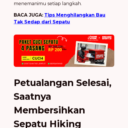
menemanimu setiap langkah.
BACA JUGA:
Tips Menghilangkan Bau
Tak Sedap dari Sepatu
Petualangan Selesai,
Saatnya
Membersihkan
Sepatu Hiking