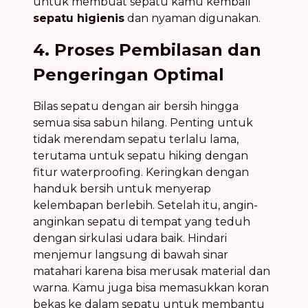
untuk membuat sepatu kamu kembali
sepatu higienis
dan nyaman digunakan.
4. Proses Pembilasan dan
Pengeringan Optimal
Bilas sepatu dengan air bersih hingga
semua sisa sabun hilang. Penting untuk
tidak merendam sepatu terlalu lama,
terutama untuk sepatu hiking dengan
fitur waterproofing. Keringkan dengan
handuk bersih untuk menyerap
kelembapan berlebih. Setelah itu, angin-
anginkan sepatu di tempat yang teduh
dengan sirkulasi udara baik. Hindari
menjemur langsung di bawah sinar
matahari karena bisa merusak material dan
warna. Kamu juga bisa memasukkan koran
bekas ke dalam sepatu untuk membantu