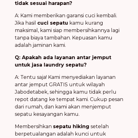
tidak sesuai harapan?
A: Kami memberikan garansi cuci kembali.
Jika hasil
cuci sepatu
kamu kurang
maksimal, kami siap membersihkannya lagi
tanpa biaya tambahan. Kepuasan kamu
adalah jaminan kami.
Q: Apakah ada layanan antar jemput
untuk jasa laundry sepatu?
A: Tentu saja! Kami menyediakan layanan
antar jemput GRATIS untuk wilayah
Jabodetabek, sehingga kamu tidak perlu
repot datang ke tempat kami. Cukup pesan
dari rumah, dan kami akan menjemput
sepatu kesayangan kamu.
Membersihkan
sepatu hiking
setelah
berpetualangan adalah kunci untuk