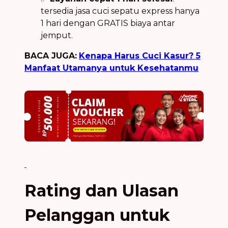
tersedia jasa cuci sepatu express hanya
1 hari dengan GRATIS biaya antar
jemput.
BACA JUGA:
Kenapa Harus Cuci Kasur? 5
Manfaat Utamanya untuk Kesehatanmu
Rating dan Ulasan
Pelanggan untuk