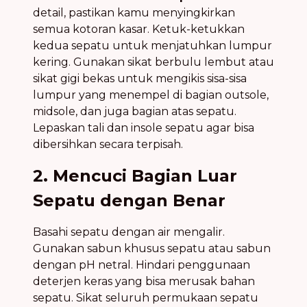
detail, pastikan kamu menyingkirkan
semua kotoran kasar. Ketuk-ketukkan
kedua sepatu untuk menjatuhkan lumpur
kering. Gunakan sikat berbulu lembut atau
sikat gigi bekas untuk mengikis sisa-sisa
lumpur yang menempel di bagian outsole,
midsole, dan juga bagian atas sepatu.
Lepaskan tali dan insole sepatu agar bisa
dibersihkan secara terpisah.
2. Mencuci Bagian Luar
Sepatu dengan Benar
Basahi sepatu dengan air mengalir.
Gunakan sabun khusus sepatu atau sabun
dengan pH netral. Hindari penggunaan
deterjen keras yang bisa merusak bahan
sepatu. Sikat seluruh permukaan sepatu