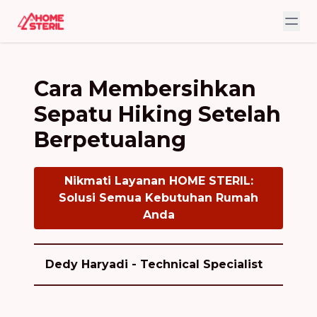
Cara Membersihkan
Sepatu Hiking Setelah
Berpetualang
Nikmati Layanan HOME STERIL:
Solusi Semua Kebutuhan Rumah
Anda
Dedy Haryadi - Technical Specialist