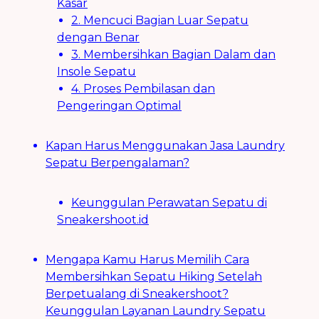
Kasar
2. Mencuci Bagian Luar Sepatu
dengan Benar
3. Membersihkan Bagian Dalam dan
Insole Sepatu
4. Proses Pembilasan dan
Pengeringan Optimal
Kapan Harus Menggunakan Jasa Laundry
Sepatu Berpengalaman?
Keunggulan Perawatan Sepatu di
Sneakershoot.id
Mengapa Kamu Harus Memilih Cara
Membersihkan Sepatu Hiking Setelah
Berpetualang di Sneakershoot?
Keunggulan Layanan Laundry Sepatu