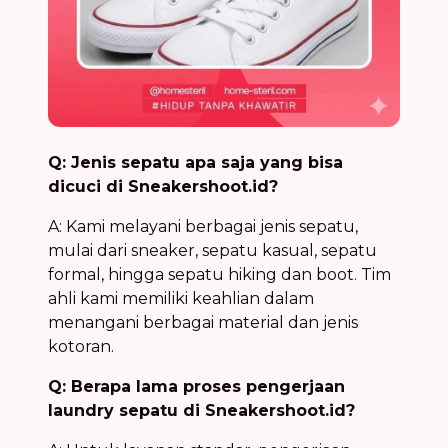
Q: Jenis sepatu apa saja yang bisa
dicuci di Sneakershoot.id?
A: Kami melayani berbagai jenis sepatu,
mulai dari sneaker, sepatu kasual, sepatu
formal, hingga sepatu hiking dan boot. Tim
ahli kami memiliki keahlian dalam
menangani berbagai material dan jenis
kotoran.
Q: Berapa lama proses pengerjaan
laundry sepatu di Sneakershoot.id?