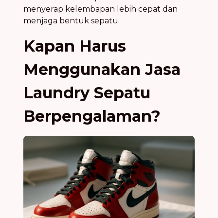
menyerap kelembapan lebih cepat dan
menjaga bentuk sepatu.
Kapan Harus
Menggunakan Jasa
Laundry Sepatu
Berpengalaman?