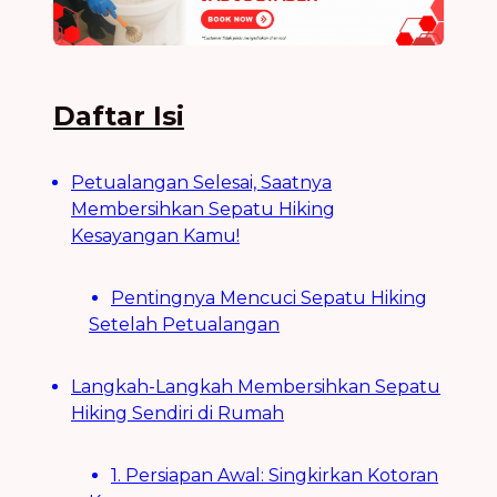
Daftar Isi
Petualangan Selesai, Saatnya
Membersihkan Sepatu Hiking
Kesayangan Kamu!
Pentingnya Mencuci Sepatu Hiking
Setelah Petualangan
Langkah-Langkah Membersihkan Sepatu
Hiking Sendiri di Rumah
1. Persiapan Awal: Singkirkan Kotoran