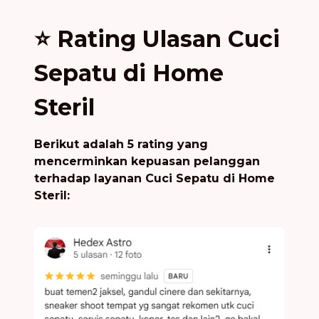
⭐ Rating Ulasan Cuci
Sepatu di Home
Steril
Berikut adalah 5 rating yang
mencerminkan kepuasan pelanggan
terhadap layanan Cuci Sepatu di Home
Steril: