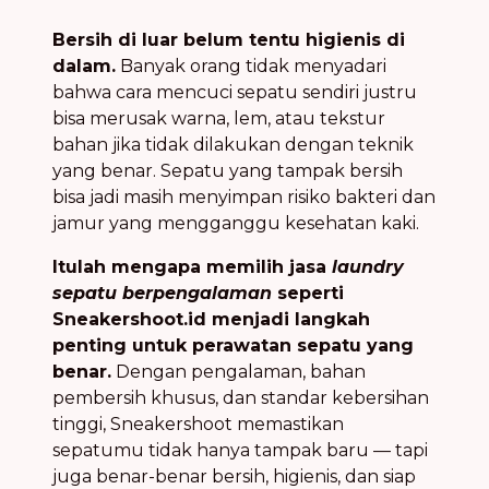
Bersih di luar belum tentu higienis di
dalam.
Banyak orang tidak menyadari
bahwa cara mencuci sepatu sendiri justru
bisa merusak warna, lem, atau tekstur
bahan jika tidak dilakukan dengan teknik
yang benar. Sepatu yang tampak bersih
bisa jadi masih menyimpan risiko bakteri dan
jamur yang mengganggu kesehatan kaki.
Itulah mengapa memilih jasa
laundry
sepatu berpengalaman
seperti
Sneakershoot.id menjadi langkah
penting untuk perawatan sepatu yang
benar.
Dengan pengalaman, bahan
pembersih khusus, dan standar kebersihan
tinggi, Sneakershoot memastikan
sepatumu tidak hanya tampak baru — tapi
juga benar-benar bersih, higienis, dan siap