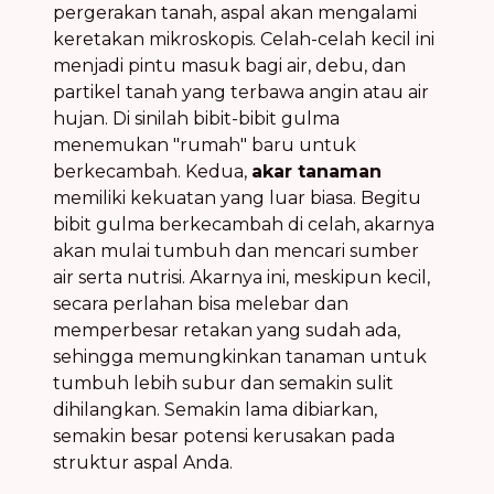
pergerakan tanah, aspal akan mengalami
keretakan mikroskopis. Celah-celah kecil ini
menjadi pintu masuk bagi air, debu, dan
partikel tanah yang terbawa angin atau air
hujan. Di sinilah bibit-bibit gulma
menemukan "rumah" baru untuk
berkecambah. Kedua,
akar tanaman
memiliki kekuatan yang luar biasa. Begitu
bibit gulma berkecambah di celah, akarnya
akan mulai tumbuh dan mencari sumber
air serta nutrisi. Akarnya ini, meskipun kecil,
secara perlahan bisa melebar dan
memperbesar retakan yang sudah ada,
sehingga memungkinkan tanaman untuk
tumbuh lebih subur dan semakin sulit
dihilangkan. Semakin lama dibiarkan,
semakin besar potensi kerusakan pada
struktur aspal Anda.