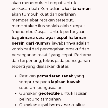
akan menemukan tempat untuk
berkecambah. Kemudian,
akar tanaman
akan tumbuh kuat dan perlahan
memperlebar retakan tersebut,
menciptakan ilusi seolah-olah rumput
"menembus" aspal. Untuk pertanyaan
bagaimana cara agar aspal halaman
bersih dari gulma?
, jawabannya adalah
kombinasi dari pencegahan proaktif dan
penanganan reaktif yang cepat. Pertama
dan terpenting, fokus pada pencegahan
seperti yang dijelaskan di atas:
Pastikan
pemadatan tanah
yang
sempurna pada
lapisan bawah
sebelum pengaspalan.
Gunakan
geotextile
untuk lapisan
pelindung tambahan.
Gunakan aspal hotmix berkualitas