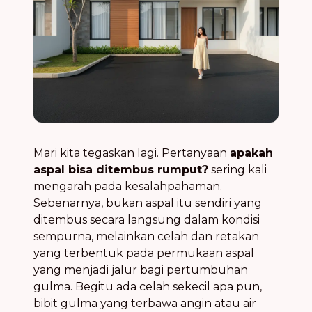
Mari kita tegaskan lagi. Pertanyaan
apakah
aspal bisa ditembus rumput?
sering kali
mengarah pada kesalahpahaman.
Sebenarnya, bukan aspal itu sendiri yang
ditembus secara langsung dalam kondisi
sempurna, melainkan celah dan retakan
yang terbentuk pada permukaan aspal
yang menjadi jalur bagi pertumbuhan
gulma. Begitu ada celah sekecil apa pun,
bibit gulma yang terbawa angin atau air