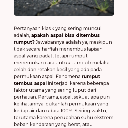
Pertanyaan klasik yang sering muncul
adalah,
apakah aspal bisa ditembus
rumput?
Jawabannya adalah ya, meskipun
tidak secara harfiah menembus lapisan
aspal yang padat, tetapi rumput
menemukan cara untuk tumbuh melalui
celah dan retakan kecil yang ada pada
permukaan aspal. Fenomena
rumput
tembus aspal
ini terjadi karena beberapa
faktor utama yang sering luput dari
perhatian. Pertama, aspal, sekuat apa pun
kelihatannya, bukanlah permukaan yang
kedap air dan udara 100%. Seiring waktu,
terutama karena perubahan suhu ekstrem,
beban kendaraan yang berat, atau