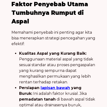
Faktor Penyebab Utama
Tumbuhnya Rumput di
Aspal
Memahami penyebab ini penting agar kita
bisa menerapkan strategi pencegahan yang
efektif:
Kualitas Aspal yang Kurang Baik:
Penggunaan material aspal yang tidak
sesuai standar atau proses pengaspalan
yang kurang sempurna dapat
menghasilkan permukaan yang lebih
rentan terhadap retakan.
Persiapan
lapisan bawah
yang
Buruk:
Ini adalah faktor krusial. Jika
pemadatan tanah
di bawah aspal tidak
optimal atau drainasenya buruk,