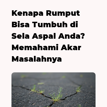
Kenapa Rumput
Bisa Tumbuh di
Sela Aspal Anda?
Memahami Akar
Masalahnya