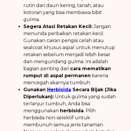
rutin dari daun kering, tanah, atau
kotoran yang bisa membawa bibit
gulma.
Segera Atasi Retakan Kecil:
Jangan
menunda perbaikan retakan kecil.
Gunakan cairan pengisi celah atau
sealcoat khusus aspal untuk menutup
retakan sebelum menjadi lebih besar
dan mengundang gulma. Ini adalah
bagian penting dari
cara mematikan
rumput di aspal permanen
karena
mencegah akarnya tumbuh.
Gunakan
Herbisida
Secara Bijak (Jika
Diperlukan):
Untuk gulma yang sudah
terlanjur tumbuh, Anda bisa
menggunakan
herbisida
. Pilih
herbisida non-selektif untuk
membunuh semua jenis tanaman.