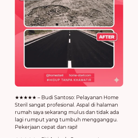
★★★★★ – Budi Santoso: Pelayanan Home
Steril sangat profesional. Aspal di halaman
rumah saya sekarang mulus dan tidak ada
lagi rumput yang tumbuh mengganggu.
Pekerjaan cepat dan rapi!