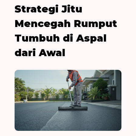
Strategi Jitu
Mencegah Rumput
Tumbuh di Aspal
dari Awal