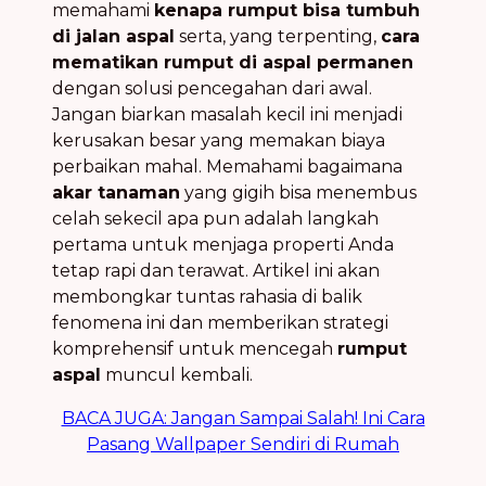
memahami
kenapa rumput bisa tumbuh
di jalan aspal
serta, yang terpenting,
cara
mematikan rumput di aspal permanen
dengan solusi pencegahan dari awal.
Jangan biarkan masalah kecil ini menjadi
kerusakan besar yang memakan biaya
perbaikan mahal. Memahami bagaimana
akar tanaman
yang gigih bisa menembus
celah sekecil apa pun adalah langkah
pertama untuk menjaga properti Anda
tetap rapi dan terawat. Artikel ini akan
membongkar tuntas rahasia di balik
fenomena ini dan memberikan strategi
komprehensif untuk mencegah
rumput
aspal
muncul kembali.
BACA JUGA: Jangan Sampai Salah! Ini Cara
Pasang Wallpaper Sendiri di Rumah