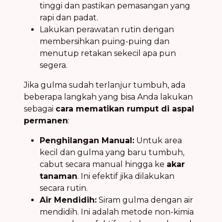
tinggi dan pastikan pemasangan yang
rapi dan padat.
Lakukan perawatan rutin dengan
membersihkan puing-puing dan
menutup retakan sekecil apa pun
segera.
Jika gulma sudah terlanjur tumbuh, ada
beberapa langkah yang bisa Anda lakukan
sebagai
cara mematikan rumput di aspal
permanen
:
Penghilangan Manual:
Untuk area
kecil dan gulma yang baru tumbuh,
cabut secara manual hingga ke
akar
tanaman
. Ini efektif jika dilakukan
secara rutin.
Air Mendidih:
Siram gulma dengan air
mendidih. Ini adalah metode non-kimia