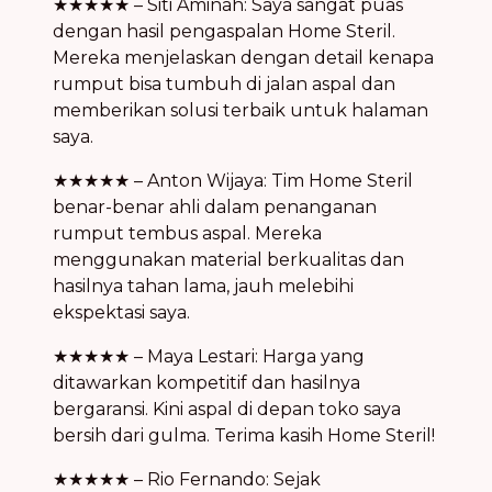
★★★★★ – Siti Aminah: Saya sangat puas
dengan hasil pengaspalan Home Steril.
Mereka menjelaskan dengan detail kenapa
rumput bisa tumbuh di jalan aspal dan
memberikan solusi terbaik untuk halaman
saya.
★★★★★ – Anton Wijaya: Tim Home Steril
benar-benar ahli dalam penanganan
rumput tembus aspal. Mereka
menggunakan material berkualitas dan
hasilnya tahan lama, jauh melebihi
ekspektasi saya.
★★★★★ – Maya Lestari: Harga yang
ditawarkan kompetitif dan hasilnya
bergaransi. Kini aspal di depan toko saya
bersih dari gulma. Terima kasih Home Steril!
★★★★★ – Rio Fernando: Sejak