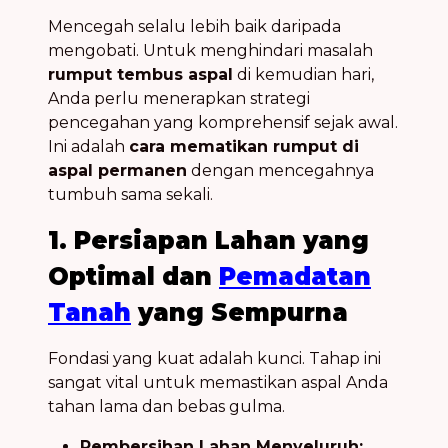
Mencegah selalu lebih baik daripada
mengobati. Untuk menghindari masalah
rumput tembus aspal
di kemudian hari,
Anda perlu menerapkan strategi
pencegahan yang komprehensif sejak awal.
Ini adalah
cara mematikan rumput di
aspal permanen
dengan mencegahnya
tumbuh sama sekali.
1. Persiapan Lahan yang
Optimal dan
Pemadatan
Tanah
yang Sempurna
Fondasi yang kuat adalah kunci. Tahap ini
sangat vital untuk memastikan aspal Anda
tahan lama dan bebas gulma.
Pembersihan Lahan Menyeluruh: