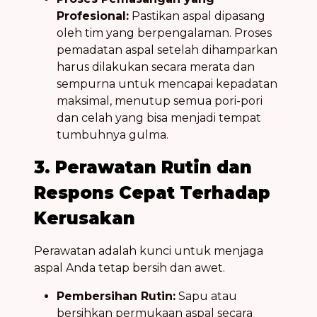
Profesional:
Pastikan aspal dipasang
oleh tim yang berpengalaman. Proses
pemadatan aspal setelah dihamparkan
harus dilakukan secara merata dan
sempurna untuk mencapai kepadatan
maksimal, menutup semua pori-pori
dan celah yang bisa menjadi tempat
tumbuhnya gulma.
3. Perawatan Rutin dan
Respons Cepat Terhadap
Kerusakan
Perawatan adalah kunci untuk menjaga
aspal Anda tetap bersih dan awet.
Pembersihan Rutin:
Sapu atau
bersihkan permukaan aspal secara