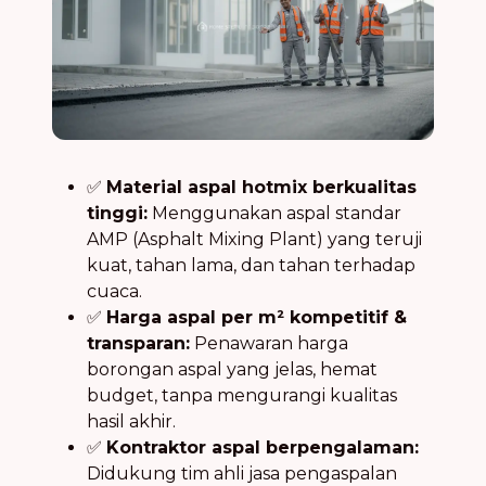
✅
Material aspal hotmix berkualitas
tinggi:
Menggunakan aspal standar
AMP (Asphalt Mixing Plant) yang teruji
kuat, tahan lama, dan tahan terhadap
cuaca.
✅
Harga aspal per m² kompetitif &
transparan:
Penawaran harga
borongan aspal yang jelas, hemat
budget, tanpa mengurangi kualitas
hasil akhir.
✅
Kontraktor aspal berpengalaman:
Didukung tim ahli jasa pengaspalan