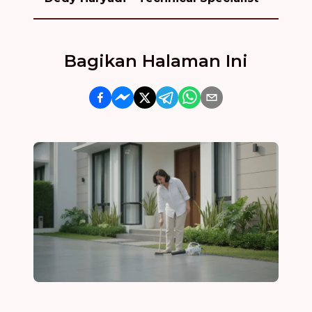
Bagikan Halaman Ini