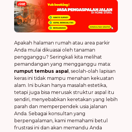
Apakah halaman rumah atau area parkir
Anda mulai dikuasai oleh tanaman
pengganggu? Seringkali kita melihat
pemandangan yang mengganggu mata:
rumput tembus aspal
, seolah-olah lapisan
keras ini tidak mampu menahan kekuatan
alam. Ini bukan hanya masalah estetika,
tetapi juga bisa merusak struktur aspal itu
sendiri, menyebabkan keretakan yang lebih
parah dan memperpendek usia jalanan
Anda. Sebagai konsultan yang
berpengalaman, kami memahami betul
frustrasi ini dan akan memandu Anda