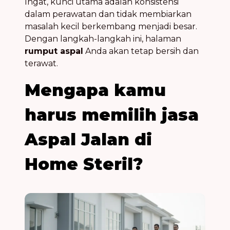
Ingat, kunci utama adalah konsistensi
dalam perawatan dan tidak membiarkan
masalah kecil berkembang menjadi besar.
Dengan langkah-langkah ini, halaman
rumput aspal
Anda akan tetap bersih dan
terawat.
Mengapa kamu
harus memilih jasa
Aspal Jalan di
Home Steril?