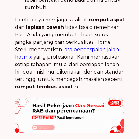
tumbuh.
Pentingnya menjaga kualitas
rumput aspal
dan
lapisan bawah
tidak bisa diremehkan.
Bagi Anda yang membutuhkan solusi
jangka panjang dan berkualitas, Home
Steril menawarkan
jasa pengaspalan jalan
hotmix
yang profesional. Kami memastikan
setiap tahapan, mulai dari persiapan lahan
hingga finishing, dikerjakan dengan standar
tertinggi untuk mencegah masalah seperti
rumput tembus aspal
ini.