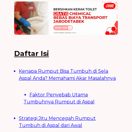
Daftar Isi
Kenapa Rumput Bisa Tumbuh di Sela
Aspal Anda? Memahami Akar Masalahnya
Faktor Penyebab Utama
Tumbuhnya Rumput di Aspal
Strategi Jitu Mencegah Rumput
Tumbuh di Aspal dari Awal