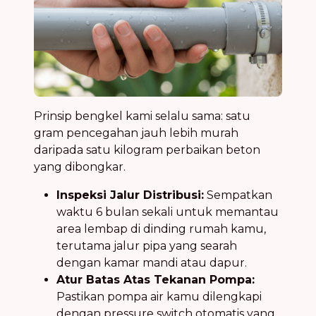
Prinsip bengkel kami selalu sama: satu
gram pencegahan jauh lebih murah
daripada satu kilogram perbaikan beton
yang dibongkar.
Inspeksi Jalur Distribusi:
Sempatkan
waktu 6 bulan sekali untuk memantau
area lembap di dinding rumah kamu,
terutama jalur pipa yang searah
dengan kamar mandi atau dapur.
Atur Batas Atas Tekanan Pompa:
Pastikan pompa air kamu dilengkapi
dengan pressure switch otomatis yang