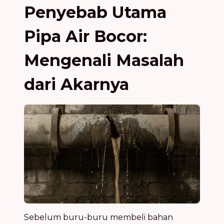
Penyebab Utama
Pipa Air Bocor:
Mengenali Masalah
dari Akarnya
Sebelum buru-buru membeli bahan