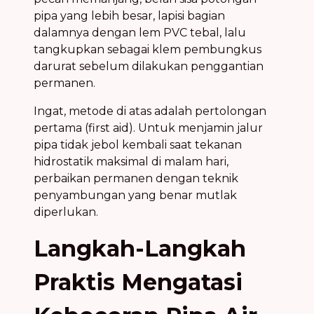
pipa yang lebih besar, lapisi bagian
dalamnya dengan lem PVC tebal, lalu
tangkupkan sebagai klem pembungkus
darurat sebelum dilakukan penggantian
permanen.
Ingat, metode di atas adalah pertolongan
pertama (first aid). Untuk menjamin jalur
pipa tidak jebol kembali saat tekanan
hidrostatik maksimal di malam hari,
perbaikan permanen dengan teknik
penyambungan yang benar mutlak
diperlukan.
Langkah-Langkah
Praktis Mengatasi