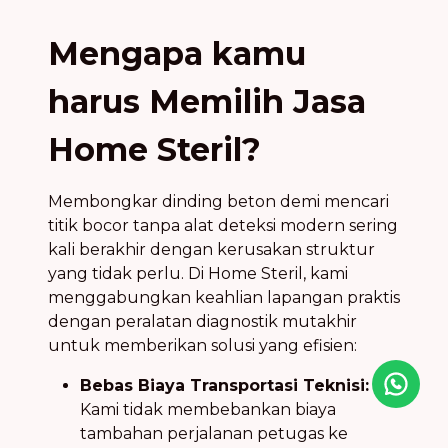
Mengapa kamu
harus Memilih Jasa
Home Steril?
Membongkar dinding beton demi mencari
titik bocor tanpa alat deteksi modern sering
kali berakhir dengan kerusakan struktur
yang tidak perlu. Di Home Steril, kami
menggabungkan keahlian lapangan praktis
dengan peralatan diagnostik mutakhir
untuk memberikan solusi yang efisien:
Bebas Biaya Transportasi Teknisi:
Icon desc
Kami tidak membebankan biaya
tambahan perjalanan petugas ke