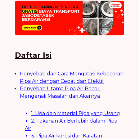
Daftar Isi
Penyebab dan Cara Mengatasi Kebocoran
Pipa Air dengan Cepat dan Efektif
Penyebab Utama Pipa Air Bocor:
Mengenali Masalah dari Akarnya
1. Usia dan Material Pipa yang Usang
2. Tekanan Air Berlebih dalam Pipa
Air
3. Pipa Air korosi dan Karatan