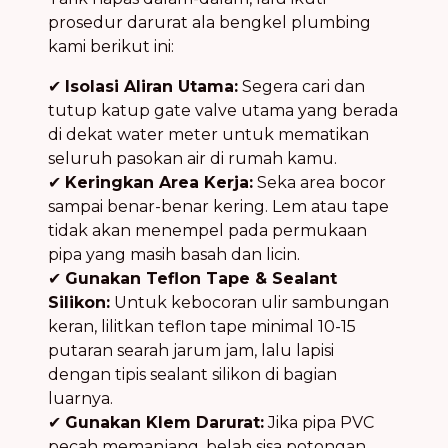
prosedur darurat ala bengkel plumbing
kami berikut ini:
✔
Isolasi Aliran Utama:
Segera cari dan
tutup katup gate valve utama yang berada
di dekat water meter untuk mematikan
seluruh pasokan air di rumah kamu.
✔
Keringkan Area Kerja:
Seka area bocor
sampai benar-benar kering. Lem atau tape
tidak akan menempel pada permukaan
pipa yang masih basah dan licin.
✔
Gunakan Teflon Tape & Sealant
Silikon:
Untuk kebocoran ulir sambungan
keran, lilitkan teflon tape minimal 10-15
putaran searah jarum jam, lalu lapisi
dengan tipis sealant silikon di bagian
luarnya.
✔
Gunakan Klem Darurat:
Jika pipa PVC
pecah memanjang, belah sisa potongan