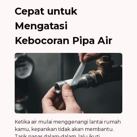
Cepat untuk
Mengatasi
Kebocoran Pipa Air
Ketika air mulai menggenangi lantai rumah
kamu, kepanikan tidak akan membantu.
Tarik napas dalam-dalam, lalu ikuti