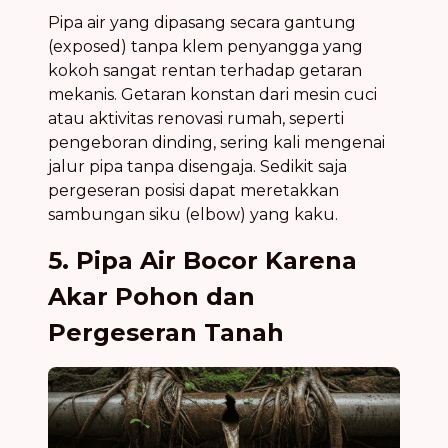
Pipa air yang dipasang secara gantung
(exposed) tanpa klem penyangga yang
kokoh sangat rentan terhadap getaran
mekanis. Getaran konstan dari mesin cuci
atau aktivitas renovasi rumah, seperti
pengeboran dinding, sering kali mengenai
jalur pipa tanpa disengaja. Sedikit saja
pergeseran posisi dapat meretakkan
sambungan siku (elbow) yang kaku.
5. Pipa Air Bocor Karena
Akar Pohon dan
Pergeseran Tanah