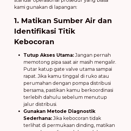
standar operasional prosedur yang biasa
kami gunakan di lapangan:
1. Matikan Sumber Air dan
Identifikasi Titik
Kebocoran
Tutup Akses Utama:
Jangan pernah
memotong pipa saat air masih mengalir.
Putar katup gate valve utama sampai
rapat. Jika kamu tinggal di ruko atau
perumahan dengan pompa distribusi
bersama, pastikan kamu berkoordinasi
terlebih dahulu sebelum menutup
jalur distribusi.
Gunakan Metode Diagnostik
Sederhana:
Jika kebocoran tidak
terlihat di permukaan dinding, matikan