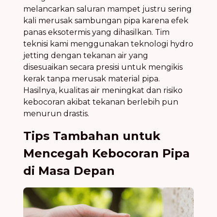
melancarkan saluran mampet justru sering
kali merusak sambungan pipa karena efek
panas eksotermis yang dihasilkan. Tim
teknisi kami menggunakan teknologi hydro
jetting dengan tekanan air yang
disesuaikan secara presisi untuk mengikis
kerak tanpa merusak material pipa.
Hasilnya, kualitas air meningkat dan risiko
kebocoran akibat tekanan berlebih pun
menurun drastis.
Tips Tambahan untuk
Mencegah Kebocoran Pipa
di Masa Depan