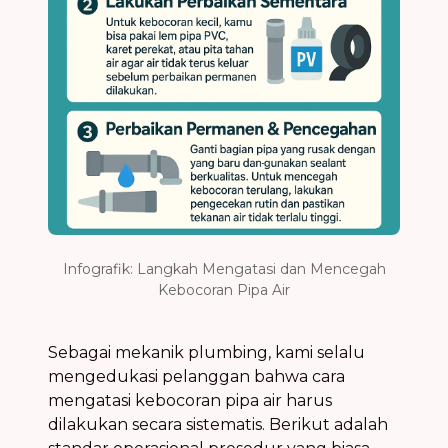
Infografik: Langkah Mengatasi dan Mencegah
Kebocoran Pipa Air
Sebagai mekanik plumbing, kami selalu
mengedukasi pelanggan bahwa cara
mengatasi kebocoran pipa air harus
dilakukan secara sistematis. Berikut adalah