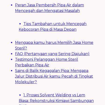
Peran Jasa Pembersih Pipa Air dalam
Mencegah dan Mengatasi Masalah
Tips Tambahan untuk Mencegah
Kebocoran Pipa di Masa Depan
Mengapa kamu harus Memilih Jasa Home
Steril?
FAQ (Pertanyaan yang Sering Diajukan)
Testimoni Pelanggan Home Steril
Perbaikan Pipa Air
Sains di Balik Kegagalan Pipa: Mengapa
Jalur Distribusi Air kamu Pecah di Tingkat
Molekuler?
1. Proses Solvent Welding vs Lem
Biasa: Rekonstruksi Kimiawi Sambungan