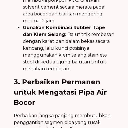
membuka pori-pori PVC. Oleskan
solvent cement secara merata pada
area bocor dan biarkan mengering
minimal 2 jam.
Gunakan Kombinasi Rubber Tape
dan Klem Selang:
Balut titik rembesan
dengan karet ban dalam bekas secara
kencang, lalu kunci posisinya
menggunakan klem selang stainless
steel di kedua ujung balutan untuk
menahan rembesan.
3. Perbaikan Permanen
untuk Mengatasi Pipa Air
Bocor
Perbaikan jangka panjang membutuhkan
penggantian segmen pipa yang rusak