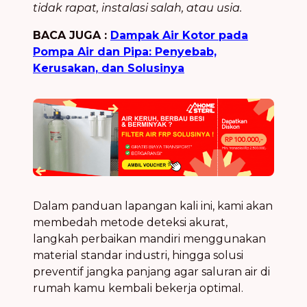
tidak rapat, instalasi salah, atau usia.
BACA JUGA :
Dampak Air Kotor pada
Pompa Air dan Pipa: Penyebab,
Kerusakan, dan Solusinya
Dalam panduan lapangan kali ini, kami akan
membedah metode deteksi akurat,
langkah perbaikan mandiri menggunakan
material standar industri, hingga solusi
preventif jangka panjang agar saluran air di
rumah kamu kembali bekerja optimal.