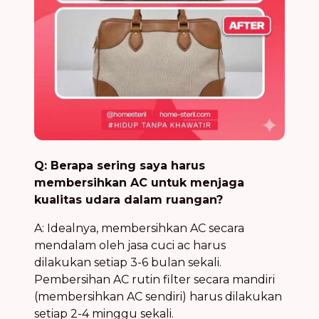
Q: Berapa sering saya harus
membersihkan AC untuk menjaga
kualitas udara dalam ruangan?
A: Idealnya, membersihkan AC secara
mendalam oleh jasa cuci ac harus
dilakukan setiap 3-6 bulan sekali.
Pembersihan AC rutin filter secara mandiri
(membersihkan AC sendiri) harus dilakukan
setiap 2-4 minggu sekali.