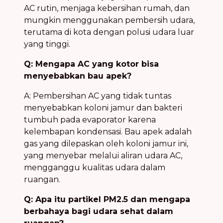
AC rutin, menjaga kebersihan rumah, dan
mungkin menggunakan pembersih udara,
terutama di kota dengan polusi udara luar
yang tinggi.
Q: Mengapa AC yang kotor bisa
menyebabkan bau apek?
A: Pembersihan AC yang tidak tuntas
menyebabkan koloni jamur dan bakteri
tumbuh pada evaporator karena
kelembapan kondensasi. Bau apek adalah
gas yang dilepaskan oleh koloni jamur ini,
yang menyebar melalui aliran udara AC,
mengganggu kualitas udara dalam
ruangan.
Q: Apa itu partikel PM2.5 dan mengapa
berbahaya bagi udara sehat dalam