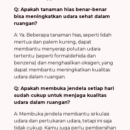
Q: Apakah tanaman hias benar-benar
bisa meningkatkan udara sehat dalam
ruangan?
A: Ya. Beberapa tanaman hias, seperti lidah
mertua dan palem kuning, dapat
membantu menyerap polutan udara
tertentu (seperti formaldehida dan
benzena) dan menghasilkan oksigen, yang
dapat membantu meningkatkan kualitas
udara dalam ruangan.
Q: Apakah membuka jendela setiap hari
sudah cukup untuk menjaga kualitas
udara dalam ruangan?
A: Membuka jendela membantu sirkulasi
udara dan pertukaran udara, tetapi ini saja
tidak cukup. Kamu juga perlu pembersihan