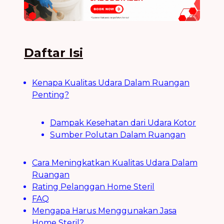
Daftar Isi
Kenapa Kualitas Udara Dalam Ruangan
Penting?
Dampak Kesehatan dari Udara Kotor
Sumber Polutan Dalam Ruangan
Cara Meningkatkan Kualitas Udara Dalam
Ruangan
Rating Pelanggan Home Steril
FAQ
Mengapa Harus Menggunakan Jasa
Home Steril?