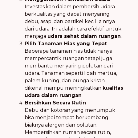
Investasikan dalam pembersih udara
berkualitas yang dapat menyaring
debu, asap, dan partikel kecil lainnya
dari udara. Ini adalah cara efektif untuk
menjaga
udara sehat dalam ruangan
.
Pilih Tanaman Hias yang Tepat
Beberapa tanaman hias tidak hanya
mempercantik ruangan tetapi juga
membantu menyaring polutan dari
udara. Tanaman seperti lidah mertua,
palem kuning, dan bunga krisan
dikenal mampu meningkatkan
kualitas
udara dalam ruangan
.
Bersihkan Secara Rutin
Debu dan kotoran yang menumpuk
bisa menjadi tempat berkembang
biaknya alergen dan polutan.
Membersihkan rumah secara rutin,