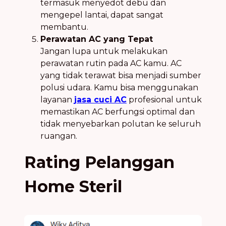
termasuk menyedot debu dan
mengepel lantai, dapat sangat
membantu.
Perawatan AC yang Tepat
Jangan lupa untuk melakukan
perawatan rutin pada AC kamu. AC
yang tidak terawat bisa menjadi sumber
polusi udara. Kamu bisa menggunakan
layanan
jasa cuci AC
profesional untuk
memastikan AC berfungsi optimal dan
tidak menyebarkan polutan ke seluruh
ruangan.
Rating Pelanggan
Home Steril