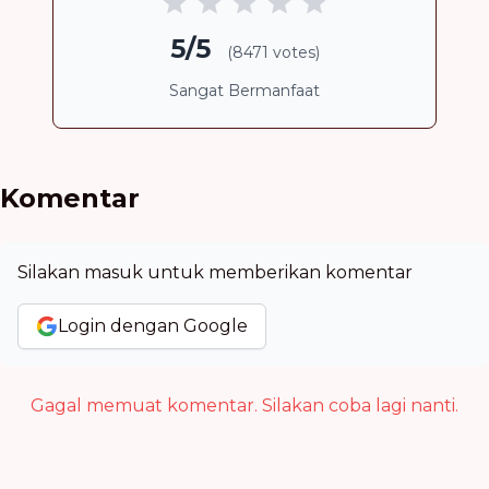
5/5
(8471 votes)
Sangat Bermanfaat
Komentar
Silakan masuk untuk memberikan komentar
Login dengan Google
Gagal memuat komentar. Silakan coba lagi nanti.