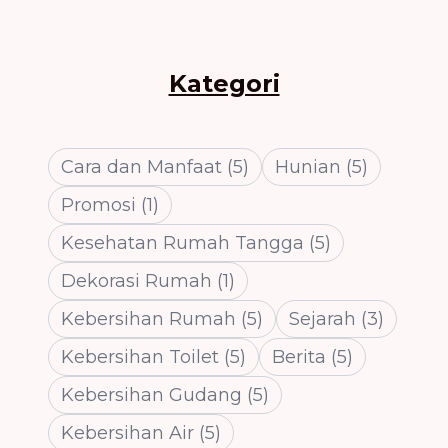
Kategori
Cara dan Manfaat
(
5
)
Hunian
(
5
)
Promosi
(
1
)
Kesehatan Rumah Tangga
(
5
)
Dekorasi Rumah
(
1
)
Kebersihan Rumah
(
5
)
Sejarah
(
3
)
Kebersihan Toilet
(
5
)
Berita
(
5
)
Kebersihan Gudang
(
5
)
Kebersihan Air
(
5
)