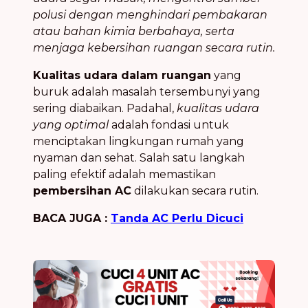
polusi dengan menghindari pembakaran
atau bahan kimia berbahaya, serta
menjaga kebersihan ruangan secara rutin.
Kualitas udara dalam ruangan
yang
buruk adalah masalah tersembunyi yang
sering diabaikan. Padahal,
kualitas udara
yang optimal
adalah fondasi untuk
menciptakan lingkungan rumah yang
nyaman dan sehat. Salah satu langkah
paling efektif adalah memastikan
pembersihan AC
dilakukan secara rutin.
BACA JUGA :
Tanda AC Perlu Dicuci