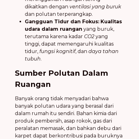
dikaitkan dengan
ventilasi yang buruk
dan polutan terperangkap.
Gangguan Tidur dan Fokus:
Kualitas
udara dalam ruangan
yang buruk,
terutama karena kadar
CO2
yang
tinggi, dapat memengaruhi kualitas
tidur,
fungsi kognitif
, dan
daya tahan
tubuh
.
Sumber Polutan Dalam
Ruangan
Banyak orang tidak menyadari bahwa
banyak polutan udara yang berasal dari
dalam rumah itu sendiri. Bahan kimia dari
produk pembersih, asap rokok, gas dari
peralatan memasak, dan bahkan debu dari
karpet dapat berkontribusi pada buruknya