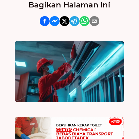
Bagikan Halaman Ini