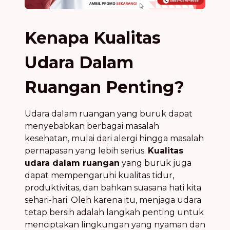
Kenapa Kualitas
Udara Dalam
Ruangan Penting?
Udara dalam ruangan yang buruk dapat
menyebabkan berbagai masalah
kesehatan, mulai dari alergi hingga masalah
pernapasan yang lebih serius.
Kualitas
udara dalam ruangan
yang buruk juga
dapat mempengaruhi kualitas tidur,
produktivitas, dan bahkan suasana hati kita
sehari-hari. Oleh karena itu, menjaga udara
tetap bersih adalah langkah penting untuk
menciptakan lingkungan yang nyaman dan