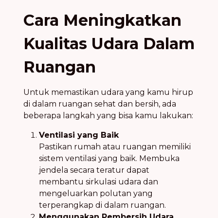
Cara Meningkatkan
Kualitas Udara Dalam
Ruangan
Untuk memastikan udara yang kamu hirup
di dalam ruangan sehat dan bersih, ada
beberapa langkah yang bisa kamu lakukan:
Ventilasi yang Baik
Pastikan rumah atau ruangan memiliki
sistem ventilasi yang baik. Membuka
jendela secara teratur dapat
membantu sirkulasi udara dan
mengeluarkan polutan yang
terperangkap di dalam ruangan.
Menggunakan Pembersih Udara