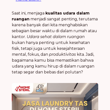
Saat ini, menjaga
kualitas udara dalam
ruangan
menjadi sangat penting, terutama
karena banyak dari kita menghabiskan
sebagian besar waktu di dalam rumah atau
kantor.
Udara sehat dalam ruangan
bukan hanya penting untuk kesehatan
fisik, tetapi juga untuk kesejahteraan
mental, fokus, dan
produktivitas
kita. Jadi,
bagaimana kamu bisa memastikan bahwa
udara yang kamu hirup di dalam ruangan
tetap segar dan bebas dari polutan?