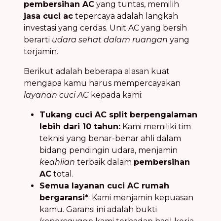
pembersihan AC
yang tuntas, memilih
jasa cuci ac
tepercaya adalah langkah
investasi yang cerdas. Unit AC yang bersih
berarti
udara sehat dalam ruangan
yang
terjamin.
Berikut adalah beberapa alasan kuat
mengapa kamu harus mempercayakan
layanan cuci AC
kepada kami:
Tukang cuci AC split berpengalaman
lebih dari 10 tahun:
Kami memiliki tim
teknisi yang benar-benar ahli dalam
bidang pendingin udara, menjamin
keahlian
terbaik dalam
pembersihan
AC
total.
Semua layanan cuci AC rumah
bergaransi*
: Kami menjamin kepuasan
kamu. Garansi ini adalah bukti