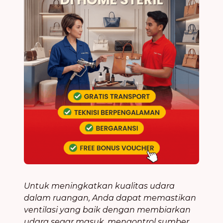
Untuk meningkatkan kualitas udara
dalam ruangan, Anda dapat memastikan
ventilasi yang baik dengan membiarkan
udara segar masuk, mengontrol sumber