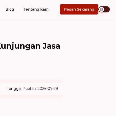
Blog
Tentang Kami
Pesan Sekarang
Kunjungan Jasa
Tanggal Publish: 2026-07-29