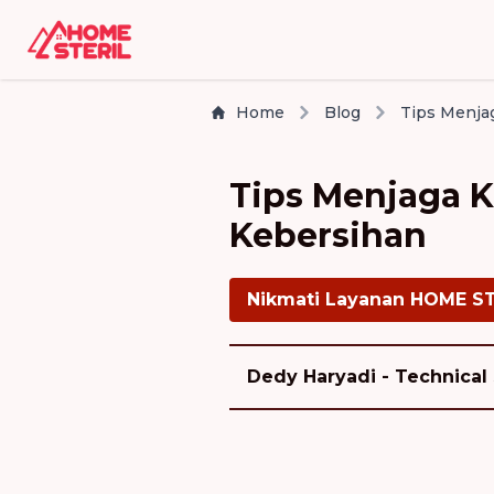
Home
Blog
Tips Menjaga K
Kebersihan
Nikmati Layanan HOME S
Dedy Haryadi - Technical 