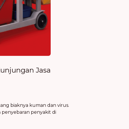
Kunjungan Jasa
ang biaknya kuman dan virus.
 penyebaran penyakit di