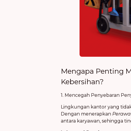
Mengapa Penting Me
Kebersihan?
1. Mencegah Penyebaran Pen
Lingkungan kantor yang tida
Dengan menerapkan
Perawa
antara karyawan, sehingga tin