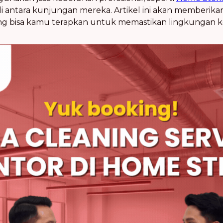
i antara kunjungan mereka. Artikel ini akan memberika
g bisa kamu terapkan untuk memastikan lingkungan ke