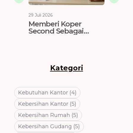
Previous slide
Next sli
29 Juli 2026
29 Juli 202
Memberi Koper
Mengh
Second Sebagai
Tak Se
Hadiah? Lakukan
Ventila
Restorasi Total Dulu!
Koper
Kategori
Kebutuhan Kantor
(
4
)
Kebersihan Kantor
(
5
)
Kebersihan Rumah
(
5
)
Kebersihan Gudang
(
5
)