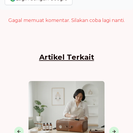
Gagal memuat komentar. Silakan coba lagi nanti.
Artikel Terkait