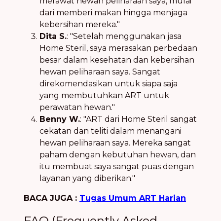
merawat hewan peliharaan saya, mulai
dari memberi makan hingga menjaga
kebersihan mereka."
Dita S.
: "Setelah menggunakan jasa
Home Steril, saya merasakan perbedaan
besar dalam kesehatan dan kebersihan
hewan peliharaan saya. Sangat
direkomendasikan untuk siapa saja
yang membutuhkan ART untuk
perawatan hewan."
Benny W.
: "ART dari Home Steril sangat
cekatan dan teliti dalam menangani
hewan peliharaan saya. Mereka sangat
paham dengan kebutuhan hewan, dan
itu membuat saya sangat puas dengan
layanan yang diberikan."
BACA JUGA :
Tugas Umum ART Harian
FAQ (Frequently Asked