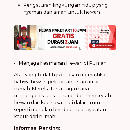
Pengaturan lingkungan hidup yang
nyaman dan aman untuk hewan.
4. Menjaga Keamanan Hewan di Rumah
ART yang terlatih juga akan memastikan
bahwa hewan peliharaan tetap aman di
rumah. Mereka tahu bagaimana
menangani situasi darurat dan mencegah
hewan dari kecelakaan di dalam rumah,
seperti menelan benda berbahaya atau
kabur dari rumah.
Informasi Penting: