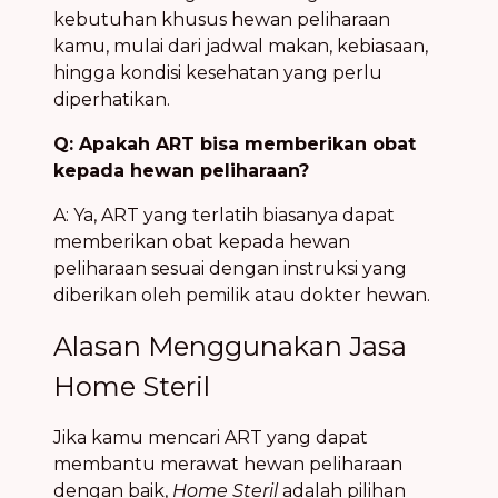
kebutuhan khusus hewan peliharaan
kamu, mulai dari jadwal makan, kebiasaan,
hingga kondisi kesehatan yang perlu
diperhatikan.
Q: Apakah ART bisa memberikan obat
kepada hewan peliharaan?
A: Ya, ART yang terlatih biasanya dapat
memberikan obat kepada hewan
peliharaan sesuai dengan instruksi yang
diberikan oleh pemilik atau dokter hewan.
Alasan Menggunakan Jasa
Home Steril
Jika kamu mencari ART yang dapat
membantu merawat hewan peliharaan
dengan baik,
Home Steril
adalah pilihan