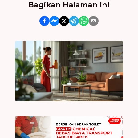
Bagikan Halaman Ini