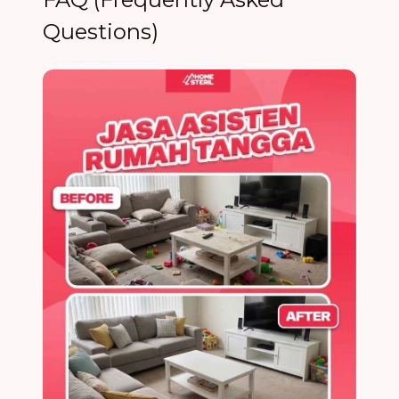
Questions)