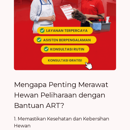
Mengapa Penting Merawat
Hewan Peliharaan dengan
Bantuan ART?
1. Memastikan Kesehatan dan Kebersihan
Hewan