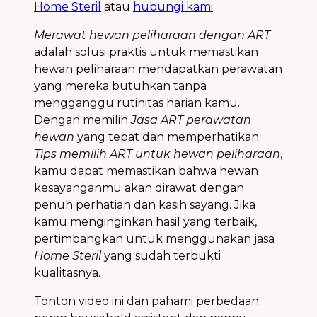
Home Steril
atau
hubungi kami
.
Merawat hewan peliharaan dengan ART
adalah solusi praktis untuk memastikan
hewan peliharaan mendapatkan perawatan
yang mereka butuhkan tanpa
mengganggu rutinitas harian kamu.
Dengan memilih
Jasa ART perawatan
hewan
yang tepat dan memperhatikan
Tips memilih ART untuk hewan peliharaan
,
kamu dapat memastikan bahwa hewan
kesayanganmu akan dirawat dengan
penuh perhatian dan kasih sayang. Jika
kamu menginginkan hasil yang terbaik,
pertimbangkan untuk menggunakan jasa
Home Steril
yang sudah terbukti
kualitasnya.
Tonton video ini dan pahami perbedaan