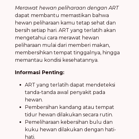
Merawat hewan peliharaan dengan ART
dapat membantu memastikan bahwa
hewan peliharaan kamu tetap sehat dan
bersih setiap hari. ART yang terlatih akan
mengetahui cara merawat hewan
peliharaan mulai dari memberi makan,
membersihkan tempat tinggalnya, hingga
memantau kondisi kesehatannya.
Informasi Penting:
ART yang terlatih dapat mendeteksi
tanda-tanda awal penyakit pada
hewan.
Pembersihan kandang atau tempat
tidur hewan dilakukan secara rutin.
Pemeliharaan kebersihan bulu dan
kuku hewan dilakukan dengan hati-
hati.