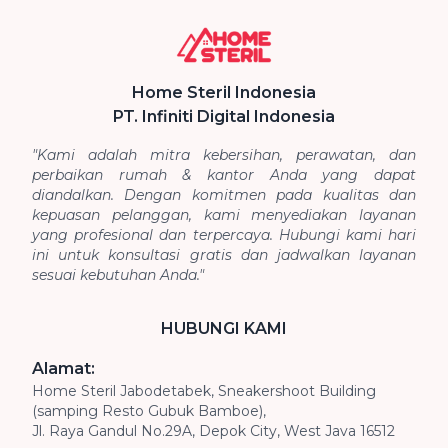
Home Steril Indonesia
PT. Infiniti Digital Indonesia
"Kami adalah mitra kebersihan, perawatan, dan
perbaikan rumah & kantor Anda yang dapat
diandalkan. Dengan komitmen pada kualitas dan
kepuasan pelanggan, kami menyediakan layanan
yang profesional dan terpercaya. Hubungi kami hari
ini untuk konsultasi gratis dan jadwalkan layanan
sesuai kebutuhan Anda."
HUBUNGI KAMI
Alamat:
Home Steril Jabodetabek, Sneakershoot Building
(samping Resto Gubuk Bamboe),
Jl. Raya Gandul No.29A, Depok City, West Java 16512