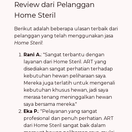
Review dari Pelanggan
Home Steril
Berikut adalah beberapa ulasan terbaik dari
pelanggan yang telah menggunakan jasa
Home Steril
:
Rani A.
: "Sangat terbantu dengan
layanan dari Home Steril. ART yang
disediakan sangat perhatian terhadap
kebutuhan hewan peliharaan saya.
Mereka juga terlatih untuk mengenali
kebutuhan khusus hewan, jadi saya
merasa tenang meninggalkan hewan
saya bersama mereka."
Eka P.
: "Pelayanan yang sangat
profesional dan penuh perhatian. ART
dari Home Steril sangat baik dalam