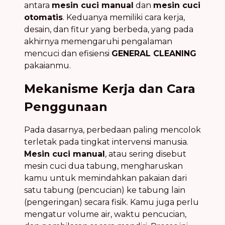
antara
mesin cuci manual
dan
mesin cuci
otomatis
. Keduanya memiliki cara kerja,
desain, dan fitur yang berbeda, yang pada
akhirnya memengaruhi pengalaman
mencuci dan efisiensi
GENERAL CLEANING
pakaianmu.
Mekanisme Kerja dan Cara
Penggunaan
Pada dasarnya, perbedaan paling mencolok
terletak pada tingkat intervensi manusia.
Mesin cuci manual
, atau sering disebut
mesin cuci dua tabung, mengharuskan
kamu untuk memindahkan pakaian dari
satu tabung (pencucian) ke tabung lain
(pengeringan) secara fisik. Kamu juga perlu
mengatur volume air, waktu pencucian,