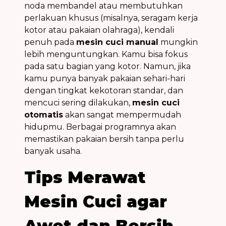
noda membandel atau membutuhkan
perlakuan khusus (misalnya, seragam kerja
kotor atau pakaian olahraga), kendali
penuh pada
mesin cuci manual
mungkin
lebih menguntungkan. Kamu bisa fokus
pada satu bagian yang kotor. Namun, jika
kamu punya banyak pakaian sehari-hari
dengan tingkat kekotoran standar, dan
mencuci sering dilakukan,
mesin cuci
otomatis
akan sangat mempermudah
hidupmu. Berbagai programnya akan
memastikan pakaian bersih tanpa perlu
banyak usaha.
Tips Merawat
Mesin Cuci agar
Awet dan Bersih