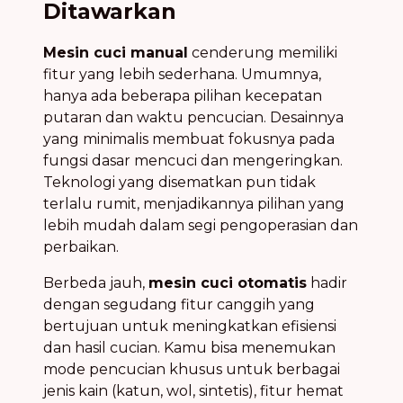
Ditawarkan
Mesin cuci manual
cenderung memiliki
fitur yang lebih sederhana. Umumnya,
hanya ada beberapa pilihan kecepatan
putaran dan waktu pencucian. Desainnya
yang minimalis membuat fokusnya pada
fungsi dasar mencuci dan mengeringkan.
Teknologi yang disematkan pun tidak
terlalu rumit, menjadikannya pilihan yang
lebih mudah dalam segi pengoperasian dan
perbaikan.
Berbeda jauh,
mesin cuci otomatis
hadir
dengan segudang fitur canggih yang
bertujuan untuk meningkatkan efisiensi
dan hasil cucian. Kamu bisa menemukan
mode pencucian khusus untuk berbagai
jenis kain (katun, wol, sintetis), fitur hemat