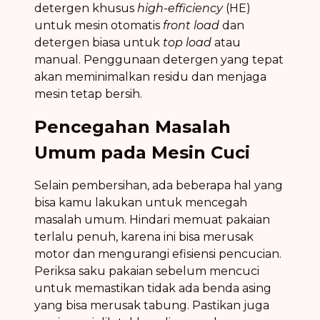
detergen khusus
high-efficiency
(HE)
untuk mesin otomatis
front load
dan
detergen biasa untuk
top load
atau
manual. Penggunaan detergen yang tepat
akan meminimalkan residu dan menjaga
mesin tetap bersih.
Pencegahan Masalah
Umum pada Mesin Cuci
Selain pembersihan, ada beberapa hal yang
bisa kamu lakukan untuk mencegah
masalah umum. Hindari memuat pakaian
terlalu penuh, karena ini bisa merusak
motor dan mengurangi efisiensi pencucian.
Periksa saku pakaian sebelum mencuci
untuk memastikan tidak ada benda asing
yang bisa merusak tabung. Pastikan juga