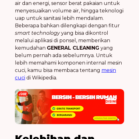
air dan energi, sensor berat pakaian untuk
menyesuaikan volume air, hingga teknologi
uap untuk sanitasi lebih mendalam.
Beberapa bahkan dilengkapi dengan fitur
smart technology
yang bisa dikontrol
melalui aplikasi di ponsel, memberikan
kemudahan
GENERAL CLEANING
yang
belum pernah ada sebelumnya. Untuk
lebih memahami komponen internal mesin
cuci, kamu bisa membaca tentang
mesin
cuci
di Wikipedia.
Kelebihan dan