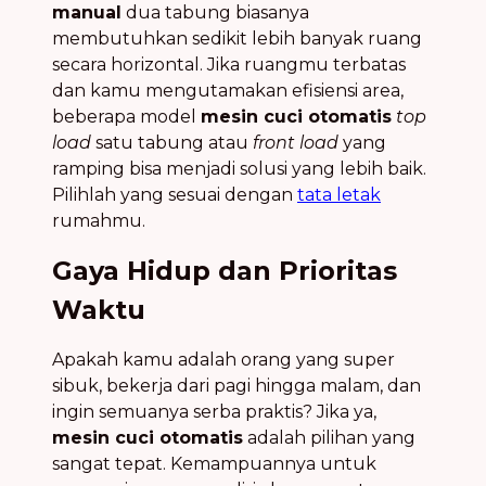
manual
dua tabung biasanya
membutuhkan sedikit lebih banyak ruang
secara horizontal. Jika ruangmu terbatas
dan kamu mengutamakan efisiensi area,
beberapa model
mesin cuci otomatis
top
load
satu tabung atau
front load
yang
ramping bisa menjadi solusi yang lebih baik.
Pilihlah yang sesuai dengan
tata letak
rumahmu.
Gaya Hidup dan Prioritas
Waktu
Apakah kamu adalah orang yang super
sibuk, bekerja dari pagi hingga malam, dan
ingin semuanya serba praktis? Jika ya,
mesin cuci otomatis
adalah pilihan yang
sangat tepat. Kemampuannya untuk