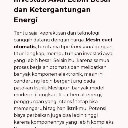
dan Ketergantungan
Energi
Tentu saja, kepraktisan dan teknologi
canggih datang dengan harga.
Mesin cuci
otomatis
, terutama tipe
front load
dengan
fitur lengkap, membutuhkan investasi awal
yang lebih besar. Selain itu, karena semua
proses berjalan otomatis dan melibatkan
banyak komponen elektronik, mesin ini
cenderung lebih bergantung pada
pasokan listrik. Meskipun banyak model
modern dilengkapi fitur hemat energi,
penggunaan yang intensif tetap bisa
memengaruhi tagihan listrikmu. Potensi
biaya perbaikan juga bisa lebih tinggi
karena komponennya yang lebih kompleks.