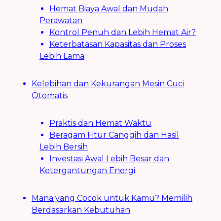
Hemat Biaya Awal dan Mudah
Perawatan
Kontrol Penuh dan Lebih Hemat Air?
Keterbatasan Kapasitas dan Proses
Lebih Lama
Kelebihan dan Kekurangan Mesin Cuci
Otomatis
Praktis dan Hemat Waktu
Beragam Fitur Canggih dan Hasil
Lebih Bersih
Investasi Awal Lebih Besar dan
Ketergantungan Energi
Mana yang Cocok untuk Kamu? Memilih
Berdasarkan Kebutuhan