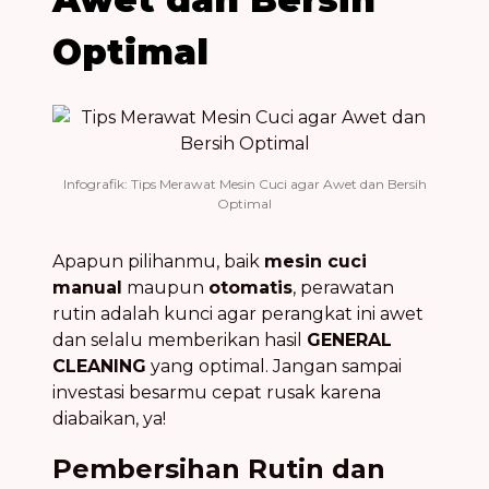
Optimal
Infografik: Tips Merawat Mesin Cuci agar Awet dan Bersih
Optimal
Apapun pilihanmu, baik
mesin cuci
manual
maupun
otomatis
, perawatan
rutin adalah kunci agar perangkat ini awet
dan selalu memberikan hasil
GENERAL
CLEANING
yang optimal. Jangan sampai
investasi besarmu cepat rusak karena
diabaikan, ya!
Pembersihan Rutin dan