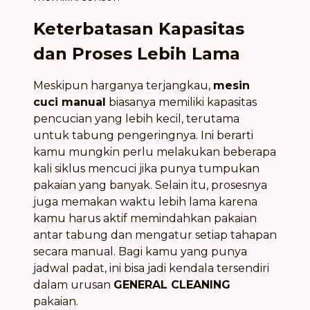
Keterbatasan Kapasitas
dan Proses Lebih Lama
Meskipun harganya terjangkau,
mesin
cuci manual
biasanya memiliki kapasitas
pencucian yang lebih kecil, terutama
untuk tabung pengeringnya. Ini berarti
kamu mungkin perlu melakukan beberapa
kali siklus mencuci jika punya tumpukan
pakaian yang banyak. Selain itu, prosesnya
juga memakan waktu lebih lama karena
kamu harus aktif memindahkan pakaian
antar tabung dan mengatur setiap tahapan
secara manual. Bagi kamu yang punya
jadwal padat, ini bisa jadi kendala tersendiri
dalam urusan
GENERAL CLEANING
pakaian.