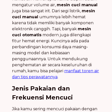
mengatur volume air,
mesin cuci manual
juga bisa sangat irit. Dari segi listrik,
mesin
cuci manual
umumnya lebih hemat
karena tidak memiliki banyak komponen
elektronik canggih. Tapi, banyak
mesin
cuci otomatis
modern juga dilengkapi
fitur hemat energi. Kuncinya ada pada
perbandingan konsumsi daya masing-
masing model dan kebiasaan
penggunaannya. Untuk mendukung
penghematan air secara keseluruhan di
rumah, kamu bisa pelajari
manfaat toren air
dan tips perawatannya
.
Jenis Pakaian dan
Frekuensi Mencuci
Jika kamu sering mencuci pakaian dengan