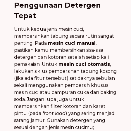
Penggunaan Detergen
Tepat
Untuk kedua jenis mesin cuci,
membersihkan tabung secara rutin sangat
penting. Pada
mesin cuci manual
,
pastikan kamu membersihkan sisa-sisa
detergen dan kotoran setelah setiap kali
pemakaian. Untuk
mesin cuci otomatis
,
lakukan siklus pembersihan tabung kosong
(jika ada fitur tersebut) setidaknya sebulan
sekali menggunakan pembersih khusus
mesin cuci atau campuran cuka dan baking
soda. Jangan lupa juga untuk
membersihkan filter kotoran dan karet
pintu (pada
front load
) yang sering menjadi
sarang jamur. Gunakan detergen yang
sesuai dengan jenis mesin cucimu;