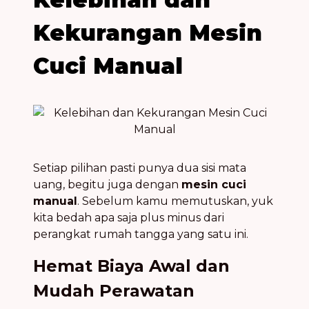
Kekurangan Mesin
Cuci Manual
Setiap pilihan pasti punya dua sisi mata
uang, begitu juga dengan
mesin cuci
manual
. Sebelum kamu memutuskan, yuk
kita bedah apa saja plus minus dari
perangkat rumah tangga yang satu ini.
Hemat Biaya Awal dan
Mudah Perawatan