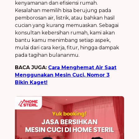
kenyamanan dan efisiensi rumah.
Kesalahan memilih bisa berujung pada
pemborosan air, listrik, atau bahkan hasil
cucian yang kurang memuaskan. Sebagai
konsultan kebersihan rumah, kami akan
bantu kamu menimbang setiap aspek,
mulai dari cara kerja, fitur, hingga dampak
pada tagihan bulananmu.
BACA JUGA:
Cara Menghemat Air Saat
Menggunakan Mesin Cuci, Nomor 3
Bikin Kaget!