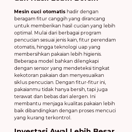
Mesin cuci otomatis
hadir dengan
beragam fitur canggih yang dirancang
untuk memberikan hasil cucian yang lebih
optimal. Mulai dari berbagai program
pencucian sesuai jenis kain, fitur perendam
otomatis, hingga teknologi uap yang
membersihkan pakaian lebih higienis.
Beberapa model bahkan dilengkapi
dengan sensor yang mendeteksi tingkat
kekotoran pakaian dan menyesuaikan
siklus pencucian. Dengan fitur-fitur ini,
pakaianmu tidak hanya bersih, tapi juga
terawat dan bebas dari alergen. Ini
membantu menjaga kualitas pakaian lebih
baik dibandingkan dengan proses mencuci
yang kurang terkontrol.
Investasi Awal Lebih Besar