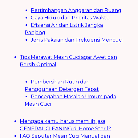
Pertimbangan Anggaran dan Ruang
Gaya Hidup dan Prioritas Waktu
Efisiensi Air dan Listrik Jangka
Panjang
Jenis Pakaian dan Frekuensi Mencuci
Tips Merawat Mesin Cuci agar Awet dan
Bersih Optimal
Pembersihan Rutin dan
Penggunaan Detergen Tepat
Pencegahan Masalah Umum pada
Mesin Cuci
Mengapa kamu harus memilih jasa
GENERAL CLEANING di Home Steril?
FAQ Seputar Mesin Cuci Manual dan