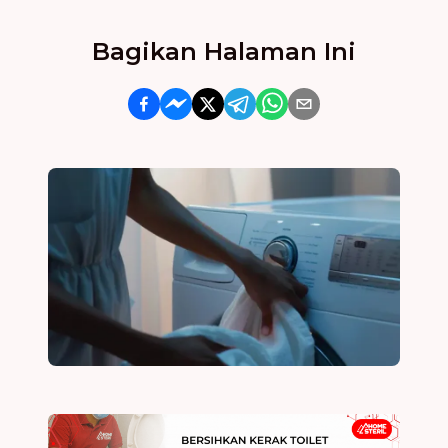
Bagikan Halaman Ini