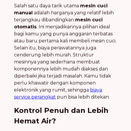
Salah satu daya tarik utama
mesin cuci
manual
adalah harganya yang relatif lebih
terjangkau dibandingkan
mesin cuci
otomatis
. Ini menjadikannya pilihan ideal
bagi kamu yang punya anggaran terbatas
atau baru pertama kali membeli mesin cuci.
Selain itu, biaya perawatannya juga
cenderung lebih murah. Struktur
mesinnya yang sederhana membuat
komponennya lebih mudah diakses dan
diperbaiki jika terjadi masalah. Kamu tidak
perlu khawatir dengan komponen
elektronik yang rumit, sehingga
biaya
service perangkat
pun bisa lebih ditekan.
Kontrol Penuh dan Lebih
Hemat Air?