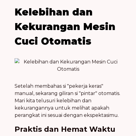
Kelebihan dan
Kekurangan Mesin
Cuci Otomatis
Setelah membahas si "pekerja keras"
manual, sekarang giliran si "pintar" otomatis.
Mari kita telusuri kelebihan dan
kekurangannya untuk melihat apakah
perangkat ini sesuai dengan ekspektasimu.
Praktis dan Hemat Waktu