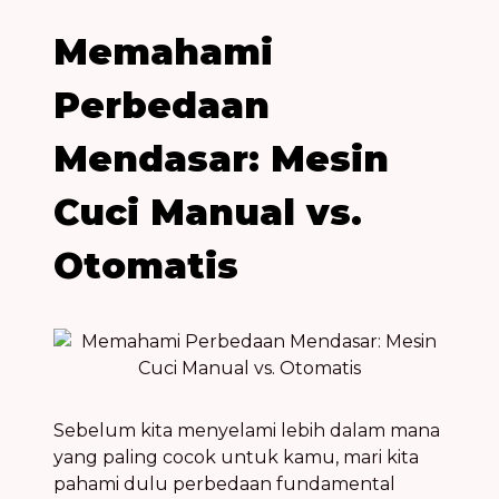
Memahami
Perbedaan
Mendasar: Mesin
Cuci Manual vs.
Otomatis
Sebelum kita menyelami lebih dalam mana
yang paling cocok untuk kamu, mari kita
pahami dulu perbedaan fundamental