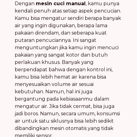
Dengan
mesin cuci manual
, kamu punya
kendali penuh atas setiap aspek pencucian.
Kamu bisa mengatur sendiri berapa banyak
air yang ingin digunakan, berapa lama
pakaian direndam, dan seberapa kuat
putaran pencuciannya. Ini sangat
menguntungkan jika kamu ingin mencuci
pakaian yang sangat kotor dan butuh
perlakuan khusus. Banyak yang
berpendapat bahwa dengan kontrol ini,
kamu bisa lebih hemat air karena bisa
menyesuaikan volume air sesuai
kebutuhan. Namun, hal ini juga
bergantung pada kebiasaanmu dalam
mengatur air. Jika tidak cermat, bisa juga
jadi boros. Namun, secara umum, konsumsi
air untuk satu siklusnya bisa lebih sedikit
dibandingkan mesin otomatis yang tidak
memiliki sensor.