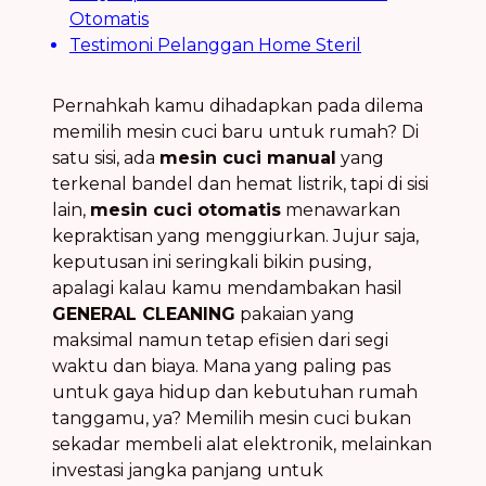
Otomatis
Testimoni Pelanggan Home Steril
Pernahkah kamu dihadapkan pada dilema
memilih mesin cuci baru untuk rumah? Di
satu sisi, ada
mesin cuci manual
yang
terkenal bandel dan hemat listrik, tapi di sisi
lain,
mesin cuci otomatis
menawarkan
kepraktisan yang menggiurkan. Jujur saja,
keputusan ini seringkali bikin pusing,
apalagi kalau kamu mendambakan hasil
GENERAL CLEANING
pakaian yang
maksimal namun tetap efisien dari segi
waktu dan biaya. Mana yang paling pas
untuk gaya hidup dan kebutuhan rumah
tanggamu, ya? Memilih mesin cuci bukan
sekadar membeli alat elektronik, melainkan
investasi jangka panjang untuk