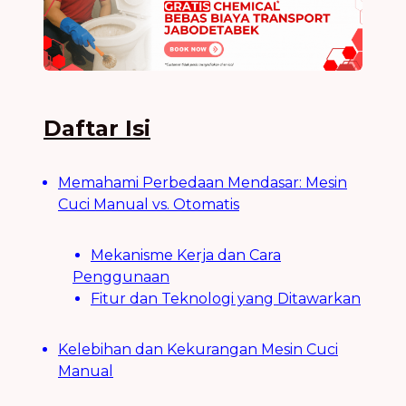
Daftar Isi
Memahami Perbedaan Mendasar: Mesin
Cuci Manual vs. Otomatis
Mekanisme Kerja dan Cara
Penggunaan
Fitur dan Teknologi yang Ditawarkan
Kelebihan dan Kekurangan Mesin Cuci
Manual