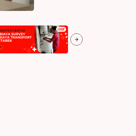
Next slide