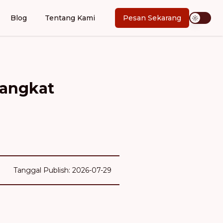
Blog
Tentang Kami
Pesan Sekarang
rangkat
Tanggal Publish: 2026-07-29