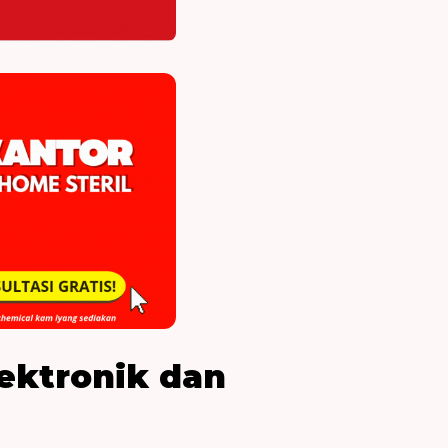
ektronik dan