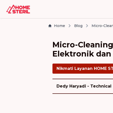
Home
Blog
Micro-Cleaning
Elektronik dan
Nikmati Layanan HOME S
Dedy Haryadi - Technical 