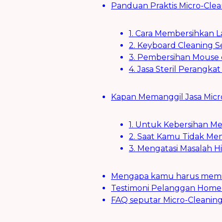
Panduan Praktis Micro-Clea
1. Cara Membersihkan 
2. Keyboard Cleaning 
3. Pembersihan Mouse 
4. Jasa Steril Perangka
Kapan Memanggil Jasa Micro
1. Untuk Kebersihan M
2. Saat Kamu Tidak Mem
3. Mengatasi Masalah H
Mengapa kamu harus memilih
Testimoni Pelanggan Home 
FAQ seputar Micro-Cleaning