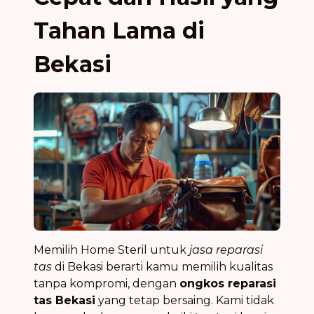
Tahan Lama di
Bekasi
Memilih Home Steril untuk
jasa reparasi
tas
di Bekasi berarti kamu memilih kualitas
tanpa kompromi, dengan
ongkos reparasi
tas Bekasi
yang tetap bersaing. Kami tidak