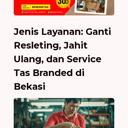
Jenis Layanan: Ganti
Resleting, Jahit
Ulang, dan Service
Tas Branded di
Bekasi