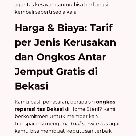
agar tas kesayanganmu bisa berfungsi
kembali seperti sedia kala.
Harga & Biaya: Tarif
per Jenis Kerusakan
dan Ongkos Antar
Jemput Gratis di
Bekasi
Kamu pasti penasaran, berapa sih
ongkos
reparasi tas Bekasi
di Home Steril? Kami
berkomitmen untuk memberikan
transparansi mengenai
tarif service tas
agar
kamu bisa membuat keputusan terbaik.