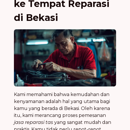
ke Tempat Reparasi
di Bekasi
Kami memahami bahwa kemudahan dan
kenyamanan adalah hal yang utama bagi
kamu yang berada di Bekasi. Oleh karena
itu, kami merancang proses pemesanan
jasa reparasi tas
yang sangat mudah dan
praktis. Kamu tidak perlu repot-repot