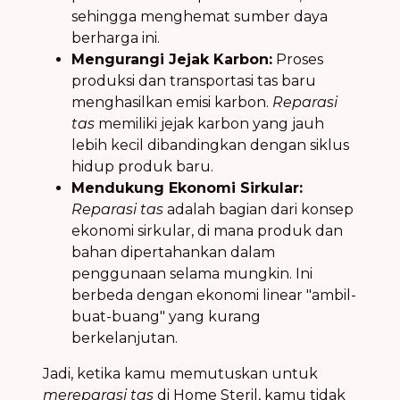
sehingga menghemat sumber daya
berharga ini.
Mengurangi Jejak Karbon:
Proses
produksi dan transportasi tas baru
menghasilkan emisi karbon.
Reparasi
tas
memiliki jejak karbon yang jauh
lebih kecil dibandingkan dengan siklus
hidup produk baru.
Mendukung Ekonomi Sirkular:
Reparasi tas
adalah bagian dari konsep
ekonomi sirkular, di mana produk dan
bahan dipertahankan dalam
penggunaan selama mungkin. Ini
berbeda dengan ekonomi linear "ambil-
buat-buang" yang kurang
berkelanjutan.
Jadi, ketika kamu memutuskan untuk
mereparasi tas
di Home Steril, kamu tidak