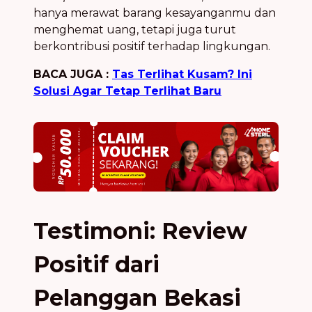
hanya merawat barang kesayanganmu dan
menghemat uang, tetapi juga turut
berkontribusi positif terhadap lingkungan.
BACA JUGA :
Tas Terlihat Kusam? Ini
Solusi Agar Tetap Terlihat Baru
Testimoni: Review
Positif dari
Pelanggan Bekasi