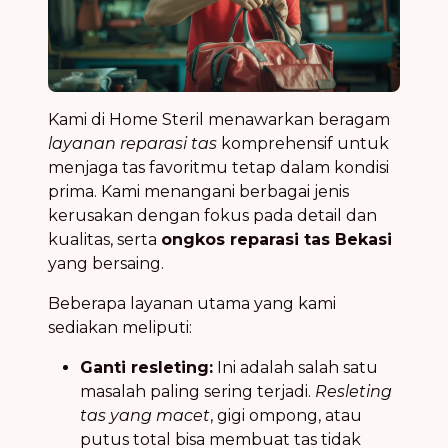
Kami di Home Steril menawarkan beragam
layanan reparasi tas
komprehensif untuk
menjaga tas favoritmu tetap dalam kondisi
prima. Kami menangani berbagai jenis
kerusakan dengan fokus pada detail dan
kualitas, serta
ongkos reparasi tas Bekasi
yang bersaing.
Beberapa layanan utama yang kami
sediakan meliputi:
Ganti resleting:
Ini adalah salah satu
masalah paling sering terjadi.
Resleting
tas yang macet
, gigi ompong, atau
putus total bisa membuat tas tidak