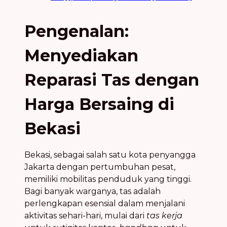
Pengenalan:
Menyediakan
Reparasi Tas dengan
Harga Bersaing di
Bekasi
Bekasi, sebagai salah satu kota penyangga
Jakarta dengan pertumbuhan pesat,
memiliki mobilitas penduduk yang tinggi.
Bagi banyak warganya, tas adalah
perlengkapan esensial dalam menjalani
aktivitas sehari-hari, mulai dari
tas kerja