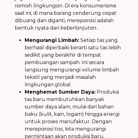
ramah lingkungan
. Di era konsumerisme
saat ini, di mana barang cenderung cepat
dibuang dan diganti,
mereparasi
adalah
bentuk nyata dari
keberlanjutan
.
Mengurangi Limbah:
Setiap tas yang
berhasil diperbaiki berarti satu tas lebih
sedikit yang berakhir di tempat
pembuangan sampah. Ini secara
langsung mengurangi volume limbah
tekstil yang menjadi masalah
lingkungan global.
Menghemat Sumber Daya:
Produksi
tas baru membutuhkan banyak
sumber daya alam, mulai dari bahan
baku (kulit, kain, logam) hingga energi
untuk proses manufaktur. Dengan
mereparasi tas
, kita mengurangi
permintaan akan produksi baru,