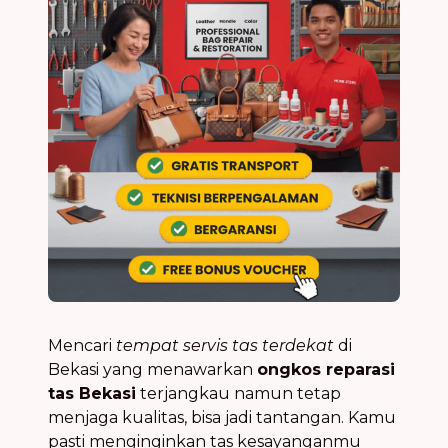
Mencari
tempat servis tas terdekat
di
Bekasi yang menawarkan
ongkos reparasi
tas Bekasi
terjangkau namun tetap
menjaga kualitas, bisa jadi tantangan. Kamu
pasti menginginkan tas kesayanganmu