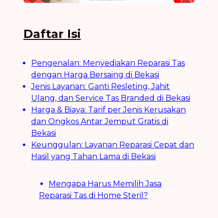
Daftar Isi
Pengenalan: Menyediakan Reparasi Tas
dengan Harga Bersaing di Bekasi
Jenis Layanan: Ganti Resleting, Jahit
Ulang, dan Service Tas Branded di Bekasi
Harga & Biaya: Tarif per Jenis Kerusakan
dan Ongkos Antar Jemput Gratis di
Bekasi
Keunggulan: Layanan Reparasi Cepat dan
Hasil yang Tahan Lama di Bekasi
Mengapa Harus Memilih Jasa
Reparasi Tas di Home Steril?