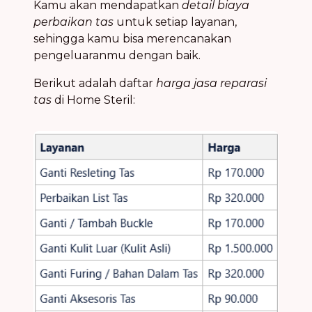
Kamu akan mendapatkan
detail biaya
perbaikan tas
untuk setiap layanan,
sehingga kamu bisa merencanakan
pengeluaranmu dengan baik.
Berikut adalah daftar
harga jasa reparasi
tas
di Home Steril: