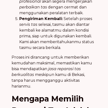
profesional
akan segera mengerjakan
perbaikan tas
dengan cermat dan
menggunakan peralatan terbaik.
Pengiriman Kembali:
Setelah proses
servis tas
selesai, tasmu akan diantar
kembali ke alamatmu dalam kondisi
prima, siap untuk digunakan kembali.
Kami akan memberitahukanmu status
tasmu secara berkala.
Proses ini dirancang untuk memberikan
kemudahan maksimal, memastikan kamu
bisa mendapatkan
jasa reparasi tas
berkualitas
meskipun kamu di Bekasi,
tanpa harus mengganggu aktivitas
harianmu.
Mengapa Memilih