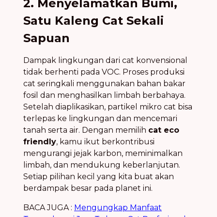
2. Menyelamatkan Bumi,
Satu Kaleng Cat Sekali
Sapuan
Dampak lingkungan dari cat konvensional
tidak berhenti pada VOC. Proses produksi
cat seringkali menggunakan bahan bakar
fosil dan menghasilkan limbah berbahaya.
Setelah diaplikasikan, partikel mikro cat bisa
terlepas ke lingkungan dan mencemari
tanah serta air. Dengan memilih
cat eco
friendly
, kamu ikut berkontribusi
mengurangi jejak karbon, meminimalkan
limbah, dan mendukung keberlanjutan.
Setiap pilihan kecil yang kita buat akan
berdampak besar pada planet ini.
BACA JUGA :
Mengungkap Manfaat