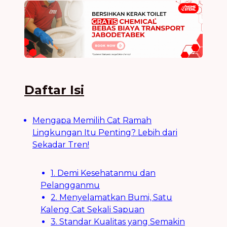
Daftar Isi
Mengapa Memilih Cat Ramah
Lingkungan Itu Penting? Lebih dari
Sekadar Tren!
1. Demi Kesehatanmu dan
Pelangganmu
2. Menyelamatkan Bumi, Satu
Kaleng Cat Sekali Sapuan
3. Standar Kualitas yang Semakin