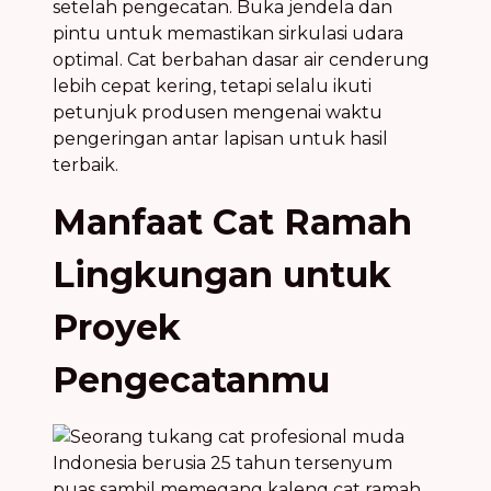
setelah pengecatan. Buka jendela dan
pintu untuk memastikan sirkulasi udara
optimal. Cat berbahan dasar air cenderung
lebih cepat kering, tetapi selalu ikuti
petunjuk produsen mengenai waktu
pengeringan antar lapisan untuk hasil
terbaik.
Manfaat Cat Ramah
Lingkungan untuk
Proyek
Pengecatanmu