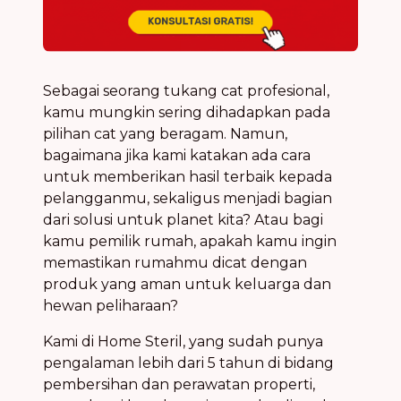
Sebagai seorang tukang cat profesional,
kamu mungkin sering dihadapkan pada
pilihan cat yang beragam. Namun,
bagaimana jika kami katakan ada cara
untuk memberikan hasil terbaik kepada
pelangganmu, sekaligus menjadi bagian
dari solusi untuk planet kita? Atau bagi
kamu pemilik rumah, apakah kamu ingin
memastikan rumahmu dicat dengan
produk yang aman untuk keluarga dan
hewan peliharaan?
Kami di Home Steril, yang sudah punya
pengalaman lebih dari 5 tahun di bidang
pembersihan dan perawatan properti,