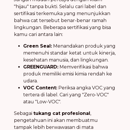
"hijau" tanpa bukti. Selalu cari label dan
sertifikasi terkemuka yang menunjukkan
bahwa cat tersebut benar-benar ramah
lingkungan. Beberapa sertifikasi yang bisa
kamu cari antara lain:
Green Seal:
Menandakan produk yang
memenuhi standar ketat untuk kinerja,
kesehatan manusia, dan lingkungan.
GREENGUARD:
Memverifikasi bahwa
produk memiliki emisi kimia rendah ke
udara.
VOC Content:
Periksa angka VOC yang
tertera di label. Cari yang "Zero-VOC"
atau "Low-VOC".
Sebagai
tukang cat profesional
,
pengetahuan ini akan membuatmu
tampak lebih berwawasan di mata