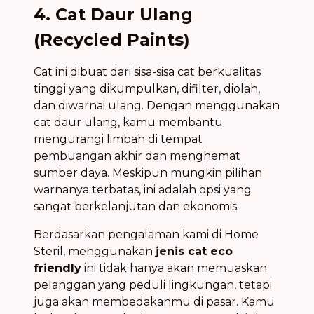
4. Cat Daur Ulang
(Recycled Paints)
Cat ini dibuat dari sisa-sisa cat berkualitas
tinggi yang dikumpulkan, difilter, diolah,
dan diwarnai ulang. Dengan menggunakan
cat daur ulang, kamu membantu
mengurangi limbah di tempat
pembuangan akhir dan menghemat
sumber daya. Meskipun mungkin pilihan
warnanya terbatas, ini adalah opsi yang
sangat berkelanjutan dan ekonomis.
Berdasarkan pengalaman kami di Home
Steril, menggunakan
jenis cat eco
friendly
ini tidak hanya akan memuaskan
pelanggan yang peduli lingkungan, tetapi
juga akan membedakanmu di pasar. Kamu