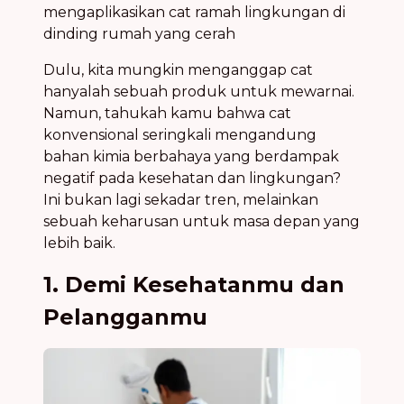
Dulu, kita mungkin menganggap cat
hanyalah sebuah produk untuk mewarnai.
Namun, tahukah kamu bahwa cat
konvensional seringkali mengandung
bahan kimia berbahaya yang berdampak
negatif pada kesehatan dan lingkungan?
Ini bukan lagi sekadar tren, melainkan
sebuah keharusan untuk masa depan yang
lebih baik.
1. Demi Kesehatanmu dan
Pelangganmu