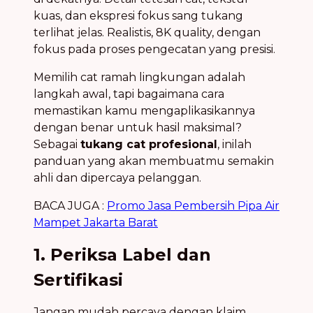
Memilih cat ramah lingkungan adalah
langkah awal, tapi bagaimana cara
memastikan kamu mengaplikasikannya
dengan benar untuk hasil maksimal?
Sebagai
tukang cat profesional
, inilah
panduan yang akan membuatmu semakin
ahli dan dipercaya pelanggan.
BACA JUGA :
Promo Jasa Pembersih Pipa Air
Mampet Jakarta Barat
1. Periksa Label dan
Sertifikasi
Jangan mudah percaya dengan klaim