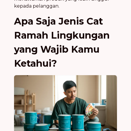
kepada pelanggan.
Apa Saja Jenis Cat
Ramah Lingkungan
yang Wajib Kamu
Ketahui?