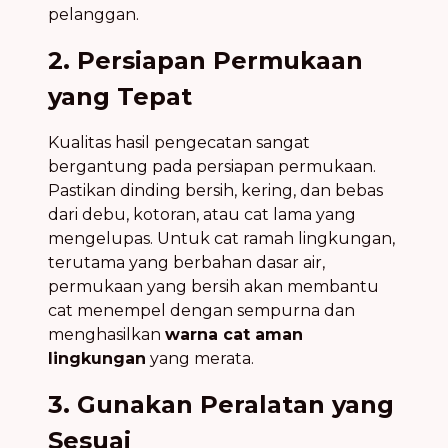
pelanggan.
2. Persiapan Permukaan
yang Tepat
Kualitas hasil pengecatan sangat
bergantung pada persiapan permukaan.
Pastikan dinding bersih, kering, dan bebas
dari debu, kotoran, atau cat lama yang
mengelupas. Untuk cat ramah lingkungan,
terutama yang berbahan dasar air,
permukaan yang bersih akan membantu
cat menempel dengan sempurna dan
menghasilkan
warna cat aman
lingkungan
yang merata.
3. Gunakan Peralatan yang
Sesuai