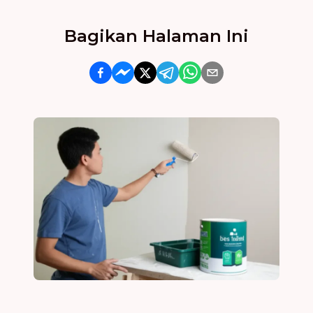
Bagikan Halaman Ini