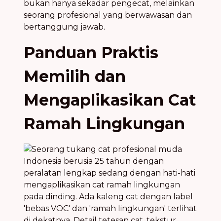
bukan hanya sekadar pengecat, melainkan
seorang profesional yang berwawasan dan
bertanggung jawab.
Panduan Praktis
Memilih dan
Mengaplikasikan Cat
Ramah Lingkungan