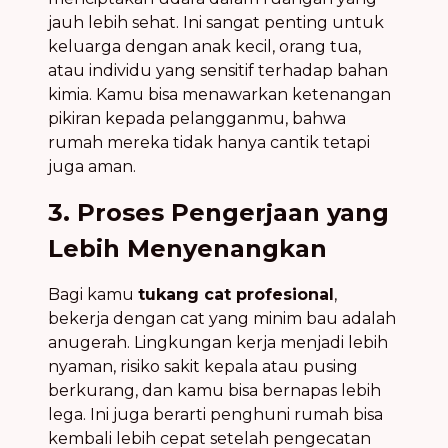
jauh lebih sehat. Ini sangat penting untuk
keluarga dengan anak kecil, orang tua,
atau individu yang sensitif terhadap bahan
kimia. Kamu bisa menawarkan ketenangan
pikiran kepada pelangganmu, bahwa
rumah mereka tidak hanya cantik tetapi
juga aman.
3. Proses Pengerjaan yang
Lebih Menyenangkan
Bagi kamu
tukang cat profesional
,
bekerja dengan cat yang minim bau adalah
anugerah. Lingkungan kerja menjadi lebih
nyaman, risiko sakit kepala atau pusing
berkurang, dan kamu bisa bernapas lebih
lega. Ini juga berarti penghuni rumah bisa
kembali lebih cepat setelah pengecatan