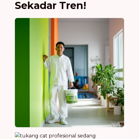
Sekadar Tren!