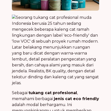
Sebagai
tukang cat profesional
,
memahami berbagai
jenis cat eco friendly
adalah modal berhargamu. Ini
memungkinkanmu untuk memberikan