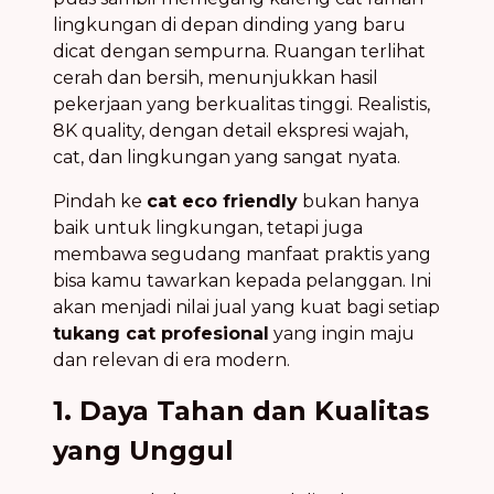
Pindah ke
cat eco friendly
bukan hanya
baik untuk lingkungan, tetapi juga
membawa segudang manfaat praktis yang
bisa kamu tawarkan kepada pelanggan. Ini
akan menjadi nilai jual yang kuat bagi setiap
tukang cat profesional
yang ingin maju
dan relevan di era modern.
1. Daya Tahan dan Kualitas
yang Unggul