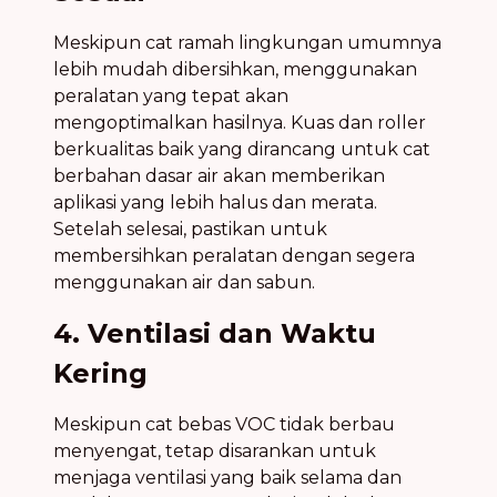
Meskipun cat ramah lingkungan umumnya
lebih mudah dibersihkan, menggunakan
peralatan yang tepat akan
mengoptimalkan hasilnya. Kuas dan roller
berkualitas baik yang dirancang untuk cat
berbahan dasar air akan memberikan
aplikasi yang lebih halus dan merata.
Setelah selesai, pastikan untuk
membersihkan peralatan dengan segera
menggunakan air dan sabun.
4. Ventilasi dan Waktu
Kering
Meskipun cat bebas VOC tidak berbau
menyengat, tetap disarankan untuk
menjaga ventilasi yang baik selama dan