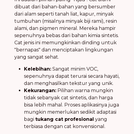
dibuat dari bahan-bahan yang bersumber
dari alam seperti tanah liat, kapur, minyak
tumbuhan (misalnya minyak biji rami), resin
alami, dan pigmen mineral. Mereka hampir
sepenuhnya bebas dari bahan kimia sintetis.
Cat jenis ini memungkinkan dinding untuk
"bernapas" dan menciptakan lingkungan
yang sangat sehat.
Kelebihan:
Sangat minim VOC,
sepenuhnya dapat terurai secara hayati,
dan menghasilkan tekstur yang unik.
Kekurangan:
Pilihan warna mungkin
tidak sebanyak cat sintetis, dan harga
bisa lebih mahal. Proses aplikasinya juga
mungkin memerlukan sedikit adaptasi
bagi
tukang cat profesional
yang
terbiasa dengan cat konvensional.