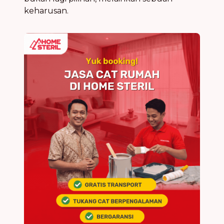
keharusan.