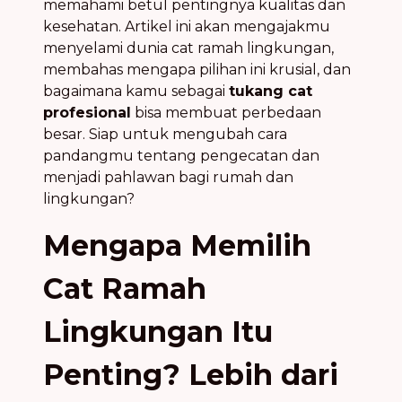
memahami betul pentingnya kualitas dan
kesehatan. Artikel ini akan mengajakmu
menyelami dunia cat ramah lingkungan,
membahas mengapa pilihan ini krusial, dan
bagaimana kamu sebagai
tukang cat
profesional
bisa membuat perbedaan
besar. Siap untuk mengubah cara
pandangmu tentang pengecatan dan
menjadi pahlawan bagi rumah dan
lingkungan?
Mengapa Memilih
Cat Ramah
Lingkungan Itu
Penting? Lebih dari