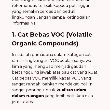
rekomendasi terbaik kepada pelanggan
yang semakin cerdas dan peduli
lingkungan. Jangan sampai ketinggalan
informasi, ya!
1. Cat Bebas VOC (Volatile
Organic Compounds)
Ini adalah primadona dalam kategori cat
ramah lingkungan. VOC adalah senyawa
kimia yang menguap menjadi gas dan
bertanggung jawab atas bau cat yang kuat.
Cat bebas VOC memiliki kadar VOC yang
sangat rendah, bahkan mendekati nol. Ini
sangat penting untuk
kualitas udara
dalam ruangan
yang lebih baik. Ada dua
jenis utama: