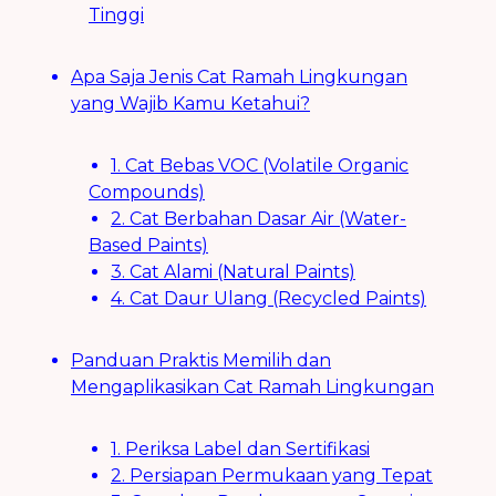
Tinggi
Apa Saja Jenis Cat Ramah Lingkungan
yang Wajib Kamu Ketahui?
1. Cat Bebas VOC (Volatile Organic
Compounds)
2. Cat Berbahan Dasar Air (Water-
Based Paints)
3. Cat Alami (Natural Paints)
4. Cat Daur Ulang (Recycled Paints)
Panduan Praktis Memilih dan
Mengaplikasikan Cat Ramah Lingkungan
1. Periksa Label dan Sertifikasi
2. Persiapan Permukaan yang Tepat