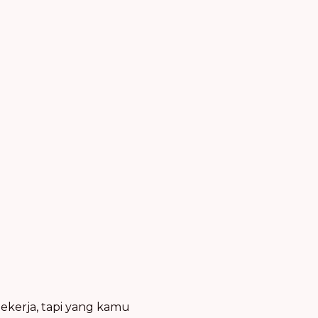
bekerja, tapi yang kamu