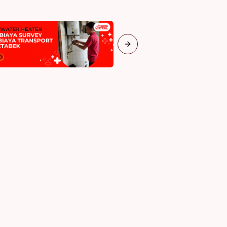
Next slide