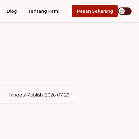
Blog
Tentang Kami
Pesan Sekarang
Tanggal Publish: 2026-07-29