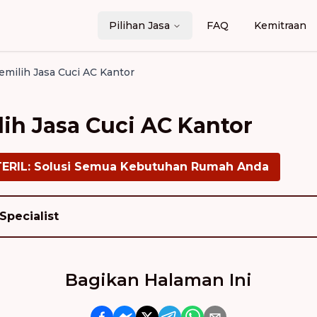
Pilihan Jasa
FAQ
Kemitraan
milih Jasa Cuci AC Kantor
h Jasa Cuci AC Kantor
TERIL: Solusi Semua Kebutuhan Rumah Anda
Specialist
Bagikan Halaman Ini