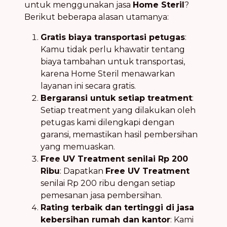
untuk menggunakan jasa
Home Steril
?
Berikut beberapa alasan utamanya:
Gratis biaya transportasi petugas
:
Kamu tidak perlu khawatir tentang
biaya tambahan untuk transportasi,
karena Home Steril menawarkan
layanan ini secara gratis.
Bergaransi untuk setiap treatment
:
Setiap treatment yang dilakukan oleh
petugas kami dilengkapi dengan
garansi, memastikan hasil pembersihan
yang memuaskan.
Free UV Treatment senilai Rp 200
Ribu
: Dapatkan
Free UV Treatment
senilai Rp 200 ribu dengan setiap
pemesanan jasa pembersihan.
Rating terbaik dan tertinggi di jasa
kebersihan rumah dan kantor
: Kami