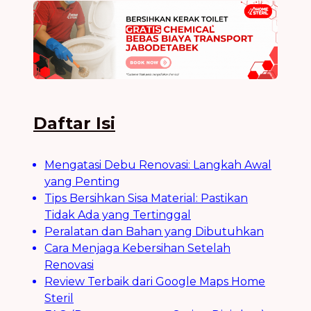
Daftar Isi
Mengatasi Debu Renovasi: Langkah Awal
yang Penting
Tips Bersihkan Sisa Material: Pastikan
Tidak Ada yang Tertinggal
Peralatan dan Bahan yang Dibutuhkan
Cara Menjaga Kebersihan Setelah
Renovasi
Review Terbaik dari Google Maps Home
Steril