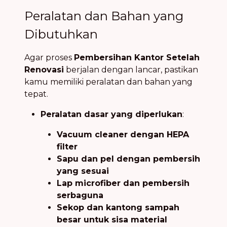
Peralatan dan Bahan yang
Dibutuhkan
Agar proses
Pembersihan Kantor Setelah
Renovasi
berjalan dengan lancar, pastikan
kamu memiliki peralatan dan bahan yang
tepat.
Peralatan dasar yang diperlukan
:
Vacuum cleaner dengan HEPA
filter
Sapu dan pel dengan pembersih
yang sesuai
Lap microfiber dan pembersih
serbaguna
Sekop dan kantong sampah
besar untuk sisa material