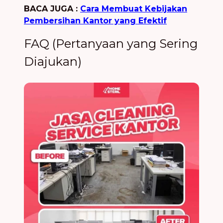
BACA JUGA :
Cara Membuat Kebijakan
Pembersihan Kantor yang Efektif
FAQ (Pertanyaan yang Sering
Diajukan)