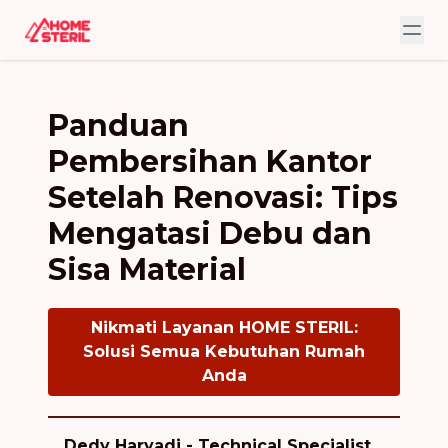
Panduan
Pembersihan Kantor
Setelah Renovasi: Tips
Mengatasi Debu dan
Sisa Material
Nikmati Layanan HOME STERIL:
Solusi Semua Kebutuhan Rumah
Anda
Dedy Haryadi - Technical Specialist