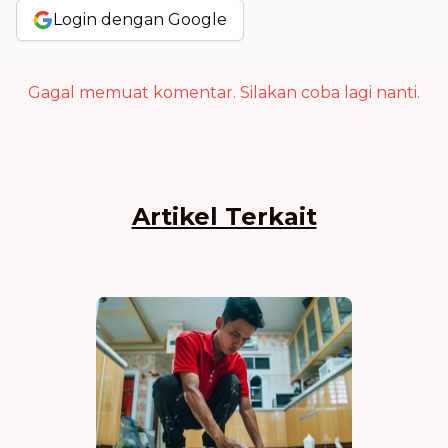
Login dengan Google
Gagal memuat komentar. Silakan coba lagi nanti.
Artikel Terkait