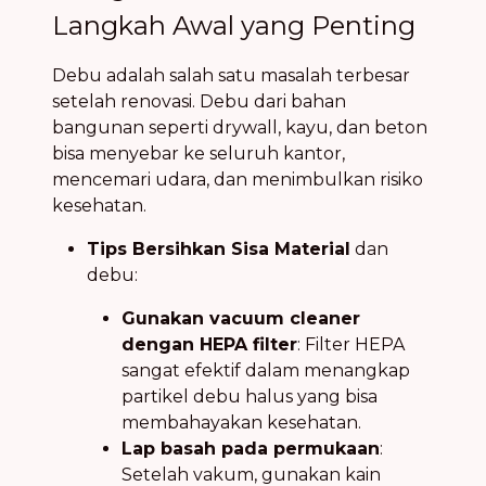
Langkah Awal yang Penting
Debu adalah salah satu masalah terbesar
setelah renovasi. Debu dari bahan
bangunan seperti drywall, kayu, dan beton
bisa menyebar ke seluruh kantor,
mencemari udara, dan menimbulkan risiko
kesehatan.
Tips Bersihkan Sisa Material
dan
debu:
Gunakan vacuum cleaner
dengan HEPA filter
: Filter HEPA
sangat efektif dalam menangkap
partikel debu halus yang bisa
membahayakan kesehatan.
Lap basah pada permukaan
:
Setelah vakum, gunakan kain