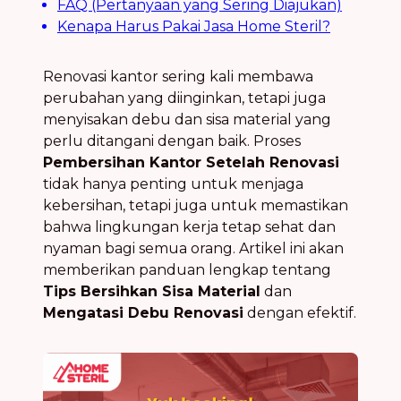
FAQ (Pertanyaan yang Sering Diajukan)
Kenapa Harus Pakai Jasa Home Steril?
Renovasi kantor sering kali membawa
perubahan yang diinginkan, tetapi juga
menyisakan debu dan sisa material yang
perlu ditangani dengan baik. Proses
Pembersihan Kantor Setelah Renovasi
tidak hanya penting untuk menjaga
kebersihan, tetapi juga untuk memastikan
bahwa lingkungan kerja tetap sehat dan
nyaman bagi semua orang. Artikel ini akan
memberikan panduan lengkap tentang
Tips Bersihkan Sisa Material
dan
Mengatasi Debu Renovasi
dengan efektif.