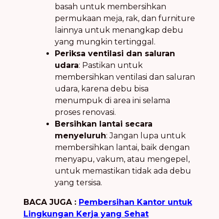
basah untuk membersihkan
permukaan meja, rak, dan furniture
lainnya untuk menangkap debu
yang mungkin tertinggal.
Periksa ventilasi dan saluran
udara
: Pastikan untuk
membersihkan ventilasi dan saluran
udara, karena debu bisa
menumpuk di area ini selama
proses renovasi.
Bersihkan lantai secara
menyeluruh
: Jangan lupa untuk
membersihkan lantai, baik dengan
menyapu, vakum, atau mengepel,
untuk memastikan tidak ada debu
yang tersisa.
BACA JUGA :
Pembersihan Kantor untuk
Lingkungan Kerja yang Sehat