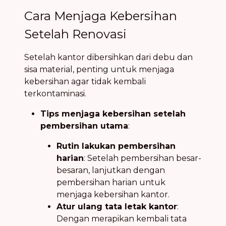
Cara Menjaga Kebersihan
Setelah Renovasi
Setelah kantor dibersihkan dari debu dan
sisa material, penting untuk menjaga
kebersihan agar tidak kembali
terkontaminasi.
Tips menjaga kebersihan setelah
pembersihan utama
:
Rutin lakukan pembersihan
harian
: Setelah pembersihan besar-
besaran, lanjutkan dengan
pembersihan harian untuk
menjaga kebersihan kantor.
Atur ulang tata letak kantor
:
Dengan merapikan kembali tata