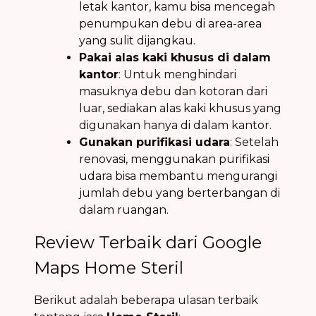
letak kantor, kamu bisa mencegah
penumpukan debu di area-area
yang sulit dijangkau.
Pakai alas kaki khusus di dalam
kantor
: Untuk menghindari
masuknya debu dan kotoran dari
luar, sediakan alas kaki khusus yang
digunakan hanya di dalam kantor.
Gunakan purifikasi udara
: Setelah
renovasi, menggunakan purifikasi
udara bisa membantu mengurangi
jumlah debu yang berterbangan di
dalam ruangan.
Review Terbaik dari Google
Maps Home Steril
Berikut adalah beberapa ulasan terbaik