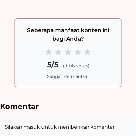
Seberapa manfaat konten ini
bagi Anda?
5/5
(9108 votes)
Sangat Bermanfaat
Komentar
Silakan masuk untuk memberikan komentar