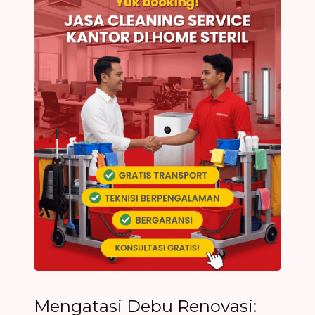
Mengatasi Debu Renovasi: