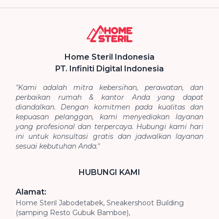
Home Steril Indonesia
PT. Infiniti Digital Indonesia
"Kami adalah mitra kebersihan, perawatan, dan
perbaikan rumah & kantor Anda yang dapat
diandalkan. Dengan komitmen pada kualitas dan
kepuasan pelanggan, kami menyediakan layanan
yang profesional dan terpercaya. Hubungi kami hari
ini untuk konsultasi gratis dan jadwalkan layanan
sesuai kebutuhan Anda."
HUBUNGI KAMI
Alamat:
Home Steril Jabodetabek, Sneakershoot Building
(samping Resto Gubuk Bamboe),