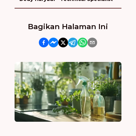
Bagikan Halaman Ini