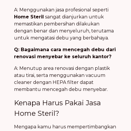
A: Menggunakan jasa profesional seperti
Home Steril
sangat dianjurkan untuk
memastikan pembersihan dilakukan
dengan benar dan menyeluruh, terutama
untuk mengatasi debu yang berbahaya.
Q: Bagaimana cara mencegah debu dari
renovasi menyebar ke seluruh kantor?
A: Menutup area renovasi dengan plastik
atau tirai, serta menggunakan vacuum
cleaner dengan HEPA filter dapat
membantu mencegah debu menyebar.
Kenapa Harus Pakai Jasa
Home Steril?
Mengapa kamu harus mempertimbangkan