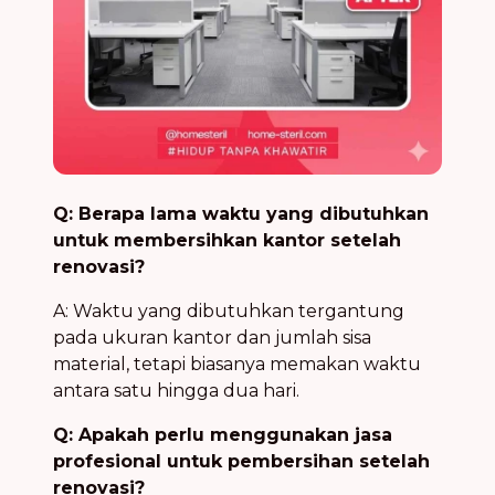
Q: Berapa lama waktu yang dibutuhkan
untuk membersihkan kantor setelah
renovasi?
A: Waktu yang dibutuhkan tergantung
pada ukuran kantor dan jumlah sisa
material, tetapi biasanya memakan waktu
antara satu hingga dua hari.
Q: Apakah perlu menggunakan jasa
profesional untuk pembersihan setelah
renovasi?