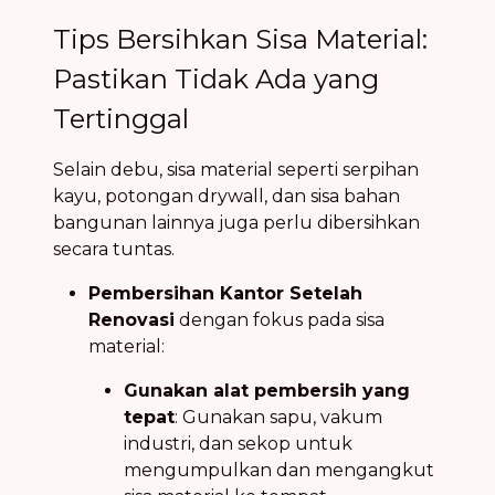
Tips Bersihkan Sisa Material:
Pastikan Tidak Ada yang
Tertinggal
Selain debu, sisa material seperti serpihan
kayu, potongan drywall, dan sisa bahan
bangunan lainnya juga perlu dibersihkan
secara tuntas.
Pembersihan Kantor Setelah
Renovasi
dengan fokus pada sisa
material:
Gunakan alat pembersih yang
tepat
: Gunakan sapu, vakum
industri, dan sekop untuk
mengumpulkan dan mengangkut