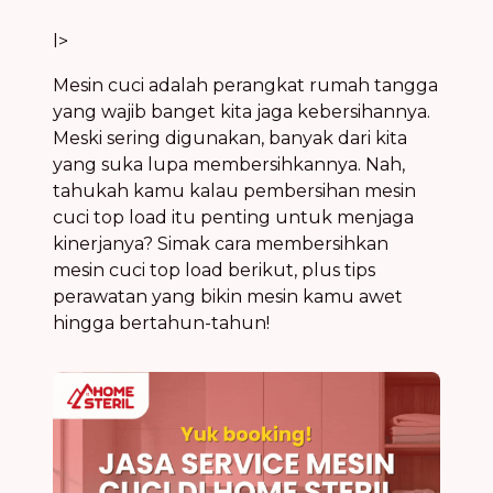
l>
Mesin cuci adalah perangkat rumah tangga
yang wajib banget kita jaga kebersihannya.
Meski sering digunakan, banyak dari kita
yang suka lupa membersihkannya. Nah,
tahukah kamu kalau pembersihan mesin
cuci top load itu penting untuk menjaga
kinerjanya? Simak cara membersihkan
mesin cuci top load berikut, plus tips
perawatan yang bikin mesin kamu awet
hingga bertahun-tahun!