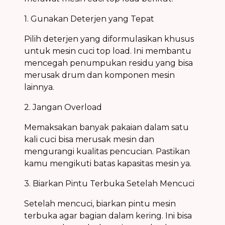
1. Gunakan Deterjen yang Tepat
Pilih deterjen yang diformulasikan khusus
untuk mesin cuci top load. Ini membantu
mencegah penumpukan residu yang bisa
merusak drum dan komponen mesin
lainnya.
2. Jangan Overload
Memaksakan banyak pakaian dalam satu
kali cuci bisa merusak mesin dan
mengurangi kualitas pencucian. Pastikan
kamu mengikuti batas kapasitas mesin ya.
3. Biarkan Pintu Terbuka Setelah Mencuci
Setelah mencuci, biarkan pintu mesin
terbuka agar bagian dalam kering. Ini bisa