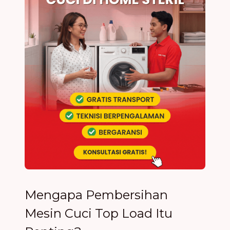
Mengapa Pembersihan
Mesin Cuci Top Load Itu