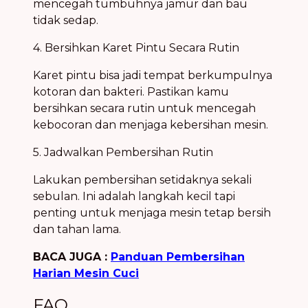
mencegah tumbuhnya jamur dan bau
tidak sedap.
4. Bersihkan Karet Pintu Secara Rutin
Karet pintu bisa jadi tempat berkumpulnya
kotoran dan bakteri. Pastikan kamu
bersihkan secara rutin untuk mencegah
kebocoran dan menjaga kebersihan mesin.
5. Jadwalkan Pembersihan Rutin
Lakukan pembersihan setidaknya sekali
sebulan. Ini adalah langkah kecil tapi
penting untuk menjaga mesin tetap bersih
dan tahan lama.
BACA JUGA :
Panduan Pembersihan
Harian Mesin Cuci
FAQ