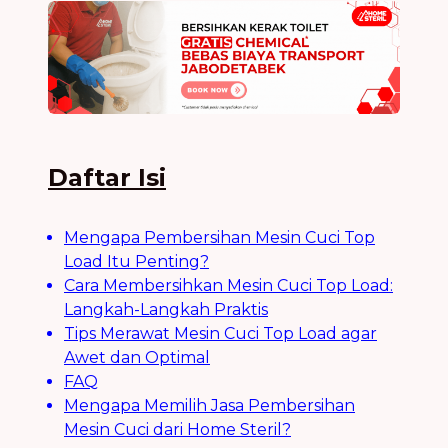
Daftar Isi
Mengapa Pembersihan Mesin Cuci Top
Load Itu Penting?
Cara Membersihkan Mesin Cuci Top Load:
Langkah-Langkah Praktis
Tips Merawat Mesin Cuci Top Load agar
Awet dan Optimal
FAQ
Mengapa Memilih Jasa Pembersihan
Mesin Cuci dari Home Steril?