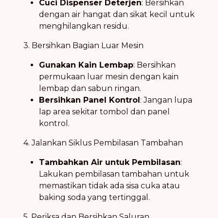
Cuci Dispenser Deterjen
: Bersihkan
dengan air hangat dan sikat kecil untuk
menghilangkan residu.
3. Bersihkan Bagian Luar Mesin
Gunakan Kain Lembap
: Bersihkan
permukaan luar mesin dengan kain
lembap dan sabun ringan.
Bersihkan Panel Kontrol
: Jangan lupa
lap area sekitar tombol dan panel
kontrol.
4. Jalankan Siklus Pembilasan Tambahan
Tambahkan Air untuk Pembilasan
:
Lakukan pembilasan tambahan untuk
memastikan tidak ada sisa cuka atau
baking soda yang tertinggal.
5. Periksa dan Bersihkan Saluran