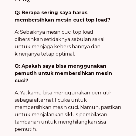
Q: Berapa sering saya harus
membersihkan mesin cuci top load?
A: Sebaiknya mesin cuci top load
dibersihkan setidaknya sebulan sekali
untuk menjaga kebersihannya dan
kinerjanya tetap optimal.
Q: Apakah saya bisa menggunakan
pemutih untuk membersihkan mesin
cuci?
A: Ya, kamu bisa menggunakan pemutih
sebagai alternatif cuka untuk
membersihkan mesin cuci. Namun, pastikan
untuk menjalankan siklus pembilasan
tambahan untuk menghilangkan sisa
pemutih.