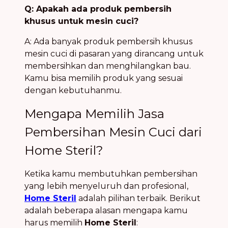
Q: Apakah ada produk pembersih
khusus untuk mesin cuci?
A: Ada banyak produk pembersih khusus
mesin cuci di pasaran yang dirancang untuk
membersihkan dan menghilangkan bau.
Kamu bisa memilih produk yang sesuai
dengan kebutuhanmu.
Mengapa Memilih Jasa
Pembersihan Mesin Cuci dari
Home Steril?
Ketika kamu membutuhkan pembersihan
yang lebih menyeluruh dan profesional,
Home Steril
adalah pilihan terbaik. Berikut
adalah beberapa alasan mengapa kamu
harus memilih
Home Steril
: