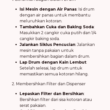
Isi Mesin dengan Air Panas
: Isi drum
dengan air panas untuk membantu
meluruhkan kotoran.
Tambahkan Cuka dan Baking Soda
:
Masukkan 2 cangkir cuka putih dan 1/4
cangkir baking soda.
Jalankan Siklus Pencucian
: Jalankan
mesin tanpa pakaian untuk
membersihkan bagian dalam drum.
Lap Drum dengan Kain Lembut
:
Setelah selesai, lap drum untuk
memastikan semua kotoran hilang.
2. Membersihkan Filter dan Dispenser
Lepaskan Filter dan Bersihkan
:
Bersihkan filter dari sisa kotoran atau
serat pakaian.