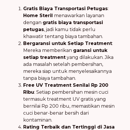
Gratis Biaya Transportasi Petugas
:
Home Steril
menawarkan layanan
dengan
gratis biaya transportasi
petugas
, jadi kamu tidak perlu
khawatir tentang biaya tambahan.
Bergaransi untuk Setiap Treatment
:
Mereka memberikan
garansi untuk
setiap treatment
yang dilakukan. Jika
ada masalah setelah pembersihan,
mereka siap untuk menyelesaikannya
tanpa biaya tambahan.
Free UV Treatment Senilai Rp 200
Ribu
: Setiap pembersihan mesin cuci
termasuk treatment UV gratis yang
bernilai Rp 200 ribu, memastikan mesin
cuci benar-benar bersih dari
kontaminan.
Rating Terbaik dan Tertinggi di Jasa