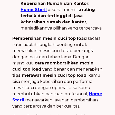
Kebersihan Rumah dan Kantor
:
Home Steril
dikenal memiliki
rating
terbaik dan tertinggi di jasa
kebersihan rumah dan kantor
,
menjadikannya pilihan yang terpercaya.
Pembersihan mesin cuci top load
secara
rutin adalah langkah penting untuk
memastikan mesin cuci tetap berfungsi
dengan baik dan tahan lama. Dengan
mengikuti
cara membersihkan mesin
cuci top load
yang benar dan menerapkan
tips merawat mesin cuci top load
, kamu
bisa menjaga kebersihan dan performa
mesin cuci dengan optimal. Jika kamu
membutuhkan bantuan profesional,
Home
Steril
menawarkan layanan pembersihan
yang terpercaya dan berkualitas.