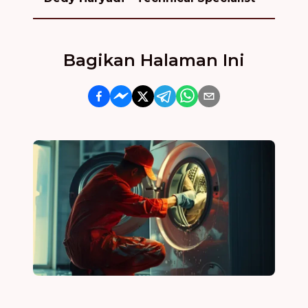
Bagikan Halaman Ini