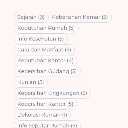
Sejarah
(
3
)
Kebersihan Kamar
(
5
)
Kebutuhan Rumah
(
5
)
Info Kesehatan
(
5
)
Cara dan Manfaat
(
5
)
Kebutuhan Kantor
(
4
)
Kebersihan Gudang
(
5
)
Hunian
(
5
)
Kebersihan Lingkungan
(
5
)
Kebersihan Kantor
(
5
)
Dekorasi Rumah
(
1
)
Info Seputar Rumah
(
5
)