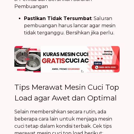
Pembuangan
Pastikan Tidak Tersumbat
: Saluran
pembuangan harus lancar agar mesin
tidak terganggu. Bersihkan jika perlu.
Tips Merawat Mesin Cuci Top
Load agar Awet dan Optimal
Selain membersihkan secara rutin, ada
beberapa cara lain untuk menjaga mesin
cuci tetap dalam kondisi terbaik. Cek tips
merawat mesin cuci top load berikut: