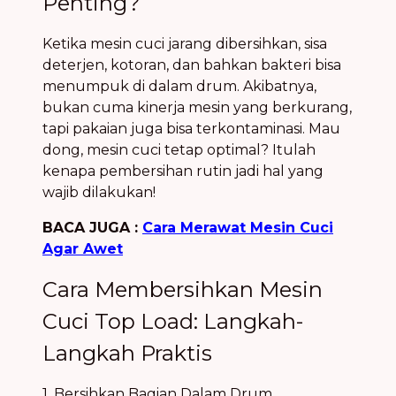
Penting?
Ketika mesin cuci jarang dibersihkan, sisa
deterjen, kotoran, dan bahkan bakteri bisa
menumpuk di dalam drum. Akibatnya,
bukan cuma kinerja mesin yang berkurang,
tapi pakaian juga bisa terkontaminasi. Mau
dong, mesin cuci tetap optimal? Itulah
kenapa pembersihan rutin jadi hal yang
wajib dilakukan!
BACA JUGA :
Cara Merawat Mesin Cuci
Agar Awet
Cara Membersihkan Mesin
Cuci Top Load: Langkah-
Langkah Praktis
1. Bersihkan Bagian Dalam Drum