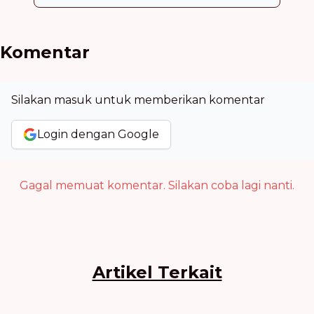
Komentar
Silakan masuk untuk memberikan komentar
Login dengan Google
Gagal memuat komentar. Silakan coba lagi nanti.
Artikel Terkait