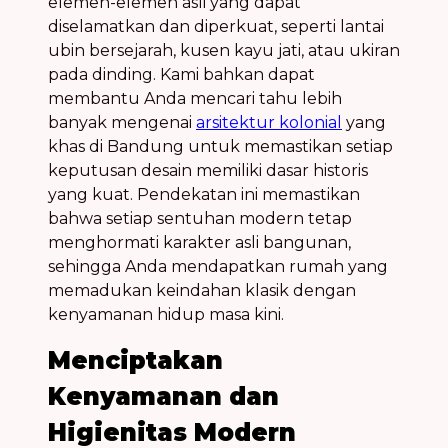
elemen-elemen asli yang dapat
diselamatkan dan diperkuat, seperti lantai
ubin bersejarah, kusen kayu jati, atau ukiran
pada dinding. Kami bahkan dapat
membantu Anda mencari tahu lebih
banyak mengenai
arsitektur kolonial
yang
khas di Bandung untuk memastikan setiap
keputusan desain memiliki dasar historis
yang kuat. Pendekatan ini memastikan
bahwa setiap sentuhan modern tetap
menghormati karakter asli bangunan,
sehingga Anda mendapatkan rumah yang
memadukan keindahan klasik dengan
kenyamanan hidup masa kini.
Menciptakan
Kenyamanan dan
Higienitas Modern