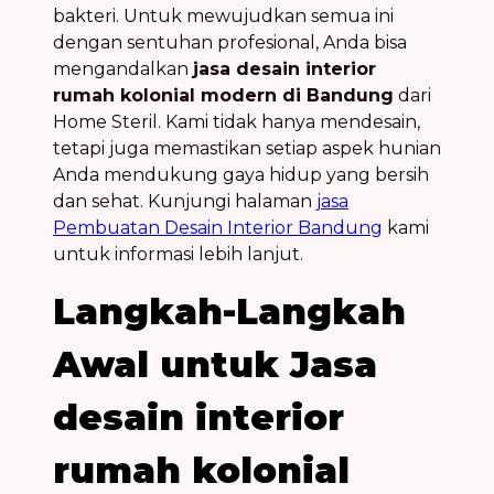
bakteri. Untuk mewujudkan semua ini
dengan sentuhan profesional, Anda bisa
mengandalkan
jasa desain interior
rumah kolonial modern di Bandung
dari
Home Steril. Kami tidak hanya mendesain,
tetapi juga memastikan setiap aspek hunian
Anda mendukung gaya hidup yang bersih
dan sehat. Kunjungi halaman
jasa
Pembuatan Desain Interior Bandung
kami
untuk informasi lebih lanjut.
Langkah-Langkah
Awal untuk
Jasa
desain interior
rumah kolonial