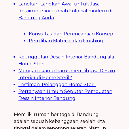
Langkah-Langkah Awal untuk Jasa
desain interior rumah kolonial modern di
Bandung Anda
Konsultasi dan Perencanaan Konsep
Pemilihan Material dan Finishing
Keunggulan Desain Interior Bandung ala
Home Steril
Mengapa kamu harus memilih jasa Desain
Interior di Home Steril?
Testimoni Pelanggan Home Steril
Pertanyaan Umum Seputar Pembuatan
Desain Interior Bandung
Memiliki rumah heritage di Bandung
adalah sebuah kebanggaan, seolah kita
tinggal dalam sepotong sejarah. Namun,