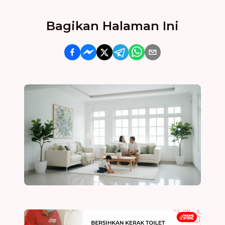
Bagikan Halaman Ini