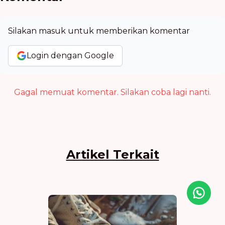
Silakan masuk untuk memberikan komentar
Login dengan Google
Gagal memuat komentar. Silakan coba lagi nanti.
Artikel Terkait