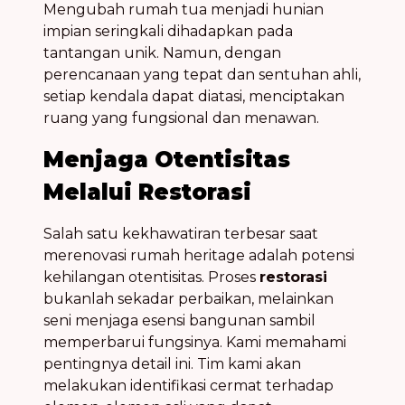
Mengubah rumah tua menjadi hunian
impian seringkali dihadapkan pada
tantangan unik. Namun, dengan
perencanaan yang tepat dan sentuhan ahli,
setiap kendala dapat diatasi, menciptakan
ruang yang fungsional dan menawan.
Menjaga Otentisitas
Melalui Restorasi
Salah satu kekhawatiran terbesar saat
merenovasi rumah heritage adalah potensi
kehilangan otentisitas. Proses
restorasi
bukanlah sekadar perbaikan, melainkan
seni menjaga esensi bangunan sambil
memperbarui fungsinya. Kami memahami
pentingnya detail ini. Tim kami akan
melakukan identifikasi cermat terhadap