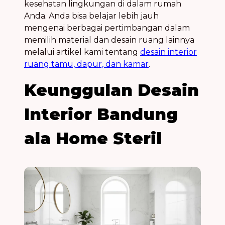
kesehatan lingkungan di dalam rumah
Anda. Anda bisa belajar lebih jauh
mengenai berbagai pertimbangan dalam
memilih material dan desain ruang lainnya
melalui artikel kami tentang
desain interior
ruang tamu, dapur, dan kamar
.
Keunggulan Desain
Interior Bandung
ala Home Steril