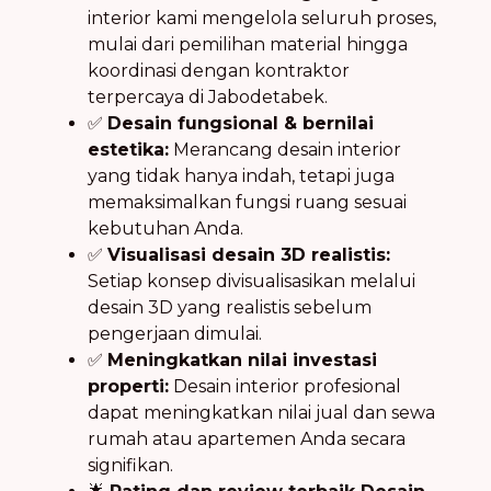
interior kami mengelola seluruh proses,
mulai dari pemilihan material hingga
koordinasi dengan kontraktor
terpercaya di Jabodetabek.
✅
Desain fungsional & bernilai
estetika:
Merancang desain interior
yang tidak hanya indah, tetapi juga
memaksimalkan fungsi ruang sesuai
kebutuhan Anda.
✅
Visualisasi desain 3D realistis:
Setiap konsep divisualisasikan melalui
desain 3D yang realistis sebelum
pengerjaan dimulai.
✅
Meningkatkan nilai investasi
properti:
Desain interior profesional
dapat meningkatkan nilai jual dan sewa
rumah atau apartemen Anda secara
signifikan.