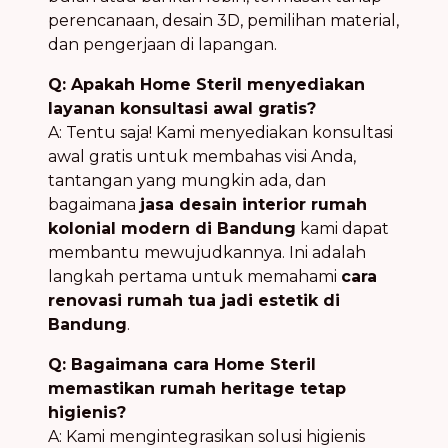
perencanaan, desain 3D, pemilihan material,
dan pengerjaan di lapangan.
Q: Apakah Home Steril menyediakan
layanan konsultasi awal gratis?
A: Tentu saja! Kami menyediakan konsultasi
awal gratis untuk membahas visi Anda,
tantangan yang mungkin ada, dan
bagaimana
jasa desain interior rumah
kolonial modern di Bandung
kami dapat
membantu mewujudkannya. Ini adalah
langkah pertama untuk memahami
cara
renovasi rumah tua jadi estetik di
Bandung
.
Q: Bagaimana cara Home Steril
memastikan rumah heritage tetap
higienis?
A: Kami mengintegrasikan solusi higienis