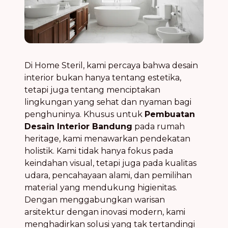
Di Home Steril, kami percaya bahwa desain
interior bukan hanya tentang estetika,
tetapi juga tentang menciptakan
lingkungan yang sehat dan nyaman bagi
penghuninya. Khusus untuk
Pembuatan
Desain Interior Bandung
pada rumah
heritage, kami menawarkan pendekatan
holistik. Kami tidak hanya fokus pada
keindahan visual, tetapi juga pada kualitas
udara, pencahayaan alami, dan pemilihan
material yang mendukung higienitas.
Dengan menggabungkan warisan
arsitektur dengan inovasi modern, kami
menghadirkan solusi yang tak tertandingi