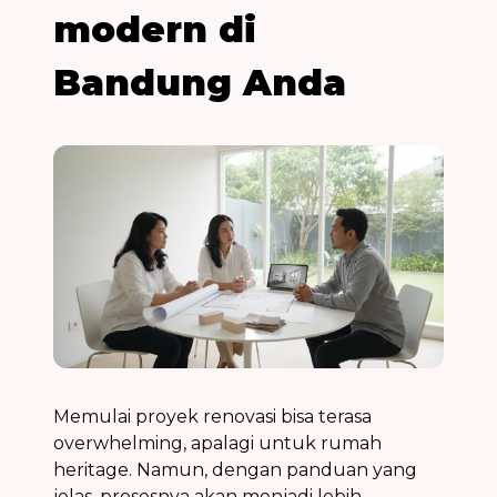
modern di
Bandung
Anda
Memulai proyek renovasi bisa terasa
overwhelming, apalagi untuk rumah
heritage. Namun, dengan panduan yang
jelas, prosesnya akan menjadi lebih