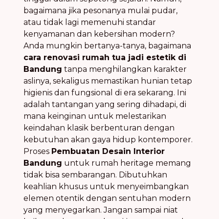
bagaimana jika pesonanya mulai pudar,
atau tidak lagi memenuhi standar
kenyamanan dan kebersihan modern?
Anda mungkin bertanya-tanya, bagaimana
cara renovasi rumah tua jadi estetik di
Bandung
tanpa menghilangkan karakter
aslinya, sekaligus memastikan hunian tetap
higienis dan fungsional di era sekarang. Ini
adalah tantangan yang sering dihadapi, di
mana keinginan untuk melestarikan
keindahan klasik berbenturan dengan
kebutuhan akan gaya hidup kontemporer.
Proses
Pembuatan Desain Interior
Bandung
untuk rumah heritage memang
tidak bisa sembarangan. Dibutuhkan
keahlian khusus untuk menyeimbangkan
elemen otentik dengan sentuhan modern
yang menyegarkan. Jangan sampai niat