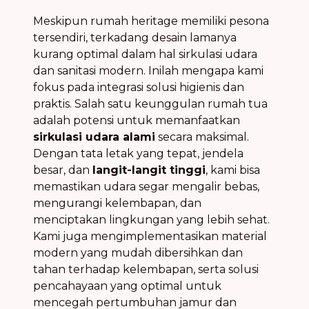
Meskipun rumah heritage memiliki pesona
tersendiri, terkadang desain lamanya
kurang optimal dalam hal sirkulasi udara
dan sanitasi modern. Inilah mengapa kami
fokus pada integrasi solusi higienis dan
praktis. Salah satu keunggulan rumah tua
adalah potensi untuk memanfaatkan
sirkulasi udara alami
secara maksimal.
Dengan tata letak yang tepat, jendela
besar, dan
langit-langit tinggi
, kami bisa
memastikan udara segar mengalir bebas,
mengurangi kelembapan, dan
menciptakan lingkungan yang lebih sehat.
Kami juga mengimplementasikan material
modern yang mudah dibersihkan dan
tahan terhadap kelembapan, serta solusi
pencahayaan yang optimal untuk
mencegah pertumbuhan jamur dan