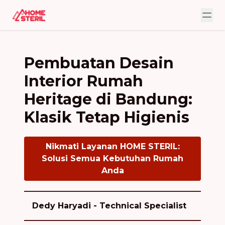
Pembuatan Desain
Interior Rumah
Heritage di Bandung:
Klasik Tetap Higienis
Nikmati Layanan HOME STERIL:
Solusi Semua Kebutuhan Rumah
Anda
Dedy Haryadi - Technical Specialist