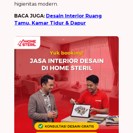
higienitas modern.
BACA JUGA:
Desain Interior Ruang
Tamu, Kamar Tidur & Dapur