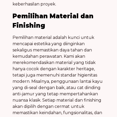
keberhasilan proyek.
Pemilihan Material dan
Finishing
Pemilihan material adalah kunci untuk
mencapai estetika yang diinginkan
sekaligus memastikan daya tahan dan
kemudahan perawatan. Kami akan
merekomendasikan material yang tidak
hanya cocok dengan karakter heritage,
tetapi juga memenuhi standar higienitas
modern. Misalnya, penggunaan lantai kayu
yang di-seal dengan baik, atau cat dinding
anti-jamur yang tetap mempertahankan
nuansa klasik. Setiap material dan finishing
akan dipilih dengan cermat untuk
memastikan keindahan, fungsionalitas, dan