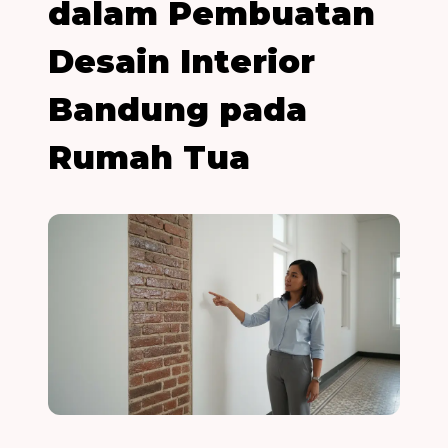
dalam Pembuatan
Desain Interior
Bandung pada
Rumah Tua