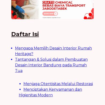
Daftar Isi
Mengapa Memilih Desain Interior Rumah
Heritage?
Tantangan & Solusi dalam Pembuatan
Desain Interior Bandung pada Rumah
Tua
Menjaga Otentisitas Melalui Restorasi
Menciptakan Kenyamanan dan
Higienitas Modern