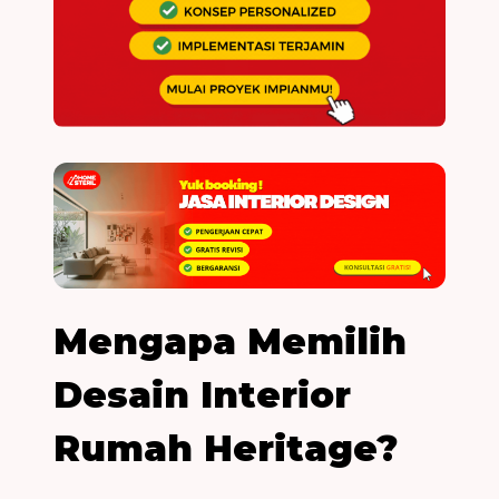
Mengapa Memilih
Desain Interior
Rumah Heritage?