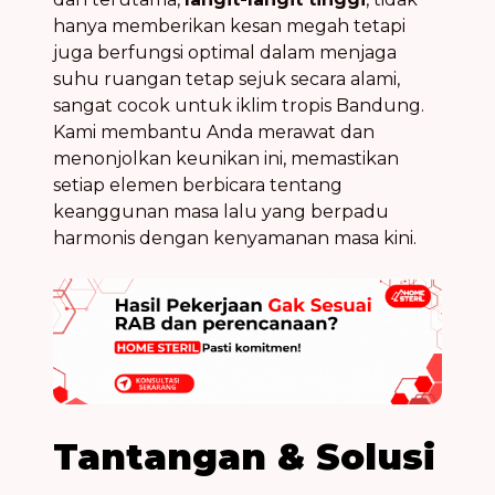
hanya memberikan kesan megah tetapi
juga berfungsi optimal dalam menjaga
suhu ruangan tetap sejuk secara alami,
sangat cocok untuk iklim tropis Bandung.
Kami membantu Anda merawat dan
menonjolkan keunikan ini, memastikan
setiap elemen berbicara tentang
keanggunan masa lalu yang berpadu
harmonis dengan kenyamanan masa kini.
Tantangan & Solusi