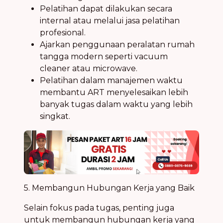
Pelatihan dapat dilakukan secara
internal atau melalui jasa pelatihan
profesional.
Ajarkan penggunaan peralatan rumah
tangga modern seperti vacuum
cleaner atau microwave.
Pelatihan dalam manajemen waktu
membantu ART menyelesaikan lebih
banyak tugas dalam waktu yang lebih
singkat.
5. Membangun Hubungan Kerja yang Baik
Selain fokus pada tugas, penting juga
untuk membangun hubungan kerja yang