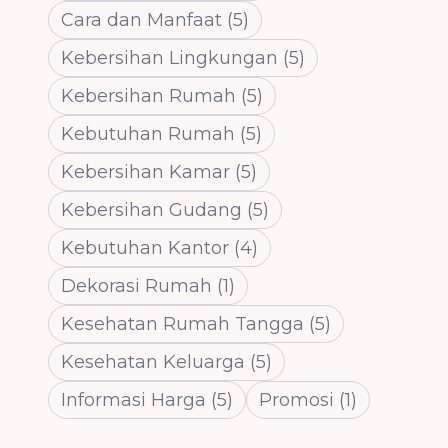
Cara dan Manfaat
(
5
)
Kebersihan Lingkungan
(
5
)
Kebersihan Rumah
(
5
)
Kebutuhan Rumah
(
5
)
Kebersihan Kamar
(
5
)
Kebersihan Gudang
(
5
)
Kebutuhan Kantor
(
4
)
Dekorasi Rumah
(
1
)
Kesehatan Rumah Tangga
(
5
)
Kesehatan Keluarga
(
5
)
Informasi Harga
(
5
)
Promosi
(
1
)