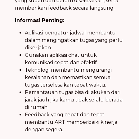
yang sudah dan belum diselesaikan, serta
memberikan feedback secara langsung.
Informasi Penting:
Aplikasi pengatur jadwal membantu
dalam mengingatkan tugas yang perlu
dikerjakan.
Gunakan aplikasi chat untuk
komunikasi cepat dan efektif.
Teknologi membantu mengurangi
kesalahan dan memastikan semua
tugas terselesaikan tepat waktu.
Pemantauan tugas bisa dilakukan dari
jarak jauh jika kamu tidak selalu berada
di rumah.
Feedback yang cepat dan tepat
membantu ART memperbaiki kinerja
dengan segera.