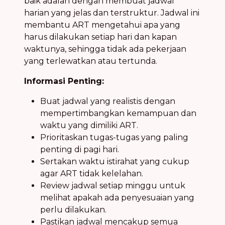
baik adalah dengan membuat jadwal
harian yang jelas dan terstruktur. Jadwal ini
membantu ART mengetahui apa yang
harus dilakukan setiap hari dan kapan
waktunya, sehingga tidak ada pekerjaan
yang terlewatkan atau tertunda.
Informasi Penting:
Buat jadwal yang realistis dengan
mempertimbangkan kemampuan dan
waktu yang dimiliki ART.
Prioritaskan tugas-tugas yang paling
penting di pagi hari.
Sertakan waktu istirahat yang cukup
agar ART tidak kelelahan.
Review jadwal setiap minggu untuk
melihat apakah ada penyesuaian yang
perlu dilakukan.
Pastikan jadwal mencakup semua