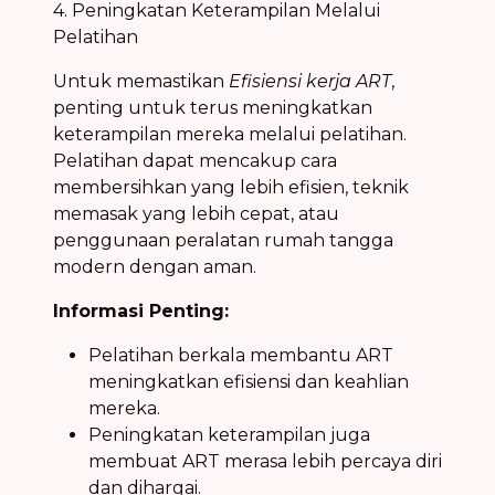
4. Peningkatan Keterampilan Melalui
Pelatihan
Untuk memastikan
Efisiensi kerja ART
,
penting untuk terus meningkatkan
keterampilan mereka melalui pelatihan.
Pelatihan dapat mencakup cara
membersihkan yang lebih efisien, teknik
memasak yang lebih cepat, atau
penggunaan peralatan rumah tangga
modern dengan aman.
Informasi Penting:
Pelatihan berkala membantu ART
meningkatkan efisiensi dan keahlian
mereka.
Peningkatan keterampilan juga
membuat ART merasa lebih percaya diri
dan dihargai.