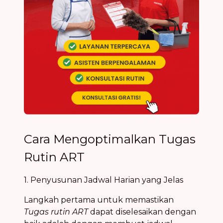
Cara Mengoptimalkan Tugas
Rutin ART
1. Penyusunan Jadwal Harian yang Jelas
Langkah pertama untuk memastikan
Tugas rutin ART
dapat diselesaikan dengan