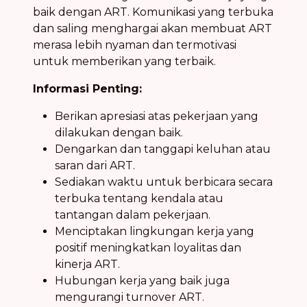
baik dengan ART. Komunikasi yang terbuka
dan saling menghargai akan membuat ART
merasa lebih nyaman dan termotivasi
untuk memberikan yang terbaik.
Informasi Penting:
Berikan apresiasi atas pekerjaan yang
dilakukan dengan baik.
Dengarkan dan tanggapi keluhan atau
saran dari ART.
Sediakan waktu untuk berbicara secara
terbuka tentang kendala atau
tantangan dalam pekerjaan.
Menciptakan lingkungan kerja yang
positif meningkatkan loyalitas dan
kinerja ART.
Hubungan kerja yang baik juga
mengurangi turnover ART.