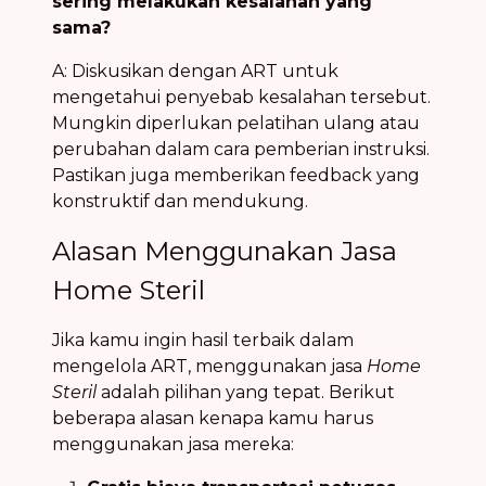
sering melakukan kesalahan yang
sama?
A: Diskusikan dengan ART untuk
mengetahui penyebab kesalahan tersebut.
Mungkin diperlukan pelatihan ulang atau
perubahan dalam cara pemberian instruksi.
Pastikan juga memberikan feedback yang
konstruktif dan mendukung.
Alasan Menggunakan Jasa
Home Steril
Jika kamu ingin hasil terbaik dalam
mengelola ART, menggunakan jasa
Home
Steril
adalah pilihan yang tepat. Berikut
beberapa alasan kenapa kamu harus
menggunakan jasa mereka: