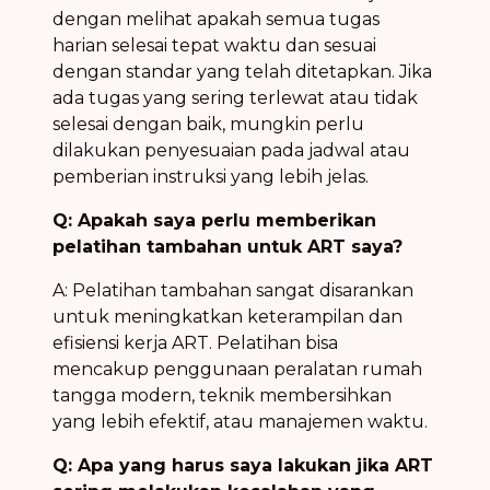
dengan melihat apakah semua tugas
harian selesai tepat waktu dan sesuai
dengan standar yang telah ditetapkan. Jika
ada tugas yang sering terlewat atau tidak
selesai dengan baik, mungkin perlu
dilakukan penyesuaian pada jadwal atau
pemberian instruksi yang lebih jelas.
Q: Apakah saya perlu memberikan
pelatihan tambahan untuk ART saya?
A: Pelatihan tambahan sangat disarankan
untuk meningkatkan keterampilan dan
efisiensi kerja ART. Pelatihan bisa
mencakup penggunaan peralatan rumah
tangga modern, teknik membersihkan
yang lebih efektif, atau manajemen waktu.
Q: Apa yang harus saya lakukan jika ART