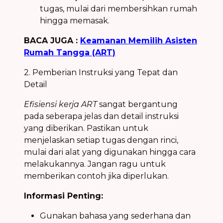
tugas, mulai dari membersihkan rumah
hingga memasak.
BACA JUGA :
Keamanan Memilih Asisten
Rumah Tangga (ART)
2. Pemberian Instruksi yang Tepat dan
Detail
Efisiensi kerja ART
sangat bergantung
pada seberapa jelas dan detail instruksi
yang diberikan. Pastikan untuk
menjelaskan setiap tugas dengan rinci,
mulai dari alat yang digunakan hingga cara
melakukannya. Jangan ragu untuk
memberikan contoh jika diperlukan.
Informasi Penting:
Gunakan bahasa yang sederhana dan