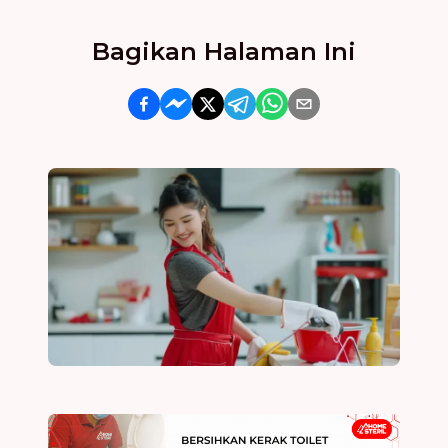
Bagikan Halaman Ini