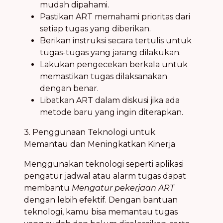
mudah dipahami.
Pastikan ART memahami prioritas dari
setiap tugas yang diberikan.
Berikan instruksi secara tertulis untuk
tugas-tugas yang jarang dilakukan.
Lakukan pengecekan berkala untuk
memastikan tugas dilaksanakan
dengan benar.
Libatkan ART dalam diskusi jika ada
metode baru yang ingin diterapkan.
3. Penggunaan Teknologi untuk
Memantau dan Meningkatkan Kinerja
Menggunakan teknologi seperti aplikasi
pengatur jadwal atau alarm tugas dapat
membantu
Mengatur pekerjaan ART
dengan lebih efektif. Dengan bantuan
teknologi, kamu bisa memantau tugas