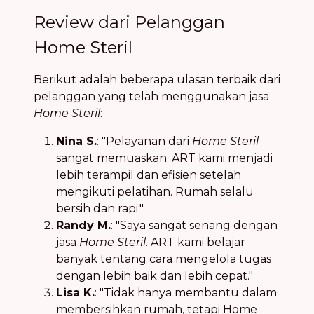
Review dari Pelanggan
Home Steril
Berikut adalah beberapa ulasan terbaik dari
pelanggan yang telah menggunakan jasa
Home Steril
:
Nina S.
: "Pelayanan dari
Home Steril
sangat memuaskan. ART kami menjadi
lebih terampil dan efisien setelah
mengikuti pelatihan. Rumah selalu
bersih dan rapi."
Randy M.
: "Saya sangat senang dengan
jasa
Home Steril
. ART kami belajar
banyak tentang cara mengelola tugas
dengan lebih baik dan lebih cepat."
Lisa K.
: "Tidak hanya membantu dalam
membersihkan rumah, tetapi Home