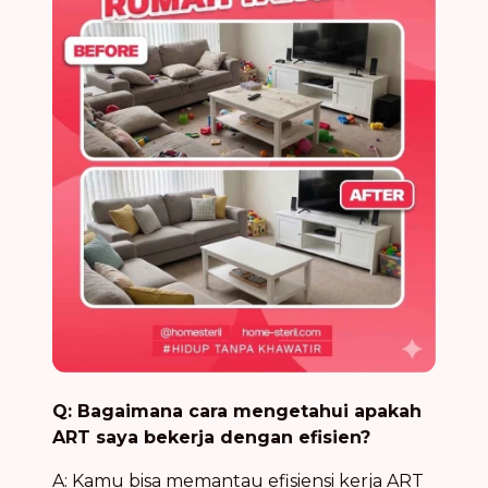
Q: Bagaimana cara mengetahui apakah
ART saya bekerja dengan efisien?
A: Kamu bisa memantau efisiensi kerja ART