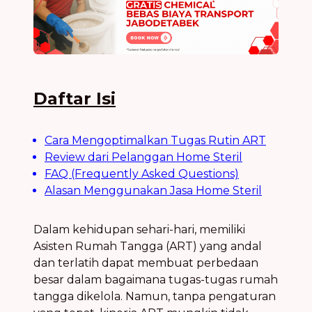
Daftar Isi
Cara Mengoptimalkan Tugas Rutin ART
Review dari Pelanggan Home Steril
FAQ (Frequently Asked Questions)
Alasan Menggunakan Jasa Home Steril
Dalam kehidupan sehari-hari, memiliki
Asisten Rumah Tangga (ART) yang andal
dan terlatih dapat membuat perbedaan
besar dalam bagaimana tugas-tugas rumah
tangga dikelola. Namun, tanpa pengaturan