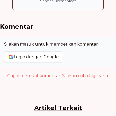
Sangat Bermanfaat
Komentar
Silakan masuk untuk memberikan komentar
Login dengan Google
Gagal memuat komentar. Silakan coba lagi nanti.
Artikel Terkait