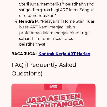
Steril juga memberikan pelatihan yang
sangat berguna bagi ART kami. Sangat
direkomendasikan!"
Hendra P.
: "Pelayanan Home Steril luar
biasa. ART kami menjadi lebih
profesional dalam menjalankan tugas
sehari-hari. Terima kasih atas
pelatihannya!"
BACA JUGA :
Kontrak Kerja ART Harian
FAQ (Frequently Asked
Questions)