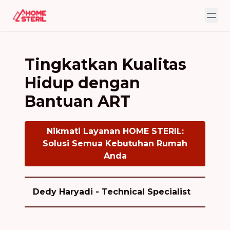
Tingkatkan Kualitas
Hidup dengan
Bantuan ART
Nikmati Layanan HOME STERIL:
Solusi Semua Kebutuhan Rumah
Anda
Dedy Haryadi - Technical Specialist