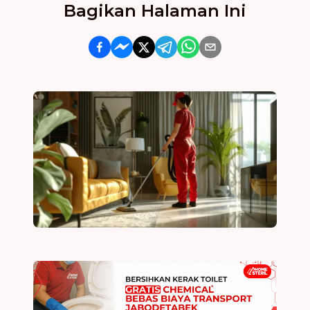
Bagikan Halaman Ini