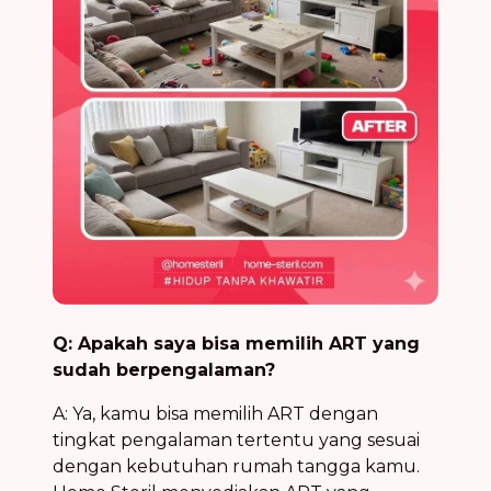
Q: Apakah saya bisa memilih ART yang
sudah berpengalaman?
A: Ya, kamu bisa memilih ART dengan
tingkat pengalaman tertentu yang sesuai
dengan kebutuhan rumah tangga kamu.