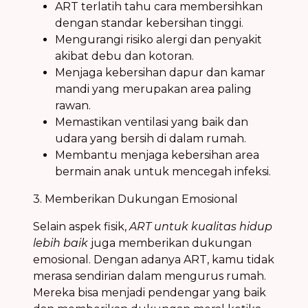
ART terlatih tahu cara membersihkan
dengan standar kebersihan tinggi.
Mengurangi risiko alergi dan penyakit
akibat debu dan kotoran.
Menjaga kebersihan dapur dan kamar
mandi yang merupakan area paling
rawan.
Memastikan ventilasi yang baik dan
udara yang bersih di dalam rumah.
Membantu menjaga kebersihan area
bermain anak untuk mencegah infeksi.
3. Memberikan Dukungan Emosional
Selain aspek fisik,
ART untuk kualitas hidup
lebih baik
juga memberikan dukungan
emosional. Dengan adanya ART, kamu tidak
merasa sendirian dalam mengurus rumah.
Mereka bisa menjadi pendengar yang baik