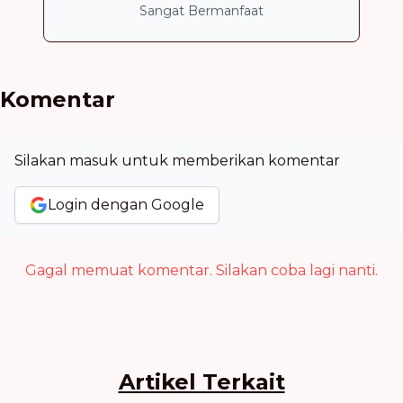
Sangat Bermanfaat
Komentar
Silakan masuk untuk memberikan komentar
Login dengan Google
Gagal memuat komentar. Silakan coba lagi nanti.
Artikel Terkait