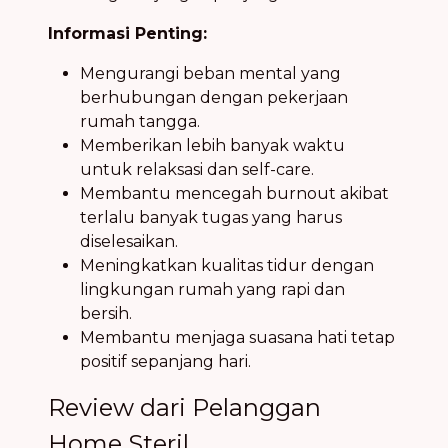
Informasi Penting:
Mengurangi beban mental yang
berhubungan dengan pekerjaan
rumah tangga.
Memberikan lebih banyak waktu
untuk relaksasi dan self-care.
Membantu mencegah burnout akibat
terlalu banyak tugas yang harus
diselesaikan.
Meningkatkan kualitas tidur dengan
lingkungan rumah yang rapi dan
bersih.
Membantu menjaga suasana hati tetap
positif sepanjang hari.
Review dari Pelanggan
Home Steril