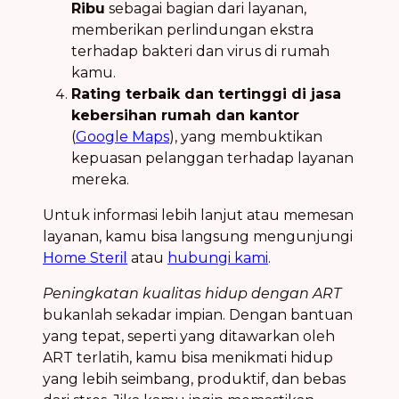
Ribu
sebagai bagian dari layanan,
memberikan perlindungan ekstra
terhadap bakteri dan virus di rumah
kamu.
Rating terbaik dan tertinggi di jasa
kebersihan rumah dan kantor
(
Google Maps
), yang membuktikan
kepuasan pelanggan terhadap layanan
mereka.
Untuk informasi lebih lanjut atau memesan
layanan, kamu bisa langsung mengunjungi
Home Steril
atau
hubungi kami
.
Peningkatan kualitas hidup dengan ART
bukanlah sekadar impian. Dengan bantuan
yang tepat, seperti yang ditawarkan oleh
ART terlatih, kamu bisa menikmati hidup
yang lebih seimbang, produktif, dan bebas