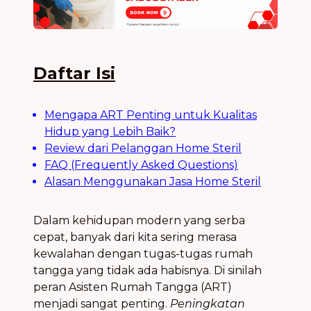
Daftar Isi
Mengapa ART Penting untuk Kualitas
Hidup yang Lebih Baik?
Review dari Pelanggan Home Steril
FAQ (Frequently Asked Questions)
Alasan Menggunakan Jasa Home Steril
Dalam kehidupan modern yang serba
cepat, banyak dari kita sering merasa
kewalahan dengan tugas-tugas rumah
tangga yang tidak ada habisnya. Di sinilah
peran Asisten Rumah Tangga (ART)
menjadi sangat penting.
Peningkatan