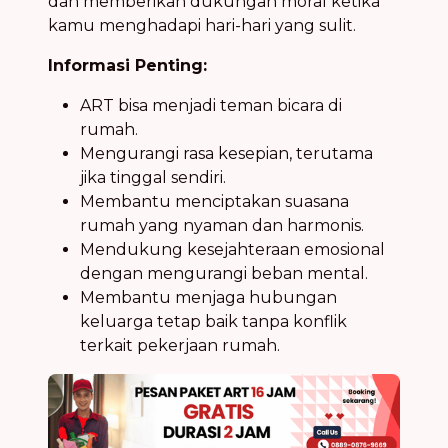
dan memberikan dukungan moral ketika
kamu menghadapi hari-hari yang sulit.
Informasi Penting:
ART bisa menjadi teman bicara di
rumah.
Mengurangi rasa kesepian, terutama
jika tinggal sendiri.
Membantu menciptakan suasana
rumah yang nyaman dan harmonis.
Mendukung kesejahteraan emosional
dengan mengurangi beban mental.
Membantu menjaga hubungan
keluarga tetap baik tanpa konflik
terkait pekerjaan rumah.