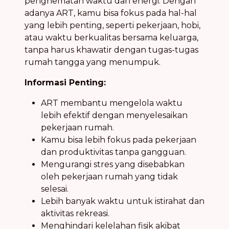
penghematan waktu dan energi. Dengan
adanya ART, kamu bisa fokus pada hal-hal
yang lebih penting, seperti pekerjaan, hobi,
atau waktu berkualitas bersama keluarga,
tanpa harus khawatir dengan tugas-tugas
rumah tangga yang menumpuk.
Informasi Penting:
ART membantu mengelola waktu
lebih efektif dengan menyelesaikan
pekerjaan rumah.
Kamu bisa lebih fokus pada pekerjaan
dan produktivitas tanpa gangguan.
Mengurangi stres yang disebabkan
oleh pekerjaan rumah yang tidak
selesai.
Lebih banyak waktu untuk istirahat dan
aktivitas rekreasi.
Menghindari kelelahan fisik akibat