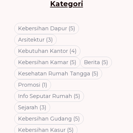
Kategori
Kebersihan Dapur
(
5
)
Arsitektur
(
3
)
Kebutuhan Kantor
(
4
)
Kebersihan Kamar
(
5
)
Berita
(
5
)
Kesehatan Rumah Tangga
(
5
)
Promosi
(
1
)
Info Seputar Rumah
(
5
)
Sejarah
(
3
)
Kebersihan Gudang
(
5
)
Kebersihan Kasur
(
5
)