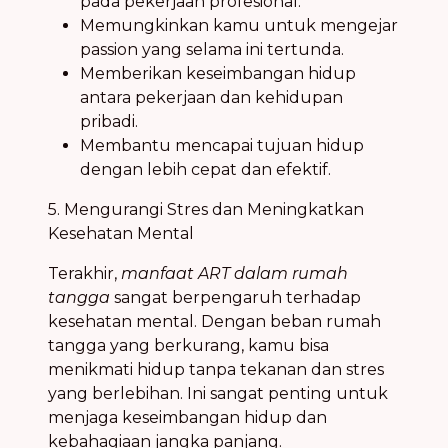
pada pekerjaan profesional.
Memungkinkan kamu untuk mengejar
passion yang selama ini tertunda.
Memberikan keseimbangan hidup
antara pekerjaan dan kehidupan
pribadi.
Membantu mencapai tujuan hidup
dengan lebih cepat dan efektif.
5. Mengurangi Stres dan Meningkatkan
Kesehatan Mental
Terakhir,
manfaat ART dalam rumah
tangga
sangat berpengaruh terhadap
kesehatan mental. Dengan beban rumah
tangga yang berkurang, kamu bisa
menikmati hidup tanpa tekanan dan stres
yang berlebihan. Ini sangat penting untuk
menjaga keseimbangan hidup dan
kebahagiaan jangka panjang.