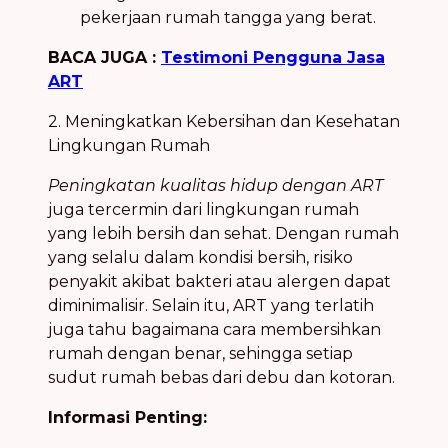
pekerjaan rumah tangga yang berat.
BACA JUGA :
Testimoni Pengguna Jasa
ART
2. Meningkatkan Kebersihan dan Kesehatan
Lingkungan Rumah
Peningkatan kualitas hidup dengan ART
juga tercermin dari lingkungan rumah
yang lebih bersih dan sehat. Dengan rumah
yang selalu dalam kondisi bersih, risiko
penyakit akibat bakteri atau alergen dapat
diminimalisir. Selain itu, ART yang terlatih
juga tahu bagaimana cara membersihkan
rumah dengan benar, sehingga setiap
sudut rumah bebas dari debu dan kotoran.
Informasi Penting: