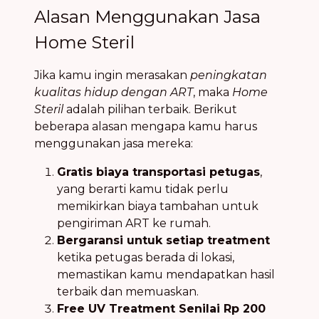
Alasan Menggunakan Jasa
Home Steril
Jika kamu ingin merasakan
peningkatan
kualitas hidup dengan ART
, maka
Home
Steril
adalah pilihan terbaik. Berikut
beberapa alasan mengapa kamu harus
menggunakan jasa mereka:
Gratis biaya transportasi petugas
,
yang berarti kamu tidak perlu
memikirkan biaya tambahan untuk
pengiriman ART ke rumah.
Bergaransi untuk setiap treatment
ketika petugas berada di lokasi,
memastikan kamu mendapatkan hasil
terbaik dan memuaskan.
Free UV Treatment Senilai Rp 200