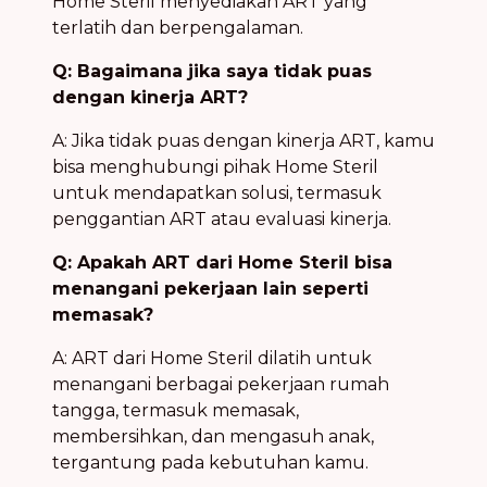
Home Steril menyediakan ART yang
terlatih dan berpengalaman.
Q: Bagaimana jika saya tidak puas
dengan kinerja ART?
A: Jika tidak puas dengan kinerja ART, kamu
bisa menghubungi pihak Home Steril
untuk mendapatkan solusi, termasuk
penggantian ART atau evaluasi kinerja.
Q: Apakah ART dari Home Steril bisa
menangani pekerjaan lain seperti
memasak?
A: ART dari Home Steril dilatih untuk
menangani berbagai pekerjaan rumah
tangga, termasuk memasak,
membersihkan, dan mengasuh anak,
tergantung pada kebutuhan kamu.