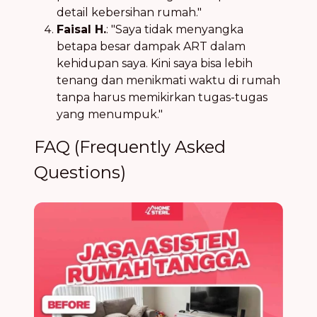
detail kebersihan rumah."
Faisal H.
: "Saya tidak menyangka
betapa besar dampak ART dalam
kehidupan saya. Kini saya bisa lebih
tenang dan menikmati waktu di rumah
tanpa harus memikirkan tugas-tugas
yang menumpuk."
FAQ (Frequently Asked
Questions)