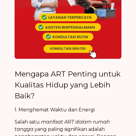
Mengapa ART Penting untuk
Kualitas Hidup yang Lebih
Baik?
1. Menghemat Waktu dan Energi
Salah satu
manfaat ART dalam rumah
tangga
yang paling signifikan adalah