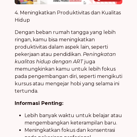
4. Meningkatkan Produktivitas dan Kualitas
Hidup
Dengan beban rumah tangga yang lebih
ringan, kamu bisa meningkatkan
produktivitas dalam aspek lain, seperti
pekerjaan atau pendidikan.
Peningkatan
kualitas hidup dengan ART
juga
memungkinkan kamu untuk lebih fokus
pada pengembangan diri, seperti mengikuti
kursus atau mengejar hobi yang selama ini
tertunda.
Informasi Penting:
Lebih banyak waktu untuk belajar atau
mengembangkan keterampilan baru.
Meningkatkan fokus dan konsentrasi