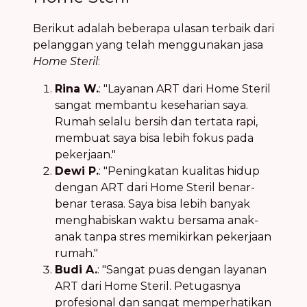
Berikut adalah beberapa ulasan terbaik dari
pelanggan yang telah menggunakan jasa
Home Steril
:
Rina W.
: "Layanan ART dari Home Steril
sangat membantu keseharian saya.
Rumah selalu bersih dan tertata rapi,
membuat saya bisa lebih fokus pada
pekerjaan."
Dewi P.
: "Peningkatan kualitas hidup
dengan ART dari Home Steril benar-
benar terasa. Saya bisa lebih banyak
menghabiskan waktu bersama anak-
anak tanpa stres memikirkan pekerjaan
rumah."
Budi A.
: "Sangat puas dengan layanan
ART dari Home Steril. Petugasnya
profesional dan sangat memperhatikan