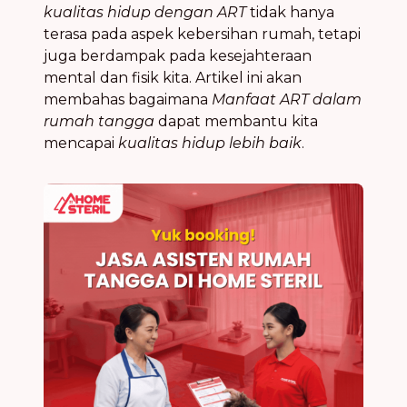
kualitas hidup dengan ART
tidak hanya
terasa pada aspek kebersihan rumah, tetapi
juga berdampak pada kesejahteraan
mental dan fisik kita. Artikel ini akan
membahas bagaimana
Manfaat ART dalam
rumah tangga
dapat membantu kita
mencapai
kualitas hidup lebih baik
.