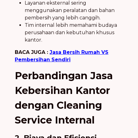
Layanan eksternal sering
menggunakan peralatan dan bahan
pembersih yang lebih canggih.
Tim internal lebih memahami budaya
perusahaan dan kebutuhan khusus
kantor.
BACA JUGA :
Jasa Bersih Rumah VS
Pembersihan Sendiri
Perbandingan Jasa
Kebersihan Kantor
dengan Cleaning
Service Internal
2. Biaya dan Efisiensi