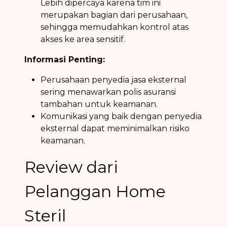
Lebih dipercaya karena tim ini
merupakan bagian dari perusahaan,
sehingga memudahkan kontrol atas
akses ke area sensitif.
Informasi Penting:
Perusahaan penyedia jasa eksternal
sering menawarkan polis asuransi
tambahan untuk keamanan.
Komunikasi yang baik dengan penyedia
eksternal dapat meminimalkan risiko
keamanan.
Review dari
Pelanggan Home
Steril