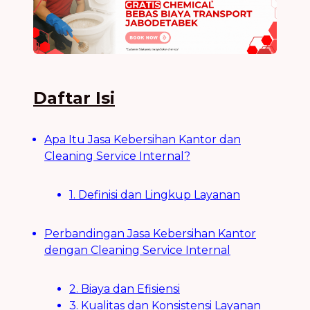
Daftar Isi
Apa Itu Jasa Kebersihan Kantor dan
Cleaning Service Internal?
1. Definisi dan Lingkup Layanan
Perbandingan Jasa Kebersihan Kantor
dengan Cleaning Service Internal
2. Biaya dan Efisiensi
3. Kualitas dan Konsistensi Layanan