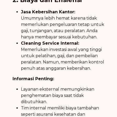
Jasa Kebersihan Kantor:
Umumnya lebih hemat karena tidak
memerlukan pengeluaran tetap untuk
gaji, tunjangan, atau peralatan. Anda
hanya membayar sesuai kebutuhan.
Cleaning Service Internal:
Memerlukan investasi awal yang tinggi
untuk pelatihan, gaji, dan pembelian
peralatan. Namun, memberikan kontrol
penuh atas anggaran kebersihan.
Informasi Penting:
Layanan eksternal memungkinkan
penghematan biaya saat tidak
dibutuhkan.
Tim internal memiliki biaya tambahan
seperti asuransi kesehatan dan