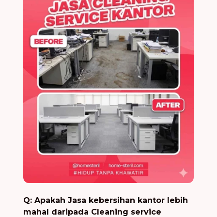
Q: Apakah Jasa kebersihan kantor lebih
mahal daripada Cleaning service