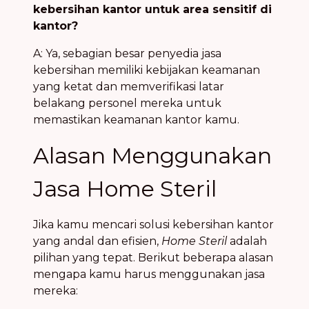
kebersihan kantor untuk area sensitif di
kantor?
A: Ya, sebagian besar penyedia jasa
kebersihan memiliki kebijakan keamanan
yang ketat dan memverifikasi latar
belakang personel mereka untuk
memastikan keamanan kantor kamu.
Alasan Menggunakan
Jasa Home Steril
Jika kamu mencari solusi kebersihan kantor
yang andal dan efisien,
Home Steril
adalah
pilihan yang tepat. Berikut beberapa alasan
mengapa kamu harus menggunakan jasa
mereka: