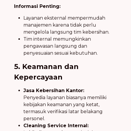
Informasi Penting:
Layanan eksternal mempermudah
manajemen karena tidak perlu
mengelola langsung tim kebersihan.
Tim internal memungkinkan
pengawasan langsung dan
penyesuaian sesuai kebutuhan.
5. Keamanan dan
Kepercayaan
Jasa Kebersihan Kantor:
Penyedia layanan biasanya memiliki
kebijakan keamanan yang ketat,
termasuk verifikasi latar belakang
personel.
Cleaning Service Internal: