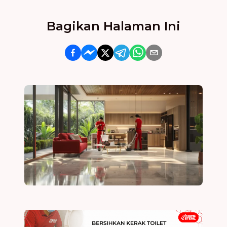
Bagikan Halaman Ini