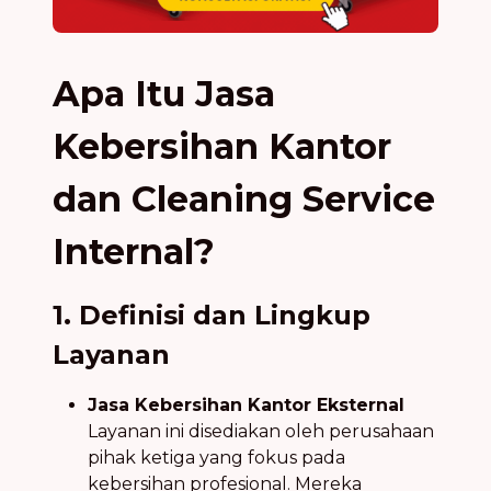
Apa Itu Jasa
Kebersihan Kantor
dan Cleaning Service
Internal?
1. Definisi dan Lingkup
Layanan
Jasa Kebersihan Kantor Eksternal
Layanan ini disediakan oleh perusahaan
pihak ketiga yang fokus pada
kebersihan profesional. Mereka