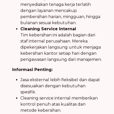
menyediakan tenaga kerja terlatih
dengan layanan mencakup
pembersihan harian, mingguan, hingga
bulanan sesuai kebutuhan.
Cleaning Service Internal
Tim kebersihan ini adalah bagian dari
staf internal perusahaan. Mereka
dipekerjakan langsung untuk menjaga
kebersihan kantor setiap hari dengan
pengawasan langsung dari manajemen.
Informasi Penting:
Jasa eksternal lebih fleksibel dan dapat
disesuaikan dengan kebutuhan
spesifik.
Cleaning service internal memberikan
kontrol penuh atas kualitas dan
metode kebersihan.