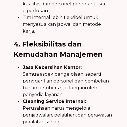
kualitas dan personel pengganti jika
diperlukan.
Tim internal lebih fleksibel untuk
menyesuaikan jadwal dan metode
kerja.
4. Fleksibilitas dan
Kemudahan Manajemen
Jasa Kebersihan Kantor:
Semua aspek pengelolaan, seperti
penggantian personel dan pembelian
bahan pembersih, ditangani oleh
penyedia layanan.
Cleaning Service Internal:
Perusahaan harus mengelola
penjadwalan, pelatihan, dan perawatan
peralatan sendiri.