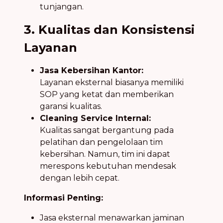
tunjangan.
3. Kualitas dan Konsistensi
Layanan
Jasa Kebersihan Kantor:
Layanan eksternal biasanya memiliki
SOP yang ketat dan memberikan
garansi kualitas.
Cleaning Service Internal:
Kualitas sangat bergantung pada
pelatihan dan pengelolaan tim
kebersihan. Namun, tim ini dapat
merespons kebutuhan mendesak
dengan lebih cepat.
Informasi Penting:
Jasa eksternal menawarkan jaminan