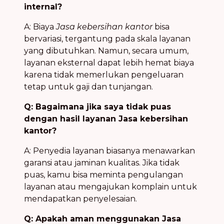
internal?
A: Biaya
Jasa kebersihan kantor
bisa
bervariasi, tergantung pada skala layanan
yang dibutuhkan. Namun, secara umum,
layanan eksternal dapat lebih hemat biaya
karena tidak memerlukan pengeluaran
tetap untuk gaji dan tunjangan.
Q: Bagaimana jika saya tidak puas
dengan hasil layanan Jasa kebersihan
kantor?
A: Penyedia layanan biasanya menawarkan
garansi atau jaminan kualitas. Jika tidak
puas, kamu bisa meminta pengulangan
layanan atau mengajukan komplain untuk
mendapatkan penyelesaian.
Q: Apakah aman menggunakan Jasa