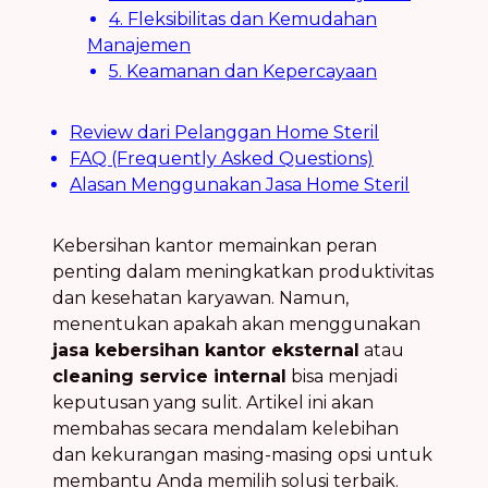
4. Fleksibilitas dan Kemudahan
Manajemen
5. Keamanan dan Kepercayaan
Review dari Pelanggan Home Steril
FAQ (Frequently Asked Questions)
Alasan Menggunakan Jasa Home Steril
Kebersihan kantor memainkan peran
penting dalam meningkatkan produktivitas
dan kesehatan karyawan. Namun,
menentukan apakah akan menggunakan
jasa kebersihan kantor eksternal
atau
cleaning service internal
bisa menjadi
keputusan yang sulit. Artikel ini akan
membahas secara mendalam kelebihan
dan kekurangan masing-masing opsi untuk
membantu Anda memilih solusi terbaik.