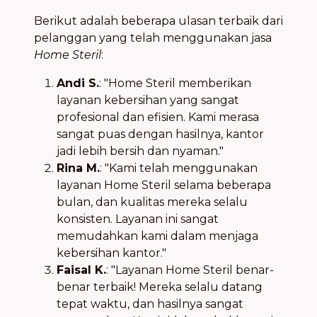
Berikut adalah beberapa ulasan terbaik dari
pelanggan yang telah menggunakan jasa
Home Steril
:
Andi S.
: "Home Steril memberikan
layanan kebersihan yang sangat
profesional dan efisien. Kami merasa
sangat puas dengan hasilnya, kantor
jadi lebih bersih dan nyaman."
Rina M.
: "Kami telah menggunakan
layanan Home Steril selama beberapa
bulan, dan kualitas mereka selalu
konsisten. Layanan ini sangat
memudahkan kami dalam menjaga
kebersihan kantor."
Faisal K.
: "Layanan Home Steril benar-
benar terbaik! Mereka selalu datang
tepat waktu, dan hasilnya sangat