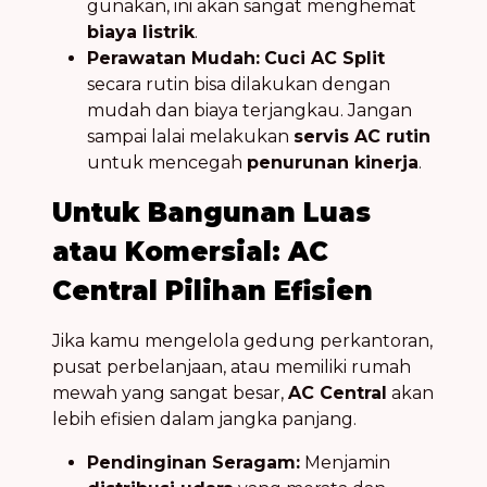
gunakan, ini akan sangat menghemat
biaya listrik
.
Perawatan Mudah:
Cuci AC Split
secara rutin bisa dilakukan dengan
mudah dan biaya terjangkau. Jangan
sampai lalai melakukan
servis AC rutin
untuk mencegah
penurunan kinerja
.
Untuk Bangunan Luas
atau Komersial: AC
Central Pilihan Efisien
Jika kamu mengelola gedung perkantoran,
pusat perbelanjaan, atau memiliki rumah
mewah yang sangat besar,
AC Central
akan
lebih efisien dalam jangka panjang.
Pendinginan Seragam:
Menjamin