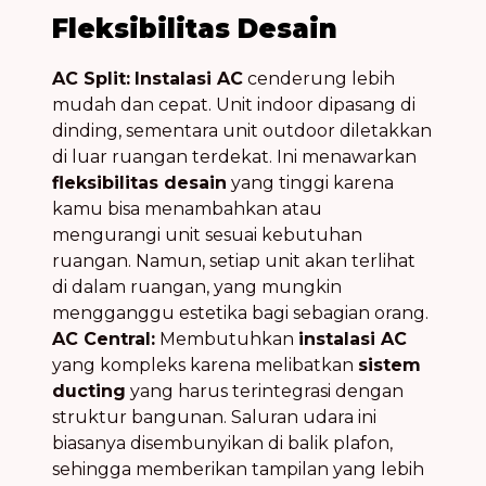
Fleksibilitas Desain
AC Split:
Instalasi AC
cenderung lebih
mudah dan cepat. Unit indoor dipasang di
dinding, sementara unit outdoor diletakkan
di luar ruangan terdekat. Ini menawarkan
fleksibilitas desain
yang tinggi karena
kamu bisa menambahkan atau
mengurangi unit sesuai kebutuhan
ruangan. Namun, setiap unit akan terlihat
di dalam ruangan, yang mungkin
mengganggu estetika bagi sebagian orang.
AC Central:
Membutuhkan
instalasi AC
yang kompleks karena melibatkan
sistem
ducting
yang harus terintegrasi dengan
struktur bangunan. Saluran udara ini
biasanya disembunyikan di balik plafon,
sehingga memberikan tampilan yang lebih