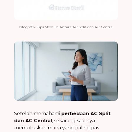
Infografik: Tips Memilih Antara AC Split dan AC Central
Setelah memahami
perbedaan AC Split
dan AC Central
, sekarang saatnya
memutuskan mana yang paling pas