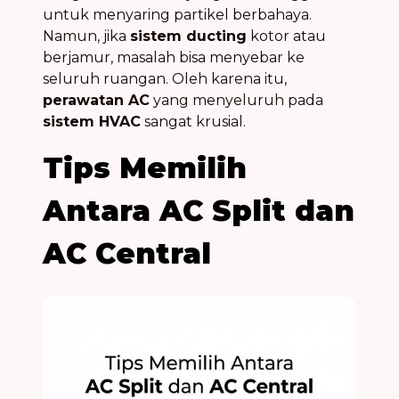
untuk menyaring partikel berbahaya.
Namun, jika
sistem ducting
kotor atau
berjamur, masalah bisa menyebar ke
seluruh ruangan. Oleh karena itu,
perawatan AC
yang menyeluruh pada
sistem HVAC
sangat krusial.
Tips Memilih
Antara AC Split dan
AC Central