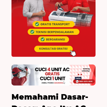
Memahami Dasar-