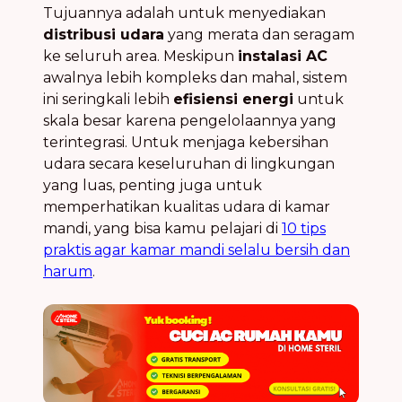
Tujuannya adalah untuk menyediakan
distribusi udara
yang merata dan seragam
ke seluruh area. Meskipun
instalasi AC
awalnya lebih kompleks dan mahal, sistem
ini seringkali lebih
efisiensi energi
untuk
skala besar karena pengelolaannya yang
terintegrasi. Untuk menjaga kebersihan
udara secara keseluruhan di lingkungan
yang luas, penting juga untuk
memperhatikan kualitas udara di kamar
mandi, yang bisa kamu pelajari di
10 tips
praktis agar kamar mandi selalu bersih dan
harum
.