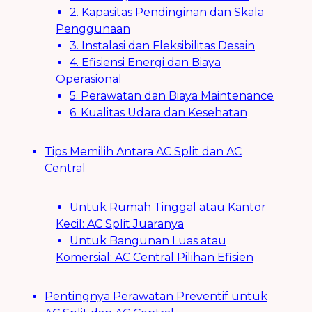
2. Kapasitas Pendinginan dan Skala
Penggunaan
3. Instalasi dan Fleksibilitas Desain
4. Efisiensi Energi dan Biaya
Operasional
5. Perawatan dan Biaya Maintenance
6. Kualitas Udara dan Kesehatan
Tips Memilih Antara AC Split dan AC
Central
Untuk Rumah Tinggal atau Kantor
Kecil: AC Split Juaranya
Untuk Bangunan Luas atau
Komersial: AC Central Pilihan Efisien
Pentingnya Perawatan Preventif untuk