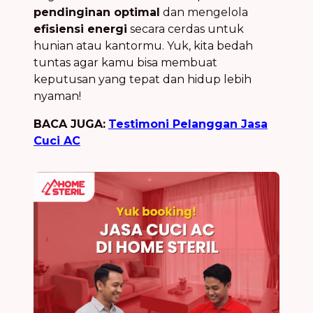
pendinginan optimal
dan mengelola
efisiensi energi
secara cerdas untuk
hunian atau kantormu. Yuk, kita bedah
tuntas agar kamu bisa membuat
keputusan yang tepat dan hidup lebih
nyaman!
BACA JUGA:
Testimoni Pelanggan Jasa
Cuci AC