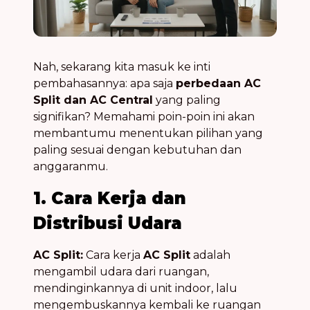
Nah, sekarang kita masuk ke inti
pembahasannya: apa saja
perbedaan AC
Split dan AC Central
yang paling
signifikan? Memahami poin-poin ini akan
membantumu menentukan pilihan yang
paling sesuai dengan kebutuhan dan
anggaranmu.
1. Cara Kerja dan
Distribusi Udara
AC Split:
Cara kerja
AC Split
adalah
mengambil udara dari ruangan,
mendinginkannya di unit indoor, lalu
mengembuskannya kembali ke ruangan