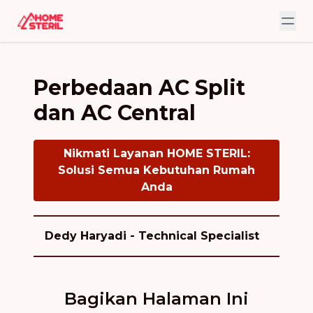
Perbedaan AC Split
dan AC Central
Nikmati Layanan HOME STERIL:
Solusi Semua Kebutuhan Rumah
Anda
Dedy Haryadi - Technical Specialist
Bagikan Halaman Ini