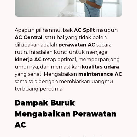
Apapun pilihanmu, baik
AC Split
maupun
AC Central
, satu hal yang tidak boleh
dilupakan adalah
perawatan AC
secara
rutin. Ini adalah kunci untuk menjaga
kinerja AC
tetap optimal, memperpanjang
umurnya, dan memastikan
kualitas udara
yang sehat. Mengabaikan
maintenance AC
sama saja dengan membiarkan uangmu
terbuang percuma.
Dampak Buruk
Mengabaikan Perawatan
AC