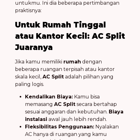
untukmu. Ini dia beberapa pertimbangan
praktisnya:
Untuk Rumah Tinggal
atau Kantor Kecil: AC Split
Juaranya
Jika kamu memiliki
rumah
dengan
beberapa ruangan terpisah atau kantor
skala kecil,
AC Split
adalah pilihan yang
paling logis.
Kendalikan Biaya:
Kamu bisa
memasang
AC Split
secara bertahap
sesuai anggaran dan kebutuhan.
Biaya
instalasi
awal jauh lebih rendah.
Fleksibilitas Penggunaan:
Nyalakan
AC hanya di ruangan yang kamu