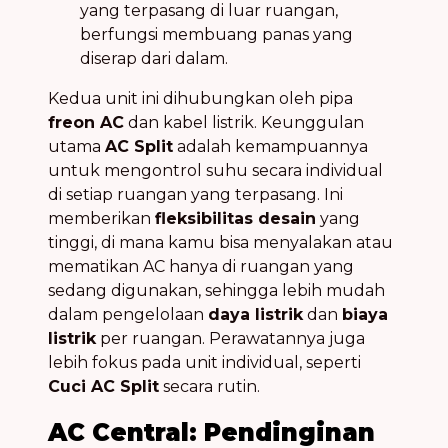
yang terpasang di luar ruangan,
berfungsi membuang panas yang
diserap dari dalam.
Kedua unit ini dihubungkan oleh pipa
freon AC
dan kabel listrik. Keunggulan
utama
AC Split
adalah kemampuannya
untuk mengontrol suhu secara individual
di setiap ruangan yang terpasang. Ini
memberikan
fleksibilitas desain
yang
tinggi, di mana kamu bisa menyalakan atau
mematikan AC hanya di ruangan yang
sedang digunakan, sehingga lebih mudah
dalam pengelolaan
daya listrik
dan
biaya
listrik
per ruangan. Perawatannya juga
lebih fokus pada unit individual, seperti
Cuci AC Split
secara rutin.
AC Central: Pendinginan