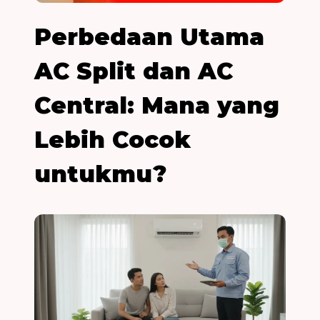
Perbedaan Utama
AC Split dan AC
Central: Mana yang
Lebih Cocok
untukmu?