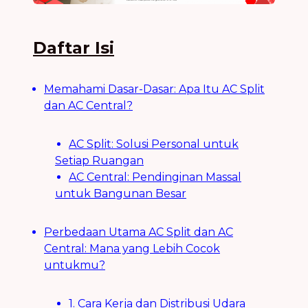
Daftar Isi
Memahami Dasar-Dasar: Apa Itu AC Split
dan AC Central?
AC Split: Solusi Personal untuk
Setiap Ruangan
AC Central: Pendinginan Massal
untuk Bangunan Besar
Perbedaan Utama AC Split dan AC
Central: Mana yang Lebih Cocok
untukmu?
1. Cara Kerja dan Distribusi Udara