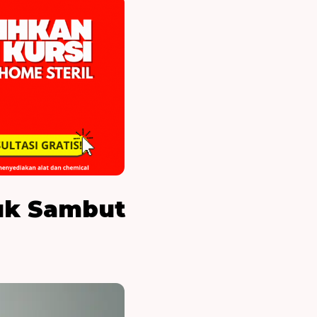
tuk Sambut