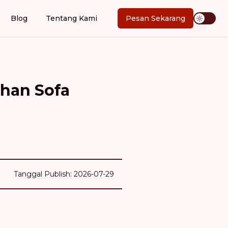
Blog
Tentang Kami
Pesan Sekarang
ihan Sofa
Tanggal Publish: 2026-07-29