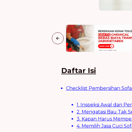
Previous slide
Daftar Isi
Checklist Pembersihan Sofa
1. Inspeksi Awal dan 
2. Mengatasi Bau Tak 
3. Kapan Harus Memper
4. Memilih Jasa Cuci So