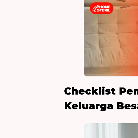
Checklist Pe
Keluarga Bes