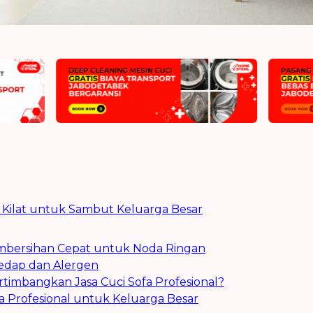
 Kilat untuk Sambut Keluarga Besar
Pembersihan Cepat untuk Noda Ringan
Sedap dan Alergen
timbangkan Jasa Cuci Sofa Profesional?
fa Profesional untuk Keluarga Besar