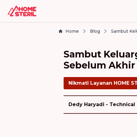
Home
Blog
Sambut Keluarg
Sebelum Akhir
Nikmati Layanan HOME S
Dedy Haryadi - Technical 