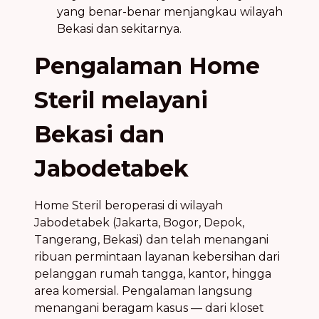
yang benar-benar menjangkau wilayah
Bekasi dan sekitarnya.
Pengalaman Home
Steril melayani
Bekasi dan
Jabodetabek
Home Steril beroperasi di wilayah
Jabodetabek (Jakarta, Bogor, Depok,
Tangerang, Bekasi) dan telah menangani
ribuan permintaan layanan kebersihan dari
pelanggan rumah tangga, kantor, hingga
area komersial. Pengalaman langsung
menangani beragam kasus — dari kloset