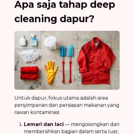
Apa saja tahap deep
cleaning dapur?
Untuk dapur, fokus utama adalah area
penyimpanan dan persiapan makanan yang
rawan kontaminasi:
Lemari dan laci
— mengosongkan dan
membersihkan bagian dalam serta luar,