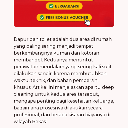
Dapur dan toilet adalah dua area di rumah
yang paling sering menjadi tempat
berkembangnya kuman dan kotoran
membandel. Keduanya menuntut
perawatan mendalam yang sering kali sulit
dilakukan sendiri karena membutuhkan
waktu, teknik, dan bahan pembersih
khusus. Artikel ini menjelaskan apa itu deep
cleaning untuk kedua area tersebut,
mengapa penting bagi kesehatan keluarga,
bagaimana prosesnya dilakukan secara
profesional, dan berapa kisaran biayanya di
wilayah Bekasi.