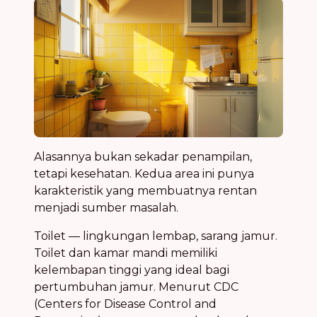
Alasannya bukan sekadar penampilan,
tetapi kesehatan. Kedua area ini punya
karakteristik yang membuatnya rentan
menjadi sumber masalah.
Toilet — lingkungan lembap, sarang jamur.
Toilet dan kamar mandi memiliki
kelembapan tinggi yang ideal bagi
pertumbuhan jamur. Menurut CDC
(Centers for Disease Control and