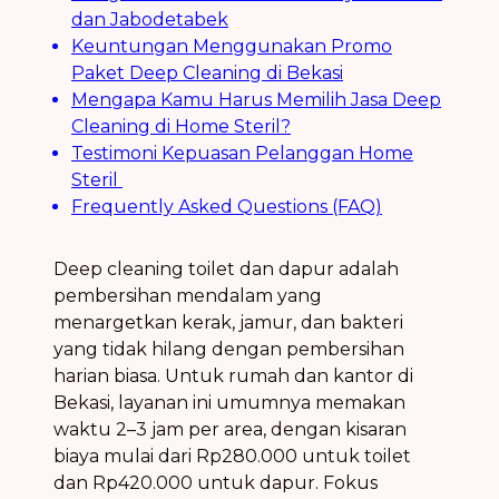
dan Jabodetabek
Keuntungan Menggunakan Promo
Paket Deep Cleaning di Bekasi
Mengapa Kamu Harus Memilih Jasa Deep
Cleaning di Home Steril?
Testimoni Kepuasan Pelanggan Home
Steril
Frequently Asked Questions (FAQ)
Deep cleaning toilet dan dapur adalah
pembersihan mendalam yang
menargetkan kerak, jamur, dan bakteri
yang tidak hilang dengan pembersihan
harian biasa. Untuk rumah dan kantor di
Bekasi, layanan ini umumnya memakan
waktu 2–3 jam per area, dengan kisaran
biaya mulai dari Rp280.000 untuk toilet
dan Rp420.000 untuk dapur. Fokus