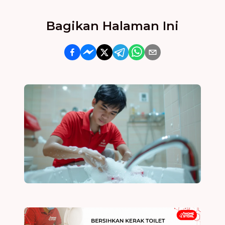
Bagikan Halaman Ini