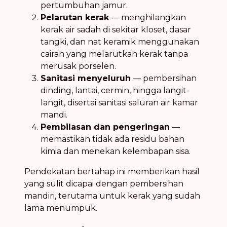
pertumbuhan jamur.
Pelarutan kerak
— menghilangkan
kerak air sadah di sekitar kloset, dasar
tangki, dan nat keramik menggunakan
cairan yang melarutkan kerak tanpa
merusak porselen.
Sanitasi menyeluruh
— pembersihan
dinding, lantai, cermin, hingga langit-
langit, disertai sanitasi saluran air kamar
mandi.
Pembilasan dan pengeringan
—
memastikan tidak ada residu bahan
kimia dan menekan kelembapan sisa.
Pendekatan bertahap ini memberikan hasil
yang sulit dicapai dengan pembersihan
mandiri, terutama untuk kerak yang sudah
lama menumpuk.