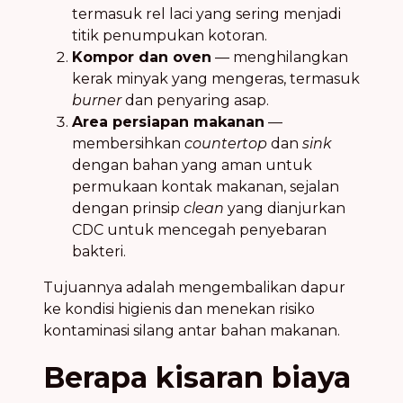
termasuk rel laci yang sering menjadi
titik penumpukan kotoran.
Kompor dan oven
— menghilangkan
kerak minyak yang mengeras, termasuk
burner
dan penyaring asap.
Area persiapan makanan
—
membersihkan
countertop
dan
sink
dengan bahan yang aman untuk
permukaan kontak makanan, sejalan
dengan prinsip
clean
yang dianjurkan
CDC untuk mencegah penyebaran
bakteri.
Tujuannya adalah mengembalikan dapur
ke kondisi higienis dan menekan risiko
kontaminasi silang antar bahan makanan.
Berapa kisaran biaya