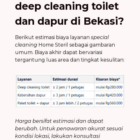
deep cleaning toilet
dan dapur di Bekasi?
Berikut estimasi biaya layanan
special
cleaning
Home Steril sebagai gambaran
umum. Biaya akhir dapat bervariasi
tergantung luas area dan tingkat kesulitan:
Harga bersifat estimasi dan dapat
berubah. Untuk penawaran akurat sesuai
kondisi lokasi, lakukan konsultasi