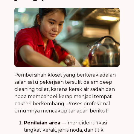
Pembersihan kloset yang berkerak adalah
salah satu pekerjaan tersulit dalam deep
cleaning toilet, karena kerak air sadah dan
noda membandel kerap menjadi tempat
bakteri berkembang. Proses profesional
umumnya mencakup tahapan berikut:
Penilaian area
— mengidentifikasi
tingkat kerak, jenis noda, dan titik