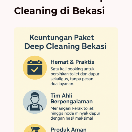
Cleaning di Bekasi