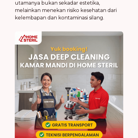
utamanya bukan sekadar estetika,
melainkan menekan risiko kesehatan dari
kelembapan dan kontaminasi silang.