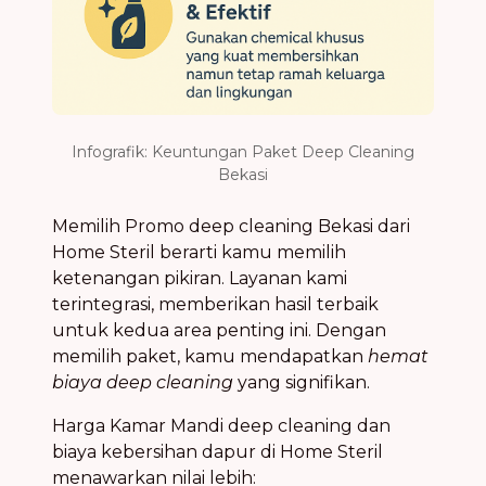
Infografik: Keuntungan Paket Deep Cleaning
Bekasi
Memilih Promo deep cleaning Bekasi dari
Home Steril berarti kamu memilih
ketenangan pikiran. Layanan kami
terintegrasi, memberikan hasil terbaik
untuk kedua area penting ini. Dengan
memilih paket, kamu mendapatkan
hemat
biaya deep cleaning
yang signifikan.
Harga Kamar Mandi deep cleaning dan
biaya kebersihan dapur di Home Steril
menawarkan nilai lebih: