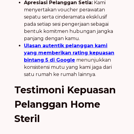
Apresiasi Pelanggan Setia:
Kami
menyertakan voucher perawatan
sepatu serta cinderamata eksklusif
pada setiap sesi pengerjaan sebagai
bentuk komitmen hubungan jangka
panjang dengan kamu.
Ulasan autentik pelanggan kami
yang memberikan rating kepuasan
bintang 5 di Google
menunjukkan
konsistensi mutu yang kami jaga dari
satu rumah ke rumah lainnya.
Testimoni Kepuasan
Pelanggan Home
Steril