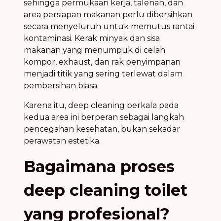
sehingga permukaan kerja, talenan, dan
area persiapan makanan perlu dibersihkan
secara menyeluruh untuk memutus rantai
kontaminasi. Kerak minyak dan sisa
makanan yang menumpuk di celah
kompor, exhaust, dan rak penyimpanan
menjadi titik yang sering terlewat dalam
pembersihan biasa.
Karena itu, deep cleaning berkala pada
kedua area ini berperan sebagai langkah
pencegahan kesehatan, bukan sekadar
perawatan estetika.
Bagaimana proses
deep cleaning toilet
yang profesional?