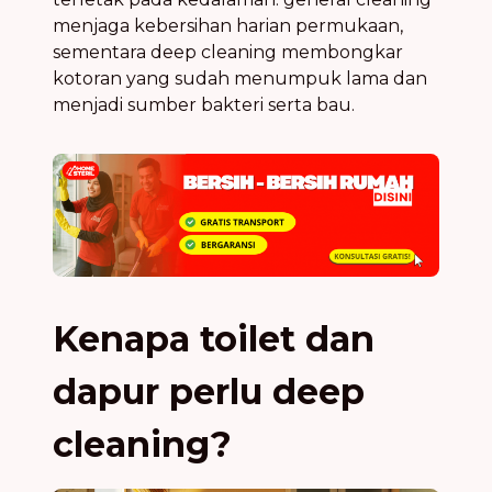
menjaga kebersihan harian permukaan,
sementara deep cleaning membongkar
kotoran yang sudah menumpuk lama dan
menjadi sumber bakteri serta bau.
Kenapa toilet dan
dapur perlu deep
cleaning?