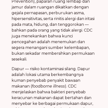
Prevention), paparan ruang lembap dan
jamur dalam ruangan dikaitkan dengan
gejala pernapasan, perburukan asma,
hipersensitivitas, serta rinitis alergi dan iritasi
pada mata, hidung, dan tenggorokan —
bahkan pada orang yang tidak alergi. CDC
juga menekankan bahwa kunci
pencegahan adalah menemukan dan
segera menangani sumber kelembapan,
bukan sekadar membersihkan permukaan
sesekali.
Dapur — risiko kontaminasi silang. Dapur
adalah lokasi utama berkembangnya
kuman penyebab penyakit bawaan
makanan (
foodborne illness
). CDC
menjelaskan bahwa bakteri penyebab
keracunan makanan dapat bertahan dan
menyebar ke berbagai permukaan dapur,