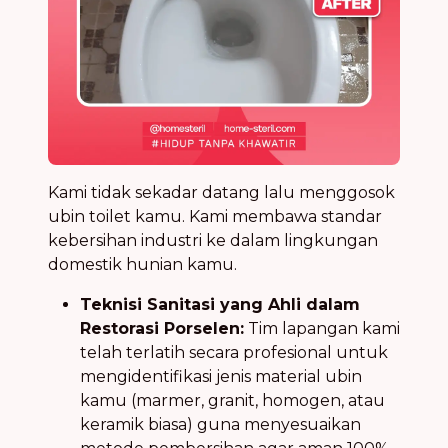
Kami tidak sekadar datang lalu menggosok
ubin toilet kamu. Kami membawa standar
kebersihan industri ke dalam lingkungan
domestik hunian kamu.
Teknisi Sanitasi yang Ahli dalam
Restorasi Porselen:
Tim lapangan kami
telah terlatih secara profesional untuk
mengidentifikasi jenis material ubin
kamu (marmer, granit, homogen, atau
keramik biasa) guna menyesuaikan