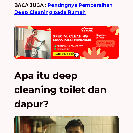
BACA JUGA :
Pentingnya Pembersihan
Deep Cleaning pada Rumah
Apa itu deep
cleaning toilet dan
dapur?