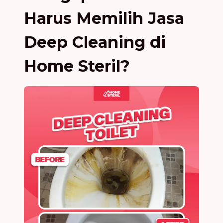
Harus Memilih Jasa
Deep Cleaning di
Home Steril?