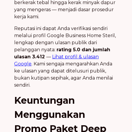
berkerak tebal hingga kerak minyak dapur
yang mengeras — menjadi dasar prosedur
kerja kami.
Reputasi ini dapat Anda verifikasi sendiri
melalui profil Google Business Home Steril,
lengkap dengan ulasan publik dari
pelanggan nyata:
rating 5.0 dan jumlah
ulasan 3.412
—
Lihat profil & ulasan
Google
. Kami sengaja mengarahkan Anda
ke ulasan yang dapat ditelusuri publik,
bukan kutipan sepihak, agar Anda menilai
sendiri.
Keuntungan
Menggunakan
Promo Paket Deep