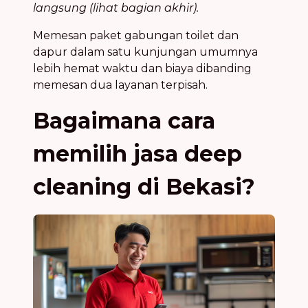
langsung (lihat bagian akhir).
Memesan paket gabungan toilet dan
dapur dalam satu kunjungan umumnya
lebih hemat waktu dan biaya dibanding
memesan dua layanan terpisah.
Bagaimana cara
memilih jasa deep
cleaning di Bekasi?