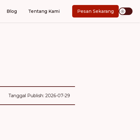
Blog
Tentang Kami
Pesan Sekarang
Tanggal Publish: 2026-07-29