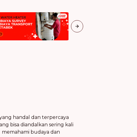
Next slide
 yang handal dan terpercaya
ang bisa diandalkan sering kali
 memahami budaya dan