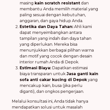
masing
kain scratch resistant
dan
membantu Anda memilih material yang
paling sesuai dengan kebutuhan,
anggaran, dan gaya hidup Anda.
Estetika dan Daya Tahan:
Ahli kami
dapat menyeimbangkan antara
tampilan yang indah dan daya tahan
yang diperlukan. Mereka bisa
menunjukkan berbagai pilihan warna
dan motif yang cocok dengan desain
interior rumah Anda di Depok.
Estimasi Biaya:
Dapatkan estimasi
biaya transparan untuk
Jasa ganti kain
sofa anti cakar kucing di Depok
yang
mencakup kain, busa (jika perlu
diganti), dan ongkos pengerjaan.
Melalui konsultasi ini, Anda tidak hanya
mendapatkan solusi untuk masalah