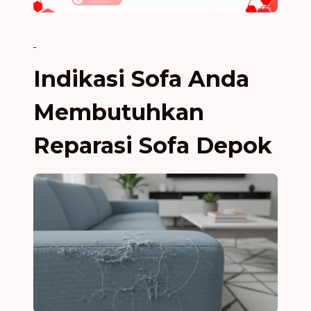
Indikasi Sofa Anda
Membutuhkan
Reparasi Sofa Depok