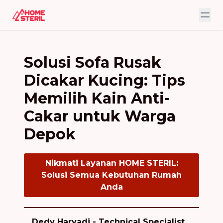
Solusi Sofa Rusak
Dicakar Kucing: Tips
Memilih Kain Anti-
Cakar untuk Warga
Depok
Nikmati Layanan HOME STERIL:
Solusi Semua Kebutuhan Rumah
Anda
Dedy Haryadi - Technical Specialist