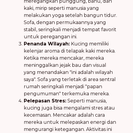
meregangkan punggung, bahu, dan
kaki, mirip seperti manusia yang
melakukan yoga setelah bangun tidur.
Sofa, dengan permukaannya yang
stabil, seringkali menjadi tempat favorit
untuk peregangan ini.
Penanda Wilayah:
Kucing memiliki
kelenjar aroma di telapak kaki mereka.
Ketika mereka mencakar, mereka
meninggalkan jejak bau dan visual
yang menandakan "ini adalah wilayah
saya". Sofa yang terletak di area sentral
rumah seringkali menjadi "papan
pengumuman" terkemuka mereka.
Pelepasan Stres:
Seperti manusia,
kucing juga bisa mengalami stres atau
kecemasan. Mencakar adalah cara
mereka untuk melepaskan energi dan
mengurangi ketegangan. Aktivitas ini