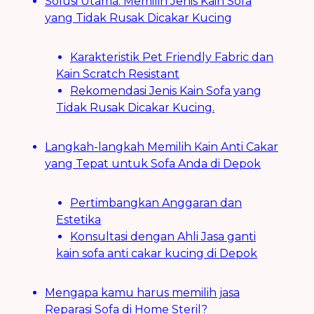
Solusi Utama: Memilih Jenis Kain Sofa
yang Tidak Rusak Dicakar Kucing
Karakteristik Pet Friendly Fabric dan
Kain Scratch Resistant
Rekomendasi Jenis Kain Sofa yang
Tidak Rusak Dicakar Kucing.
Langkah-langkah Memilih Kain Anti Cakar
yang Tepat untuk Sofa Anda di Depok
Pertimbangkan Anggaran dan
Estetika
Konsultasi dengan Ahli Jasa ganti
kain sofa anti cakar kucing di Depok
Mengapa kamu harus memilih jasa
Reparasi Sofa di Home Steril?