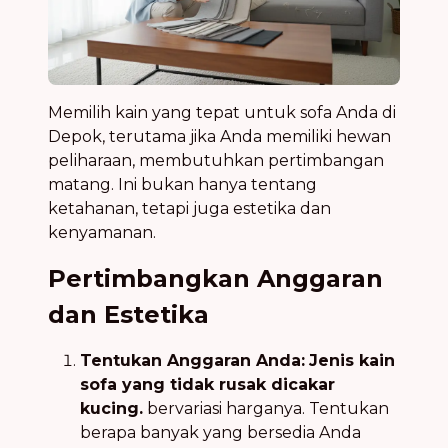
Memilih kain yang tepat untuk sofa Anda di
Depok, terutama jika Anda memiliki hewan
peliharaan, membutuhkan pertimbangan
matang. Ini bukan hanya tentang
ketahanan, tetapi juga estetika dan
kenyamanan.
Pertimbangkan Anggaran
dan Estetika
Tentukan Anggaran Anda:
Jenis kain
sofa yang tidak rusak dicakar
kucing.
bervariasi harganya. Tentukan
berapa banyak yang bersedia Anda