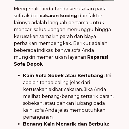
Mengenali tanda-tanda kerusakan pada
sofa akibat
cakaran kucing
dan faktor
lainnya adalah langkah pertama untuk
mencari solusi. Jangan menunggu hingga
kerusakan semakin parah dan biaya
perbaikan membengkak. Berikut adalah
beberapa indikasi bahwa sofa Anda
mungkin memerlukan layanan
Reparasi
Sofa Depok
:
Kain Sofa Sobek atau Berlubang:
Ini
adalah tanda paling jelas dari
kerusakan akibat cakaran. Jika Anda
melihat benang-benang tertarik parah,
sobekan, atau bahkan lubang pada
kain, sofa Anda jelas membutuhkan
penanganan.
Benang Kain Menarik dan Berbulu: