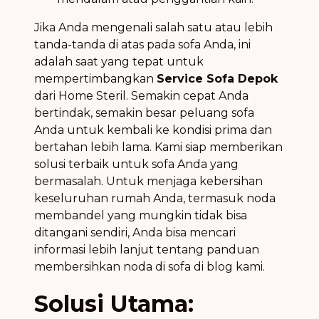
Jika Anda mengenali salah satu atau lebih
tanda-tanda di atas pada sofa Anda, ini
adalah saat yang tepat untuk
mempertimbangkan
Service Sofa Depok
dari Home Steril. Semakin cepat Anda
bertindak, semakin besar peluang sofa
Anda untuk kembali ke kondisi prima dan
bertahan lebih lama. Kami siap memberikan
solusi terbaik untuk sofa Anda yang
bermasalah. Untuk menjaga kebersihan
keseluruhan rumah Anda, termasuk noda
membandel yang mungkin tidak bisa
ditangani sendiri, Anda bisa mencari
informasi lebih lanjut tentang panduan
membersihkan noda di sofa di blog kami.
Solusi Utama: