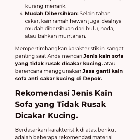
kurang menarik.
Mudah Dibersihkan:
Selain tahan
cakar, kain ramah hewan juga idealnya
mudah dibersihkan dari bulu, noda,
atau bahkan muntahan.
Mempertimbangkan karakteristik ini sangat
penting saat Anda mencari
Jenis kain sofa
yang tidak rusak dicakar kucing.
atau
berencana menggunakan
Jasa ganti kain
sofa anti cakar kucing di Depok.
Rekomendasi Jenis Kain
Sofa yang Tidak Rusak
Dicakar Kucing.
Berdasarkan karakteristik di atas, berikut
adalah beberapa rekomendasi material