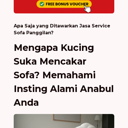
Apa Saja yang Ditawarkan Jasa Service
Sofa Panggilan?
Mengapa Kucing
Suka Mencakar
Sofa? Memahami
Insting Alami Anabul
Anda