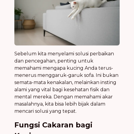
Sebelum kita menyelami solusi perbaikan
dan pencegahan, penting untuk
memahami mengapa kucing Anda terus-
menerus menggaruk-garuk sofa. Ini bukan
semata-mata kenakalan, melainkan insting
alami yang vital bagi kesehatan fisik dan
mental mereka. Dengan memahami akar
masalahnya, kita bisa lebih bijak dalam
mencari solusi yang tepat.
Fungsi Cakaran bagi