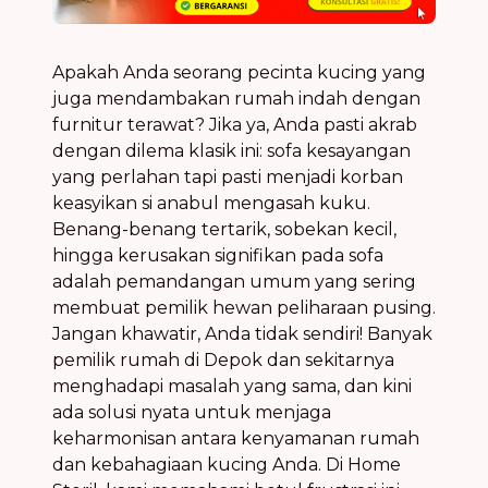
Apakah Anda seorang pecinta kucing yang
juga mendambakan rumah indah dengan
furnitur terawat? Jika ya, Anda pasti akrab
dengan dilema klasik ini: sofa kesayangan
yang perlahan tapi pasti menjadi korban
keasyikan si anabul mengasah kuku.
Benang-benang tertarik, sobekan kecil,
hingga kerusakan signifikan pada sofa
adalah pemandangan umum yang sering
membuat pemilik hewan peliharaan pusing.
Jangan khawatir, Anda tidak sendiri! Banyak
pemilik rumah di Depok dan sekitarnya
menghadapi masalah yang sama, dan kini
ada solusi nyata untuk menjaga
keharmonisan antara kenyamanan rumah
dan kebahagiaan kucing Anda. Di Home