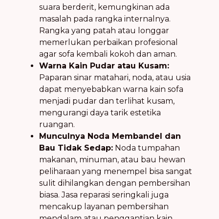
suara berderit, kemungkinan ada
masalah pada rangka internalnya.
Rangka yang patah atau longgar
memerlukan perbaikan profesional
agar sofa kembali kokoh dan aman.
Warna Kain Pudar atau Kusam:
Paparan sinar matahari, noda, atau usia
dapat menyebabkan warna kain sofa
menjadi pudar dan terlihat kusam,
mengurangi daya tarik estetika
ruangan.
Munculnya Noda Membandel dan
Bau Tidak Sedap:
Noda tumpahan
makanan, minuman, atau bau hewan
peliharaan yang menempel bisa sangat
sulit dihilangkan dengan pembersihan
biasa. Jasa reparasi seringkali juga
mencakup layanan pembersihan
mendalam atau penggantian kain.