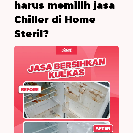
harus memilih jasa
Chiller di Home
Steril?