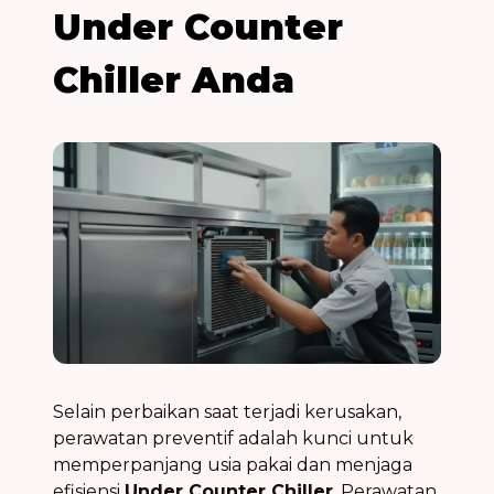
Under Counter
Chiller Anda
Selain perbaikan saat terjadi kerusakan,
perawatan preventif adalah kunci untuk
memperpanjang usia pakai dan menjaga
efisiensi
Under Counter Chiller
. Perawatan