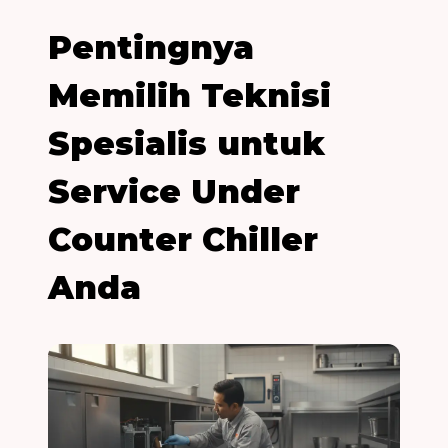
Pentingnya
Memilih Teknisi
Spesialis untuk
Service Under
Counter Chiller
Anda