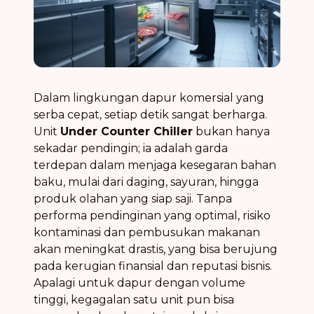
Dalam lingkungan dapur komersial yang
serba cepat, setiap detik sangat berharga.
Unit
Under Counter Chiller
bukan hanya
sekadar pendingin; ia adalah garda
terdepan dalam menjaga kesegaran bahan
baku, mulai dari daging, sayuran, hingga
produk olahan yang siap saji. Tanpa
performa pendinginan yang optimal, risiko
kontaminasi dan pembusukan makanan
akan meningkat drastis, yang bisa berujung
pada kerugian finansial dan reputasi bisnis.
Apalagi untuk dapur dengan volume
tinggi, kegagalan satu unit pun bisa