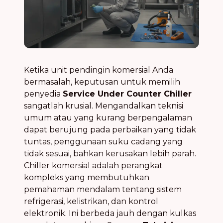
Ketika unit pendingin komersial Anda
bermasalah, keputusan untuk memilih
penyedia
Service Under Counter Chiller
sangatlah krusial. Mengandalkan teknisi
umum atau yang kurang berpengalaman
dapat berujung pada perbaikan yang tidak
tuntas, penggunaan suku cadang yang
tidak sesuai, bahkan kerusakan lebih parah.
Chiller komersial adalah perangkat
kompleks yang membutuhkan
pemahaman mendalam tentang sistem
refrigerasi, kelistrikan, dan kontrol
elektronik. Ini berbeda jauh dengan kulkas