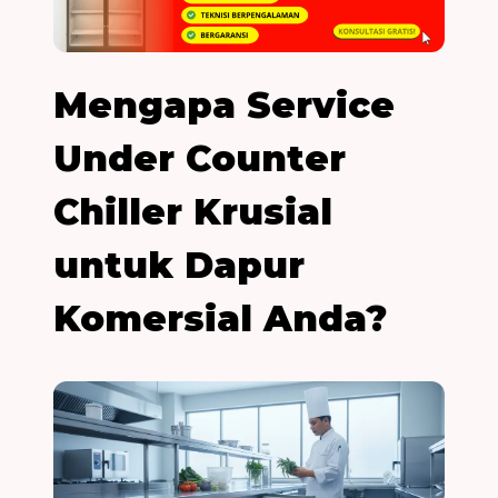
Mengapa Service
Under Counter
Chiller Krusial
untuk Dapur
Komersial Anda?