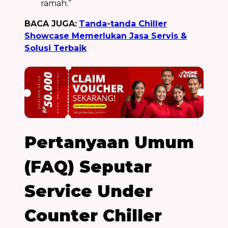
ramah.”
BACA JUGA:
Tanda-tanda Chiller
Showcase Memerlukan Jasa Servis &
Solusi Terbaik
Pertanyaan Umum
(FAQ) Seputar
Service Under
Counter Chiller