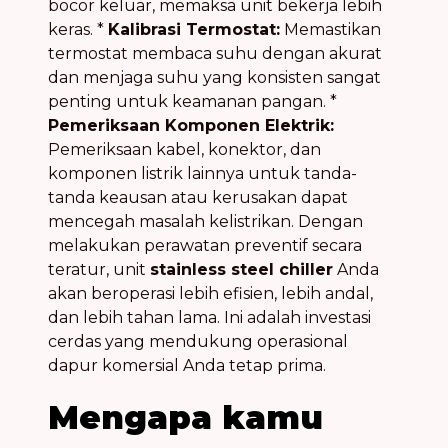
bocor keluar, memaksa unit bekerja lebih
keras. *
Kalibrasi Termostat:
Memastikan
termostat membaca suhu dengan akurat
dan menjaga suhu yang konsisten sangat
penting untuk keamanan pangan. *
Pemeriksaan Komponen Elektrik:
Pemeriksaan kabel, konektor, dan
komponen listrik lainnya untuk tanda-
tanda keausan atau kerusakan dapat
mencegah masalah kelistrikan. Dengan
melakukan perawatan preventif secara
teratur, unit
stainless steel chiller
Anda
akan beroperasi lebih efisien, lebih andal,
dan lebih tahan lama. Ini adalah investasi
cerdas yang mendukung operasional
dapur komersial Anda tetap prima.
Mengapa kamu