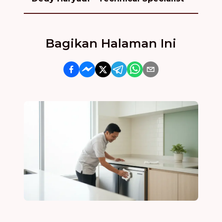
Bagikan Halaman Ini