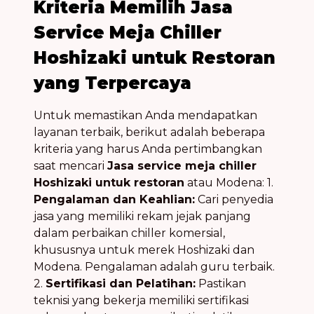
Kriteria Memilih Jasa
Service Meja Chiller
Hoshizaki untuk Restoran
yang Terpercaya
Untuk memastikan Anda mendapatkan
layanan terbaik, berikut adalah beberapa
kriteria yang harus Anda pertimbangkan
saat mencari
Jasa service meja chiller
Hoshizaki untuk restoran
atau Modena: 1.
Pengalaman dan Keahlian:
Cari penyedia
jasa yang memiliki rekam jejak panjang
dalam perbaikan chiller komersial,
khususnya untuk merek Hoshizaki dan
Modena. Pengalaman adalah guru terbaik.
2.
Sertifikasi dan Pelatihan:
Pastikan
teknisi yang bekerja memiliki sertifikasi