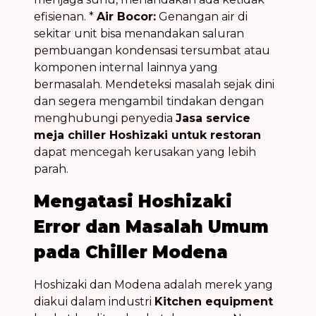
efisienan. *
Air Bocor:
Genangan air di
sekitar unit bisa menandakan saluran
pembuangan kondensasi tersumbat atau
komponen internal lainnya yang
bermasalah. Mendeteksi masalah sejak dini
dan segera mengambil tindakan dengan
menghubungi penyedia
Jasa service
meja chiller Hoshizaki untuk restoran
dapat mencegah kerusakan yang lebih
parah.
Mengatasi Hoshizaki
Error dan Masalah Umum
pada Chiller Modena
Hoshizaki dan Modena adalah merek yang
diakui dalam industri
Kitchen equipment