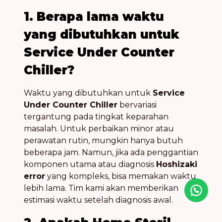
1. Berapa lama waktu
yang dibutuhkan untuk
Service Under Counter
Chiller?
Waktu yang dibutuhkan untuk
Service
Under Counter Chiller
bervariasi
tergantung pada tingkat keparahan
masalah. Untuk perbaikan minor atau
perawatan rutin, mungkin hanya butuh
beberapa jam. Namun, jika ada penggantian
komponen utama atau diagnosis
Hoshizaki
error
yang kompleks, bisa memakan waktu
lebih lama. Tim kami akan memberikan
estimasi waktu setelah diagnosis awal.