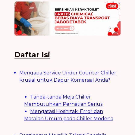
Daftar Isi
Mengapa Service Under Counter Chiller
Krusial untuk Dapur Komersial Anda?
Tanda-tanda Meja Chiller
Membutuhkan Perhatian Serius
Mengatasi Hoshizaki Error dan
Masalah Umum pada Chiller Modena