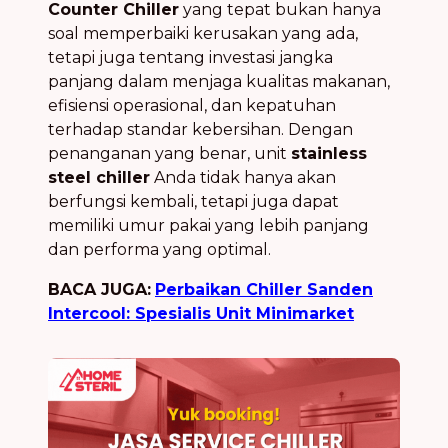
Counter Chiller
yang tepat bukan hanya
soal memperbaiki kerusakan yang ada,
tetapi juga tentang investasi jangka
panjang dalam menjaga kualitas makanan,
efisiensi operasional, dan kepatuhan
terhadap standar kebersihan. Dengan
penanganan yang benar, unit
stainless
steel chiller
Anda tidak hanya akan
berfungsi kembali, tetapi juga dapat
memiliki umur pakai yang lebih panjang
dan performa yang optimal.
BACA JUGA:
Perbaikan Chiller Sanden
Intercool: Spesialis Unit Minimarket