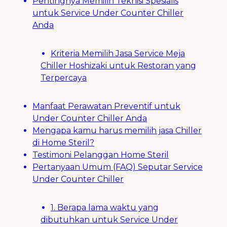
Pentingnya Memilih Teknisi Spesialis
untuk Service Under Counter Chiller
Anda
Kriteria Memilih Jasa Service Meja
Chiller Hoshizaki untuk Restoran yang
Terpercaya
Manfaat Perawatan Preventif untuk
Under Counter Chiller Anda
Mengapa kamu harus memilih jasa Chiller
di Home Steril?
Testimoni Pelanggan Home Steril
Pertanyaan Umum (FAQ) Seputar Service
Under Counter Chiller
1. Berapa lama waktu yang
dibutuhkan untuk Service Under