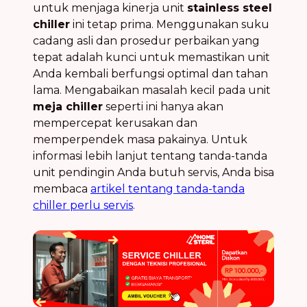
untuk menjaga kinerja unit
stainless steel
chiller
ini tetap prima. Menggunakan suku
cadang asli dan prosedur perbaikan yang
tepat adalah kunci untuk memastikan unit
Anda kembali berfungsi optimal dan tahan
lama. Mengabaikan masalah kecil pada unit
meja chiller
seperti ini hanya akan
mempercepat kerusakan dan
memperpendek masa pakainya. Untuk
informasi lebih lanjut tentang tanda-tanda
unit pendingin Anda butuh servis, Anda bisa
membaca
artikel tentang tanda-tanda
chiller perlu servis
.