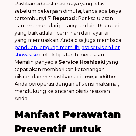
Pastikan ada estimasi biaya yang jelas
sebelum pekerjaan dimulai, tanpa ada biaya
tersembunyi. 7.
Reputasi:
Periksa ulasan
dan testimoni dari pelanggan lain. Reputasi
yang baik adalah cerminan dari layanan
yang memuaskan. Anda bisa juga membaca
panduan lengkap memilih jasa servis chiller
showcase
untuk tips lebih mendalam.
Memilih penyedia
Service Hoshizaki
yang
tepat akan memberikan ketenangan
pikiran dan memastikan unit
meja chiller
Anda beroperasi dengan efisiensi maksimal,
mendukung kelancaran bisnis restoran
Anda.
Manfaat Perawatan
Preventif untuk