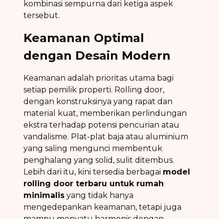
kombinasi sempurna dari ketiga aspek
tersebut.
Keamanan Optimal
dengan Desain Modern
Keamanan adalah prioritas utama bagi
setiap pemilik properti. Rolling door,
dengan konstruksinya yang rapat dan
material kuat, memberikan perlindungan
ekstra terhadap potensi pencurian atau
vandalisme. Plat-plat baja atau aluminium
yang saling mengunci membentuk
penghalang yang solid, sulit ditembus.
Lebih dari itu, kini tersedia berbagai
model
rolling door terbaru untuk rumah
minimalis
yang tidak hanya
mengedepankan keamanan, tetapi juga
mampu menyatu harmonis dengan