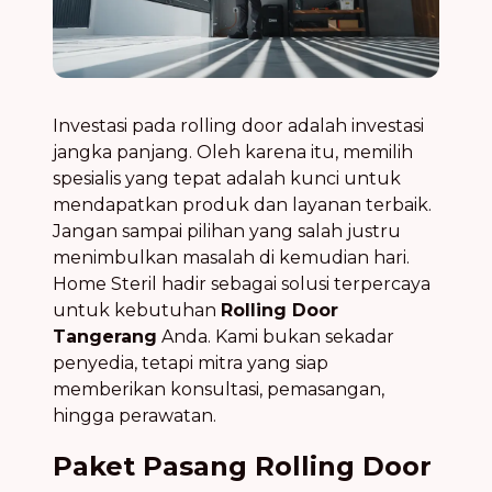
Investasi pada rolling door adalah investasi
jangka panjang. Oleh karena itu, memilih
spesialis yang tepat adalah kunci untuk
mendapatkan produk dan layanan terbaik.
Jangan sampai pilihan yang salah justru
menimbulkan masalah di kemudian hari.
Home Steril hadir sebagai solusi terpercaya
untuk kebutuhan
Rolling Door
Tangerang
Anda. Kami bukan sekadar
penyedia, tetapi mitra yang siap
memberikan konsultasi, pemasangan,
hingga perawatan.
Paket Pasang Rolling Door