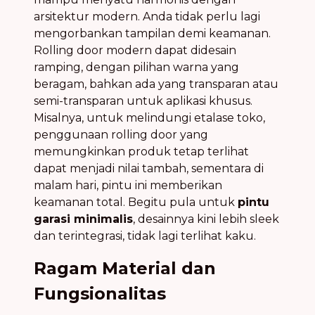
arsitektur modern. Anda tidak perlu lagi
mengorbankan tampilan demi keamanan.
Rolling door modern dapat didesain
ramping, dengan pilihan warna yang
beragam, bahkan ada yang transparan atau
semi-transparan untuk aplikasi khusus.
Misalnya, untuk melindungi etalase toko,
penggunaan rolling door yang
memungkinkan produk tetap terlihat
dapat menjadi nilai tambah, sementara di
malam hari, pintu ini memberikan
keamanan total. Begitu pula untuk
pintu
garasi minimalis
, desainnya kini lebih sleek
dan terintegrasi, tidak lagi terlihat kaku.
Ragam Material dan
Fungsionalitas