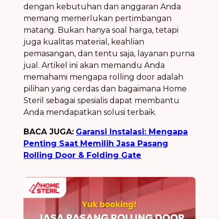
dengan kebutuhan dan anggaran Anda
memang memerlukan pertimbangan
matang. Bukan hanya soal harga, tetapi
juga kualitas material, keahlian
pemasangan, dan tentu saja, layanan purna
jual. Artikel ini akan memandu Anda
memahami mengapa rolling door adalah
pilihan yang cerdas dan bagaimana Home
Steril sebagai spesialis dapat membantu
Anda mendapatkan solusi terbaik.
BACA JUGA:
Garansi Instalasi: Mengapa
Penting Saat Memilih Jasa Pasang
Rolling Door & Folding Gate