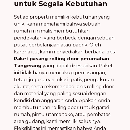
untuk Segala Kebutuhan
Setiap properti memiliki kebutuhan yang
unik. Kami memahami bahwa sebuah
rumah minimalis membutuhkan
pendekatan yang berbeda dengan sebuah
pusat perbelanjaan atau pabrik. Oleh
karena itu, kami menyediakan berbagai opsi
Paket pasang rolling door perumahan
Tangerang
yang dapat disesuaikan. Paket
ini tidak hanya mencakup pemasangan,
tetapi juga survei lokasi gratis, pengukuran
akurat, serta rekomendasi jenis rolling door
dan material yang paling sesuai dengan
kondisi dan anggaran Anda. Apakah Anda
membutuhkan rolling door untuk garasi
rumah, pintu utama toko, atau pembatas
area gudang, kami memiliki solusinya.
Fleksibilitas ini memastikan bahwa Anda