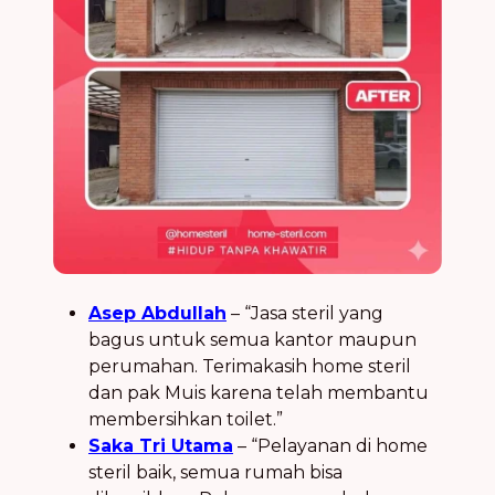
Asep Abdullah
– “Jasa steril yang
bagus untuk semua kantor maupun
perumahan. Terimakasih home steril
dan pak Muis karena telah membantu
membersihkan toilet.”
Saka Tri Utama
– “Pelayanan di home
steril baik, semua rumah bisa