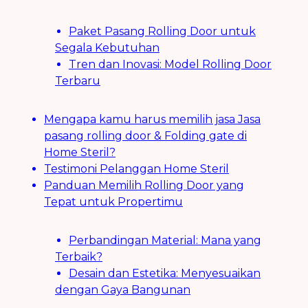
Paket Pasang Rolling Door untuk
Segala Kebutuhan
Tren dan Inovasi: Model Rolling Door
Terbaru
Mengapa kamu harus memilih jasa Jasa
pasang rolling door & Folding gate di
Home Steril?
Testimoni Pelanggan Home Steril
Panduan Memilih Rolling Door yang
Tepat untuk Propertimu
Perbandingan Material: Mana yang
Terbaik?
Desain dan Estetika: Menyesuaikan
dengan Gaya Bangunan