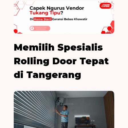
Memilih Spesialis
Rolling Door Tepat
di Tangerang