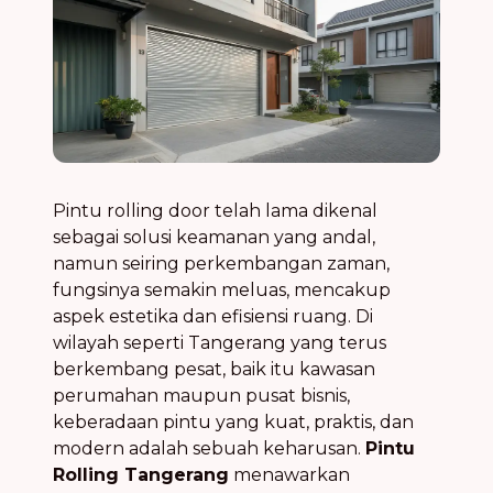
Pintu rolling door telah lama dikenal
sebagai solusi keamanan yang andal,
namun seiring perkembangan zaman,
fungsinya semakin meluas, mencakup
aspek estetika dan efisiensi ruang. Di
wilayah seperti Tangerang yang terus
berkembang pesat, baik itu kawasan
perumahan maupun pusat bisnis,
keberadaan pintu yang kuat, praktis, dan
modern adalah sebuah keharusan.
Pintu
Rolling Tangerang
menawarkan