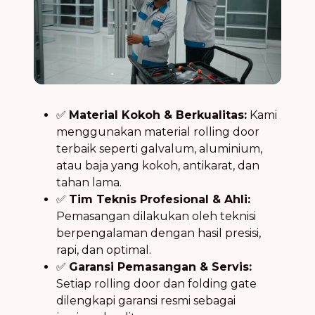
✅
Material Kokoh & Berkualitas:
Kami
menggunakan material rolling door
terbaik seperti galvalum, aluminium,
atau baja yang kokoh, antikarat, dan
tahan lama.
✅
Tim Teknis Profesional & Ahli:
Pemasangan dilakukan oleh teknisi
berpengalaman dengan hasil presisi,
rapi, dan optimal.
✅
Garansi Pemasangan & Servis:
Setiap rolling door dan folding gate
dilengkapi garansi resmi sebagai