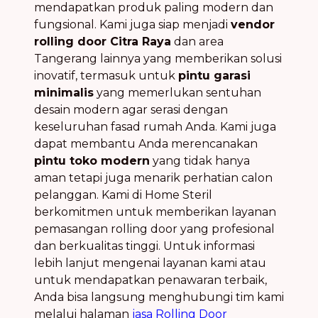
mendapatkan produk paling modern dan
fungsional. Kami juga siap menjadi
vendor
rolling door Citra Raya
dan area
Tangerang lainnya yang memberikan solusi
inovatif, termasuk untuk
pintu garasi
minimalis
yang memerlukan sentuhan
desain modern agar serasi dengan
keseluruhan fasad rumah Anda. Kami juga
dapat membantu Anda merencanakan
pintu toko modern
yang tidak hanya
aman tetapi juga menarik perhatian calon
pelanggan. Kami di Home Steril
berkomitmen untuk memberikan layanan
pemasangan rolling door yang profesional
dan berkualitas tinggi. Untuk informasi
lebih lanjut mengenai layanan kami atau
untuk mendapatkan penawaran terbaik,
Anda bisa langsung menghubungi tim kami
melalui halaman
jasa Rolling Door