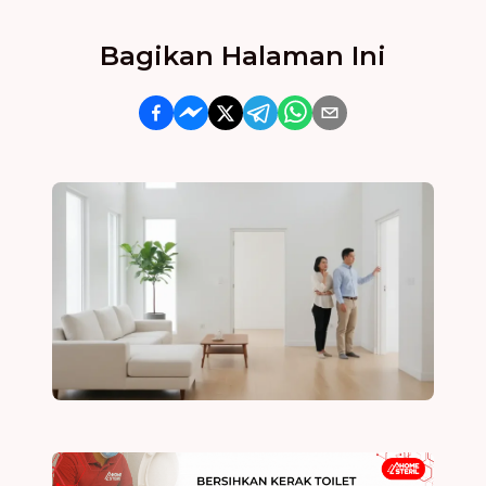
Bagikan Halaman Ini