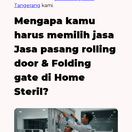
Tangerang
kami.
Mengapa kamu
harus memilih jasa
Jasa pasang rolling
door & Folding
gate di Home
Steril?