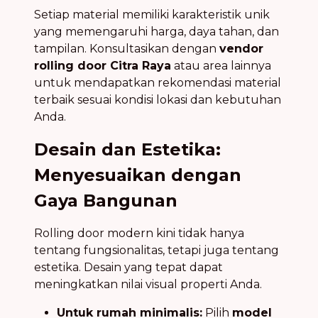
Setiap material memiliki karakteristik unik
yang memengaruhi harga, daya tahan, dan
tampilan. Konsultasikan dengan
vendor
rolling door Citra Raya
atau area lainnya
untuk mendapatkan rekomendasi material
terbaik sesuai kondisi lokasi dan kebutuhan
Anda.
Desain dan Estetika:
Menyesuaikan dengan
Gaya Bangunan
Rolling door modern kini tidak hanya
tentang fungsionalitas, tetapi juga tentang
estetika. Desain yang tepat dapat
meningkatkan nilai visual properti Anda.
Untuk rumah minimalis:
Pilih
model