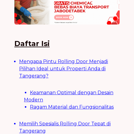
Daftar Isi
Mengapa Pintu Rolling Door Menjadi
Pilihan Ideal untuk Properti Anda di
Tangerang?
Keamanan Optimal dengan Desain
Modern
Ragam Material dan Fungsionalitas
Memilih Spesialis Rolling Door Tepat di
Tangerang