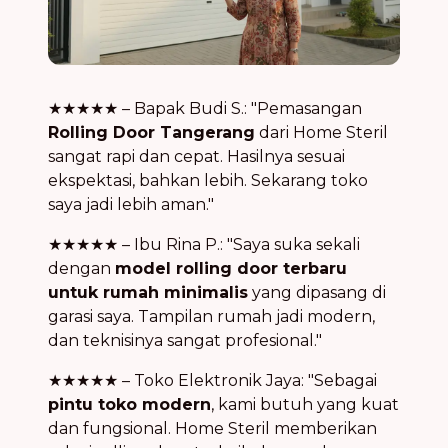
★★★★★ – Bapak Budi S.: "Pemasangan
Rolling Door Tangerang
dari Home Steril
sangat rapi dan cepat. Hasilnya sesuai
ekspektasi, bahkan lebih. Sekarang toko
saya jadi lebih aman."
★★★★★ – Ibu Rina P.: "Saya suka sekali
dengan
model rolling door terbaru
untuk rumah minimalis
yang dipasang di
garasi saya. Tampilan rumah jadi modern,
dan teknisinya sangat profesional."
★★★★★ – Toko Elektronik Jaya: "Sebagai
pintu toko modern
, kami butuh yang kuat
dan fungsional. Home Steril memberikan