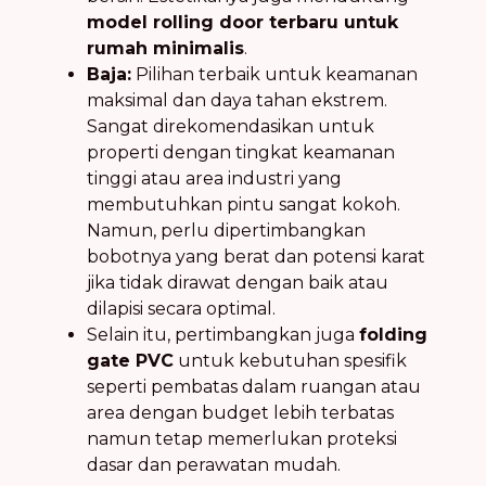
model rolling door terbaru untuk
rumah minimalis
.
Baja:
Pilihan terbaik untuk keamanan
maksimal dan daya tahan ekstrem.
Sangat direkomendasikan untuk
properti dengan tingkat keamanan
tinggi atau area industri yang
membutuhkan pintu sangat kokoh.
Namun, perlu dipertimbangkan
bobotnya yang berat dan potensi karat
jika tidak dirawat dengan baik atau
dilapisi secara optimal.
Selain itu, pertimbangkan juga
folding
gate PVC
untuk kebutuhan spesifik
seperti pembatas dalam ruangan atau
area dengan budget lebih terbatas
namun tetap memerlukan proteksi
dasar dan perawatan mudah.