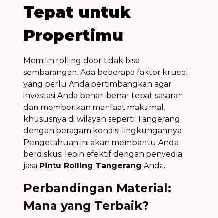
Tepat untuk
Propertimu
Memilih rolling door tidak bisa
sembarangan. Ada beberapa faktor krusial
yang perlu Anda pertimbangkan agar
investasi Anda benar-benar tepat sasaran
dan memberikan manfaat maksimal,
khususnya di wilayah seperti Tangerang
dengan beragam kondisi lingkungannya.
Pengetahuan ini akan membantu Anda
berdiskusi lebih efektif dengan penyedia
jasa
Pintu Rolling Tangerang
Anda.
Perbandingan Material:
Mana yang Terbaik?