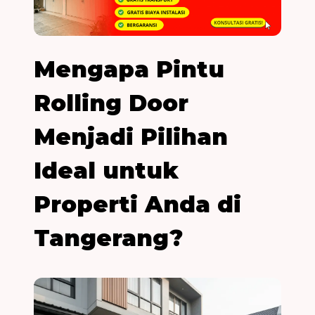
Mengapa Pintu
Rolling Door
Menjadi Pilihan
Ideal untuk
Properti Anda di
Tangerang?