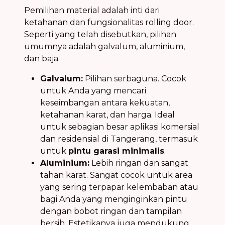
Pemilihan material adalah inti dari
ketahanan dan fungsionalitas rolling door.
Seperti yang telah disebutkan, pilihan
umumnya adalah galvalum, aluminium,
dan baja.
Galvalum:
Pilihan serbaguna. Cocok
untuk Anda yang mencari
keseimbangan antara kekuatan,
ketahanan karat, dan harga. Ideal
untuk sebagian besar aplikasi komersial
dan residensial di Tangerang, termasuk
untuk
pintu garasi minimalis
.
Aluminium:
Lebih ringan dan sangat
tahan karat. Sangat cocok untuk area
yang sering terpapar kelembaban atau
bagi Anda yang menginginkan pintu
dengan bobot ringan dan tampilan
bersih. Estetikanya juga mendukung