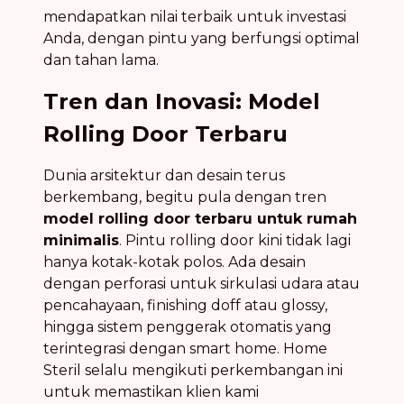
mendapatkan nilai terbaik untuk investasi
Anda, dengan pintu yang berfungsi optimal
dan tahan lama.
Tren dan Inovasi: Model
Rolling Door Terbaru
Dunia arsitektur dan desain terus
berkembang, begitu pula dengan tren
model rolling door terbaru untuk rumah
minimalis
. Pintu rolling door kini tidak lagi
hanya kotak-kotak polos. Ada desain
dengan perforasi untuk sirkulasi udara atau
pencahayaan, finishing doff atau glossy,
hingga sistem penggerak otomatis yang
terintegrasi dengan smart home. Home
Steril selalu mengikuti perkembangan ini
untuk memastikan klien kami