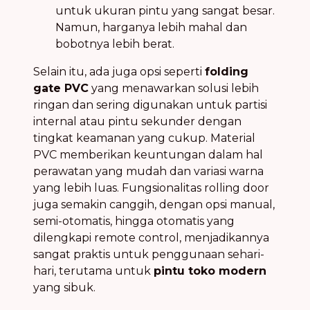
untuk ukuran pintu yang sangat besar.
Namun, harganya lebih mahal dan
bobotnya lebih berat.
Selain itu, ada juga opsi seperti
folding
gate PVC
yang menawarkan solusi lebih
ringan dan sering digunakan untuk partisi
internal atau pintu sekunder dengan
tingkat keamanan yang cukup. Material
PVC memberikan keuntungan dalam hal
perawatan yang mudah dan variasi warna
yang lebih luas. Fungsionalitas rolling door
juga semakin canggih, dengan opsi manual,
semi-otomatis, hingga otomatis yang
dilengkapi remote control, menjadikannya
sangat praktis untuk penggunaan sehari-
hari, terutama untuk
pintu toko modern
yang sibuk.