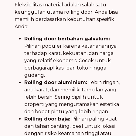
Fleksibilitas material adalah salah satu
keunggulan utama rolling door. Anda bisa
memilih berdasarkan kebutuhan spesifik
Anda:
Rolling door berbahan galvalum:
Pilihan populer karena ketahanannya
terhadap karat, kekuatan, dan harga
yang relatif ekonomis. Cocok untuk
berbagai aplikasi, dari toko hingga
gudang.
Rolling door aluminium:
Lebih ringan,
anti-karat, dan memiliki tampilan yang
lebih bersih. Sering dipilih untuk
properti yang mengutamakan estetika
dan bobot pintu yang lebih ringan.
Rolling door baja:
Pilihan paling kuat
dan tahan banting, ideal untuk lokasi
dengan risiko keamanan tinggi atau